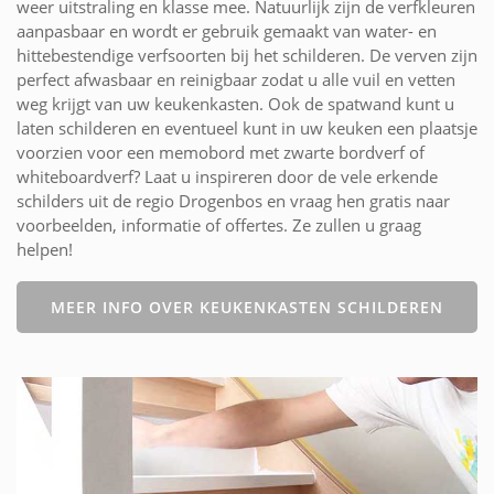
weer uitstraling en klasse mee. Natuurlijk zijn de verfkleuren
aanpasbaar en wordt er gebruik gemaakt van water- en
hittebestendige verfsoorten bij het schilderen. De verven zijn
perfect afwasbaar en reinigbaar zodat u alle vuil en vetten
weg krijgt van uw keukenkasten. Ook de spatwand kunt u
laten schilderen en eventueel kunt in uw keuken een plaatsje
voorzien voor een memobord met zwarte bordverf of
whiteboardverf? Laat u inspireren door de vele erkende
schilders uit de regio Drogenbos en vraag hen gratis naar
voorbeelden, informatie of offertes. Ze zullen u graag
helpen!
MEER INFO OVER KEUKENKASTEN SCHILDEREN