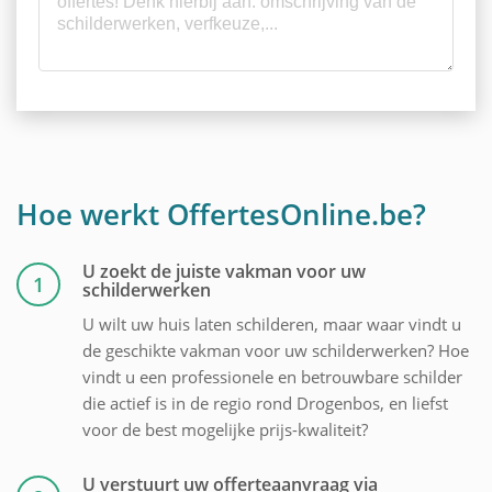
Hoe werkt OffertesOnline.be?
U zoekt de juiste vakman voor uw
1
schilderwerken
U wilt uw huis laten schilderen, maar waar vindt u
de geschikte vakman voor uw schilderwerken? Hoe
vindt u een professionele en betrouwbare schilder
die actief is in de regio rond Drogenbos, en liefst
voor de best mogelijke prijs-kwaliteit?
U verstuurt uw offerteaanvraag via