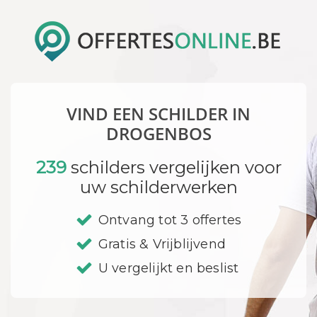
VIND EEN SCHILDER IN
DROGENBOS
239
schilders vergelijken voor
uw schilderwerken
Ontvang tot 3 offertes
Gratis & Vrijblijvend
U vergelijkt en beslist