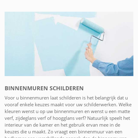
BINNENMUREN SCHILDEREN
Voor u binnenmuren laat schilderen is het belangrijk dat u
vooraf enkele keuzes maakt voor uw schilderwerken. Welke
kleuren wenst u op uw binnenmuren en wenst u een matte
verf, zijdeglans verf of hoogglans verf? Natuurlijk speelt het
interieur van de kamer en het gebruik ervan mee in de
keuzes die u maakt. Zo vraagt een binnenmuur van een