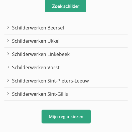
Zoek schilder
Schilderwerken Beersel
Schilderwerken Ukkel
Schilderwerken Linkebeek
Schilderwerken Vorst
Schilderwerken Sint-Pieters-Leeuw
Schilderwerken Sint-Gillis
Mijn regio kiezen