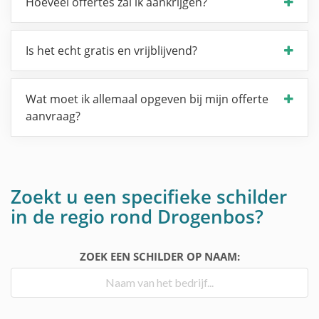
Hoeveel offertes zal ik aankrijgen?
Is het echt gratis en vrijblijvend?
Wat moet ik allemaal opgeven bij mijn offerte
aanvraag?
Zoekt u een specifieke schilder
in de regio rond Drogenbos?
ZOEK EEN SCHILDER OP NAAM: