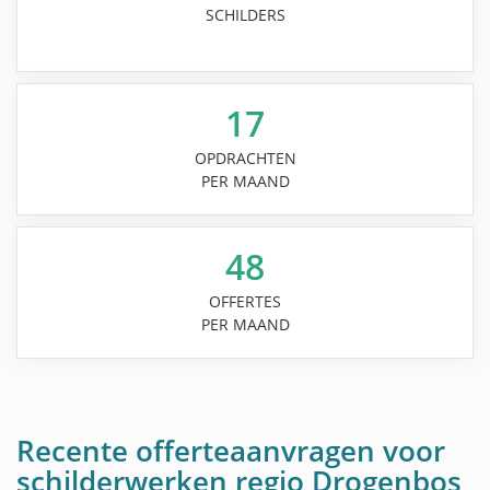
SCHILDERS
17
OPDRACHTEN
PER MAAND
48
OFFERTES
PER MAAND
Recente offerteaanvragen voor
schilderwerken regio Drogenbos