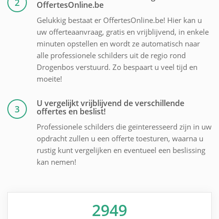
2
OffertesOnline.be
Gelukkig bestaat er OffertesOnline.be! Hier kan u
uw offerteaanvraag, gratis en vrijblijvend, in enkele
minuten opstellen en wordt ze automatisch naar
alle professionele schilders uit de regio rond
Drogenbos verstuurd. Zo bespaart u veel tijd en
moeite!
U vergelijkt vrijblijvend de verschillende
3
offertes en beslist!
Professionele schilders die geïnteresseerd zijn in uw
opdracht zullen u een offerte toesturen, waarna u
rustig kunt vergelijken en eventueel een beslissing
kan nemen!
2949