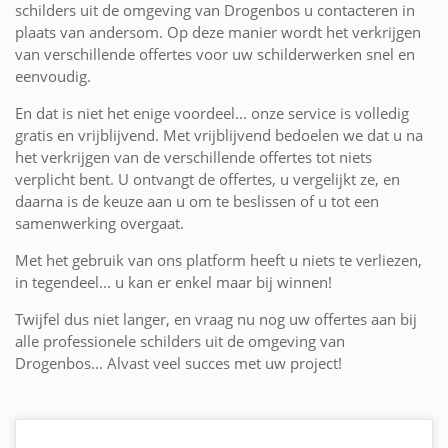
schilders uit de omgeving van Drogenbos u contacteren in
plaats van andersom. Op deze manier wordt het verkrijgen
van verschillende offertes voor uw schilderwerken snel en
eenvoudig.
En dat is niet het enige voordeel... onze service is volledig
gratis en vrijblijvend. Met vrijblijvend bedoelen we dat u na
het verkrijgen van de verschillende offertes tot niets
verplicht bent. U ontvangt de offertes, u vergelijkt ze, en
daarna is de keuze aan u om te beslissen of u tot een
samenwerking overgaat.
Met het gebruik van ons platform heeft u niets te verliezen,
in tegendeel... u kan er enkel maar bij winnen!
Twijfel dus niet langer, en vraag nu nog uw offertes aan bij
alle professionele schilders uit de omgeving van
Drogenbos... Alvast veel succes met uw project!