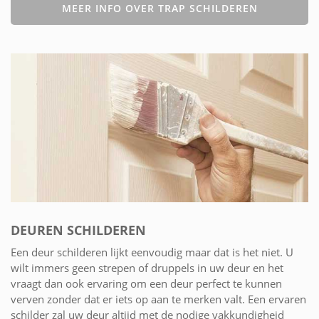
MEER INFO OVER TRAP SCHILDEREN
DEUREN SCHILDEREN
Een deur schilderen lijkt eenvoudig maar dat is het niet. U
wilt immers geen strepen of druppels in uw deur en het
vraagt dan ook ervaring om een deur perfect te kunnen
verven zonder dat er iets op aan te merken valt. Een ervaren
schilder zal uw deur altijd met de nodige vakkundigheid