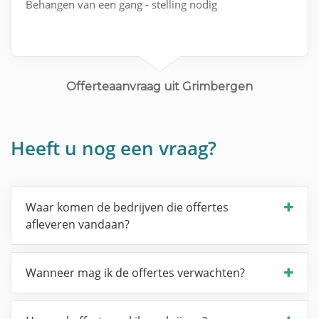
Behangen van een gang - stelling nodig
Offerteaanvraag uit Grimbergen
Heeft u nog een vraag?
Waar komen de bedrijven die offertes
afleveren vandaan?
Wanneer mag ik de offertes verwachten?