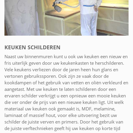
KEUKEN SCHILDEREN
Naast uw binnenmuren kunt u ook uw keuken een nieuw en
fris uiterlijk geven door uw keukenkasten te herschilderen.
Vele keukens verliezen door de jaren heen hun glans en
vertonen gebruikssporen. Ook zijn ze vaak door de
kookdampen of het gebruik van vetten en oliën verkleurd en
aangetast. Met uw keuken te laten schilderen door een
ervaren schilder verkrijgt u een opnieuw een mooie keuken
die ver onder de prijs van een nieuwe keuken ligt. Uit welk
materiaal uw keuken ook gemaakt is, MDF, melamine,
laminaat of massief hout, voor elke uitvoering bezit uw
schilder de juiste verven en primers. Door het gebruik van
de juiste verftechnieken geeft hij uw keuken op korte tijd