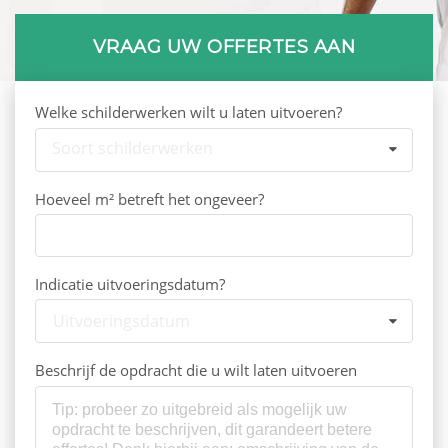
VRAAG UW OFFERTES AAN
Welke schilderwerken wilt u laten uitvoeren?
Soort schilderwerken
Hoeveel m² betreft het ongeveer?
Indicatie uitvoeringsdatum?
Uitvoeringsdatum
Beschrijf de opdracht die u wilt laten uitvoeren