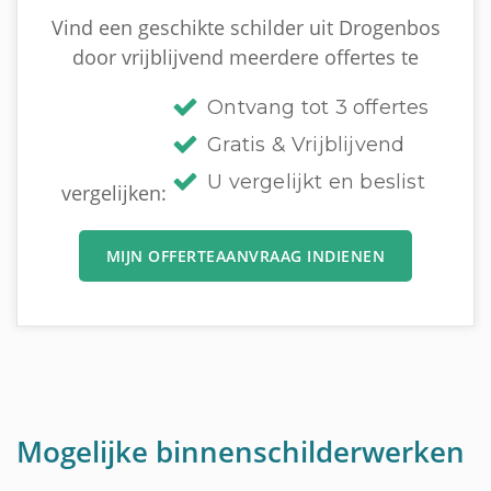
Vind een geschikte schilder uit Drogenbos
door vrijblijvend meerdere offertes te
Ontvang tot 3 offertes
Gratis & Vrijblijvend
U vergelijkt en beslist
vergelijken:
MIJN OFFERTEAANVRAAG INDIENEN
Mogelijke binnenschilderwerken