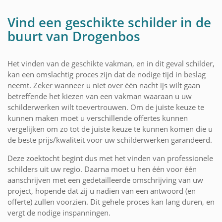
Vind een geschikte schilder in de
buurt van Drogenbos
Het vinden van de geschikte vakman, en in dit geval schilder,
kan een omslachtig proces zijn dat de nodige tijd in beslag
neemt. Zeker wanneer u niet over één nacht ijs wilt gaan
betreffende het kiezen van een vakman waaraan u uw
schilderwerken wilt toevertrouwen. Om de juiste keuze te
kunnen maken moet u verschillende offertes kunnen
vergelijken om zo tot de juiste keuze te kunnen komen die u
de beste prijs/kwaliteit voor uw schilderwerken garandeerd.
Deze zoektocht begint dus met het vinden van professionele
schilders uit uw regio. Daarna moet u hen één voor één
aanschrijven met een gedetailleerde omschrijving van uw
project, hopende dat zij u nadien van een antwoord (en
offerte) zullen voorzien. Dit gehele proces kan lang duren, en
vergt de nodige inspanningen.