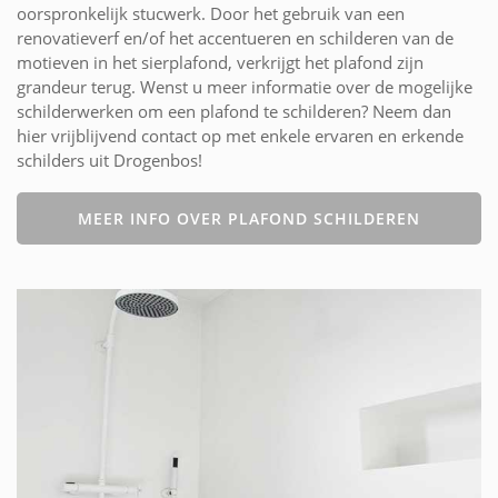
oorspronkelijk stucwerk. Door het gebruik van een
renovatieverf en/of het accentueren en schilderen van de
motieven in het sierplafond, verkrijgt het plafond zijn
grandeur terug. Wenst u meer informatie over de mogelijke
schilderwerken om een plafond te schilderen? Neem dan
hier vrijblijvend contact op met enkele ervaren en erkende
schilders uit Drogenbos!
MEER INFO OVER PLAFOND SCHILDEREN