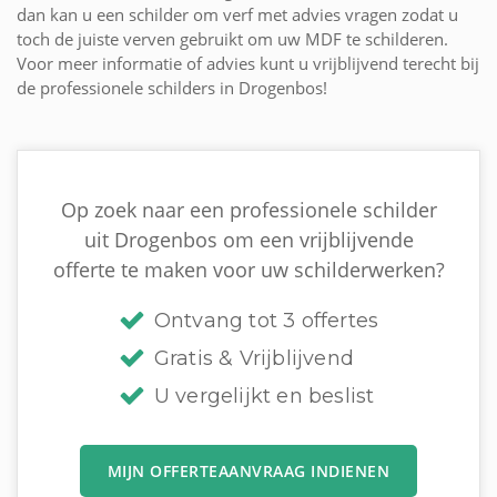
dan kan u een schilder om verf met advies vragen zodat u
toch de juiste verven gebruikt om uw MDF te schilderen.
Voor meer informatie of advies kunt u vrijblijvend terecht bij
de professionele schilders in Drogenbos!
Op zoek naar een professionele schilder
uit Drogenbos om een vrijblijvende
offerte te maken voor uw schilderwerken?
Ontvang tot 3 offertes
Gratis & Vrijblijvend
U vergelijkt en beslist
MIJN OFFERTEAANVRAAG INDIENEN