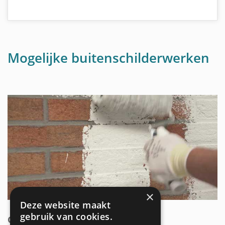
Mogelijke buitenschilderwerken
×
Deze website maakt
gebruik van cookies.
GEVEL SCHILDEREN