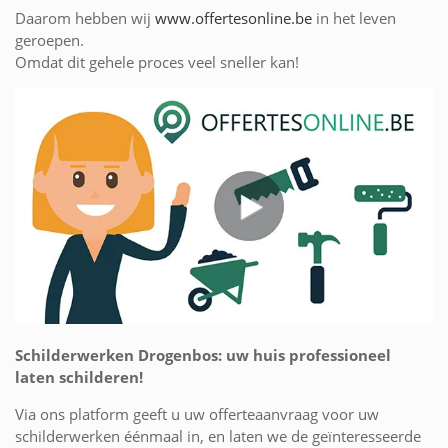
Daarom hebben wij
www.offertesonline.be
in het leven
geroepen.
Omdat dit gehele proces veel sneller kan!
Schilderwerken Drogenbos: uw huis professioneel
laten schilderen!
Via ons platform geeft u uw offerteaanvraag voor uw
schilderwerken éénmaal in, en laten we de geïnteresseerde