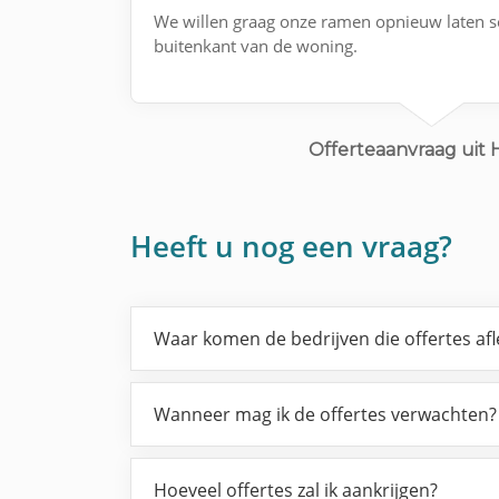
We willen graag onze ramen opnieuw laten s
buitenkant van de woning.
Offerteaanvraag uit 
Heeft u nog een vraag?
Waar komen de bedrijven die offertes af
Wanneer mag ik de offertes verwachten?
Hoeveel offertes zal ik aankrijgen?