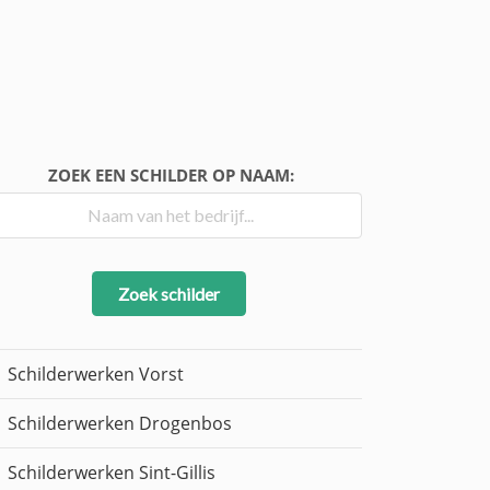
ZOEK EEN SCHILDER OP NAAM:
Zoek schilder
Schilderwerken Vorst
Schilderwerken Drogenbos
Schilderwerken Sint-Gillis