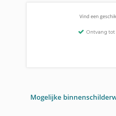
Vind een geschikt
Ontvang tot 
Mogelijke binnenschilder