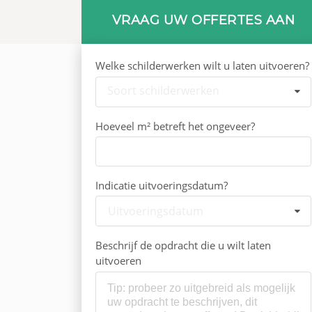
VRAAG UW OFFERTES AAN
Welke schilderwerken wilt u laten uitvoeren?
Soort schilderwerken
Hoeveel m² betreft het ongeveer?
Indicatie uitvoeringsdatum?
Uitvoeringsdatum
Beschrijf de opdracht die u wilt laten
uitvoeren