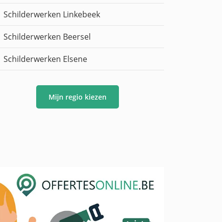
Schilderwerken Linkebeek
Schilderwerken Beersel
Schilderwerken Elsene
Mijn regio kiezen