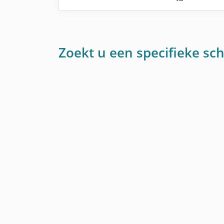
Zoekt u een specifieke sch