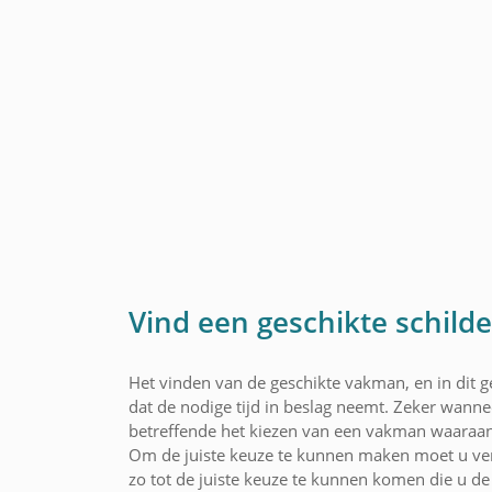
Vind een geschikte schilde
Het vinden van de geschikte vakman, en in dit ge
dat de nodige tijd in beslag neemt. Zeker wannee
betreffende het kiezen van een vakman waaraan
Om de juiste keuze te kunnen maken moet u ver
zo tot de juiste keuze te kunnen komen die u de 