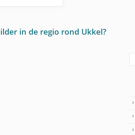
ilder in de regio rond Ukkel?