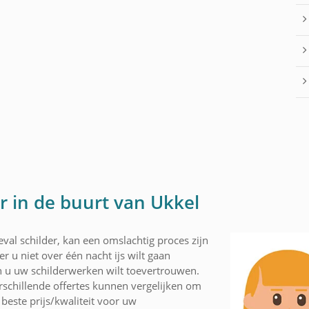
r in de buurt van Ukkel
val schilder, kan een omslachtig proces zijn
r u niet over één nacht ijs wilt gaan
 u uw schilderwerken wilt toevertrouwen.
schillende offertes kunnen vergelijken om
beste prijs/kwaliteit voor uw