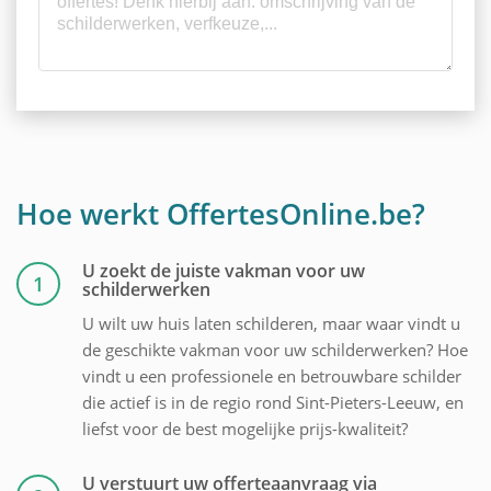
Hoe werkt OffertesOnline.be?
U zoekt de juiste vakman voor uw
1
schilderwerken
U wilt uw huis laten schilderen, maar waar vindt u
de geschikte vakman voor uw schilderwerken? Hoe
vindt u een professionele en betrouwbare schilder
die actief is in de regio rond Sint-Pieters-Leeuw, en
liefst voor de best mogelijke prijs-kwaliteit?
U verstuurt uw offerteaanvraag via