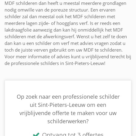
MDF schilderen dan heeft u meestal meerdere grondlagen
nodig omwille van de poreuze structuur. Een ervaren
schilder zal dan meestal ook het MDF schilderen met
meerdere lagen zijde- of hoogglans verf. Is er reeds een
lakdraagfolie aanwezig dan kan hij onmiddellijk het MDF
schilderen met de afwerkingsverf. Wenst u het zelf te doen
dan kan u een schilder om verf met advies vragen zodat u
toch de juiste verven gebruikt om uw MDF te schilderen.
Voor meer informatie of advies kunt u vrijblijvend terecht bij
de professionele schilders in Sint-Pieters-Leeuw!
Op zoek naar een professionele schilder
uit Sint-Pieters-Leeuw om een
vrijblijvende offerte te maken voor uw
schilderwerken?
Ontvang tot 3 offertes