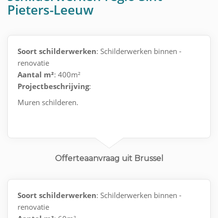
Pieters-Leeuw
Soort schilderwerken
: Schilderwerken binnen -
renovatie
Aantal m²
: 400m²
Projectbeschrijving
:
Muren schilderen.
Offerteaanvraag uit Brussel
Soort schilderwerken
: Schilderwerken binnen -
renovatie