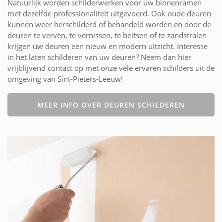
Natuurlijk worden schilderwerken voor uw binnenramen
met dezelfde professionaliteit uitgevoerd. Ook oude deuren
kunnen weer herschilderd of behandeld worden en door de
deuren te verven, te vernissen, te beitsen of te zandstralen
krijgen uw deuren een nieuw en modern uitzicht. Interesse
in het laten schilderen van uw deuren? Neem dan hier
vrijblijvend contact op met onze vele ervaren schilders uit de
omgeving van Sint-Pieters-Leeuw!
MEER INFO OVER DEUREN SCHILDEREN