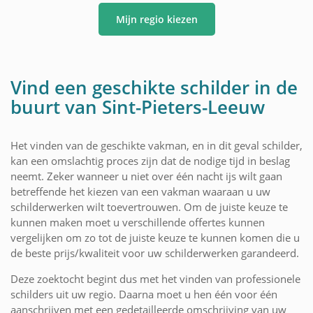
Mijn regio kiezen
Vind een geschikte schilder in de
buurt van Sint-Pieters-Leeuw
Het vinden van de geschikte vakman, en in dit geval schilder,
kan een omslachtig proces zijn dat de nodige tijd in beslag
neemt. Zeker wanneer u niet over één nacht ijs wilt gaan
betreffende het kiezen van een vakman waaraan u uw
schilderwerken wilt toevertrouwen. Om de juiste keuze te
kunnen maken moet u verschillende offertes kunnen
vergelijken om zo tot de juiste keuze te kunnen komen die u
de beste prijs/kwaliteit voor uw schilderwerken garandeerd.
Deze zoektocht begint dus met het vinden van professionele
schilders uit uw regio. Daarna moet u hen één voor één
aanschrijven met een gedetailleerde omschrijving van uw