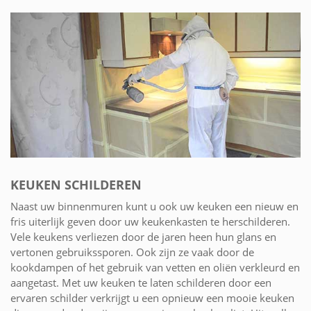
KEUKEN SCHILDEREN
Naast uw binnenmuren kunt u ook uw keuken een nieuw en
fris uiterlijk geven door uw keukenkasten te herschilderen.
Vele keukens verliezen door de jaren heen hun glans en
vertonen gebruikssporen. Ook zijn ze vaak door de
kookdampen of het gebruik van vetten en oliën verkleurd en
aangetast. Met uw keuken te laten schilderen door een
ervaren schilder verkrijgt u een opnieuw een mooie keuken