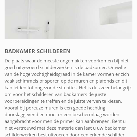
BADKAMER SCHILDEREN
De plaats waar de meeste ongemakken voorkomen bij niet
goed uitgevoerd schilderwerken is de badkamer. Omwille
van de hoge vochtigheidsgraad in de kamer vormen er zich
vaak schimmels of sporen op de muren en plafonds en dit
kan leiden tot ongezonde situaties. Het is dus zeer belangrijk
om voor het schilderen van badkamers de juiste
voorbereidingen te treffen en de juiste verven te kiezen.
Vooral bij poreuze muren is een goede hechting
doorslaggevend en moet er een beschermlaag worden
aangebracht voor men de primer kan aanbrengen. Bent u
niet vertrouwd met deze materie dan laat u uw badkamer
schilderwerken best uitvoeren door een erkende schilder.