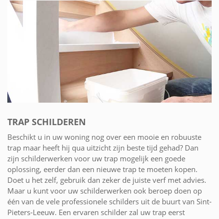
TRAP SCHILDEREN
Beschikt u in uw woning nog over een mooie en robuuste
trap maar heeft hij qua uitzicht zijn beste tijd gehad? Dan
zijn schilderwerken voor uw trap mogelijk een goede
oplossing, eerder dan een nieuwe trap te moeten kopen.
Doet u het zelf, gebruik dan zeker de juiste verf met advies.
Maar u kunt voor uw schilderwerken ook beroep doen op
één van de vele professionele schilders uit de buurt van Sint-
Pieters-Leeuw. Een ervaren schilder zal uw trap eerst