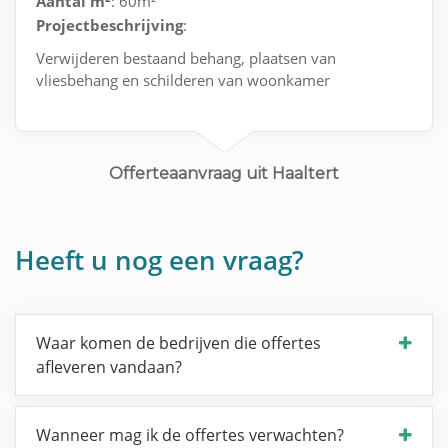
Aantal m²
: 60m²
Projectbeschrijving
:
Verwijderen bestaand behang, plaatsen van
vliesbehang en schilderen van woonkamer
Offerteaanvraag uit Haaltert
Heeft u nog een vraag?
Waar komen de bedrijven die offertes
afleveren vandaan?
Wanneer mag ik de offertes verwachten?