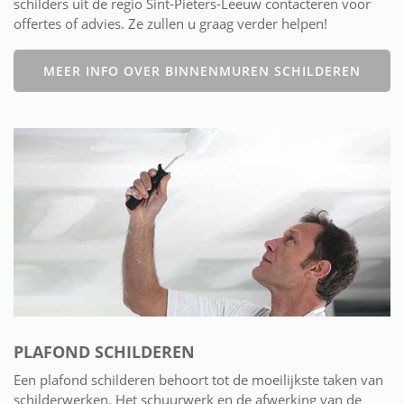
schilders uit de regio Sint-Pieters-Leeuw contacteren voor
offertes of advies. Ze zullen u graag verder helpen!
MEER INFO OVER BINNENMUREN SCHILDEREN
PLAFOND SCHILDEREN
Een plafond schilderen behoort tot de moeilijkste taken van
schilderwerken. Het schuurwerk en de afwerking van de