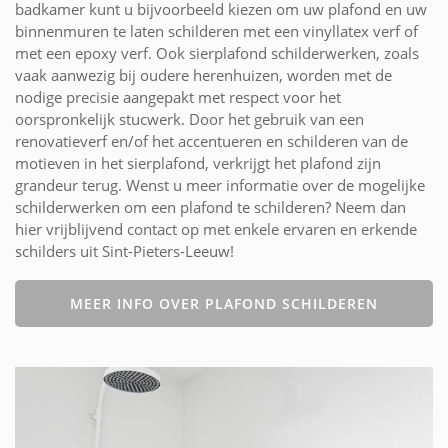
badkamer kunt u bijvoorbeeld kiezen om uw plafond en uw
binnenmuren te laten schilderen met een vinyllatex verf of
met een epoxy verf. Ook sierplafond schilderwerken, zoals
vaak aanwezig bij oudere herenhuizen, worden met de
nodige precisie aangepakt met respect voor het
oorspronkelijk stucwerk. Door het gebruik van een
renovatieverf en/of het accentueren en schilderen van de
motieven in het sierplafond, verkrijgt het plafond zijn
grandeur terug. Wenst u meer informatie over de mogelijke
schilderwerken om een plafond te schilderen? Neem dan
hier vrijblijvend contact op met enkele ervaren en erkende
schilders uit Sint-Pieters-Leeuw!
MEER INFO OVER PLAFOND SCHILDEREN