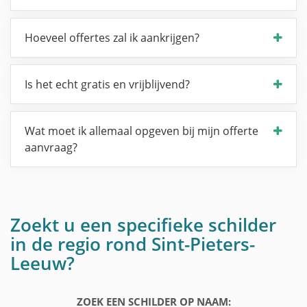
Hoeveel offertes zal ik aankrijgen?
Is het echt gratis en vrijblijvend?
Wat moet ik allemaal opgeven bij mijn offerte
aanvraag?
Zoekt u een specifieke schilder
in de regio rond Sint-Pieters-
Leeuw?
ZOEK EEN SCHILDER OP NAAM: