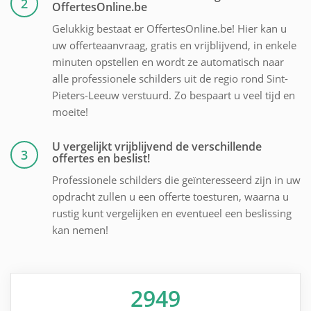
2
OffertesOnline.be
Gelukkig bestaat er OffertesOnline.be! Hier kan u
uw offerteaanvraag, gratis en vrijblijvend, in enkele
minuten opstellen en wordt ze automatisch naar
alle professionele schilders uit de regio rond Sint-
Pieters-Leeuw verstuurd. Zo bespaart u veel tijd en
moeite!
U vergelijkt vrijblijvend de verschillende
3
offertes en beslist!
Professionele schilders die geïnteresseerd zijn in uw
opdracht zullen u een offerte toesturen, waarna u
rustig kunt vergelijken en eventueel een beslissing
kan nemen!
2949