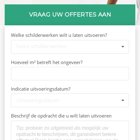
VRAAG UW OFFERTES AAN
Welke schilderwerken wilt u laten uitvoeren?
Soort schilderwerken
Hoeveel m² betreft het ongeveer?
Indicatie uitvoeringsdatum?
Uitvoeringsdatum
Beschrijf de opdracht die u wilt laten uitvoeren