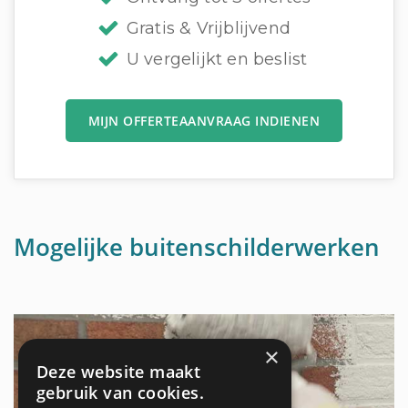
Gratis & Vrijblijvend
U vergelijkt en beslist
MIJN OFFERTEAANVRAAG INDIENEN
Mogelijke buitenschilderwerken
×
Deze website maakt
gebruik van cookies.