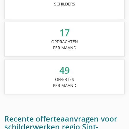
SCHILDERS
17
OPDRACHTEN
PER MAAND
49
OFFERTES
PER MAAND
Recente offerteaanvragen voor
schilderwerken regio Sint-