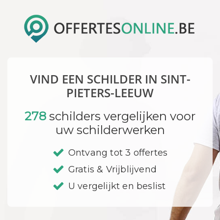
VIND EEN SCHILDER IN SINT-
PIETERS-LEEUW
278
schilders vergelijken voor
uw schilderwerken
Ontvang tot 3 offertes
Gratis & Vrijblijvend
U vergelijkt en beslist