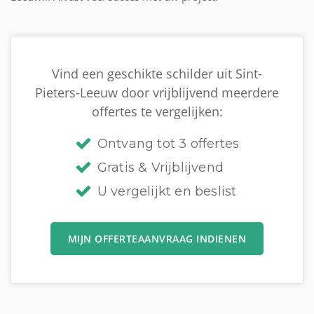
Vind een geschikte schilder uit Sint-
Pieters-Leeuw door vrijblijvend meerdere
offertes te vergelijken:
Ontvang tot 3 offertes
Gratis & Vrijblijvend
U vergelijkt en beslist
MIJN OFFERTEAANVRAAG INDIENEN