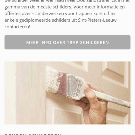
gamma van de meeste schilders. Voor meer informatie en
offertes over schilderwerken voor trappen kunt u hier
enkele gediplomeerde schilders uit Sint-Pieters-Leeuw
contacteren!
MEER INFO OVER TRAP SCHILDEREN