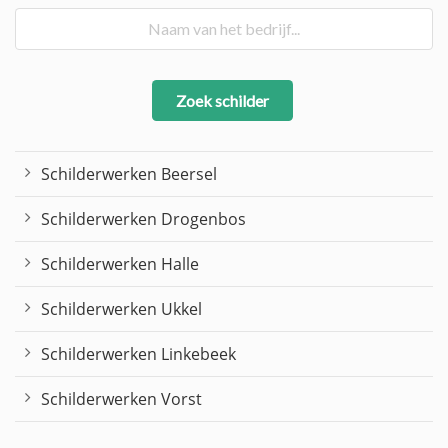
Zoek schilder
Schilderwerken Beersel
Schilderwerken Drogenbos
Schilderwerken Halle
Schilderwerken Ukkel
Schilderwerken Linkebeek
Schilderwerken Vorst