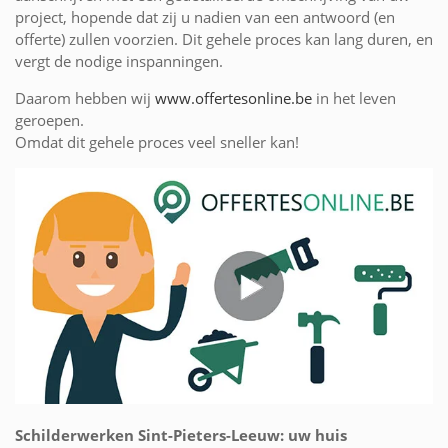
project, hopende dat zij u nadien van een antwoord (en
offerte) zullen voorzien. Dit gehele proces kan lang duren, en
vergt de nodige inspanningen.
Daarom hebben wij
www.offertesonline.be
in het leven
geroepen.
Omdat dit gehele proces veel sneller kan!
Schilderwerken Sint-Pieters-Leeuw: uw huis