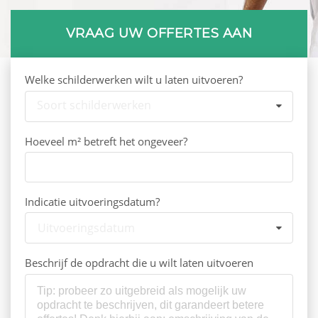
VRAAG UW OFFERTES AAN
Welke schilderwerken wilt u laten uitvoeren?
Soort schilderwerken
Hoeveel m² betreft het ongeveer?
Indicatie uitvoeringsdatum?
Uitvoeringsdatum
Beschrijf de opdracht die u wilt laten uitvoeren