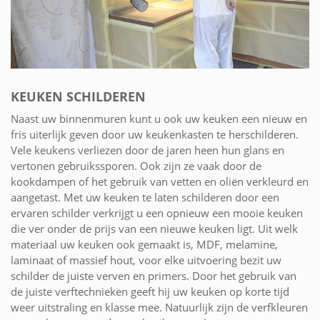
KEUKEN SCHILDEREN
Naast uw binnenmuren kunt u ook uw keuken een nieuw en
fris uiterlijk geven door uw keukenkasten te herschilderen.
Vele keukens verliezen door de jaren heen hun glans en
vertonen gebruikssporen. Ook zijn ze vaak door de
kookdampen of het gebruik van vetten en oliën verkleurd en
aangetast. Met uw keuken te laten schilderen door een
ervaren schilder verkrijgt u een opnieuw een mooie keuken
die ver onder de prijs van een nieuwe keuken ligt. Uit welk
materiaal uw keuken ook gemaakt is, MDF, melamine,
laminaat of massief hout, voor elke uitvoering bezit uw
schilder de juiste verven en primers. Door het gebruik van
de juiste verftechnieken geeft hij uw keuken op korte tijd
weer uitstraling en klasse mee. Natuurlijk zijn de verfkleuren