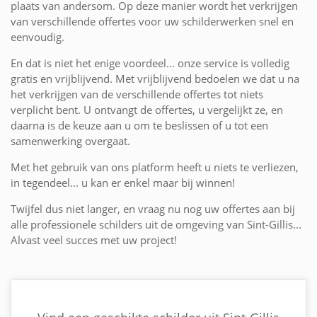
plaats van andersom. Op deze manier wordt het verkrijgen
van verschillende offertes voor uw schilderwerken snel en
eenvoudig.
En dat is niet het enige voordeel... onze service is volledig
gratis en vrijblijvend. Met vrijblijvend bedoelen we dat u na
het verkrijgen van de verschillende offertes tot niets
verplicht bent. U ontvangt de offertes, u vergelijkt ze, en
daarna is de keuze aan u om te beslissen of u tot een
samenwerking overgaat.
Met het gebruik van ons platform heeft u niets te verliezen,
in tegendeel... u kan er enkel maar bij winnen!
Twijfel dus niet langer, en vraag nu nog uw offertes aan bij
alle professionele schilders uit de omgeving van Sint-Gillis...
Alvast veel succes met uw project!