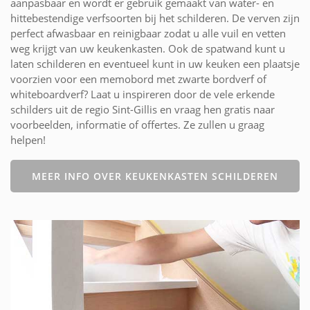
aanpasbaar en wordt er gebruik gemaakt van water- en
hittebestendige verfsoorten bij het schilderen. De verven zijn
perfect afwasbaar en reinigbaar zodat u alle vuil en vetten
weg krijgt van uw keukenkasten. Ook de spatwand kunt u
laten schilderen en eventueel kunt in uw keuken een plaatsje
voorzien voor een memobord met zwarte bordverf of
whiteboardverf? Laat u inspireren door de vele erkende
schilders uit de regio Sint-Gillis en vraag hen gratis naar
voorbeelden, informatie of offertes. Ze zullen u graag
helpen!
MEER INFO OVER KEUKENKASTEN SCHILDEREN