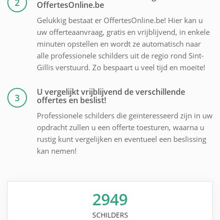
2
OffertesOnline.be
Gelukkig bestaat er OffertesOnline.be! Hier kan u
uw offerteaanvraag, gratis en vrijblijvend, in enkele
minuten opstellen en wordt ze automatisch naar
alle professionele schilders uit de regio rond Sint-
Gillis verstuurd. Zo bespaart u veel tijd en moeite!
U vergelijkt vrijblijvend de verschillende
3
offertes en beslist!
Professionele schilders die geïnteresseerd zijn in uw
opdracht zullen u een offerte toesturen, waarna u
rustig kunt vergelijken en eventueel een beslissing
kan nemen!
2949
SCHILDERS