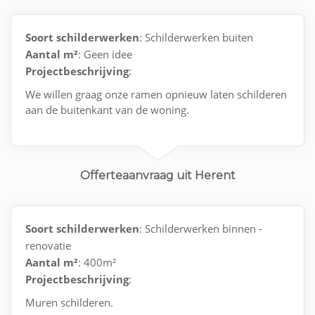
Soort schilderwerken
: Schilderwerken buiten
Aantal m²
: Geen idee
Projectbeschrijving
:
We willen graag onze ramen opnieuw laten schilderen
aan de buitenkant van de woning.
Offerteaanvraag uit Herent
Soort schilderwerken
: Schilderwerken binnen -
renovatie
Aantal m²
: 400m²
Projectbeschrijving
:
Muren schilderen.