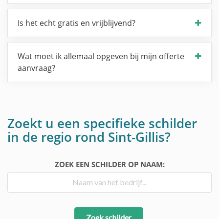
Is het echt gratis en vrijblijvend?
Wat moet ik allemaal opgeven bij mijn offerte
aanvraag?
Zoekt u een specifieke schilder
in de regio rond Sint-Gillis?
ZOEK EEN SCHILDER OP NAAM:
Zoek schilder