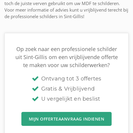
toch de juiste verven gebruikt om uw MDF te schilderen.
Voor meer informatie of advies kunt u vrijblijvend terecht bij
de professionele schilders in Sint-Gillis!
Op zoek naar een professionele schilder
uit Sint-Gillis om een vrijblijvende offerte
te maken voor uw schilderwerken?
Ontvang tot 3 offertes
Gratis & Vrijblijvend
U vergelijkt en beslist
MIJN OFFERTEAANVRAAG INDIENEN