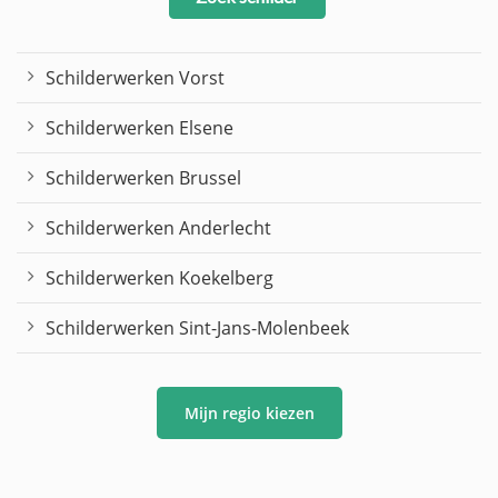
Schilderwerken Vorst
Schilderwerken Elsene
Schilderwerken Brussel
Schilderwerken Anderlecht
Schilderwerken Koekelberg
Schilderwerken Sint-Jans-Molenbeek
Mijn regio kiezen