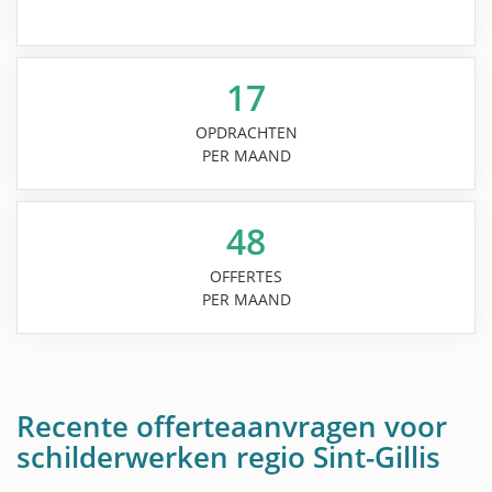
17
OPDRACHTEN
PER MAAND
48
OFFERTES
PER MAAND
Recente offerteaanvragen voor
schilderwerken regio Sint-Gillis