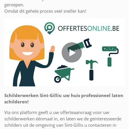
geroepen.
Omdat dit gehele proces veel sneller kan!
Schilderwerken Sint-Gillis: uw huis professioneel laten
schilderen!
Via ons platform geeft u uw offerteaanvraag voor uw
schilderwerken éénmaal in, en laten we de geïnteresseerde
schilders uit de omgeving van Sint-Gillis u contacteren in