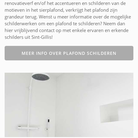
renovatieverf en/of het accentueren en schilderen van de
motieven in het sierplafond, verkrijgt het plafond zijn
grandeur terug. Wenst u meer informatie over de mogelijke
schilderwerken om een plafond te schilderen? Neem dan
hier vrijblijvend contact op met enkele ervaren en erkende
schilders uit Sint-Gillis!
MEER INFO OVER PLAFOND SCHILDEREN