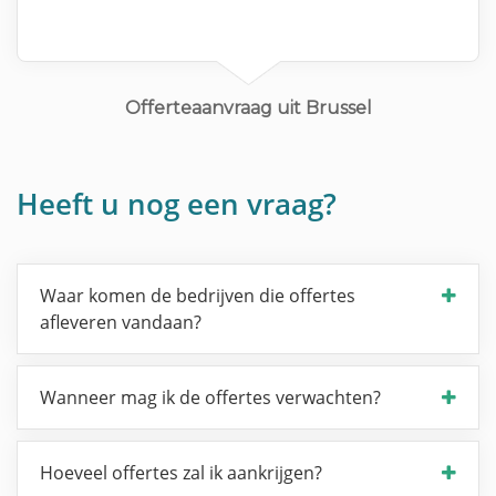
Offerteaanvraag uit Brussel
Heeft u nog een vraag?
Waar komen de bedrijven die offertes
afleveren vandaan?
Wanneer mag ik de offertes verwachten?
Hoeveel offertes zal ik aankrijgen?