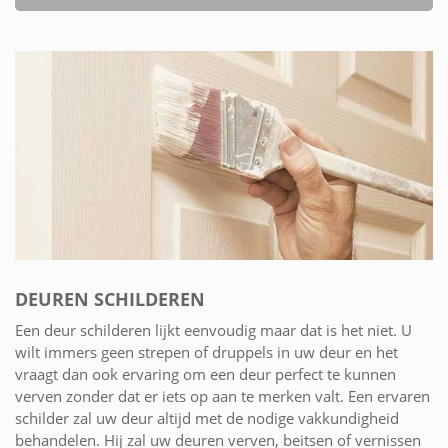
DEUREN SCHILDEREN
Een deur schilderen lijkt eenvoudig maar dat is het niet. U
wilt immers geen strepen of druppels in uw deur en het
vraagt dan ook ervaring om een deur perfect te kunnen
verven zonder dat er iets op aan te merken valt. Een ervaren
schilder zal uw deur altijd met de nodige vakkundigheid
behandelen. Hij zal uw deuren verven, beitsen of vernissen