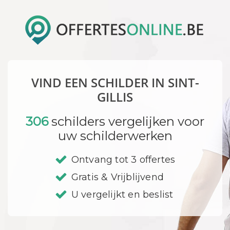
VIND EEN SCHILDER IN SINT-
GILLIS
306
schilders vergelijken voor
uw schilderwerken
Ontvang tot 3 offertes
Gratis & Vrijblijvend
U vergelijkt en beslist