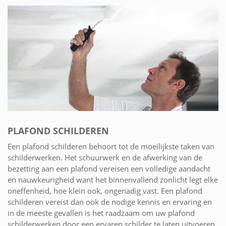
PLAFOND SCHILDEREN
Een plafond schilderen behoort tot de moeilijkste taken van
schilderwerken. Het schuurwerk en de afwerking van de
bezetting aan een plafond vereisen een volledige aandacht
en nauwkeurigheid want het binnenvallend zonlicht legt elke
oneffenheid, hoe klein ook, ongenadig vast. Een plafond
schilderen vereist dan ook de nodige kennis en ervaring en
in de meeste gevallen is het raadzaam om uw plafond
schilderwerken door een ervaren schilder te laten uitvoeren.