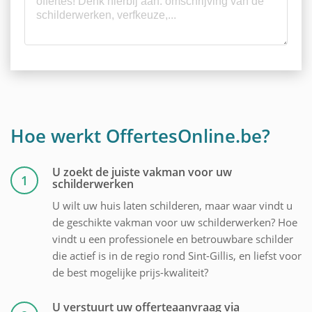
Hoe werkt OffertesOnline.be?
U zoekt de juiste vakman voor uw
1
schilderwerken
U wilt uw huis laten schilderen, maar waar vindt u
de geschikte vakman voor uw schilderwerken? Hoe
vindt u een professionele en betrouwbare schilder
die actief is in de regio rond Sint-Gillis, en liefst voor
de best mogelijke prijs-kwaliteit?
U verstuurt uw offerteaanvraag via