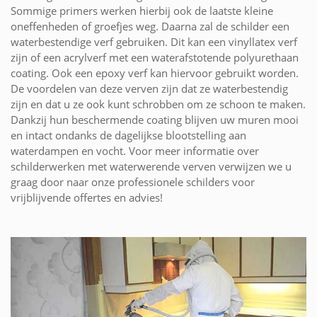
Sommige primers werken hierbij ook de laatste kleine
oneffenheden of groefjes weg. Daarna zal de schilder een
waterbestendige verf gebruiken. Dit kan een vinyllatex verf
zijn of een acrylverf met een waterafstotende polyurethaan
coating. Ook een epoxy verf kan hiervoor gebruikt worden.
De voordelen van deze verven zijn dat ze waterbestendig
zijn en dat u ze ook kunt schrobben om ze schoon te maken.
Dankzij hun beschermende coating blijven uw muren mooi
en intact ondanks de dagelijkse blootstelling aan
waterdampen en vocht. Voor meer informatie over
schilderwerken met waterwerende verven verwijzen we u
graag door naar onze professionele schilders voor
vrijblijvende offertes en advies!