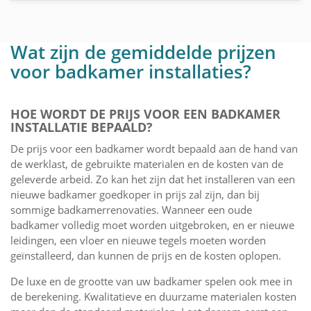
Wat zijn de gemiddelde prijzen
voor badkamer installaties?
HOE WORDT DE PRIJS VOOR EEN BADKAMER
INSTALLATIE BEPAALD?
De prijs voor een badkamer wordt bepaald aan de hand van
de werklast, de gebruikte materialen en de kosten van de
geleverde arbeid. Zo kan het zijn dat het installeren van een
nieuwe badkamer goedkoper in prijs zal zijn, dan bij
sommige badkamerrenovaties. Wanneer een oude
badkamer volledig moet worden uitgebroken, en er nieuwe
leidingen, een vloer en nieuwe tegels moeten worden
geïnstalleerd, dan kunnen de prijs en de kosten oplopen.
De luxe en de grootte van uw badkamer spelen ook mee in
de berekening. Kwalitatieve en duurzame materialen kosten