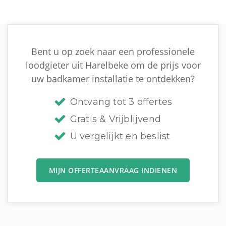
Bent u op zoek naar een professionele
loodgieter uit Harelbeke om de prijs voor
uw badkamer installatie te ontdekken?
Ontvang tot 3 offertes
Gratis & Vrijblijvend
U vergelijkt en beslist
MIJN OFFERTEAANVRAAG INDIENEN