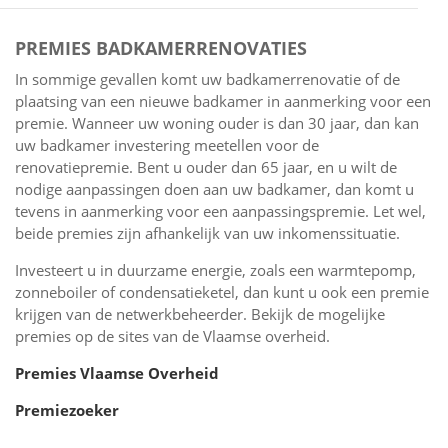
PREMIES BADKAMERRENOVATIES
In sommige gevallen komt uw badkamerrenovatie of de
plaatsing van een nieuwe badkamer in aanmerking voor een
premie. Wanneer uw woning ouder is dan 30 jaar, dan kan
uw badkamer investering meetellen voor de
renovatiepremie. Bent u ouder dan 65 jaar, en u wilt de
nodige aanpassingen doen aan uw badkamer, dan komt u
tevens in aanmerking voor een aanpassingspremie. Let wel,
beide premies zijn afhankelijk van uw inkomenssituatie.
Investeert u in duurzame energie, zoals een warmtepomp,
zonneboiler of condensatieketel, dan kunt u ook een premie
krijgen van de netwerkbeheerder. Bekijk de mogelijke
premies op de sites van de Vlaamse overheid.
Premies Vlaamse Overheid
Premiezoeker