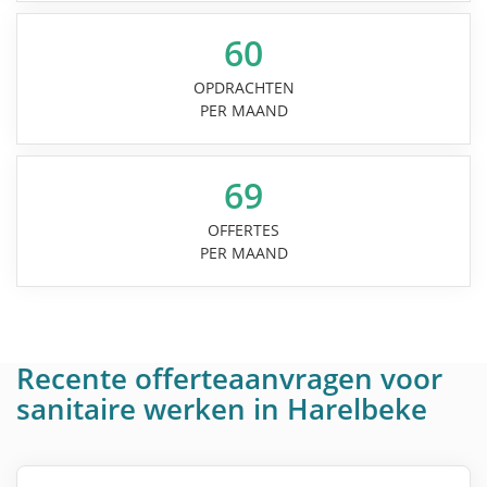
60
OPDRACHTEN
PER MAAND
69
OFFERTES
PER MAAND
Recente offerteaanvragen voor
sanitaire werken in Harelbeke