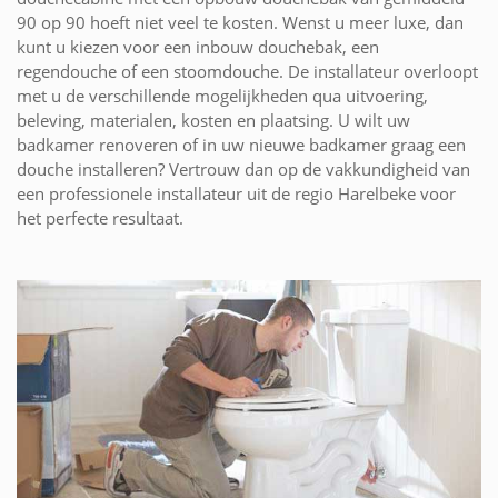
90 op 90 hoeft niet veel te kosten. Wenst u meer luxe, dan
kunt u kiezen voor een inbouw douchebak, een
regendouche of een stoomdouche. De installateur overloopt
met u de verschillende mogelijkheden qua uitvoering,
beleving, materialen, kosten en plaatsing. U wilt uw
badkamer renoveren of in uw nieuwe badkamer graag een
douche installeren? Vertrouw dan op de vakkundigheid van
een professionele installateur uit de regio Harelbeke voor
het perfecte resultaat.