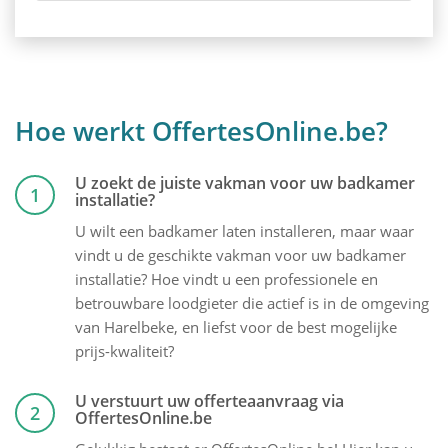
Hoe werkt OffertesOnline.be?
U zoekt de juiste vakman voor uw badkamer
1
installatie?
U wilt een badkamer laten installeren, maar waar
vindt u de geschikte vakman voor uw badkamer
installatie? Hoe vindt u een professionele en
betrouwbare loodgieter die actief is in de omgeving
van Harelbeke, en liefst voor de best mogelijke
prijs-kwaliteit?
U verstuurt uw offerteaanvraag via
2
OffertesOnline.be