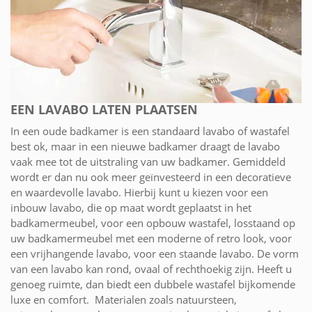
EEN LAVABO LATEN PLAATSEN
In een oude badkamer is een standaard lavabo of wastafel
best ok, maar in een nieuwe badkamer draagt de lavabo
vaak mee tot de uitstraling van uw badkamer. Gemiddeld
wordt er dan nu ook meer geïnvesteerd in een decoratieve
en waardevolle lavabo. Hierbij kunt u kiezen voor een
inbouw lavabo, die op maat wordt geplaatst in het
badkamermeubel, voor een opbouw wastafel, losstaand op
uw badkamermeubel met een moderne of retro look, voor
een vrijhangende lavabo, voor een staande lavabo. De vorm
van een lavabo kan rond, ovaal of rechthoekig zijn. Heeft u
genoeg ruimte, dan biedt een dubbele wastafel bijkomende
luxe en comfort. Materialen zoals natuursteen,