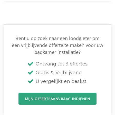
Bent u op zoek naar een loodgieter om
een vrijblijvende offerte te maken voor uw
badkamer installatie?
Ontvang tot 3 offertes
Gratis & Vrijblijvend
U vergelijkt en beslist
MIJN OFFERTEAANVRAAG INDIENEN