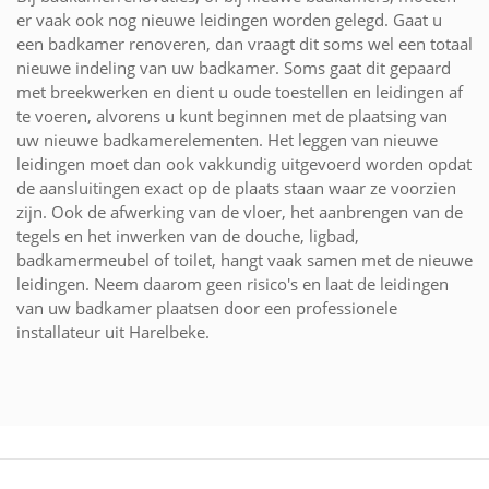
er vaak ook nog nieuwe leidingen worden gelegd. Gaat u
een badkamer renoveren, dan vraagt dit soms wel een totaal
nieuwe indeling van uw badkamer. Soms gaat dit gepaard
met breekwerken en dient u oude toestellen en leidingen af
te voeren, alvorens u kunt beginnen met de plaatsing van
uw nieuwe badkamerelementen. Het leggen van nieuwe
leidingen moet dan ook vakkundig uitgevoerd worden opdat
de aansluitingen exact op de plaats staan waar ze voorzien
zijn. Ook de afwerking van de vloer, het aanbrengen van de
tegels en het inwerken van de douche, ligbad,
badkamermeubel of toilet, hangt vaak samen met de nieuwe
leidingen. Neem daarom geen risico's en laat de leidingen
van uw badkamer plaatsen door een professionele
installateur uit Harelbeke.