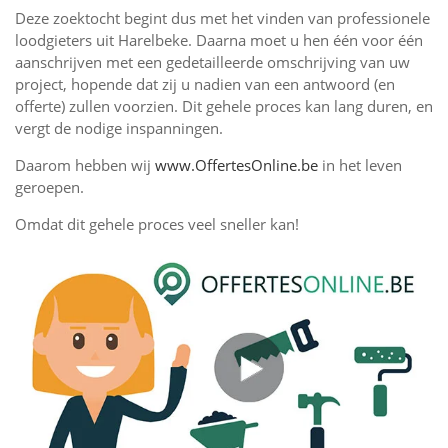
Deze zoektocht begint dus met het vinden van professionele
loodgieters uit Harelbeke. Daarna moet u hen één voor één
aanschrijven met een gedetailleerde omschrijving van uw
project, hopende dat zij u nadien van een antwoord (en
offerte) zullen voorzien. Dit gehele proces kan lang duren, en
vergt de nodige inspanningen.
Daarom hebben wij
www.OffertesOnline.be
in het leven
geroepen.
Omdat dit gehele proces veel sneller kan!