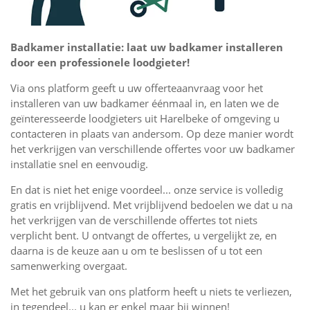
Badkamer installatie: laat uw badkamer installeren
door een professionele loodgieter!
Via ons platform geeft u uw offerteaanvraag voor het
installeren van uw badkamer éénmaal in, en laten we de
geïnteresseerde loodgieters uit Harelbeke of omgeving u
contacteren in plaats van andersom. Op deze manier wordt
het verkrijgen van verschillende offertes voor uw badkamer
installatie snel en eenvoudig.
En dat is niet het enige voordeel... onze service is volledig
gratis en vrijblijvend. Met vrijblijvend bedoelen we dat u na
het verkrijgen van de verschillende offertes tot niets
verplicht bent. U ontvangt de offertes, u vergelijkt ze, en
daarna is de keuze aan u om te beslissen of u tot een
samenwerking overgaat.
Met het gebruik van ons platform heeft u niets te verliezen,
in tegendeel... u kan er enkel maar bij winnen!