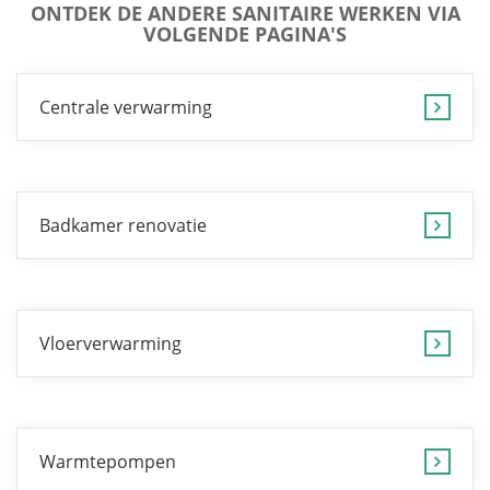
ONTDEK DE ANDERE SANITAIRE WERKEN VIA
VOLGENDE PAGINA'S
Centrale verwarming
Badkamer renovatie
Vloerverwarming
Warmtepompen