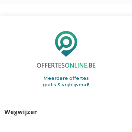
Meerdere offertes
gratis & vrijblijvend!
Wegwijzer