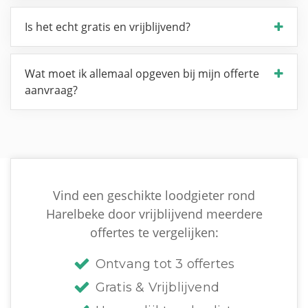
Is het echt gratis en vrijblijvend?
Wat moet ik allemaal opgeven bij mijn offerte
aanvraag?
Vind een geschikte loodgieter rond
Harelbeke door vrijblijvend meerdere
offertes te vergelijken:
Ontvang tot 3 offertes
Gratis & Vrijblijvend