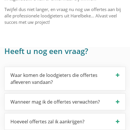
Twijfel dus niet langer, en vraag nu nog uw offertes aan bij
alle professionele loodgieters uit Harelbeke... Alvast veel
succes met uw project!
Heeft u nog een vraag?
Waar komen de loodgieters die offertes
afleveren vandaan?
Wanneer mag ik de offertes verwachten?
Hoeveel offertes zal ik aankrijgen?