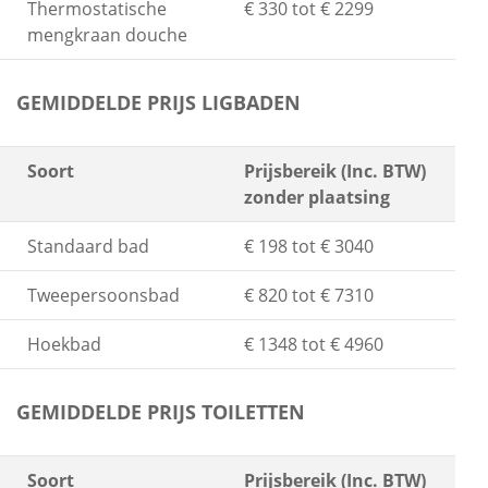
Thermostatische
€ 330 tot € 2299
mengkraan douche
GEMIDDELDE PRIJS LIGBADEN
Soort
Prijsbereik (Inc. BTW)
zonder plaatsing
Standaard bad
€ 198 tot € 3040
Tweepersoonsbad
€ 820 tot € 7310
Hoekbad
€ 1348 tot € 4960
GEMIDDELDE PRIJS TOILETTEN
Soort
Prijsbereik (Inc. BTW)