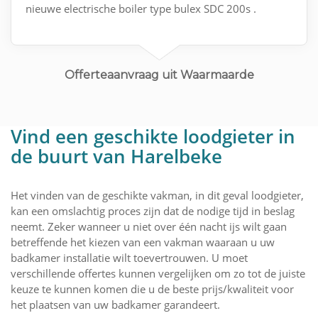
nieuwe electrische boiler type bulex SDC 200s .
Offerteaanvraag uit Waarmaarde
Vind een geschikte loodgieter in
de buurt van Harelbeke
Het vinden van de geschikte vakman, in dit geval loodgieter,
kan een omslachtig proces zijn dat de nodige tijd in beslag
neemt. Zeker wanneer u niet over één nacht ijs wilt gaan
betreffende het kiezen van een vakman waaraan u uw
badkamer installatie wilt toevertrouwen. U moet
verschillende offertes kunnen vergelijken om zo tot de juiste
keuze te kunnen komen die u de beste prijs/kwaliteit voor
het plaatsen van uw badkamer garandeert.