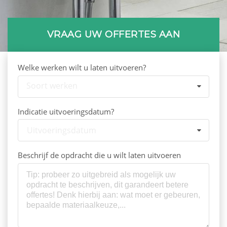
VRAAG UW OFFERTES AAN
Welke werken wilt u laten uitvoeren?
Soort werken
Indicatie uitvoeringsdatum?
Uitvoeringsdatum
Beschrijf de opdracht die u wilt laten uitvoeren