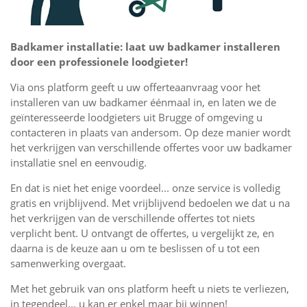
Badkamer installatie: laat uw badkamer installeren
door een professionele loodgieter!
Via ons platform geeft u uw offerteaanvraag voor het
installeren van uw badkamer éénmaal in, en laten we de
geïnteresseerde loodgieters uit Brugge of omgeving u
contacteren in plaats van andersom. Op deze manier wordt
het verkrijgen van verschillende offertes voor uw badkamer
installatie snel en eenvoudig.
En dat is niet het enige voordeel... onze service is volledig
gratis en vrijblijvend. Met vrijblijvend bedoelen we dat u na
het verkrijgen van de verschillende offertes tot niets
verplicht bent. U ontvangt de offertes, u vergelijkt ze, en
daarna is de keuze aan u om te beslissen of u tot een
samenwerking overgaat.
Met het gebruik van ons platform heeft u niets te verliezen,
in tegendeel... u kan er enkel maar bij winnen!