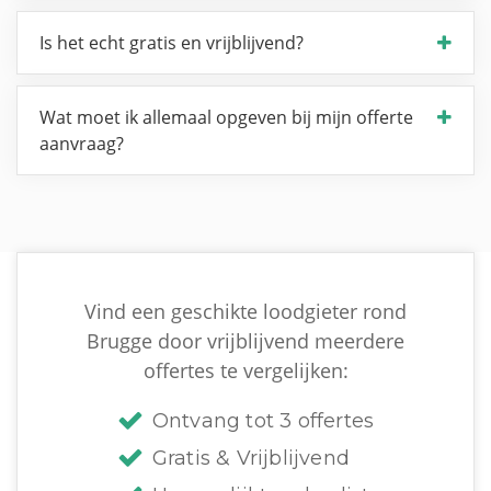
Is het echt gratis en vrijblijvend?
Wat moet ik allemaal opgeven bij mijn offerte
aanvraag?
Vind een geschikte loodgieter rond
Brugge door vrijblijvend meerdere
offertes te vergelijken:
Ontvang tot 3 offertes
Gratis & Vrijblijvend