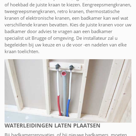
of hoekbad de juiste kraan te kiezen. Eengreepsmengkranen,
tweegreepsmengkranen, retro kranen, thermostatische
kranen of elektronische kranen, een badkamer kan wel wat
verschillende kranen bevatten. Kies de juiste kranen voor uw
badkamer door advies te vragen aan een badkamer
specialist uit Brugge of omgeving. De installateur zal u
begeleiden bij uw keuze en u de voor -en nadelen van elke
kraan toelichten.
WATERLEIDINGEN LATEN PLAATSEN
Bij badkamerrenovaties, of bij nieuwe badkamers, moeten