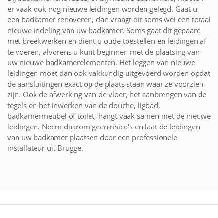
er vaak ook nog nieuwe leidingen worden gelegd. Gaat u
een badkamer renoveren, dan vraagt dit soms wel een totaal
nieuwe indeling van uw badkamer. Soms gaat dit gepaard
met breekwerken en dient u oude toestellen en leidingen af
te voeren, alvorens u kunt beginnen met de plaatsing van
uw nieuwe badkamerelementen. Het leggen van nieuwe
leidingen moet dan ook vakkundig uitgevoerd worden opdat
de aansluitingen exact op de plaats staan waar ze voorzien
zijn. Ook de afwerking van de vloer, het aanbrengen van de
tegels en het inwerken van de douche, ligbad,
badkamermeubel of toilet, hangt vaak samen met de nieuwe
leidingen. Neem daarom geen risico's en laat de leidingen
van uw badkamer plaatsen door een professionele
installateur uit Brugge.