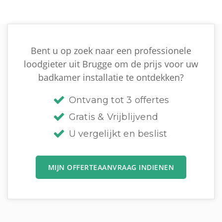
Bent u op zoek naar een professionele
loodgieter uit Brugge om de prijs voor uw
badkamer installatie te ontdekken?
Ontvang tot 3 offertes
Gratis & Vrijblijvend
U vergelijkt en beslist
MIJN OFFERTEAANVRAAG INDIENEN