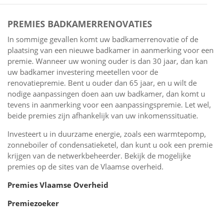
PREMIES BADKAMERRENOVATIES
In sommige gevallen komt uw badkamerrenovatie of de
plaatsing van een nieuwe badkamer in aanmerking voor een
premie. Wanneer uw woning ouder is dan 30 jaar, dan kan
uw badkamer investering meetellen voor de
renovatiepremie. Bent u ouder dan 65 jaar, en u wilt de
nodige aanpassingen doen aan uw badkamer, dan komt u
tevens in aanmerking voor een aanpassingspremie. Let wel,
beide premies zijn afhankelijk van uw inkomenssituatie.
Investeert u in duurzame energie, zoals een warmtepomp,
zonneboiler of condensatieketel, dan kunt u ook een premie
krijgen van de netwerkbeheerder. Bekijk de mogelijke
premies op de sites van de Vlaamse overheid.
Premies Vlaamse Overheid
Premiezoeker