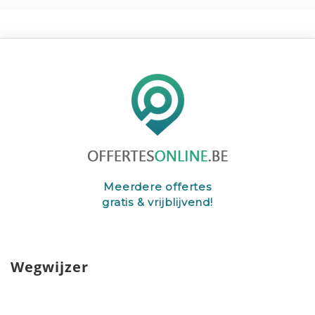
Meerdere offertes
gratis & vrijblijvend!
Wegwijzer