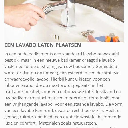
EEN LAVABO LATEN PLAATSEN
In een oude badkamer is een standaard lavabo of wastafel
best ok, maar in een nieuwe badkamer draagt de lavabo
vaak mee tot de uitstraling van uw badkamer. Gemiddeld
wordt er dan nu ook meer geïnvesteerd in een decoratieve
en waardevolle lavabo. Hierbij kunt u kiezen voor een
inbouw lavabo, die op maat wordt geplaatst in het
badkamermeubel, voor een opbouw wastafel, losstaand op
uw badkamermeubel met een moderne of retro look, voor
een vrijhangende lavabo, voor een staande lavabo. De vorm
van een lavabo kan rond, ovaal of rechthoekig zijn. Heeft u
genoeg ruimte, dan biedt een dubbele wastafel bijkomende
luxe en comfort. Materialen zoals natuursteen,