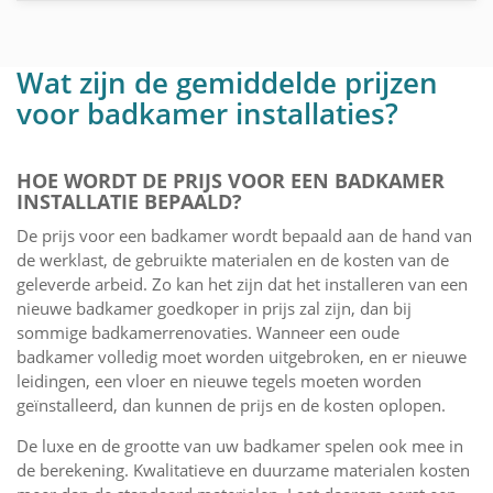
Wat zijn de gemiddelde prijzen
voor badkamer installaties?
HOE WORDT DE PRIJS VOOR EEN BADKAMER
INSTALLATIE BEPAALD?
De prijs voor een badkamer wordt bepaald aan de hand van
de werklast, de gebruikte materialen en de kosten van de
geleverde arbeid. Zo kan het zijn dat het installeren van een
nieuwe badkamer goedkoper in prijs zal zijn, dan bij
sommige badkamerrenovaties. Wanneer een oude
badkamer volledig moet worden uitgebroken, en er nieuwe
leidingen, een vloer en nieuwe tegels moeten worden
geïnstalleerd, dan kunnen de prijs en de kosten oplopen.
De luxe en de grootte van uw badkamer spelen ook mee in
de berekening. Kwalitatieve en duurzame materialen kosten