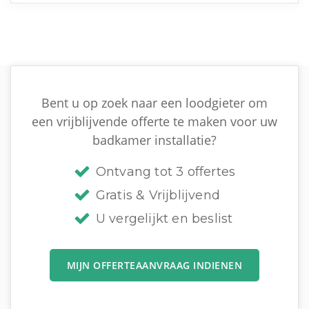
Bent u op zoek naar een loodgieter om
een vrijblijvende offerte te maken voor uw
badkamer installatie?
Ontvang tot 3 offertes
Gratis & Vrijblijvend
U vergelijkt en beslist
MIJN OFFERTEAANVRAAG INDIENEN