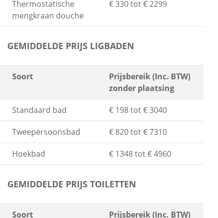
Thermostatische
€ 330 tot € 2299
mengkraan douche
GEMIDDELDE PRIJS LIGBADEN
Soort
Prijsbereik (Inc. BTW)
zonder plaatsing
Standaard bad
€ 198 tot € 3040
Tweepersoonsbad
€ 820 tot € 7310
Hoekbad
€ 1348 tot € 4960
GEMIDDELDE PRIJS TOILETTEN
Soort
Prijsbereik (Inc. BTW)