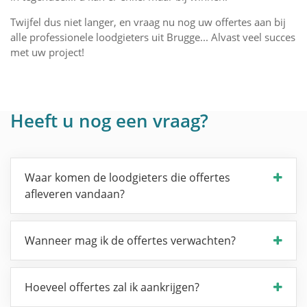
Twijfel dus niet langer, en vraag nu nog uw offertes aan bij
alle professionele loodgieters uit Brugge... Alvast veel succes
met uw project!
Heeft u nog een vraag?
Waar komen de loodgieters die offertes
afleveren vandaan?
Wanneer mag ik de offertes verwachten?
Hoeveel offertes zal ik aankrijgen?