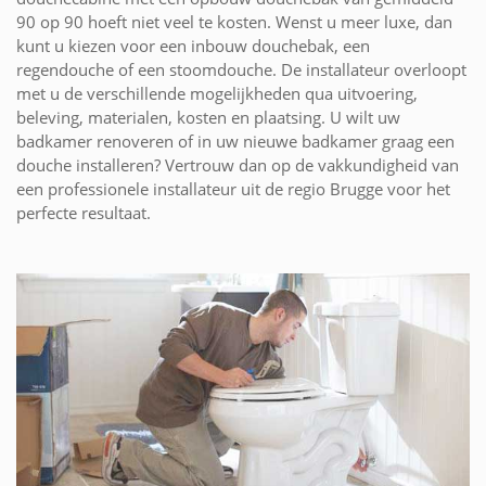
90 op 90 hoeft niet veel te kosten. Wenst u meer luxe, dan
kunt u kiezen voor een inbouw douchebak, een
regendouche of een stoomdouche. De installateur overloopt
met u de verschillende mogelijkheden qua uitvoering,
beleving, materialen, kosten en plaatsing. U wilt uw
badkamer renoveren of in uw nieuwe badkamer graag een
douche installeren? Vertrouw dan op de vakkundigheid van
een professionele installateur uit de regio Brugge voor het
perfecte resultaat.