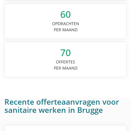
60
OPDRACHTEN
PER MAAND
70
OFFERTES
PER MAAND
Recente offerteaanvragen voor
sanitaire werken in Brugge