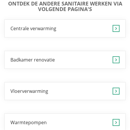
ONTDEK DE ANDERE SANITAIRE WERKEN VIA
VOLGENDE PAGINA'S
Centrale verwarming
Badkamer renovatie
Vloerverwarming
Warmtepompen