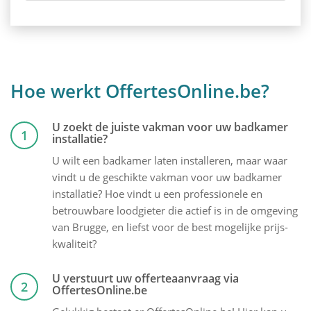
Hoe werkt OffertesOnline.be?
U zoekt de juiste vakman voor uw badkamer
1
installatie?
U wilt een badkamer laten installeren, maar waar
vindt u de geschikte vakman voor uw badkamer
installatie? Hoe vindt u een professionele en
betrouwbare loodgieter die actief is in de omgeving
van Brugge, en liefst voor de best mogelijke prijs-
kwaliteit?
U verstuurt uw offerteaanvraag via
2
OffertesOnline.be