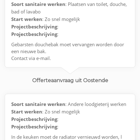
Soort sanitaire werken
: Plaatsen van toilet, douche,
bad of lavabo
Start werken
: Zo snel mogelijk
Projectbeschrijving
:
Projectbeschrijving
:
Gebarsten douchebak moet vervangen worden door
een nieuwe bak.
Contact via e-mail.
Offerteaanvraag uit Oostende
Soort sanitaire werken
: Andere loodgieterij werken
Start werken
: Zo snel mogelijk
Projectbeschrijving
:
Projectbeschrijving
:
In de keuken moet de radiator vernieuwd worden, l