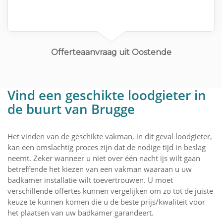
Offerteaanvraag uit Oostende
Vind een geschikte loodgieter in
de buurt van Brugge
Het vinden van de geschikte vakman, in dit geval loodgieter,
kan een omslachtig proces zijn dat de nodige tijd in beslag
neemt. Zeker wanneer u niet over één nacht ijs wilt gaan
betreffende het kiezen van een vakman waaraan u uw
badkamer installatie wilt toevertrouwen. U moet
verschillende offertes kunnen vergelijken om zo tot de juiste
keuze te kunnen komen die u de beste prijs/kwaliteit voor
het plaatsen van uw badkamer garandeert.