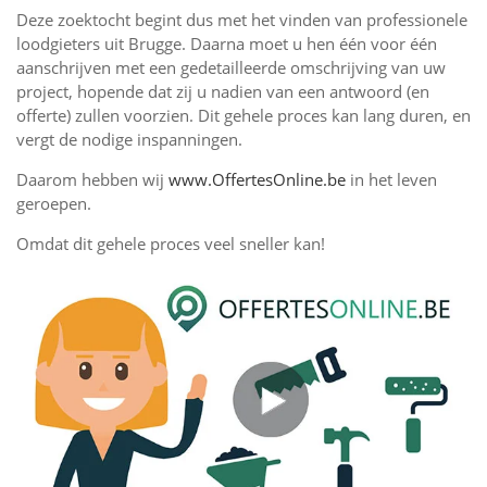
Deze zoektocht begint dus met het vinden van professionele
loodgieters uit Brugge. Daarna moet u hen één voor één
aanschrijven met een gedetailleerde omschrijving van uw
project, hopende dat zij u nadien van een antwoord (en
offerte) zullen voorzien. Dit gehele proces kan lang duren, en
vergt de nodige inspanningen.
Daarom hebben wij
www.OffertesOnline.be
in het leven
geroepen.
Omdat dit gehele proces veel sneller kan!