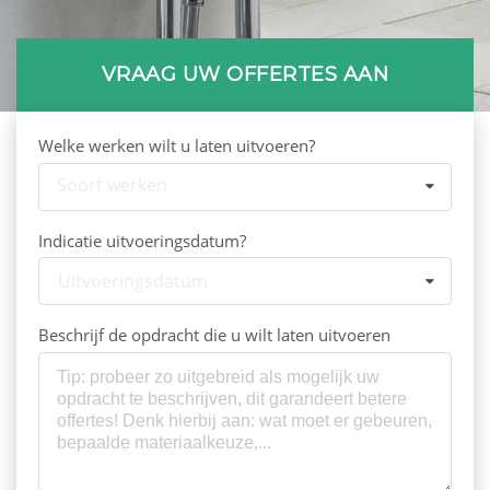
VRAAG UW OFFERTES AAN
Welke werken wilt u laten uitvoeren?
Soort werken
Indicatie uitvoeringsdatum?
Uitvoeringsdatum
Beschrijf de opdracht die u wilt laten uitvoeren