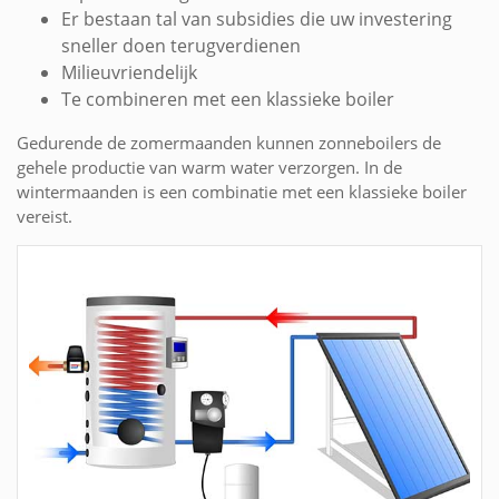
Er bestaan tal van subsidies die uw investering
sneller doen terugverdienen
Milieuvriendelijk
Te combineren met een klassieke boiler
Gedurende de zomermaanden kunnen zonneboilers de
gehele productie van warm water verzorgen. In de
wintermaanden is een combinatie met een klassieke boiler
vereist.