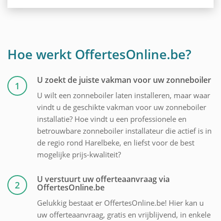
Hoe werkt OffertesOnline.be?
U zoekt de juiste vakman voor uw zonneboiler
1
U wilt een zonneboiler laten installeren, maar waar
vindt u de geschikte vakman voor uw zonneboiler
installatie? Hoe vindt u een professionele en
betrouwbare zonneboiler installateur die actief is in
de regio rond Harelbeke, en liefst voor de best
mogelijke prijs-kwaliteit?
U verstuurt uw offerteaanvraag via
2
OffertesOnline.be
Gelukkig bestaat er OffertesOnline.be! Hier kan u
uw offerteaanvraag, gratis en vrijblijvend, in enkele