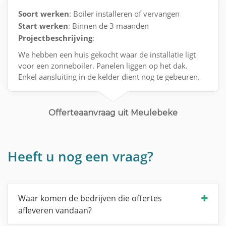
Soort werken
: Boiler installeren of vervangen
Start werken
: Binnen de 3 maanden
Projectbeschrijving
:
We hebben een huis gekocht waar de installatie ligt
voor een zonneboiler. Panelen liggen op het dak.
Enkel aansluiting in de kelder dient nog te gebeuren.
Contact via e-mail.
Offerteaanvraag uit Meulebeke
Heeft u nog een vraag?
Waar komen de bedrijven die offertes
afleveren vandaan?