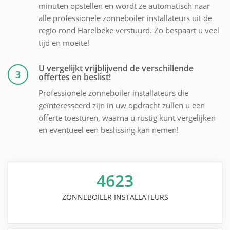
minuten opstellen en wordt ze automatisch naar
alle professionele zonneboiler installateurs uit de
regio rond Harelbeke verstuurd. Zo bespaart u veel
tijd en moeite!
U vergelijkt vrijblijvend de verschillende
3
offertes en beslist!
Professionele zonneboiler installateurs die
geïnteresseerd zijn in uw opdracht zullen u een
offerte toesturen, waarna u rustig kunt vergelijken
en eventueel een beslissing kan nemen!
4623
ZONNEBOILER INSTALLATEURS