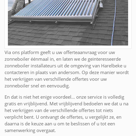
Via ons platform geeft u uw offerteaanvraag voor uw
zonneboiler éénmaal in, en laten we de geïnteresseerde
zonneboiler installateurs uit de omgeving van Harelbeke u
contacteren in plaats van andersom. Op deze manier wordt
het verkrijgen van verschillende offertes voor uw
zonneboiler snel en eenvoudig.
En dat is niet het enige voordeel... onze service is volledig
gratis en vrijblijvend. Met vrijblijvend bedoelen we dat u na
het verkrijgen van de verschillende offertes tot niets
verplicht bent. U ontvangt de offertes, u vergelijkt ze, en
daarna is de keuze aan u om te beslissen of u tot een
samenwerking overgaat.