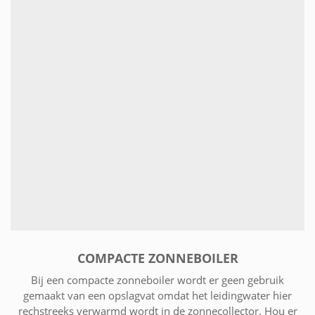
COMPACTE ZONNEBOILER
Bij een compacte zonneboiler wordt er geen gebruik
gemaakt van een opslagvat omdat het leidingwater hier
rechstreeks verwarmd wordt in de zonnecollector. Hou er