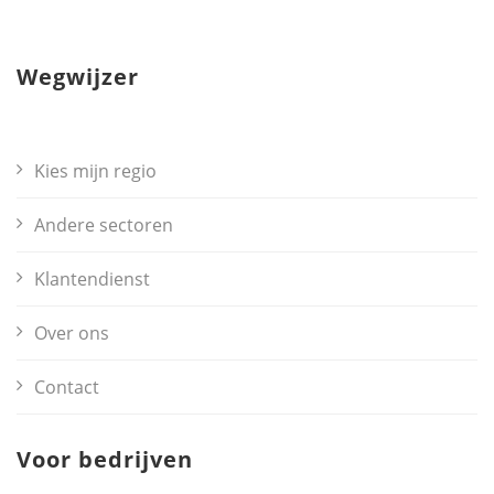
Wegwijzer
Kies mijn regio
Andere sectoren
Klantendienst
Over ons
Contact
Voor bedrijven