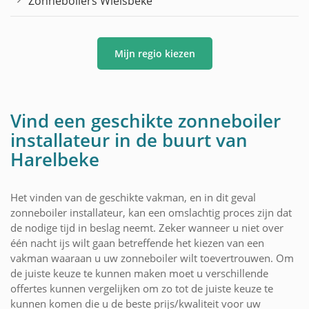
Zonneboilers Wielsbeke
Mijn regio kiezen
Vind een geschikte zonneboiler
installateur in de buurt van
Harelbeke
Het vinden van de geschikte vakman, en in dit geval
zonneboiler installateur, kan een omslachtig proces zijn dat
de nodige tijd in beslag neemt. Zeker wanneer u niet over
één nacht ijs wilt gaan betreffende het kiezen van een
vakman waaraan u uw zonneboiler wilt toevertrouwen. Om
de juiste keuze te kunnen maken moet u verschillende
offertes kunnen vergelijken om zo tot de juiste keuze te
kunnen komen die u de beste prijs/kwaliteit voor uw