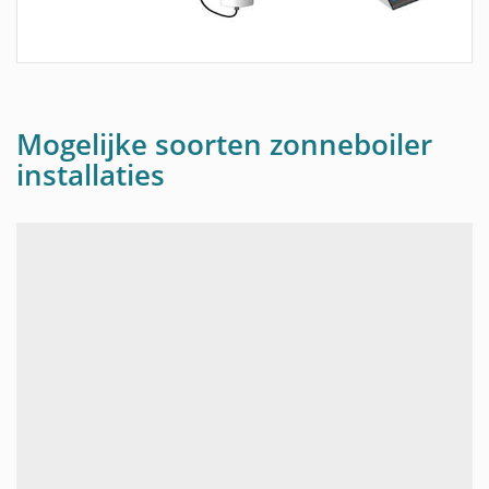
Mogelijke soorten zonneboiler
installaties