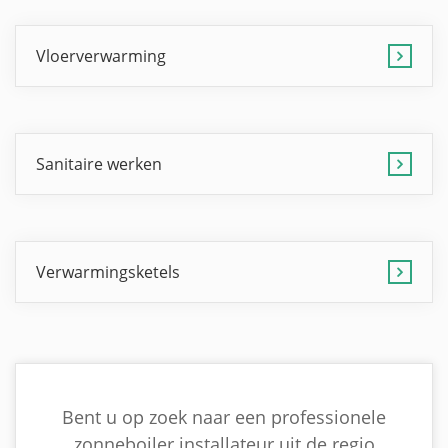
Vloerverwarming
Sanitaire werken
Verwarmingsketels
Bent u op zoek naar een professionele
zonneboiler installateur uit de regio