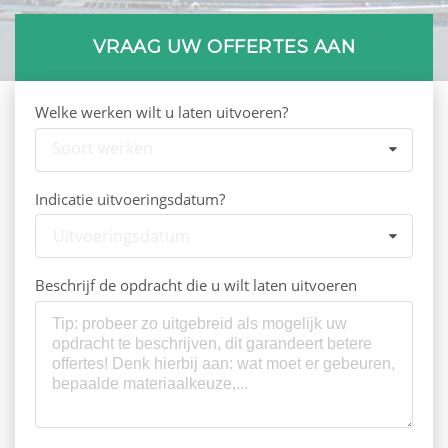
VRAAG UW OFFERTES AAN
Welke werken wilt u laten uitvoeren?
Soort werken
Indicatie uitvoeringsdatum?
Uitvoeringsdatum
Beschrijf de opdracht die u wilt laten uitvoeren