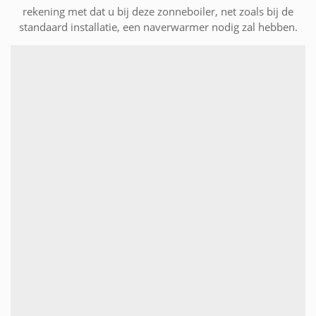
rekening met dat u bij deze zonneboiler, net zoals bij de
standaard installatie, een naverwarmer nodig zal hebben.