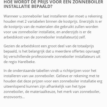
HOE WORDT DE PRIJS VOOR EEN ZONNEBOILER
INSTALLATIE BEPAALD?
Wanneer u zonneboiler laat installeren dan moet u rekening
houden met 2 variabelen binnen de kostprijs. Enerzijds is er
de kostprijs van de materialen die gebruikt zullen worden
voor uw zonneboiler installatie, en anderzijds is er de
arbeidskost van de zonneboiler installateur(s) zelf.
Gezien de arbeidskost een groot deel van de totaalprijs
bepaald, is het belangrijk dat u meerdere offertes opvraagt
bij verschillende professionele zonneboiler installateurs uit
de regio Harelbeke.
In de onderstaande tabellen vindt u richtprijzen voor het
installeren van uw zonneboiler. Gelieve er rekening met te
houden dat deze prijzen voor een zonneboiler installatie erg
uiteenlopend kunnen zijn afhankelijk van het type
zonneboiler, de materiaalkeuze, het merk van zonneboiler,
enzovoorts...