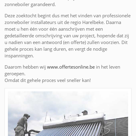
zonneboiler garandeerd.
Deze zoektocht begint dus met het vinden van professionele
zonneboiler installateurs uit de regio Harelbeke. Daarna
moet u hen één voor één aanschrijven met een
gedetailleerde omschrijving van uw project, hopende dat zij
u nadien van een antwoord (en offerte) zullen voorzien. Dit
gehele proces kan lang duren, en vergt de nodige
inspanningen.
Daarom hebben wij
www.offertesonline.be
in het leven
geroepen.
Omdat dit gehele proces veel sneller kan!