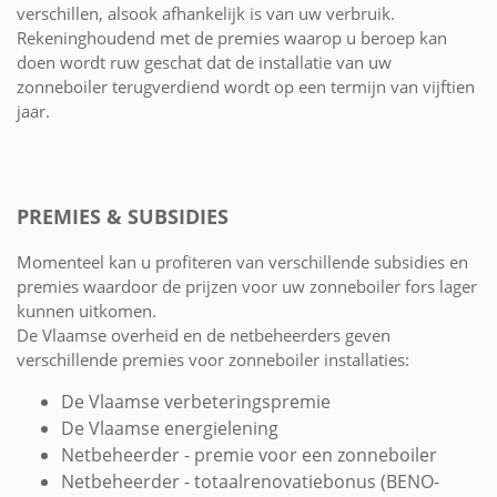
verschillen, alsook afhankelijk is van uw verbruik.
Rekeninghoudend met de premies waarop u beroep kan
doen wordt ruw geschat dat de installatie van uw
zonneboiler terugverdiend wordt op een termijn van vijftien
jaar.
PREMIES & SUBSIDIES
Momenteel kan u profiteren van verschillende subsidies en
premies waardoor de prijzen voor uw zonneboiler fors lager
kunnen uitkomen.
De Vlaamse overheid en de netbeheerders geven
verschillende premies voor zonneboiler installaties:
De Vlaamse verbeteringspremie
De Vlaamse energielening
Netbeheerder - premie voor een zonneboiler
Netbeheerder - totaalrenovatiebonus (BENO-