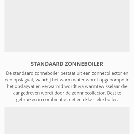
STANDAARD ZONNEBOILER
De standaard zonneboiler bestaat uit een zonnecollector en
een opslagvat, waarbij het warm water wordt opgepompd in
het opslagvat en verwarmd wordt via warmtewisselaar die
aangedreven wordt door de zonnnecollector. Best te
gebruiken in combinatie met een klassieke boiler.