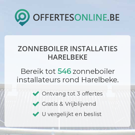
ZONNEBOILER INSTALLATIES
HARELBEKE
Bereik tot
546
zonneboiler
installateurs rond Harelbeke.
Ontvang tot 3 offertes
Gratis & Vrijblijvend
U vergelijkt en beslist