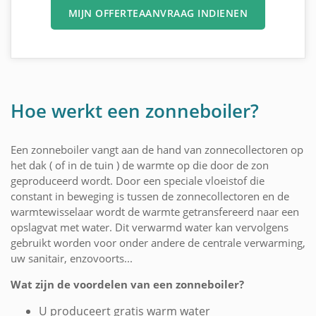
MIJN OFFERTEAANVRAAG INDIENEN
Hoe werkt een zonneboiler?
Een zonneboiler vangt aan de hand van zonnecollectoren op
het dak ( of in de tuin ) de warmte op die door de zon
geproduceerd wordt. Door een speciale vloeistof die
constant in beweging is tussen de zonnecollectoren en de
warmtewisselaar wordt de warmte getransfereerd naar een
opslagvat met water. Dit verwarmd water kan vervolgens
gebruikt worden voor onder andere de centrale verwarming,
uw sanitair, enzovoorts...
Wat zijn de voordelen van een zonneboiler?
U produceert gratis warm water