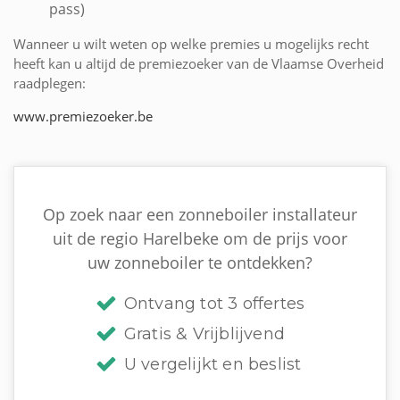
pass)
Wanneer u wilt weten op welke premies u mogelijks recht
heeft kan u altijd de premiezoeker van de Vlaamse Overheid
raadplegen:
www.premiezoeker.be
Op zoek naar een zonneboiler installateur
uit de regio Harelbeke om de prijs voor
uw zonneboiler te ontdekken?
Ontvang tot 3 offertes
Gratis & Vrijblijvend
U vergelijkt en beslist