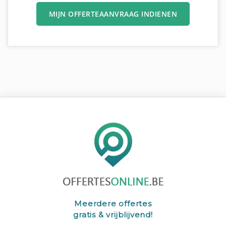
MIJN OFFERTEAANVRAAG INDIENEN
Meerdere offertes
gratis & vrijblijvend!