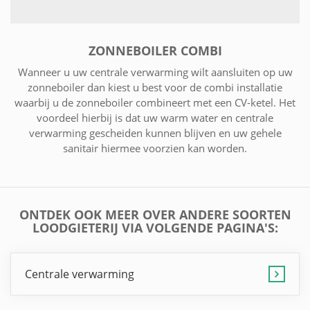
ZONNEBOILER COMBI
Wanneer u uw centrale verwarming wilt aansluiten op uw
zonneboiler dan kiest u best voor de combi installatie
waarbij u de zonneboiler combineert met een CV-ketel. Het
voordeel hierbij is dat uw warm water en centrale
verwarming gescheiden kunnen blijven en uw gehele
sanitair hiermee voorzien kan worden.
ONTDEK OOK MEER OVER ANDERE SOORTEN
LOODGIETERIJ VIA VOLGENDE PAGINA'S:
Centrale verwarming