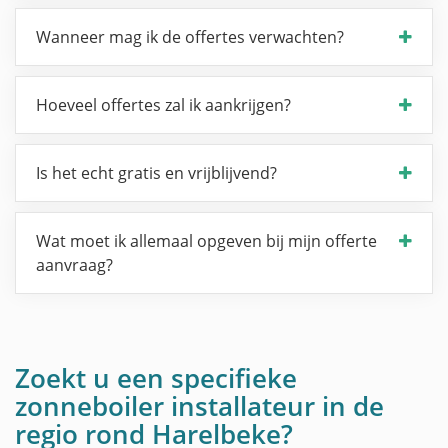
Wanneer mag ik de offertes verwachten?
Hoeveel offertes zal ik aankrijgen?
Is het echt gratis en vrijblijvend?
Wat moet ik allemaal opgeven bij mijn offerte
aanvraag?
Zoekt u een specifieke
zonneboiler installateur in de
regio rond Harelbeke?