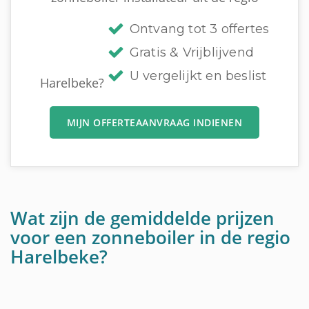
Ontvang tot 3 offertes
Gratis & Vrijblijvend
U vergelijkt en beslist
Harelbeke?
MIJN OFFERTEAANVRAAG INDIENEN
Wat zijn de gemiddelde prijzen
voor een zonneboiler in de regio
Harelbeke?