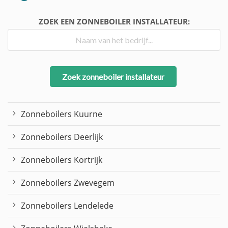
ZOEK EEN ZONNEBOILER INSTALLATEUR:
Zoek zonneboiler installateur
Zonneboilers Kuurne
Zonneboilers Deerlijk
Zonneboilers Kortrijk
Zonneboilers Zwevegem
Zonneboilers Lendelede