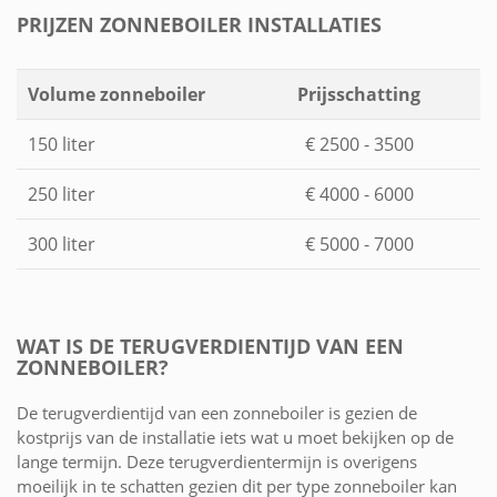
PRIJZEN ZONNEBOILER INSTALLATIES
Volume zonneboiler
Prijsschatting
150 liter
€ 2500 - 3500
250 liter
€ 4000 - 6000
300 liter
€ 5000 - 7000
WAT IS DE TERUGVERDIENTIJD VAN EEN
ZONNEBOILER?
De terugverdientijd van een zonneboiler is gezien de
kostprijs van de installatie iets wat u moet bekijken op de
lange termijn. Deze terugverdientermijn is overigens
moeilijk in te schatten gezien dit per type zonneboiler kan