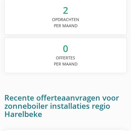
2
OPDRACHTEN
PER MAAND
0
OFFERTES
PER MAAND
Recente offerteaanvragen voor
zonneboiler installaties regio
Harelbeke