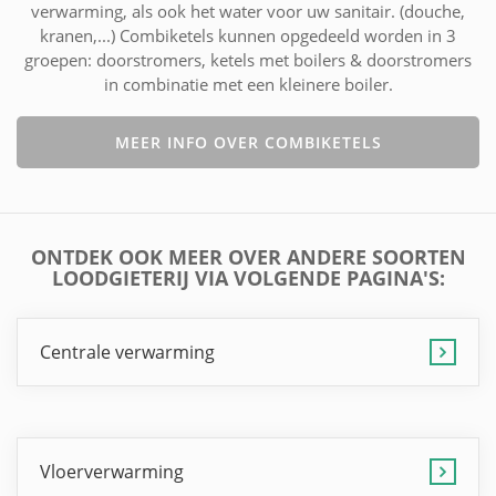
verwarming, als ook het water voor uw sanitair. (douche,
kranen,...) Combiketels kunnen opgedeeld worden in 3
groepen: doorstromers, ketels met boilers & doorstromers
in combinatie met een kleinere boiler.
MEER INFO OVER COMBIKETELS
ONTDEK OOK MEER OVER ANDERE SOORTEN
LOODGIETERIJ VIA VOLGENDE PAGINA'S:
Centrale verwarming
Vloerverwarming