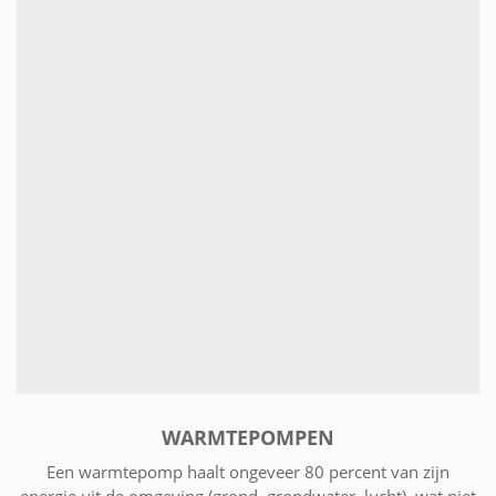
WARMTEPOMPEN
Een warmtepomp haalt ongeveer 80 percent van zijn