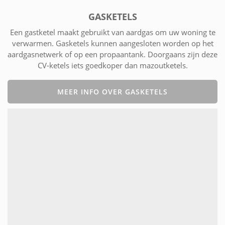
GASKETELS
Een gastketel maakt gebruikt van aardgas om uw woning te
verwarmen. Gasketels kunnen aangesloten worden op het
aardgasnetwerk of op een propaantank. Doorgaans zijn deze
CV-ketels iets goedkoper dan mazoutketels.
MEER INFO OVER GASKETELS