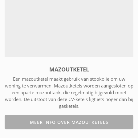
MAZOUTKETEL
Een mazoutketel maakt gebruik van stookolie om uw
woning te verwarmen. Mazoutketels worden aangesloten op
een aparte mazouttank, die regelmatig bijgevuld moet
worden. De uitstoot van deze CV-ketels ligt iets hoger dan bij
gasketels.
MEER INFO OVER MAZOUTKETELS