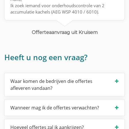
Ik zoek iemand voor onderhoudscontrole van 2
accumulatie kachels (AEG WSP 4010 / 6010).
Contact via e-mail.
Offerteaanvraag uit Kruisem
Heeft u nog een vraag?
Waar komen de bedrijven die offertes
afleveren vandaan?
Wanneer mag ik de offertes verwachten?
Hoeveel offertes zal ik aankrijgen?