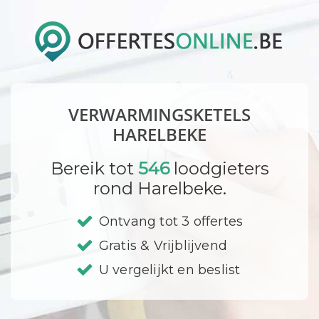
VERWARMINGSKETELS
HARELBEKE
Bereik tot
546
loodgieters
rond Harelbeke.
Ontvang tot 3 offertes
Gratis & Vrijblijvend
U vergelijkt en beslist