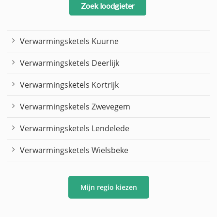
Zoek loodgieter
Verwarmingsketels Kuurne
Verwarmingsketels Deerlijk
Verwarmingsketels Kortrijk
Verwarmingsketels Zwevegem
Verwarmingsketels Lendelede
Verwarmingsketels Wielsbeke
Mijn regio kiezen