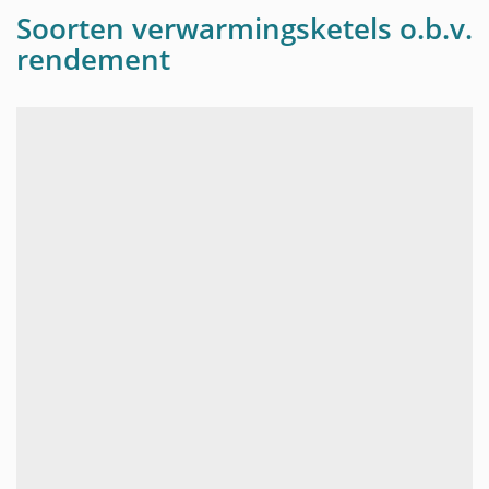
Soorten verwarmingsketels o.b.v.
rendement