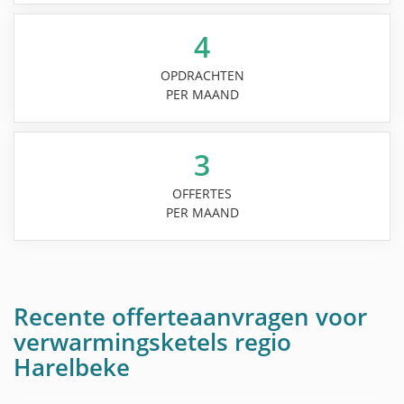
4
OPDRACHTEN
PER MAAND
3
OFFERTES
PER MAAND
Recente offerteaanvragen voor
verwarmingsketels regio
Harelbeke