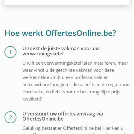
Hoe werkt OffertesOnline.be?
U zoekt de juiste vakman voor uw
1
verwarmingsketel
U wilt een verwarmingsketel laten installeren, maar
waar vindt u de geschikte vakman voor deze
werken? Hoe vindt u een professionele en
betrouwbare loodgieter die actief is in de regio rond
Harelbeke, en liefst voor de best mogelijke prijs-
kwaliteit?
U verstuurt uw offerteaanvraag via
2
OffertesOnline.be
Gelukkig bestaat er OffertesOnline.be! Hier kan u