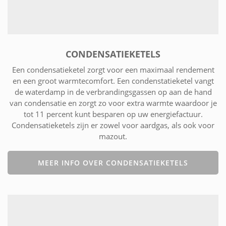
CONDENSATIEKETELS
Een condensatieketel zorgt voor een maximaal rendement
en een groot warmtecomfort. Een condenstatieketel vangt
de waterdamp in de verbrandingsgassen op aan de hand
van condensatie en zorgt zo voor extra warmte waardoor je
tot 11 percent kunt besparen op uw energiefactuur.
Condensatieketels zijn er zowel voor aardgas, als ook voor
mazout.
MEER INFO OVER CONDENSATIEKETELS