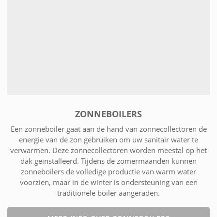
ZONNEBOILERS
Een zonneboiler gaat aan de hand van zonnecollectoren de
energie van de zon gebruiken om uw sanitair water te
verwarmen. Deze zonnecollectoren worden meestal op het
dak geïnstalleerd. Tijdens de zomermaanden kunnen
zonneboilers de volledige productie van warm water
voorzien, maar in de winter is ondersteuning van een
traditionele boiler aangeraden.