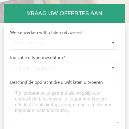
VRAAG UW OFFERTES AAN
Welke werken wilt u laten uitvoeren?
Soort werken
Indicatie uitvoeringsdatum?
Uitvoeringsdatum
Beschrijf de opdracht die u wilt laten uitvoeren