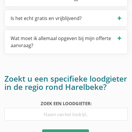
Is het echt gratis en vrijblijvend?
Wat moet ik allemaal opgeven bij mijn offerte
aanvraag?
Zoekt u een specifieke loodgieter
in de regio rond Harelbeke?
ZOEK EEN LOODGIETER: