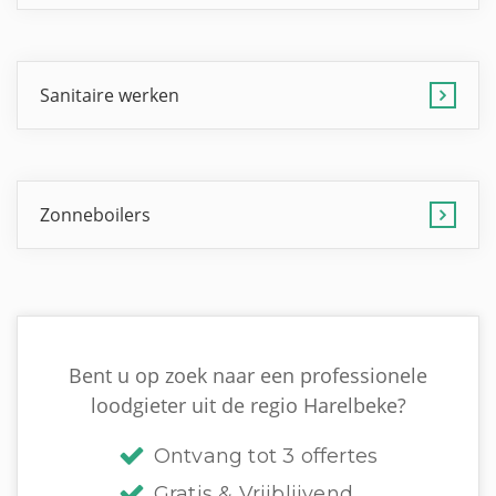
Sanitaire werken
Zonneboilers
Bent u op zoek naar een professionele
loodgieter uit de regio Harelbeke?
Ontvang tot 3 offertes
Gratis & Vrijblijvend