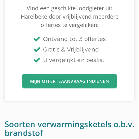
Vind een geschikte loodgieter uit
Harelbeke door vrijblijvend meerdere
offertes te vergelijken:
Ontvang tot 3 offertes
Gratis & Vrijblijvend
U vergelijkt en beslist
MIJN OFFERTEAANVRAAG INDIENEN
Soorten verwarmingsketels o.b.v.
brandstof