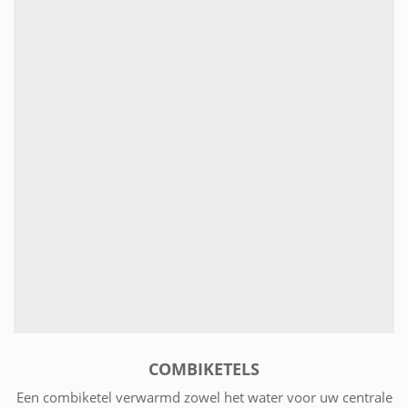
COMBIKETELS
Een combiketel verwarmd zowel het water voor uw centrale