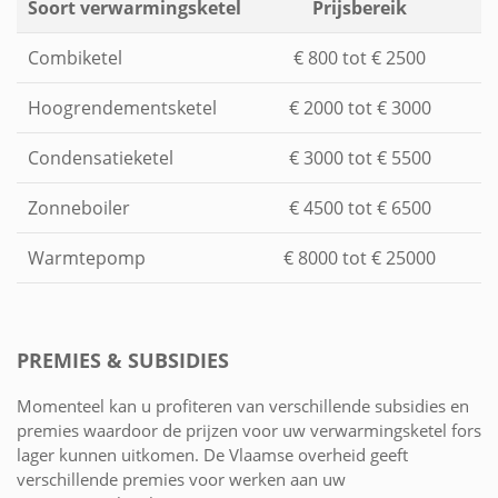
Soort verwarmingsketel
Prijsbereik
Combiketel
€ 800 tot € 2500
Hoogrendementsketel
€ 2000 tot € 3000
Condensatieketel
€ 3000 tot € 5500
Zonneboiler
€ 4500 tot € 6500
Warmtepomp
€ 8000 tot € 25000
PREMIES & SUBSIDIES
Momenteel kan u profiteren van verschillende subsidies en
premies waardoor de prijzen voor uw verwarmingsketel fors
lager kunnen uitkomen. De Vlaamse overheid geeft
verschillende premies voor werken aan uw