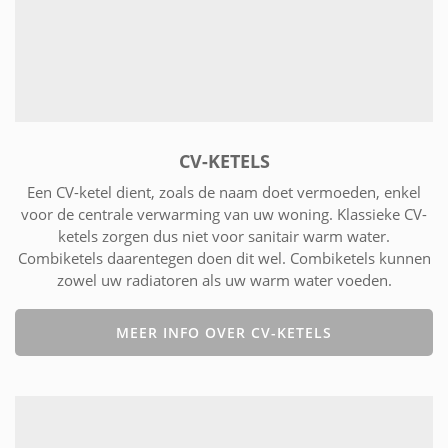
CV-KETELS
Een CV-ketel dient, zoals de naam doet vermoeden, enkel
voor de centrale verwarming van uw woning. Klassieke CV-
ketels zorgen dus niet voor sanitair warm water.
Combiketels daarentegen doen dit wel. Combiketels kunnen
zowel uw radiatoren als uw warm water voeden.
MEER INFO OVER CV-KETELS