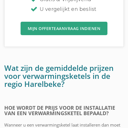
U vergelijkt en beslist
MIJN OFFERTEAANVRAAG INDIENEN
Wat zijn de gemiddelde prijzen
voor verwarmingsketels in de
regio Harelbeke?
HOE WORDT DE PRIJS VOOR DE INSTALLATIE
VAN EEN VERWARMINGSKETEL BEPAALD?
Wanneer u een verwarmingsketel laat installeren dan moet