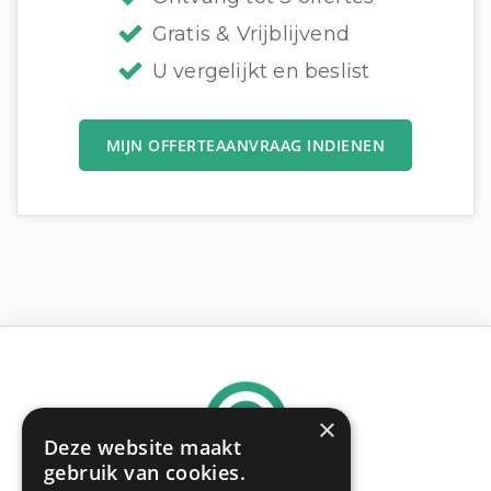
Gratis & Vrijblijvend
U vergelijkt en beslist
MIJN OFFERTEAANVRAAG INDIENEN
×
Deze website maakt
gebruik van cookies.