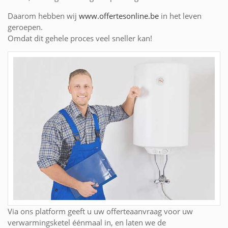
Daarom hebben wij
www.offertesonline.be
in het leven
geroepen.
Omdat dit gehele proces veel sneller kan!
Via ons platform geeft u uw offerteaanvraag voor uw
verwarmingsketel éénmaal in, en laten we de