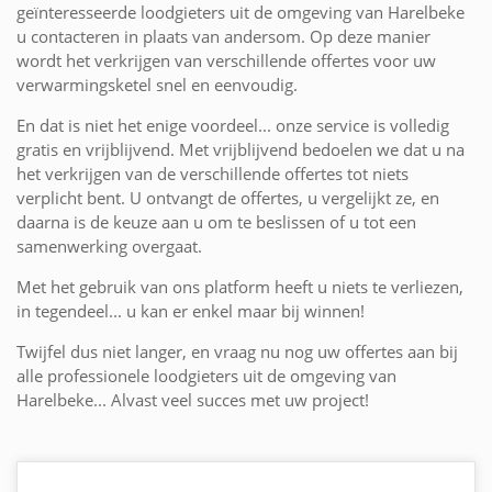
geïnteresseerde loodgieters uit de omgeving van Harelbeke
u contacteren in plaats van andersom. Op deze manier
wordt het verkrijgen van verschillende offertes voor uw
verwarmingsketel snel en eenvoudig.
En dat is niet het enige voordeel... onze service is volledig
gratis en vrijblijvend. Met vrijblijvend bedoelen we dat u na
het verkrijgen van de verschillende offertes tot niets
verplicht bent. U ontvangt de offertes, u vergelijkt ze, en
daarna is de keuze aan u om te beslissen of u tot een
samenwerking overgaat.
Met het gebruik van ons platform heeft u niets te verliezen,
in tegendeel... u kan er enkel maar bij winnen!
Twijfel dus niet langer, en vraag nu nog uw offertes aan bij
alle professionele loodgieters uit de omgeving van
Harelbeke... Alvast veel succes met uw project!