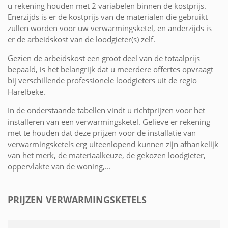
u rekening houden met 2 variabelen binnen de kostprijs.
Enerzijds is er de kostprijs van de materialen die gebruikt
zullen worden voor uw verwarmingsketel, en anderzijds is
er de arbeidskost van de loodgieter(s) zelf.
Gezien de arbeidskost een groot deel van de totaalprijs
bepaald, is het belangrijk dat u meerdere offertes opvraagt
bij verschillende professionele loodgieters uit de regio
Harelbeke.
In de onderstaande tabellen vindt u richtprijzen voor het
installeren van een verwarmingsketel. Gelieve er rekening
met te houden dat deze prijzen voor de installatie van
verwarmingsketels erg uiteenlopend kunnen zijn afhankelijk
van het merk, de materiaalkeuze, de gekozen loodgieter,
oppervlakte van de woning,...
PRIJZEN VERWARMINGSKETELS