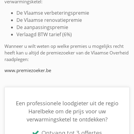
verwarmingsketel:
De Vlaamse verbeteringspremie
De Vlaamse renovatiepremie
De aanpassingspremie
Verlaagd BTW tarief (6%)
Wanneer u wilt weten op welke premies u mogelijks recht
heeft kan u altijd de premiezoeker van de Vlaamse Overheid
raadplegen:
www.premiezoeker.be
Een professionele loodgieter uit de regio
Harelbeke om de prijs voor uw
verwarmingsketel te ontdekken?
Ontvang tot 3 offertes