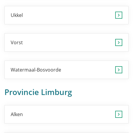
Ukkel
Vorst
Watermaal-Bosvoorde
Provincie Limburg
Alken