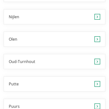
Nijlen
Olen
Oud-Turnhout
Putte
Puurs