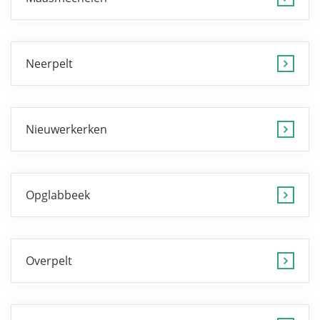
Neerpelt
Nieuwerkerken
Opglabbeek
Overpelt