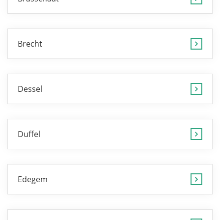
Brecht
Dessel
Duffel
Edegem