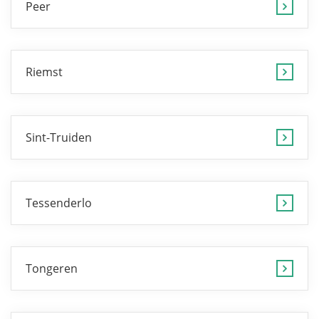
Peer
Riemst
Sint-Truiden
Tessenderlo
Tongeren