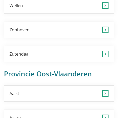
Wellen
Zonhoven
Zutendaal
Provincie Oost-Vlaanderen
Aalst
Aalter