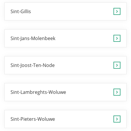
Sint-Gillis
Sint-Jans-Molenbeek
Sint-Joost-Ten-Node
Sint-Lambreghts-Woluwe
Sint-Pieters-Woluwe