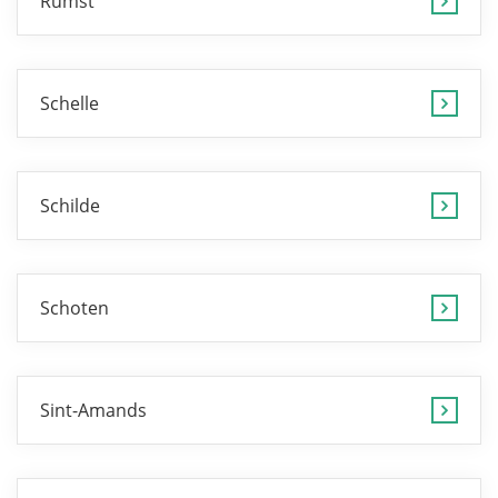
Rumst
Schelle
Schilde
Schoten
Sint-Amands