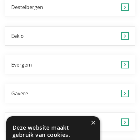
Destelbergen
Eeklo
Evergem
Gavere
×
Gent
Deze website maakt
gebruik van cookies.