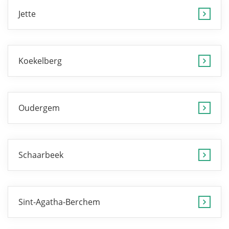
Jette
Koekelberg
Oudergem
Schaarbeek
Sint-Agatha-Berchem