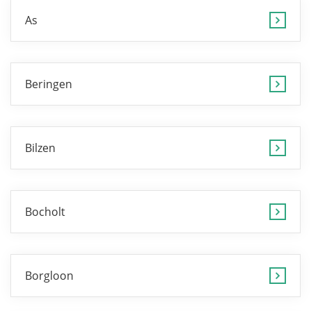
As
Beringen
Bilzen
Bocholt
Borgloon