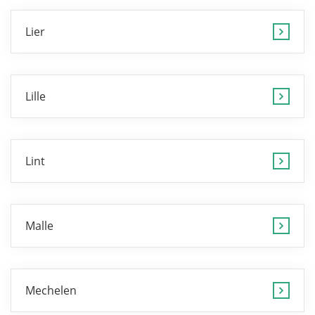
Lier
Lille
Lint
Malle
Mechelen