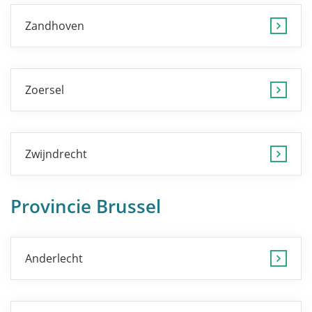
Zandhoven
Zoersel
Zwijndrecht
Provincie Brussel
Anderlecht