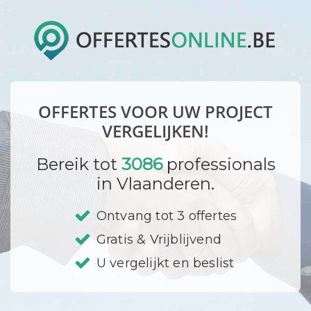
OFFERTES VOOR UW PROJECT
VERGELIJKEN!
Bereik tot
3086
professionals
in Vlaanderen.
Ontvang tot 3 offertes
Gratis & Vrijblijvend
U vergelijkt en beslist