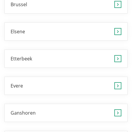
Brussel
Elsene
Etterbeek
Evere
Ganshoren