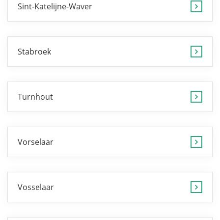
Sint-Katelijne-Waver
Stabroek
Turnhout
Vorselaar
Vosselaar