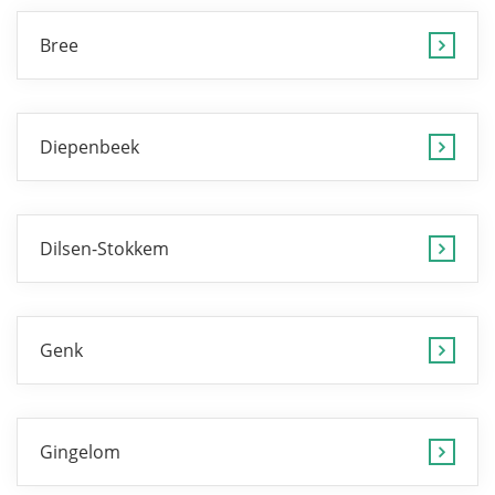
Bree
Diepenbeek
Dilsen-Stokkem
Genk
Gingelom