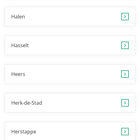
Halen
Hasselt
Heers
Herk-de-Stad
Herstappe