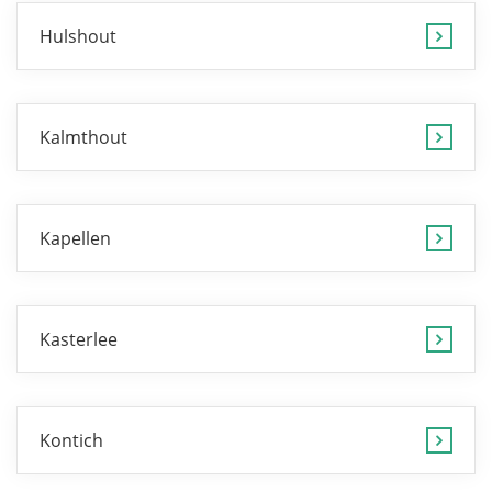
Hulshout
Kalmthout
Kapellen
Kasterlee
Kontich