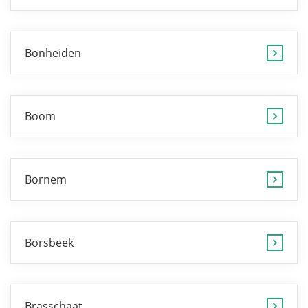
Bonheiden
Boom
Bornem
Borsbeek
Brasschaat