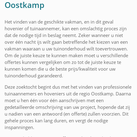
Oostkamp
Het vinden van de geschikte vakman, en in dit geval
hovenier of tuinaannemer, kan een omslachtig proces zijn
dat de nodige tijd in beslag neemt. Zeker wanneer u niet
over één nacht ijs wilt gaan betreffende het kiezen van een
vakman waaraan u uw tuinonderhoud wilt toevertrouwen.
Om de juiste keuze te kunnen maken moet u verschillende
offertes kunnen vergelijken om zo tot de juiste keuze te
kunnen komen die u de beste prijs/kwaliteit voor uw
tuinonderhoud garandeerd.
Deze zoektocht begint dus met het vinden van professionele
tuinaannemers en hoveniers uit de regio Oostkamp. Daarna
moet u hen één voor één aanschrijven met een
gedetailleerde omschrijving van uw project, hopende dat zij
u nadien van een antwoord (en offerte) zullen voorzien. Dit
gehele proces kan lang duren, en vergt de nodige
inspanningen.