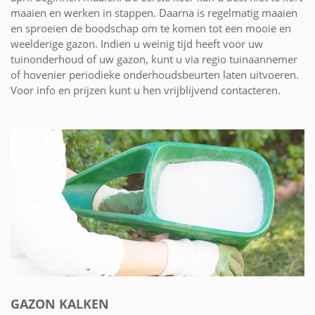
maaien en werken in stappen. Daarna is regelmatig maaien
en sproeien de boodschap om te komen tot een mooie en
weelderige gazon. Indien u weinig tijd heeft voor uw
tuinonderhoud of uw gazon, kunt u via regio tuinaannemer
of hovenier periodieke onderhoudsbeurten laten uitvoeren.
Voor info en prijzen kunt u hen vrijblijvend contacteren.
GAZON KALKEN