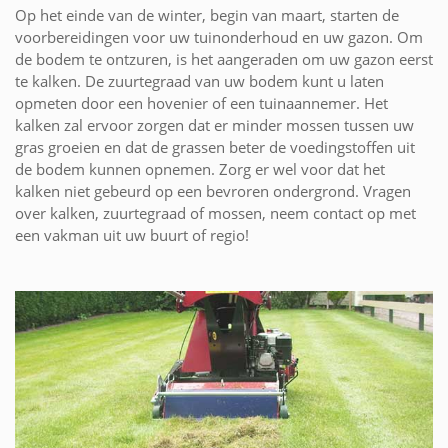
Op het einde van de winter, begin van maart, starten de
voorbereidingen voor uw tuinonderhoud en uw gazon. Om
de bodem te ontzuren, is het aangeraden om uw gazon eerst
te kalken. De zuurtegraad van uw bodem kunt u laten
opmeten door een hovenier of een tuinaannemer. Het
kalken zal ervoor zorgen dat er minder mossen tussen uw
gras groeien en dat de grassen beter de voedingstoffen uit
de bodem kunnen opnemen. Zorg er wel voor dat het
kalken niet gebeurd op een bevroren ondergrond. Vragen
over kalken, zuurtegraad of mossen, neem contact op met
een vakman uit uw buurt of regio!