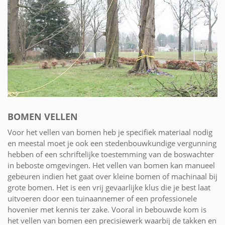
BOMEN VELLEN
Voor het vellen van bomen heb je specifiek materiaal nodig
en meestal moet je ook een stedenbouwkundige vergunning
hebben of een schriftelijke toestemming van de boswachter
in beboste omgevingen. Het vellen van bomen kan manueel
gebeuren indien het gaat over kleine bomen of machinaal bij
grote bomen. Het is een vrij gevaarlijke klus die je best laat
uitvoeren door een tuinaannemer of een professionele
hovenier met kennis ter zake. Vooral in bebouwde kom is
het vellen van bomen een precisiewerk waarbij de takken en