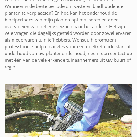
Wanneer is de beste periode om vaste en bladhoudende
planten te verplaatsen? En hoe kan het onderhoud de
bloeiperiodes van mijn planten optimaliseren en doen
overvloeien van het ene seizoen naar het andere. Het zijn
vele vragen die dagelijks gesteld worden door zowel ervaren
als niet ervaren tuinliefhebbers. Wenst u hieromtrent
professionele hulp en advies voor een doeltreffende start of
onderhoud van uw plantenonderhoud, neem dan contact op
met één van de vele erkende tuinaannemers uit uw buurt of
regio.