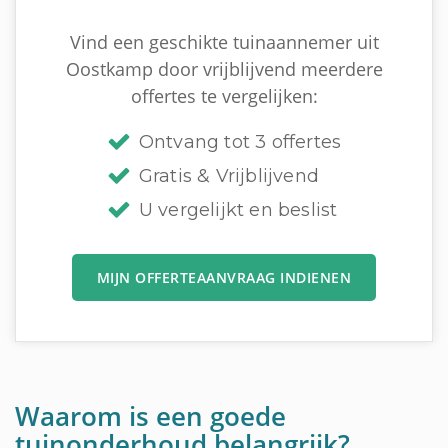
Vind een geschikte tuinaannemer uit
Oostkamp door vrijblijvend meerdere
offertes te vergelijken:
Ontvang tot 3 offertes
Gratis & Vrijblijvend
U vergelijkt en beslist
MIJN OFFERTEAANVRAAG INDIENEN
Waarom is een goede
tuinonderhoud belangrijk?