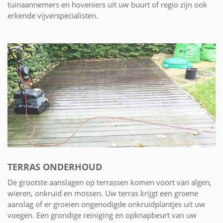
tuinaannemers en hoveniers uit uw buurt of regio zijn ook
erkende vijverspecialisten.
TERRAS ONDERHOUD
De grootste aanslagen op terrassen komen voort van algen,
wieren, onkruid en mossen. Uw terras krijgt een groene
aanslag of er groeien ongenodigde onkruidplantjes uit uw
voegen. Een grondige reiniging en opknapbeurt van uw