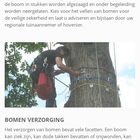
de boom in stukken worden afgezaagd en onder begeleiding
worden neergelaten. Kies voor het vellen van bomen voor
de veilige zekerheid en laat u adviseren en bijstaan door uw
regionale tuinaannemer of hovenier.
BOMEN VERZORGING
Het verzorgen van bomen bevat vele facetten. Een boom
kan ziek zijn, kan dode takken bevatten of snijwonden, kan