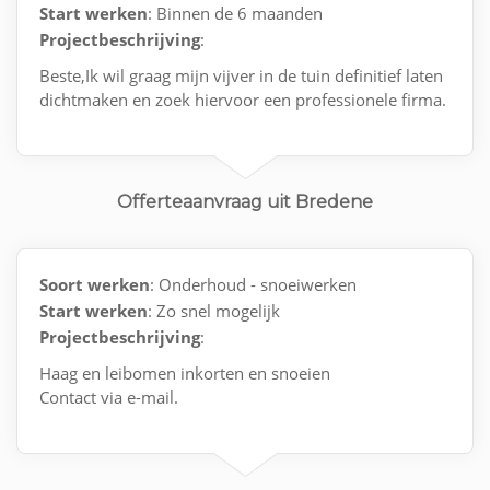
Start werken
: Binnen de 6 maanden
Projectbeschrijving
:
Beste,Ik wil graag mijn vijver in de tuin definitief laten
dichtmaken en zoek hiervoor een professionele firma.
Offerteaanvraag uit Bredene
Soort werken
: Onderhoud - snoeiwerken
Start werken
: Zo snel mogelijk
Projectbeschrijving
:
Haag en leibomen inkorten en snoeien
Contact via e-mail.