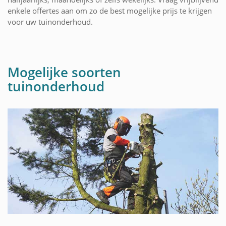
enkele offertes aan om zo de best mogelijke prijs te krijgen
voor uw tuinonderhoud.
Mogelijke soorten
tuinonderhoud