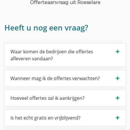
Offerteaanvraag uit Roeselare
Heeft u nog een vraag?
Waar komen de bedrijven die offertes
afleveren vandaan?
Wanneer mag ik de offertes verwachten?
Hoeveel offertes zal ik aankrijgen?
Is het echt gratis en vrijblijvend?