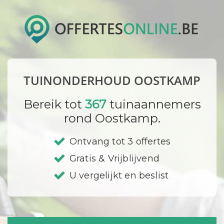
TUINONDERHOUD OOSTKAMP
Bereik tot
367
tuinaannemers
rond Oostkamp.
Ontvang tot 3 offertes
Gratis & Vrijblijvend
U vergelijkt en beslist