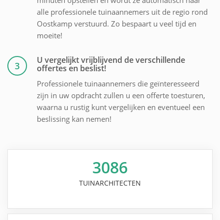
alle professionele tuinaannemers uit de regio rond
Oostkamp verstuurd. Zo bespaart u veel tijd en
moeite!
U vergelijkt vrijblijvend de verschillende
3
offertes en beslist!
Professionele tuinaannemers die geïnteresseerd
zijn in uw opdracht zullen u een offerte toesturen,
waarna u rustig kunt vergelijken en eventueel een
beslissing kan nemen!
3086
TUINARCHITECTEN