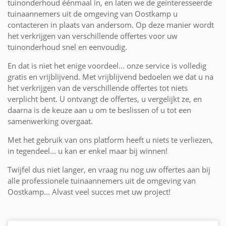
tuinonderhoud éénmaal in, en laten we de geïnteresseerde
tuinaannemers uit de omgeving van Oostkamp u
contacteren in plaats van andersom. Op deze manier wordt
het verkrijgen van verschillende offertes voor uw
tuinonderhoud snel en eenvoudig.
En dat is niet het enige voordeel... onze service is volledig
gratis en vrijblijvend. Met vrijblijvend bedoelen we dat u na
het verkrijgen van de verschillende offertes tot niets
verplicht bent. U ontvangt de offertes, u vergelijkt ze, en
daarna is de keuze aan u om te beslissen of u tot een
samenwerking overgaat.
Met het gebruik van ons platform heeft u niets te verliezen,
in tegendeel... u kan er enkel maar bij winnen!
Twijfel dus niet langer, en vraag nu nog uw offertes aan bij
alle professionele tuinaannemers uit de omgeving van
Oostkamp... Alvast veel succes met uw project!