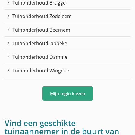
Tuinonderhoud Brugge
Tuinonderhoud Zedelgem
Tuinonderhoud Beernem
Tuinonderhoud Jabbeke
Tuinonderhoud Damme
Tuinonderhoud Wingene
Mijn regio kiezen
Vind een geschikte
tuinaannemer in de buurt van