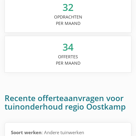
32
OPDRACHTEN
PER MAAND
34
OFFERTES
PER MAAND
Recente offerteaanvragen voor
tuinonderhoud regio Oostkamp
Soort werken
: Andere tuinwerken