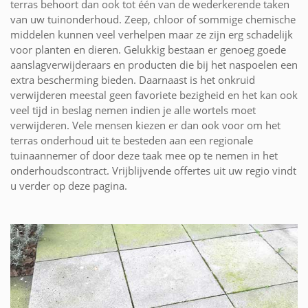
terras behoort dan ook tot één van de wederkerende taken
van uw tuinonderhoud. Zeep, chloor of sommige chemische
middelen kunnen veel verhelpen maar ze zijn erg schadelijk
voor planten en dieren. Gelukkig bestaan er genoeg goede
aanslagverwijderaars en producten die bij het naspoelen een
extra bescherming bieden. Daarnaast is het onkruid
verwijderen meestal geen favoriete bezigheid en het kan ook
veel tijd in beslag nemen indien je alle wortels moet
verwijderen. Vele mensen kiezen er dan ook voor om het
terras onderhoud uit te besteden aan een regionale
tuinaannemer of door deze taak mee op te nemen in het
onderhoudscontract. Vrijblijvende offertes uit uw regio vindt
u verder op deze pagina.