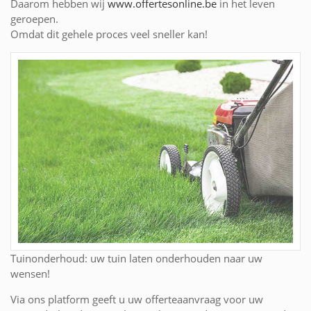
Daarom hebben wij
www.offertesonline.be
in het leven
geroepen.
Omdat dit gehele proces veel sneller kan!
Tuinonderhoud: uw tuin laten onderhouden naar uw
wensen!
Via ons platform geeft u uw offerteaanvraag voor uw