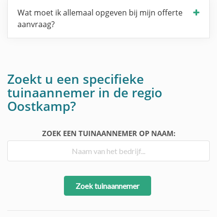
Wat moet ik allemaal opgeven bij mijn offerte
aanvraag?
Zoekt u een specifieke
tuinaannemer in de regio
Oostkamp?
ZOEK EEN TUINAANNEMER OP NAAM:
Zoek tuinaannemer