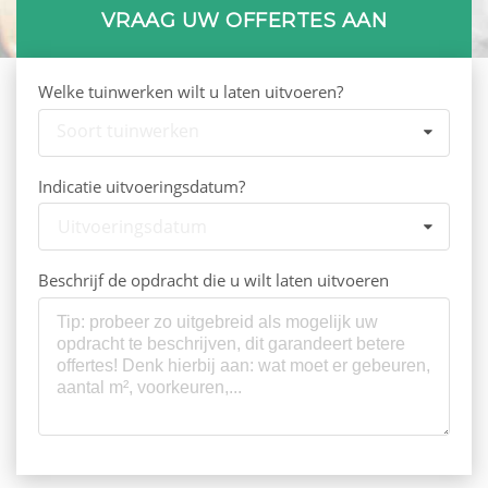
VRAAG UW OFFERTES AAN
Welke tuinwerken wilt u laten uitvoeren?
Soort tuinwerken
Indicatie uitvoeringsdatum?
Uitvoeringsdatum
Beschrijf de opdracht die u wilt laten uitvoeren