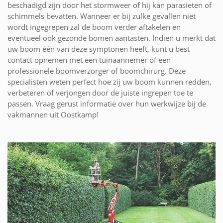
beschadigd zijn door het stormweer of hij kan parasieten of
schimmels bevatten. Wanneer er bij zulke gevallen niet
wordt ingegrepen zal de boom verder aftakelen en
eventueel ook gezonde bomen aantasten. Indien u merkt dat
uw boom één van deze symptonen heeft, kunt u best
contact opnemen met een tuinaannemer of een
professionele boomverzorger of boomchirurg. Deze
specialisten weten perfect hoe zij uw boom kunnen redden,
verbeteren of verjongen door de juiste ingrepen toe te
passen. Vraag gerust informatie over hun werkwijze bij de
vakmannen uit Oostkamp!