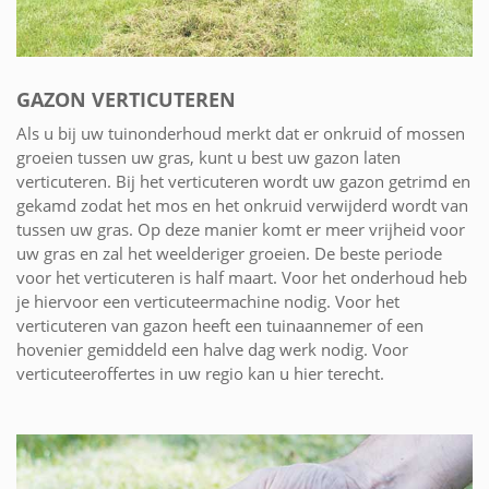
GAZON VERTICUTEREN
Als u bij uw tuinonderhoud merkt dat er onkruid of mossen
groeien tussen uw gras, kunt u best uw gazon laten
verticuteren. Bij het verticuteren wordt uw gazon getrimd en
gekamd zodat het mos en het onkruid verwijderd wordt van
tussen uw gras. Op deze manier komt er meer vrijheid voor
uw gras en zal het weelderiger groeien. De beste periode
voor het verticuteren is half maart. Voor het onderhoud heb
je hiervoor een verticuteermachine nodig. Voor het
verticuteren van gazon heeft een tuinaannemer of een
hovenier gemiddeld een halve dag werk nodig. Voor
verticuteeroffertes in uw regio kan u hier terecht.