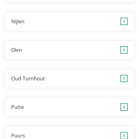
Nijlen
Olen
Oud-Turnhout
Putte
Puurs