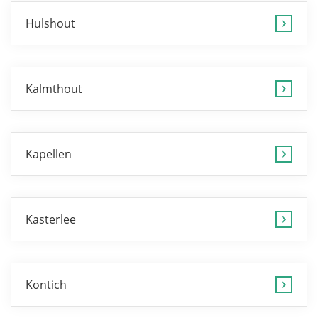
Hulshout
Kalmthout
Kapellen
Kasterlee
Kontich