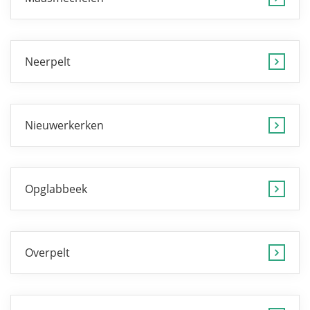
Neerpelt
Nieuwerkerken
Opglabbeek
Overpelt