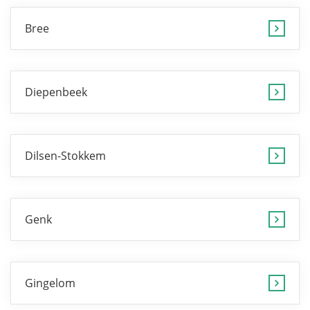
Bree
Diepenbeek
Dilsen-Stokkem
Genk
Gingelom