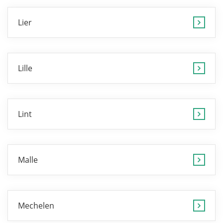
Lier
Lille
Lint
Malle
Mechelen