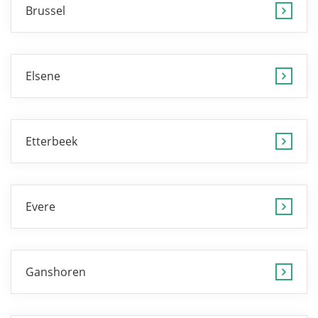
Brussel
Elsene
Etterbeek
Evere
Ganshoren