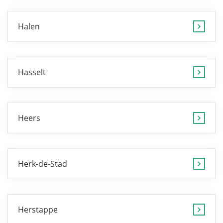
Halen
Hasselt
Heers
Herk-de-Stad
Herstappe