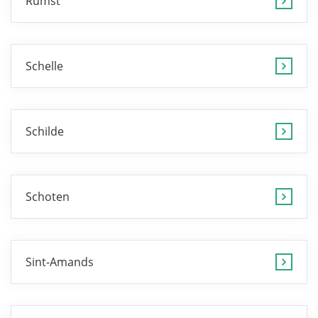
Rumst
Schelle
Schilde
Schoten
Sint-Amands