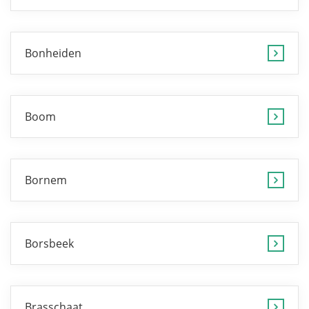
Bonheiden
Boom
Bornem
Borsbeek
Brasschaat