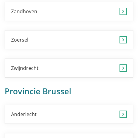
Zandhoven
Zoersel
Zwijndrecht
Provincie Brussel
Anderlecht