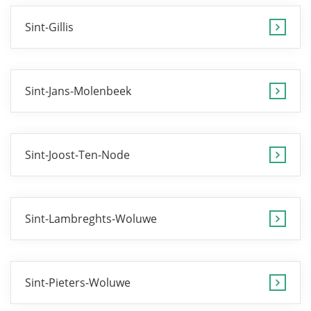
Sint-Gillis
Sint-Jans-Molenbeek
Sint-Joost-Ten-Node
Sint-Lambreghts-Woluwe
Sint-Pieters-Woluwe