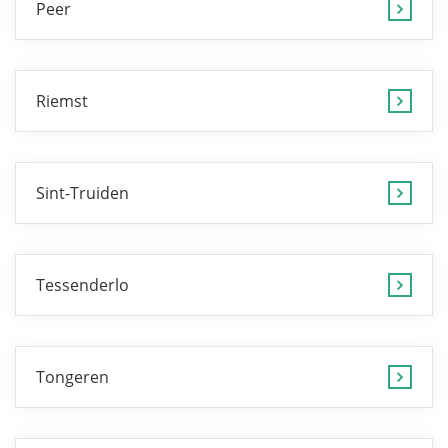
Peer
Riemst
Sint-Truiden
Tessenderlo
Tongeren