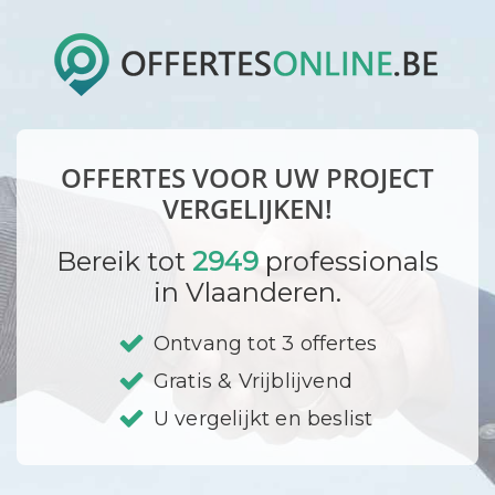
OFFERTES VOOR UW PROJECT
VERGELIJKEN!
Bereik tot
2949
professionals
in Vlaanderen.
Ontvang tot 3 offertes
Gratis & Vrijblijvend
U vergelijkt en beslist