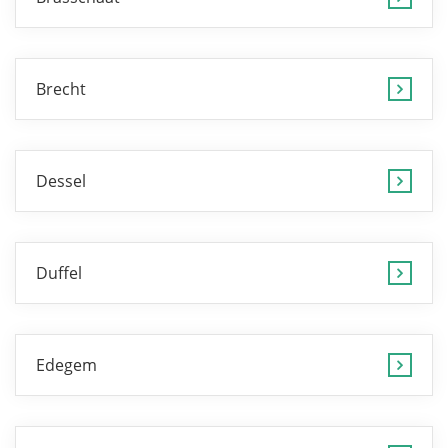
Brecht
Dessel
Duffel
Edegem