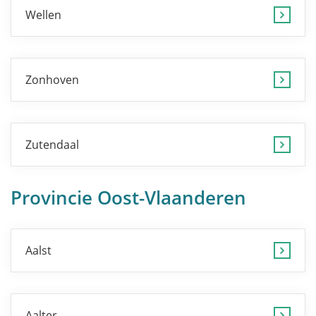
Wellen
Zonhoven
Zutendaal
Provincie Oost-Vlaanderen
Aalst
Aalter