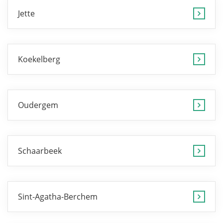
Jette
Koekelberg
Oudergem
Schaarbeek
Sint-Agatha-Berchem