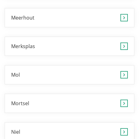
Meerhout
Merksplas
Mol
Mortsel
Niel