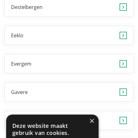
Destelbergen
Eeklo
Evergem
Gavere
×
Gent
Deze website maakt
gebruik van cookies.