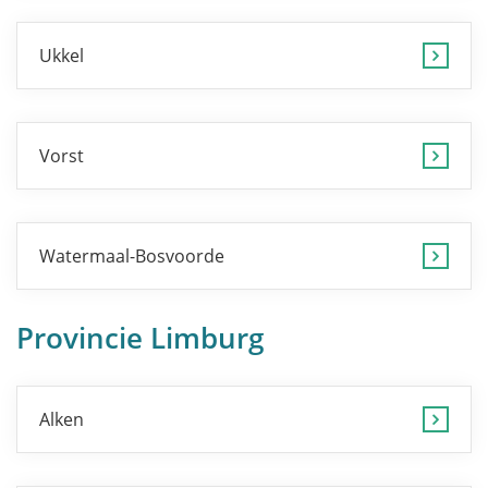
Ukkel
Vorst
Watermaal-Bosvoorde
Provincie Limburg
Alken