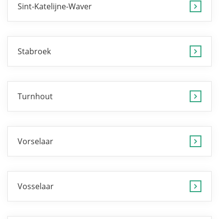
Sint-Katelijne-Waver
Stabroek
Turnhout
Vorselaar
Vosselaar