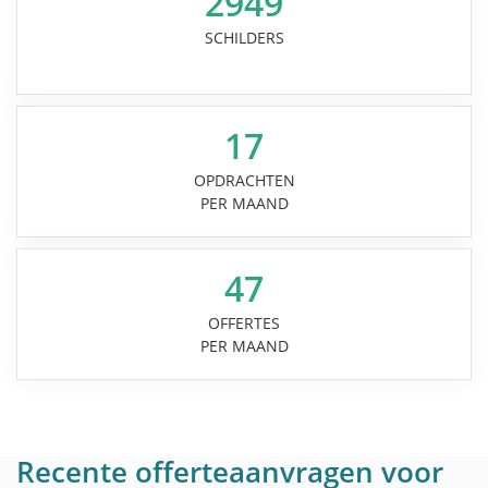
2949
SCHILDERS
17
OPDRACHTEN
PER MAAND
47
OFFERTES
PER MAAND
Recente offerteaanvragen voor