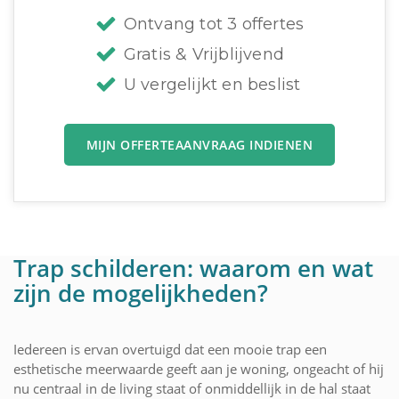
Ontvang tot 3 offertes
Gratis & Vrijblijvend
U vergelijkt en beslist
MIJN OFFERTEAANVRAAG INDIENEN
Trap schilderen: waarom en wat
zijn de mogelijkheden?
Iedereen is ervan overtuigd dat een mooie trap een
esthetische meerwaarde geeft aan je woning, ongeacht of hij
nu centraal in de living staat of onmiddellijk in de hal staat