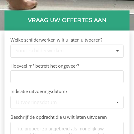
VRAAG UW OFFERTES AAN
Welke schilderwerken wilt u laten uitvoeren?
Soort schilderwerken
Hoeveel m² betreft het ongeveer?
Indicatie uitvoeringsdatum?
Uitvoeringsdatum
Beschrijf de opdracht die u wilt laten uitvoeren