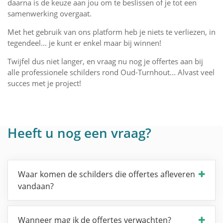
daarna is de keuze aan jou om te beslissen of je tot een
samenwerking overgaat.
Met het gebruik van ons platform heb je niets te verliezen, in
tegendeel... je kunt er enkel maar bij winnen!
Twijfel dus niet langer, en vraag nu nog je offertes aan bij
alle professionele schilders rond Oud-Turnhout... Alvast veel
succes met je project!
Heeft u nog een vraag?
Waar komen de schilders die offertes afleveren
vandaan?
Wanneer mag ik de offertes verwachten?