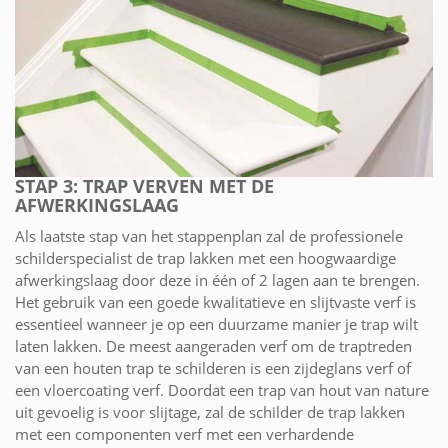
STAP 3: TRAP VERVEN MET DE
AFWERKINGSLAAG
Als laatste stap van het stappenplan zal de professionele
schilderspecialist de trap lakken met een hoogwaardige
afwerkingslaag door deze in één of 2 lagen aan te brengen.
Het gebruik van een goede kwalitatieve en slijtvaste verf is
essentieel wanneer je op een duurzame manier je trap wilt
laten lakken. De meest aangeraden verf om de traptreden
van een houten trap te schilderen is een zijdeglans verf of
een vloercoating verf. Doordat een trap van hout van nature
uit gevoelig is voor slijtage, zal de schilder de trap lakken
met een componenten verf met een verhardende