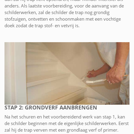
anders. Als laatste voorbereiding, voor de aanvang van de
schilderwerken, zal de schilder de trap nog grondig
stofzuigen, ontvetten en schoonmaken met een vochtige
doek zodat de trap stof- en vetvrij is.
STAP 2: GRONDVERF AANBRENGEN
Na het schuren en het voorbereidend werk van stap 1, kan
de schilder beginnen met de eigenlijke schilderwerken. Eerst
zal hij de trap verven met een grondlaag verf of primer.