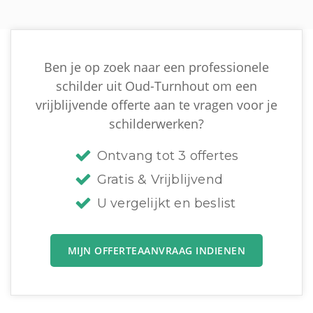
Ben je op zoek naar een professionele
schilder uit Oud-Turnhout om een
vrijblijvende offerte aan te vragen voor je
schilderwerken?
Ontvang tot 3 offertes
Gratis & Vrijblijvend
U vergelijkt en beslist
MIJN OFFERTEAANVRAAG INDIENEN