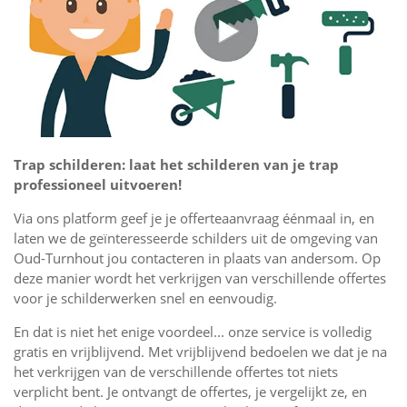
Trap schilderen: laat het schilderen van je trap
professioneel uitvoeren!
Via ons platform geef je je offerteaanvraag éénmaal in, en
laten we de geïnteresseerde schilders uit de omgeving van
Oud-Turnhout jou contacteren in plaats van andersom. Op
deze manier wordt het verkrijgen van verschillende offertes
voor je schilderwerken snel en eenvoudig.
En dat is niet het enige voordeel... onze service is volledig
gratis en vrijblijvend. Met vrijblijvend bedoelen we dat je na
het verkrijgen van de verschillende offertes tot niets
verplicht bent. Je ontvangt de offertes, je vergelijkt ze, en