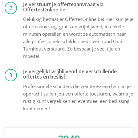
Je verstuurt je offerteaanvraag via
2
OffertesOnline.be
Gelukkig bestaat er OffertesOnline.be! Hier kun je je
offerteaanvraag, gratis en vrijblijvend, in enkele
minuten opstellen en wordt ze automatisch naar
alle professionele schildersbedrijven rond Oud-
Turnhout verstuurd. Zo bespaar je veel tijd en
moeite!
Je vergelijkt vrijblijvend de verschillende
3
offertes en beslist!
Professionele schilders die geïnteresseerd zijn in je
opdracht zullen jou een offerte toesturen, waarna je
rustig kunt vergelijken en eventueel een beslissing
kunt nemen!