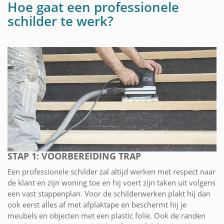
Hoe gaat een professionele
schilder te werk?
STAP 1: VOORBEREIDING TRAP
Een professionele schilder zal altijd werken met respect naar
de klant en zijn woning toe en hij voert zijn taken uit volgens
een vast stappenplan. Voor de schilderwerken plakt hij dan
ook eerst alles af met afplaktape en beschermt hij je
meubels en objecten met een plastic folie. Ook de randen