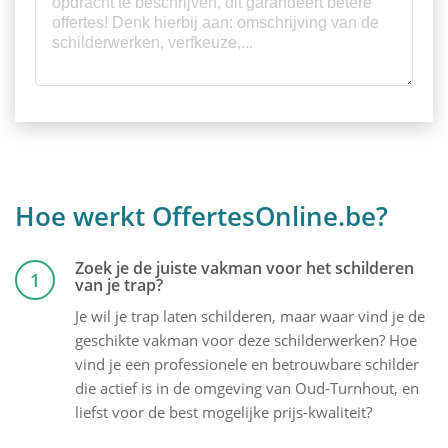
Hoe werkt OffertesOnline.be?
Zoek je de juiste vakman voor het schilderen
1
van je trap?
Je wil je trap laten schilderen, maar waar vind je de
geschikte vakman voor deze schilderwerken? Hoe
vind je een professionele en betrouwbare schilder
die actief is in de omgeving van Oud-Turnhout, en
liefst voor de best mogelijke prijs-kwaliteit?