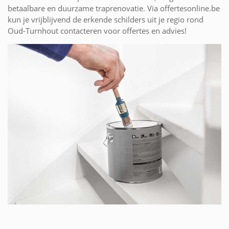
betaalbare en duurzame traprenovatie. Via offertesonline.be
kun je vrijblijvend de erkende schilders uit je regio rond
Oud-Turnhout contacteren voor offertes en advies!