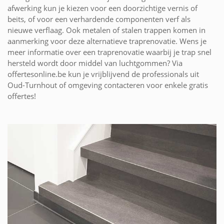
afwerking kun je kiezen voor een doorzichtige vernis of
beits, of voor een verhardende componenten verf als
nieuwe verflaag. Ook metalen of stalen trappen komen in
aanmerking voor deze alternatieve traprenovatie. Wens je
meer informatie over een traprenovatie waarbij je trap snel
hersteld wordt door middel van luchtgommen? Via
offertesonline.be kun je vrijblijvend de professionals uit
Oud-Turnhout of omgeving contacteren voor enkele gratis
offertes!