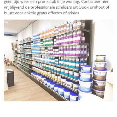
geen tijd weer een pronkstuk in je woning. Contacteer hier
vrijblijvend de professionele schilders uit Oud-Turnhout of
buurt voor enkele gratis offertes of advies