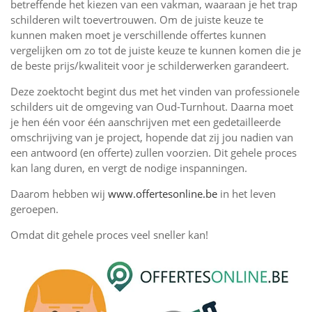
betreffende het kiezen van een vakman, waaraan je het trap
schilderen wilt toevertrouwen. Om de juiste keuze te
kunnen maken moet je verschillende offertes kunnen
vergelijken om zo tot de juiste keuze te kunnen komen die je
de beste prijs/kwaliteit voor je schilderwerken garandeert.
Deze zoektocht begint dus met het vinden van professionele
schilders uit de omgeving van Oud-Turnhout. Daarna moet
je hen één voor één aanschrijven met een gedetailleerde
omschrijving van je project, hopende dat zij jou nadien van
een antwoord (en offerte) zullen voorzien. Dit gehele proces
kan lang duren, en vergt de nodige inspanningen.
Daarom hebben wij
www.offertesonline.be
in het leven
geroepen.
Omdat dit gehele proces veel sneller kan!