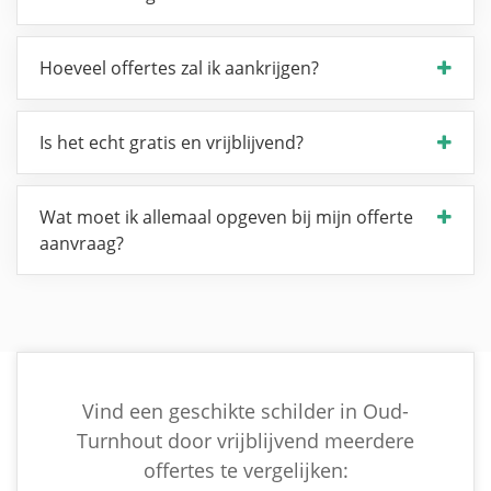
Hoeveel offertes zal ik aankrijgen?
Is het echt gratis en vrijblijvend?
Wat moet ik allemaal opgeven bij mijn offerte
aanvraag?
Vind een geschikte schilder in Oud-
Turnhout door vrijblijvend meerdere
offertes te vergelijken: