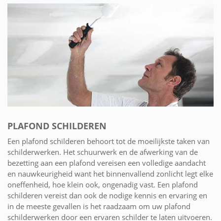
PLAFOND SCHILDEREN
Een plafond schilderen behoort tot de moeilijkste taken van
schilderwerken. Het schuurwerk en de afwerking van de
bezetting aan een plafond vereisen een volledige aandacht
en nauwkeurigheid want het binnenvallend zonlicht legt elke
oneffenheid, hoe klein ook, ongenadig vast. Een plafond
schilderen vereist dan ook de nodige kennis en ervaring en
in de meeste gevallen is het raadzaam om uw plafond
schilderwerken door een ervaren schilder te laten uitvoeren.