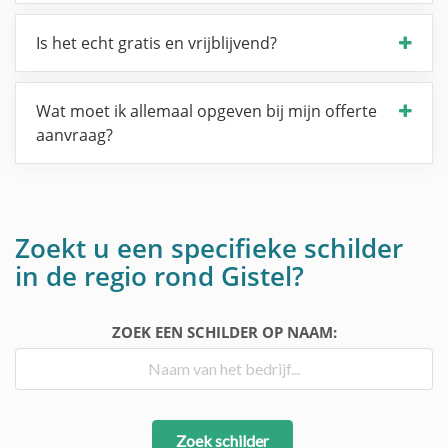
Is het echt gratis en vrijblijvend?
Wat moet ik allemaal opgeven bij mijn offerte
aanvraag?
Zoekt u een specifieke schilder
in de regio rond Gistel?
ZOEK EEN SCHILDER OP NAAM:
Zoek schilder