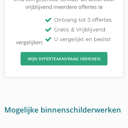
vrijblijvend meerdere offertes te
Ontvang tot 3 offertes
Gratis & Vrijblijvend
U vergelijkt en beslist
vergelijken:
MIJN OFFERTEAANVRAAG INDIENEN
Mogelijke binnenschilderwerken