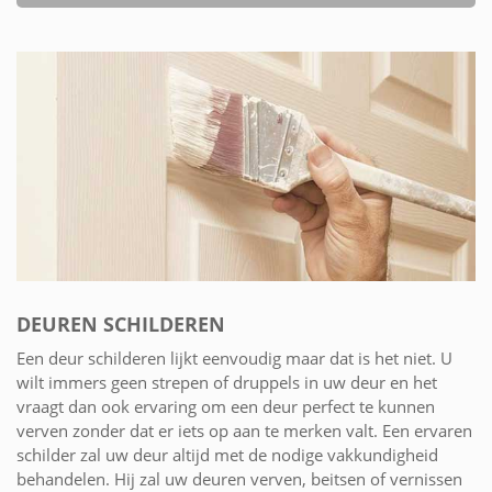
DEUREN SCHILDEREN
Een deur schilderen lijkt eenvoudig maar dat is het niet. U
wilt immers geen strepen of druppels in uw deur en het
vraagt dan ook ervaring om een deur perfect te kunnen
verven zonder dat er iets op aan te merken valt. Een ervaren
schilder zal uw deur altijd met de nodige vakkundigheid
behandelen. Hij zal uw deuren verven, beitsen of vernissen