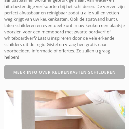
hittebestendige verfsoorten bij het schilderen. De verven zijn
perfect afwasbaar en reinigbaar zodat u alle vuil en vetten
weg krijgt van uw keukenkasten. Ook de spatwand kunt u
laten schilderen en eventueel kunt in uw keuken een plaatsje
voorzien voor een memobord met zwarte bordverf of
whiteboardverf? Laat u inspireren door de vele erkende
schilders uit de regio Gistel en vraag hen gratis naar
voorbeelden, informatie of offertes. Ze zullen u graag
helpen!
MEER INFO OVER KEUKENKASTEN SCHILDEREN