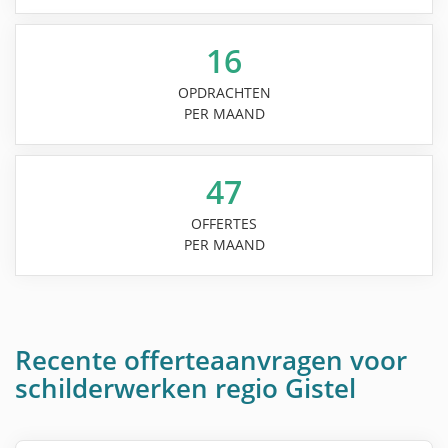
16
OPDRACHTEN
PER MAAND
47
OFFERTES
PER MAAND
Recente offerteaanvragen voor
schilderwerken regio Gistel