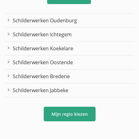
Schilderwerken Oudenburg
Schilderwerken Ichtegem
Schilderwerken Koekelare
Schilderwerken Oostende
Schilderwerken Bredene
Schilderwerken Jabbeke
Mijn regio kiezen