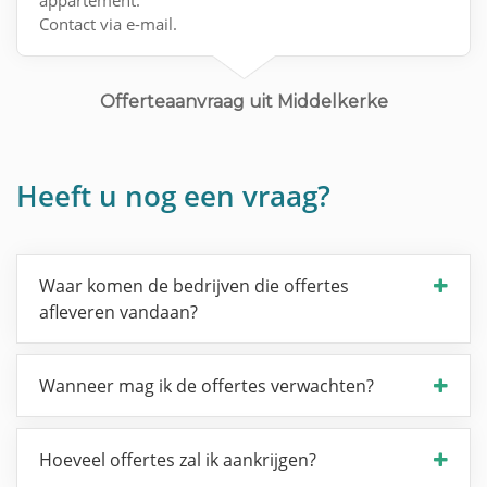
appartement.
Contact via e-mail.
Offerteaanvraag uit Middelkerke
Heeft u nog een vraag?
Waar komen de bedrijven die offertes
afleveren vandaan?
Wanneer mag ik de offertes verwachten?
Hoeveel offertes zal ik aankrijgen?