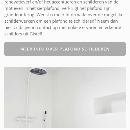
renovatieverf en/of het accentueren en schilderen van de
motieven in het sierplafond, verkrijgt het plafond zijn
grandeur terug. Wenst u meer informatie over de mogelijke
schilderwerken om een plafond te schilderen? Neem dan
hier vrijblijvend contact op met enkele ervaren en erkende
schilders uit Gistel!
MEER INFO OVER PLAFOND SCHILDEREN