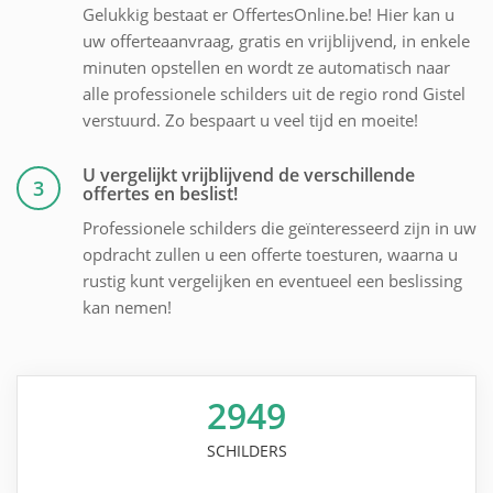
Gelukkig bestaat er OffertesOnline.be! Hier kan u
uw offerteaanvraag, gratis en vrijblijvend, in enkele
minuten opstellen en wordt ze automatisch naar
alle professionele schilders uit de regio rond Gistel
verstuurd. Zo bespaart u veel tijd en moeite!
U vergelijkt vrijblijvend de verschillende
3
offertes en beslist!
Professionele schilders die geïnteresseerd zijn in uw
opdracht zullen u een offerte toesturen, waarna u
rustig kunt vergelijken en eventueel een beslissing
kan nemen!
2949
SCHILDERS