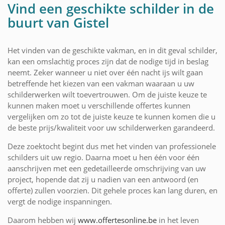
Vind een geschikte schilder in de
buurt van Gistel
Het vinden van de geschikte vakman, en in dit geval schilder,
kan een omslachtig proces zijn dat de nodige tijd in beslag
neemt. Zeker wanneer u niet over één nacht ijs wilt gaan
betreffende het kiezen van een vakman waaraan u uw
schilderwerken wilt toevertrouwen. Om de juiste keuze te
kunnen maken moet u verschillende offertes kunnen
vergelijken om zo tot de juiste keuze te kunnen komen die u
de beste prijs/kwaliteit voor uw schilderwerken garandeerd.
Deze zoektocht begint dus met het vinden van professionele
schilders uit uw regio. Daarna moet u hen één voor één
aanschrijven met een gedetailleerde omschrijving van uw
project, hopende dat zij u nadien van een antwoord (en
offerte) zullen voorzien. Dit gehele proces kan lang duren, en
vergt de nodige inspanningen.
Daarom hebben wij
www.offertesonline.be
in het leven