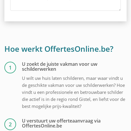
Hoe werkt OffertesOnline.be?
U zoekt de juiste vakman voor uw
1
schilderwerken
U wilt uw huis laten schilderen, maar waar vindt u
de geschikte vakman voor uw schilderwerken? Hoe
vindt u een professionele en betrouwbare schilder
die actief is in de regio rond Gistel, en liefst voor de
best mogelijke prijs-kwaliteit?
U verstuurt uw offerteaanvraag via
2
OffertesOnline.be