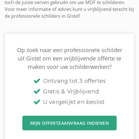
toch de juiste verven gebruikt om uw MDF te schilderen.
Voor meer informatie of advies kunt u vrijblijvend terecht bij
de professionele schilders in Gistel!
Op zoek naar een professionele schilder
uit Gistel om een vrijblijvende offerte te
maken voor uw schilderwerken?
Ontvang tot 3 offertes
Gratis & Vrijblijvend
U vergelijkt en beslist
MIJN OFFERTEAANVRAAG INDIENEN