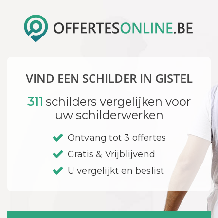
VIND EEN SCHILDER IN GISTEL
311
schilders vergelijken voor
uw schilderwerken
Ontvang tot 3 offertes
Gratis & Vrijblijvend
U vergelijkt en beslist