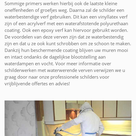
Sommige primers werken hierbij ook de laatste kleine
oneffenheden of groefjes weg. Daarna zal de schilder een
waterbestendige verf gebruiken. Dit kan een vinyllatex verf
zijn of een acrylverf met een waterafstotende polyurethaan
coating. Ook een epoxy verf kan hiervoor gebruikt worden.
De voordelen van deze verven zijn dat ze waterbestendig
zijn en dat u ze ook kunt schrobben om ze schoon te maken.
Dankzij hun beschermende coating blijven uw muren mooi
en intact ondanks de dagelijkse blootstelling aan
waterdampen en vocht. Voor meer informatie over
schilderwerken met waterwerende verven verwijzen we u
graag door naar onze professionele schilders voor
vrijblijvende offertes en advies!