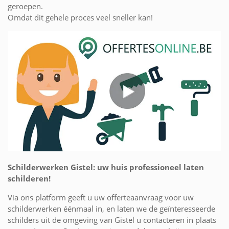
geroepen.
Omdat dit gehele proces veel sneller kan!
Schilderwerken Gistel: uw huis professioneel laten
schilderen!
Via ons platform geeft u uw offerteaanvraag voor uw
schilderwerken éénmaal in, en laten we de geïnteresseerde
schilders uit de omgeving van Gistel u contacteren in plaats