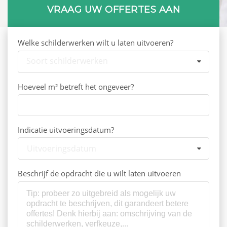
VRAAG UW OFFERTES AAN
Welke schilderwerken wilt u laten uitvoeren?
Soort schilderwerken
Hoeveel m² betreft het ongeveer?
Indicatie uitvoeringsdatum?
Uitvoeringsdatum
Beschrijf de opdracht die u wilt laten uitvoeren