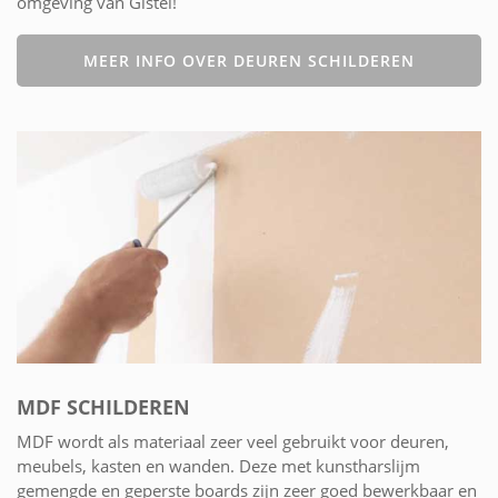
omgeving van Gistel!
MEER INFO OVER DEUREN SCHILDEREN
MDF SCHILDEREN
MDF wordt als materiaal zeer veel gebruikt voor deuren,
meubels, kasten en wanden. Deze met kunstharslijm
gemengde en geperste boards zijn zeer goed bewerkbaar en