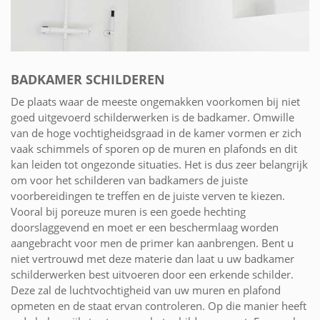
BADKAMER SCHILDEREN
De plaats waar de meeste ongemakken voorkomen bij niet
goed uitgevoerd schilderwerken is de badkamer. Omwille
van de hoge vochtigheidsgraad in de kamer vormen er zich
vaak schimmels of sporen op de muren en plafonds en dit
kan leiden tot ongezonde situaties. Het is dus zeer belangrijk
om voor het schilderen van badkamers de juiste
voorbereidingen te treffen en de juiste verven te kiezen.
Vooral bij poreuze muren is een goede hechting
doorslaggevend en moet er een beschermlaag worden
aangebracht voor men de primer kan aanbrengen. Bent u
niet vertrouwd met deze materie dan laat u uw badkamer
schilderwerken best uitvoeren door een erkende schilder.
Deze zal de luchtvochtigheid van uw muren en plafond
opmeten en de staat ervan controleren. Op die manier heeft