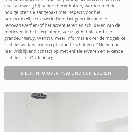
vaak aanwezig bij oudere herenhuizen, worden met de
nodige precisie aangepakt met respect voor het
oorspronkelijk stucwerk. Door het gebruik van een
renovatieverf en/of het accentueren en schilderen van de
motieven in het sierplafond, verkrijgt het plafond zijn
grandeur terug. Wenst u meer informatie over de mogelijke
schilderwerken om een plafond te schilderen? Neem dan
hier vrijblijvend contact op met enkele ervaren en erkende
schilders uit Oudenburg!
MEER INFO OVER PLAFOND SCHILDEREN