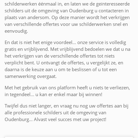
schilderwerken éénmaal in, en laten we de geïnteresseerde
schilders uit de omgeving van Oudenburg u contacteren in
plaats van andersom. Op deze manier wordt het verkrijgen
van verschillende offertes voor uw schilderwerken snel en
eenvoudig.
En dat is niet het enige voordeel... onze service is volledig
gratis en vrijblijvend. Met vrijblijvend bedoelen we dat u na
het verkrijgen van de verschillende offertes tot niets
verplicht bent. U ontvangt de offertes, u vergelijkt ze, en
daarna is de keuze aan u om te beslissen of u tot een
samenwerking overgaat.
Met het gebruik van ons platform heeft u niets te verliezen,
in tegendeel... u kan er enkel maar bij winnen!
Twijfel dus niet langer, en vraag nu nog uw offertes aan bij
alle professionele schilders uit de omgeving van
Oudenburg... Alvast veel succes met uw project!