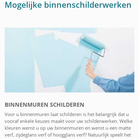
Mogelijke binnenschilderwerken
BINNENMUREN SCHILDEREN
Voor u binnenmuren laat schilderen is het belangrijk dat u
vooraf enkele keuzes maakt voor uw schilderwerken. Welke
kleuren wenst u op uw binnenmuren en wenst u een matte
verf, zijdeglans verf of hoogglans verf? Natuurlijk speelt het