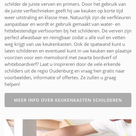
schilder de juiste verven en primers. Door het gebruik van
de juiste verftechnieken geeft hij uw keuken op korte tijd
weer uitstraling en klasse mee. Natuurlijk zijn de verfkleuren
aanpasbaar en wordt er gebruik gemaakt van water- en
hittebestendige verfsoorten bij het schilderen. De verven zijn
perfect afwasbaar en reinigbaar zodat u alle vuil en vetten
weg krijgt van uw keukenkasten. Ook de spatwand kunt u
laten schilderen en eventueel kunt in uw keuken een plaatsje
voorzien voor een memobord met zwarte bordverf of
whiteboardverf? Laat u inspireren door de vele erkende
schilders uit de regio Oudenburg en vraag hen gratis naar
voorbeelden, informatie of offertes. Ze zullen u graag
helpen!
MEER INFO OVER KEUKENKASTEN SCHILDEREN