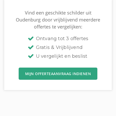
Vind een geschikte schilder uit
Oudenburg door vrijblijvend meerdere
offertes te vergelijken:
Ontvang tot 3 offertes
Gratis & Vrijblijvend
U vergelijkt en beslist
MIJN OFFERTEAANVRAAG INDIENEN