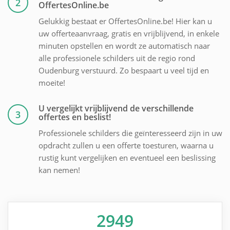
2
OffertesOnline.be
Gelukkig bestaat er OffertesOnline.be! Hier kan u
uw offerteaanvraag, gratis en vrijblijvend, in enkele
minuten opstellen en wordt ze automatisch naar
alle professionele schilders uit de regio rond
Oudenburg verstuurd. Zo bespaart u veel tijd en
moeite!
U vergelijkt vrijblijvend de verschillende
3
offertes en beslist!
Professionele schilders die geïnteresseerd zijn in uw
opdracht zullen u een offerte toesturen, waarna u
rustig kunt vergelijken en eventueel een beslissing
kan nemen!
2949