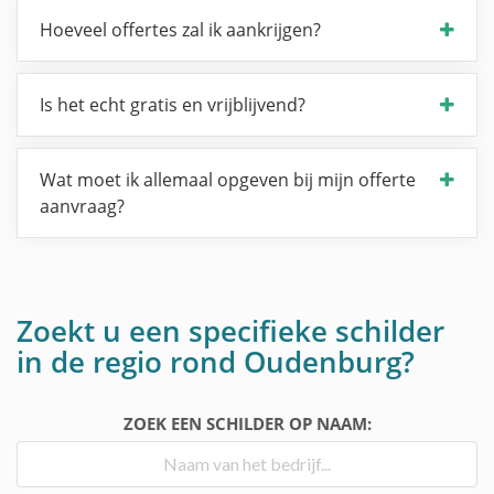
Hoeveel offertes zal ik aankrijgen?
Is het echt gratis en vrijblijvend?
Wat moet ik allemaal opgeven bij mijn offerte
aanvraag?
Zoekt u een specifieke schilder
in de regio rond Oudenburg?
ZOEK EEN SCHILDER OP NAAM: