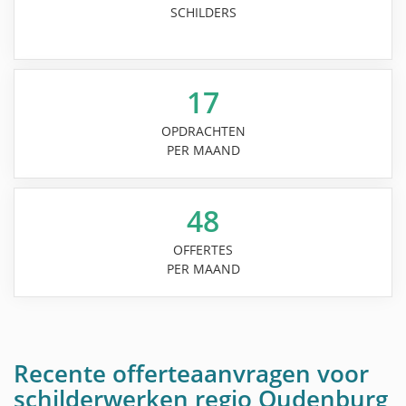
SCHILDERS
17
OPDRACHTEN
PER MAAND
48
OFFERTES
PER MAAND
Recente offerteaanvragen voor
schilderwerken regio Oudenburg