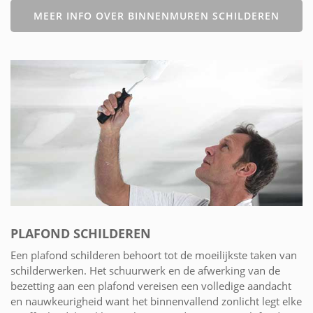
MEER INFO OVER BINNENMUREN SCHILDEREN
PLAFOND SCHILDEREN
Een plafond schilderen behoort tot de moeilijkste taken van
schilderwerken. Het schuurwerk en de afwerking van de
bezetting aan een plafond vereisen een volledige aandacht
en nauwkeurigheid want het binnenvallend zonlicht legt elke