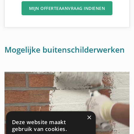
MIJN OFFERTEAANVRAAG INDIENEN
Mogelijke buitenschilderwerken
×
Deze website maakt
gebruik van cookies.