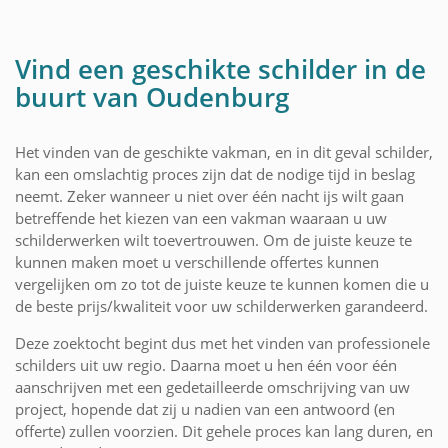
Vind een geschikte schilder in de
buurt van Oudenburg
Het vinden van de geschikte vakman, en in dit geval schilder,
kan een omslachtig proces zijn dat de nodige tijd in beslag
neemt. Zeker wanneer u niet over één nacht ijs wilt gaan
betreffende het kiezen van een vakman waaraan u uw
schilderwerken wilt toevertrouwen. Om de juiste keuze te
kunnen maken moet u verschillende offertes kunnen
vergelijken om zo tot de juiste keuze te kunnen komen die u
de beste prijs/kwaliteit voor uw schilderwerken garandeerd.
Deze zoektocht begint dus met het vinden van professionele
schilders uit uw regio. Daarna moet u hen één voor één
aanschrijven met een gedetailleerde omschrijving van uw
project, hopende dat zij u nadien van een antwoord (en
offerte) zullen voorzien. Dit gehele proces kan lang duren, en