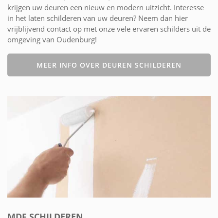
krijgen uw deuren een nieuw en modern uitzicht. Interesse
in het laten schilderen van uw deuren? Neem dan hier
vrijblijvend contact op met onze vele ervaren schilders uit de
omgeving van Oudenburg!
MEER INFO OVER DEUREN SCHILDEREN
MDF SCHILDEREN