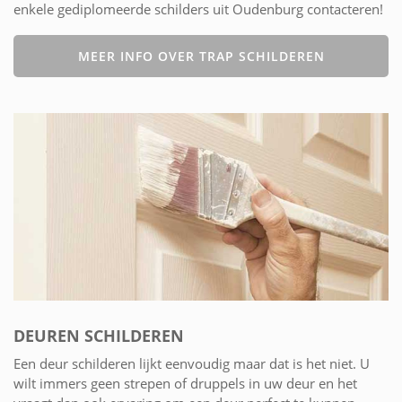
enkele gediplomeerde schilders uit Oudenburg contacteren!
MEER INFO OVER TRAP SCHILDEREN
DEUREN SCHILDEREN
Een deur schilderen lijkt eenvoudig maar dat is het niet. U
wilt immers geen strepen of druppels in uw deur en het