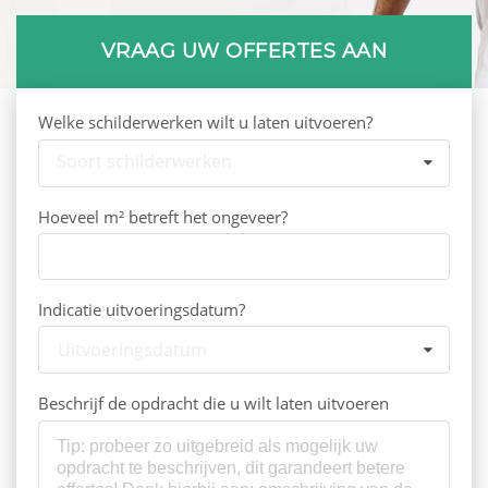
VRAAG UW OFFERTES AAN
Welke schilderwerken wilt u laten uitvoeren?
Soort schilderwerken
Hoeveel m² betreft het ongeveer?
Indicatie uitvoeringsdatum?
Uitvoeringsdatum
Beschrijf de opdracht die u wilt laten uitvoeren