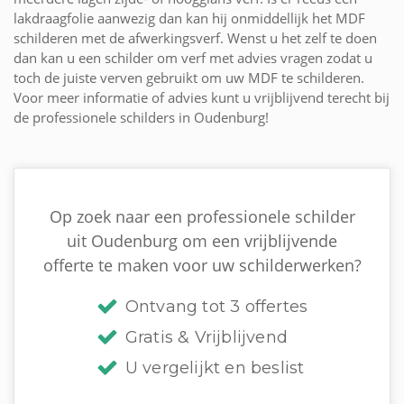
lakdraagfolie aanwezig dan kan hij onmiddellijk het MDF
schilderen met de afwerkingsverf. Wenst u het zelf te doen
dan kan u een schilder om verf met advies vragen zodat u
toch de juiste verven gebruikt om uw MDF te schilderen.
Voor meer informatie of advies kunt u vrijblijvend terecht bij
de professionele schilders in Oudenburg!
Op zoek naar een professionele schilder
uit Oudenburg om een vrijblijvende
offerte te maken voor uw schilderwerken?
Ontvang tot 3 offertes
Gratis & Vrijblijvend
U vergelijkt en beslist