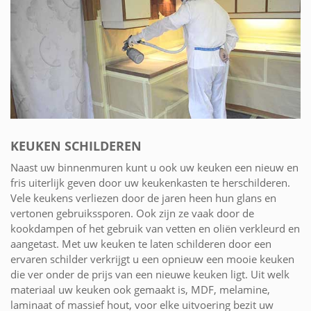
KEUKEN SCHILDEREN
Naast uw binnenmuren kunt u ook uw keuken een nieuw en
fris uiterlijk geven door uw keukenkasten te herschilderen.
Vele keukens verliezen door de jaren heen hun glans en
vertonen gebruikssporen. Ook zijn ze vaak door de
kookdampen of het gebruik van vetten en oliën verkleurd en
aangetast. Met uw keuken te laten schilderen door een
ervaren schilder verkrijgt u een opnieuw een mooie keuken
die ver onder de prijs van een nieuwe keuken ligt. Uit welk
materiaal uw keuken ook gemaakt is, MDF, melamine,
laminaat of massief hout, voor elke uitvoering bezit uw