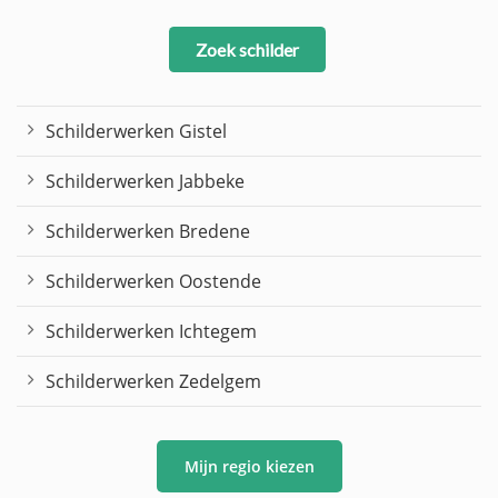
Zoek schilder
Schilderwerken Gistel
Schilderwerken Jabbeke
Schilderwerken Bredene
Schilderwerken Oostende
Schilderwerken Ichtegem
Schilderwerken Zedelgem
Mijn regio kiezen