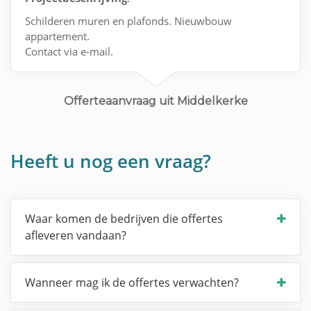
Schilderen muren en plafonds. Nieuwbouw
appartement.
Contact via e-mail.
Offerteaanvraag uit Middelkerke
Heeft u nog een vraag?
Waar komen de bedrijven die offertes
afleveren vandaan?
Wanneer mag ik de offertes verwachten?