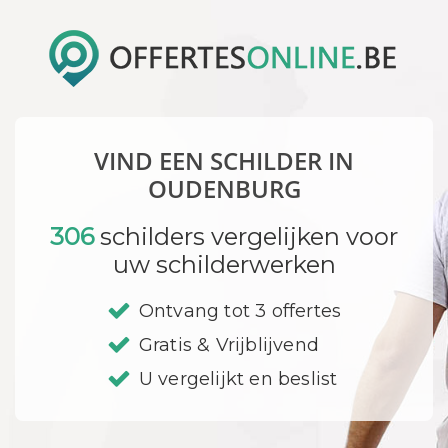
VIND EEN SCHILDER IN
OUDENBURG
306
schilders vergelijken voor
uw schilderwerken
Ontvang tot 3 offertes
Gratis & Vrijblijvend
U vergelijkt en beslist