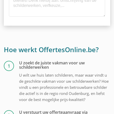
Hoe werkt OffertesOnline.be?
U zoekt de juiste vakman voor uw
1
schilderwerken
U wilt uw huis laten schilderen, maar waar vindt u
de geschikte vakman voor uw schilderwerken? Hoe
vindt u een professionele en betrouwbare schilder
die actief is in de regio rond Oudenburg, en liefst
voor de best mogelijke prijs-kwaliteit?
U verstuurt uw offerteaanvraag via