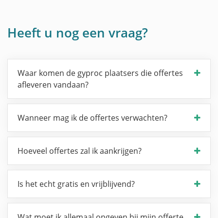
Heeft u nog een vraag?
Waar komen de gyproc plaatsers die offertes
afleveren vandaan?
Wanneer mag ik de offertes verwachten?
Hoeveel offertes zal ik aankrijgen?
Is het echt gratis en vrijblijvend?
Wat moet ik allemaal opgeven bij mijn offerte