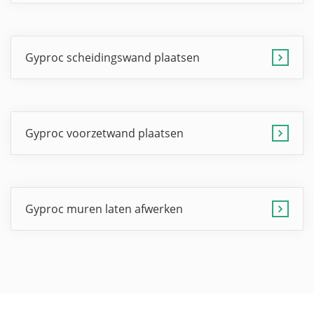
Gyproc scheidingswand plaatsen
Gyproc voorzetwand plaatsen
Gyproc muren laten afwerken