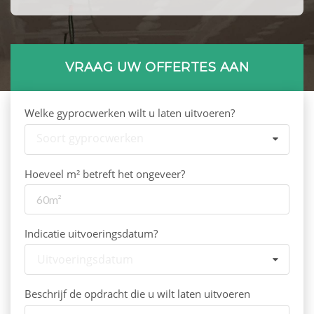
VRAAG UW OFFERTES AAN
Welke gyprocwerken wilt u laten uitvoeren?
Soort gyprocwerken
Hoeveel m² betreft het ongeveer?
Indicatie uitvoeringsdatum?
Uitvoeringsdatum
Beschrijf de opdracht die u wilt laten uitvoeren