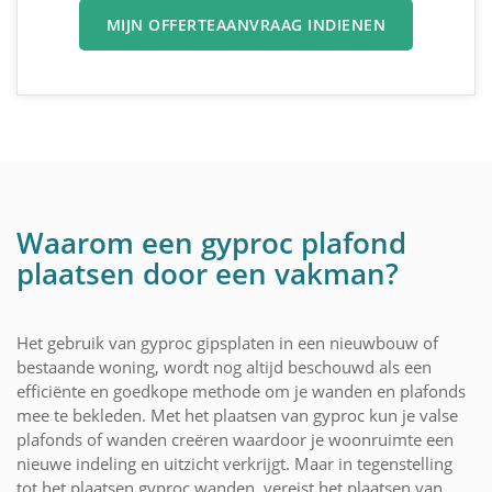
MIJN OFFERTEAANVRAAG INDIENEN
Waarom een gyproc plafond
plaatsen door een vakman?
Het gebruik van gyproc gipsplaten in een nieuwbouw of
bestaande woning, wordt nog altijd beschouwd als een
efficiënte en goedkope methode om je wanden en plafonds
mee te bekleden. Met het plaatsen van gyproc kun je valse
plafonds of wanden creëren waardoor je woonruimte een
nieuwe indeling en uitzicht verkrijgt. Maar in tegenstelling
tot het plaatsen gyproc wanden, vereist het plaatsen van