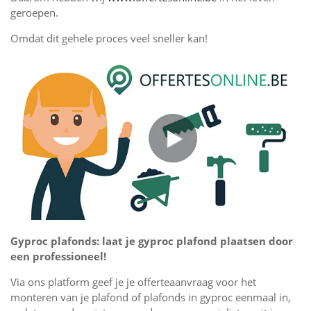
geroepen.
Omdat dit gehele proces veel sneller kan!
Gyproc plafonds: laat je gyproc plafond plaatsen door
een professioneel!
Via ons platform geef je je offerteaanvraag voor het
monteren van je plafond of plafonds in gyproc eenmaal in,