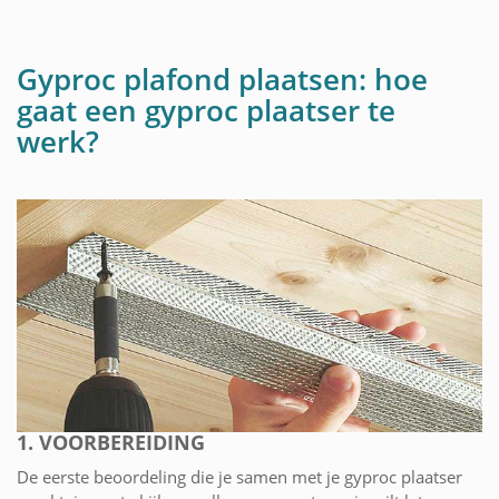
Gyproc plafond plaatsen: hoe
gaat een gyproc plaatser te
werk?
1. VOORBEREIDING
De eerste beoordeling die je samen met je gyproc plaatser