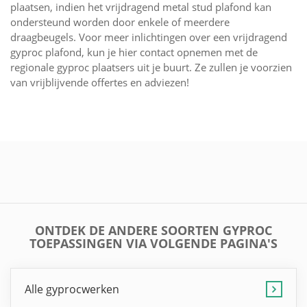
plaatsen, indien het vrijdragend metal stud plafond kan
ondersteund worden door enkele of meerdere
draagbeugels. Voor meer inlichtingen over een vrijdragend
gyproc plafond, kun je hier contact opnemen met de
regionale gyproc plaatsers uit je buurt. Ze zullen je voorzien
van vrijblijvende offertes en adviezen!
ONTDEK DE ANDERE SOORTEN GYPROC
TOEPASSINGEN VIA VOLGENDE PAGINA'S
Alle gyprocwerken