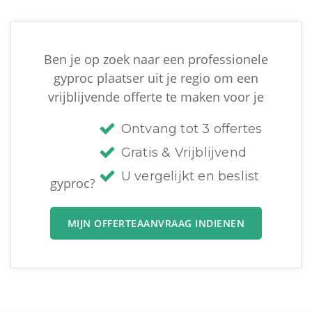
Ben je op zoek naar een professionele
gyproc plaatser uit je regio om een
vrijblijvende offerte te maken voor je
Ontvang tot 3 offertes
Gratis & Vrijblijvend
U vergelijkt en beslist
gyproc?
MIJN OFFERTEAANVRAAG INDIENEN