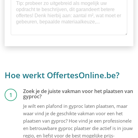
Hoe werkt OffertesOnline.be?
Zoek je de juiste vakman voor het plaatsen van
1
gyproc?
Je wilt een plafond in gyproc laten plaatsen, maar
waar vind je de geschikte vakman voor een het
plaatsen van gyproc? Hoe vind je een professionele
en betrouwbare gyproc plaatser die actief is in jouw
regio, en liefst voor de best mogelijke prijs-