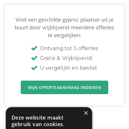
Vind een geschikte gyproc plaatser uit je
buurt door vrijblijvend meerdere offertes
te vergelijken:
Ontvang tot 3 offertes
Gratis & Vrijblijvend
U vergelijkt en beslist
MIJN OFFERTEAANVRAAG INDIENEN
×
Deze website maakt
gebruik van cookies.