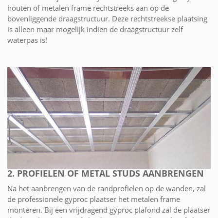
houten of metalen frame rechtstreeks aan op de
bovenliggende draagstructuur. Deze rechtstreekse plaatsing
is alleen maar mogelijk indien de draagstructuur zelf
waterpas is!
2. PROFIELEN OF METAL STUDS AANBRENGEN
Na het aanbrengen van de randprofielen op de wanden, zal
de professionele gyproc plaatser het metalen frame
monteren. Bij een vrijdragend gyproc plafond zal de plaatser