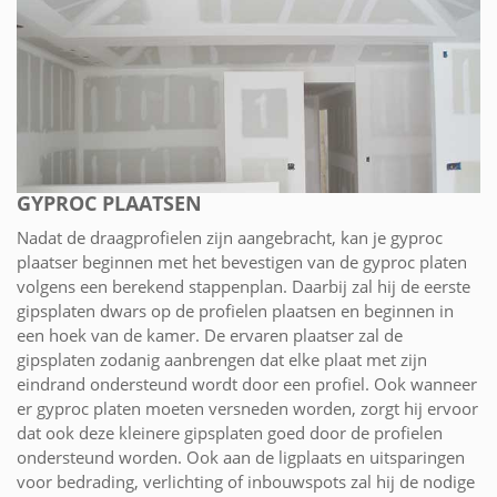
GYPROC PLAATSEN
Nadat de draagprofielen zijn aangebracht, kan je gyproc
plaatser beginnen met het bevestigen van de gyproc platen
volgens een berekend stappenplan. Daarbij zal hij de eerste
gipsplaten dwars op de profielen plaatsen en beginnen in
een hoek van de kamer. De ervaren plaatser zal de
gipsplaten zodanig aanbrengen dat elke plaat met zijn
eindrand ondersteund wordt door een profiel. Ook wanneer
er gyproc platen moeten versneden worden, zorgt hij ervoor
dat ook deze kleinere gipsplaten goed door de profielen
ondersteund worden. Ook aan de ligplaats en uitsparingen
voor bedrading, verlichting of inbouwspots zal hij de nodige