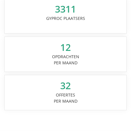
3311
GYPROC PLAATSERS
12
OPDRACHTEN
PER MAAND
32
OFFERTES
PER MAAND