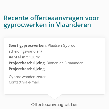
Recente offerteaanvragen voor
gyprocwerken in Vlaanderen
Soort gyprocwerken
: Plaatsen Gyproc
scheidingswand(en)
Aantal m²
: 120m²
Projectbeschrijving
: Binnen de 3 maanden
Projectbeschrijving
:
Gyproc wanden zetten
Contact via e-mail.
Offerteaanvraag uit Lier