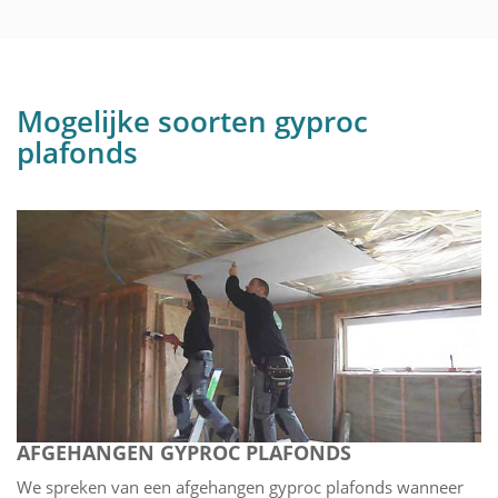
Mogelijke soorten gyproc
plafonds
AFGEHANGEN GYPROC PLAFONDS
We spreken van een afgehangen gyproc plafonds wanneer