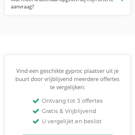
aanvraag?
Vind een geschikte gyproc plaatser uit je
buurt door vrijblijvend meerdere offertes
te vergelijken:
Ontvang tot 3 offertes
Gratis & Vrijblijvend
U vergelijkt en beslist