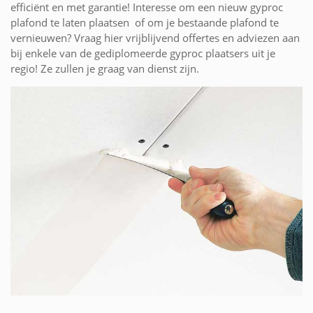
efficiënt en met garantie! Interesse om een nieuw gyproc
plafond te laten plaatsen of om je bestaande plafond te
vernieuwen? Vraag hier vrijblijvend offertes en adviezen aan
bij enkele van de gediplomeerde gyproc plaatsers uit je
regio! Ze zullen je graag van dienst zijn.