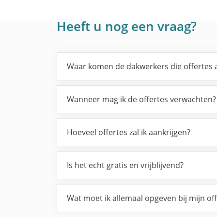
Heeft u nog een vraag?
Waar komen de dakwerkers die offertes 
Wanneer mag ik de offertes verwachten?
Hoeveel offertes zal ik aankrijgen?
Is het echt gratis en vrijblijvend?
Wat moet ik allemaal opgeven bij mijn of