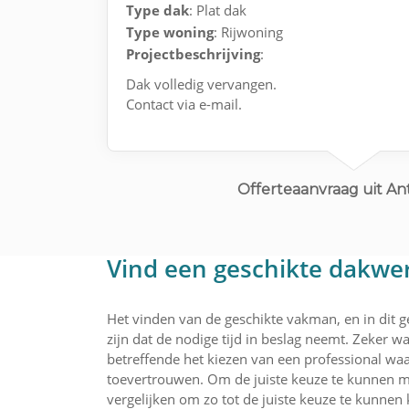
Type dak
: Plat dak
Type woning
: Rijwoning
Projectbeschrijving
:
Dak volledig vervangen.
Contact via e-mail.
Offerteaanvraag uit A
Vind een geschikte dakwe
Het vinden van de geschikte vakman, en in dit 
zijn dat de nodige tijd in beslag neemt. Zeker wa
betreffende het kiezen van een professional waar
toevertrouwen. Om de juiste keuze te kunnen m
vergelijken om zo tot de juiste keuze te kunnen 