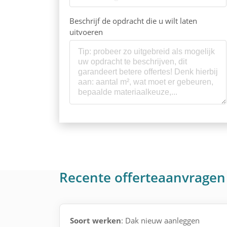
Beschrijf de opdracht die u wilt laten
uitvoeren
Recente offerteaanvrage
Soort werken
: Dak nieuw aanleggen