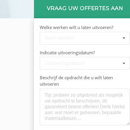
VRAAG UW OFFERTES AAN
Welke werken wilt u laten uitvoeren?
Soort werken
Indicatie uitvoeringsdatum?
Uitvoeringsdatum
Beschrijf de opdracht die u wilt laten
uitvoeren