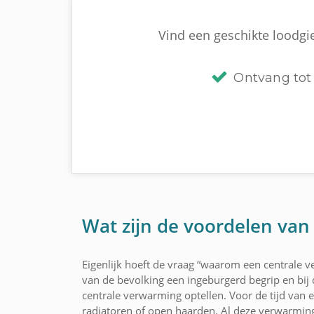
Vind een geschikte loodgie
Ontvang tot 
Wat zijn de voordelen van
Eigenlijk hoeft de vraag “waarom een centrale ve
van de bevolking een ingeburgerd begrip en bij
centrale verwarming optellen. Voor de tijd van
radiatoren of open haarden. Al deze verwarmin