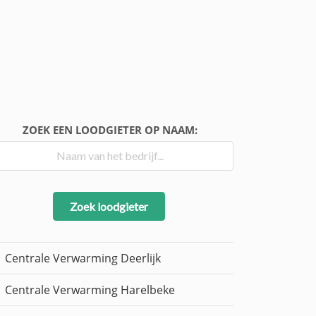
ZOEK EEN LOODGIETER OP NAAM:
Zoek loodgieter
Centrale Verwarming Deerlijk
Centrale Verwarming Harelbeke