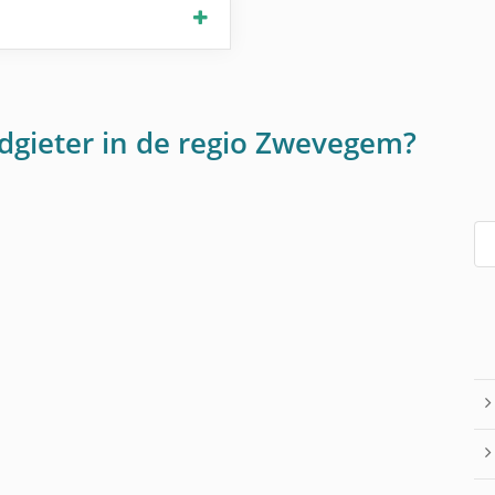
odgieter in de regio Zwevegem?