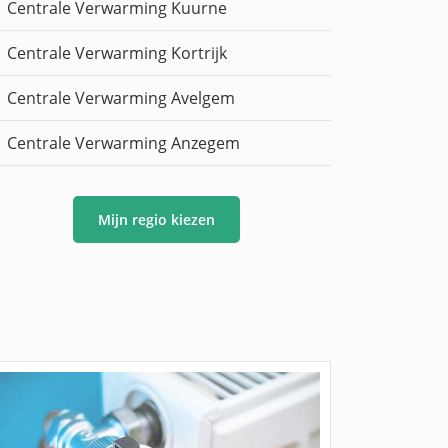
Centrale Verwarming Kuurne
Centrale Verwarming Kortrijk
Centrale Verwarming Avelgem
Centrale Verwarming Anzegem
Mijn regio kiezen