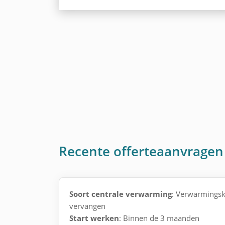
Recente offerteaanvragen
Soort centrale verwarming
: Verwarmingske
vervangen
Start werken
: Binnen de 3 maanden