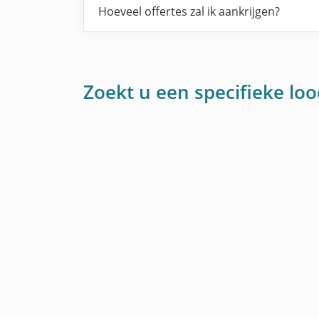
Hoeveel offertes zal ik aankrijgen?
Zoekt u een specifieke lo