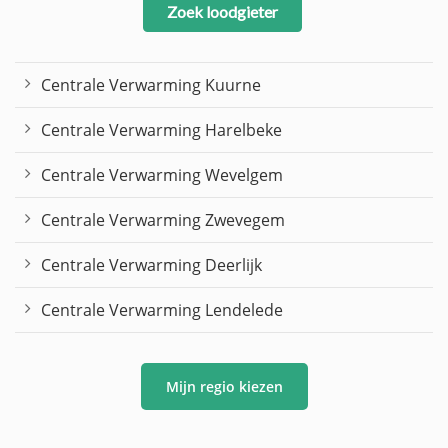
Zoek loodgieter
Centrale Verwarming Kuurne
Centrale Verwarming Harelbeke
Centrale Verwarming Wevelgem
Centrale Verwarming Zwevegem
Centrale Verwarming Deerlijk
Centrale Verwarming Lendelede
Mijn regio kiezen