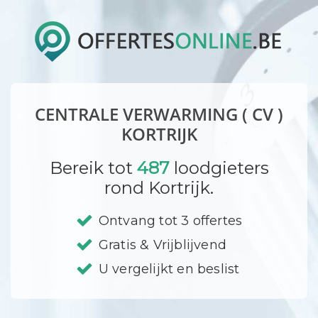
CENTRALE VERWARMING ( CV )
KORTRIJK
Bereik tot
487
loodgieters
rond Kortrijk.
Ontvang tot 3 offertes
Gratis & Vrijblijvend
U vergelijkt en beslist