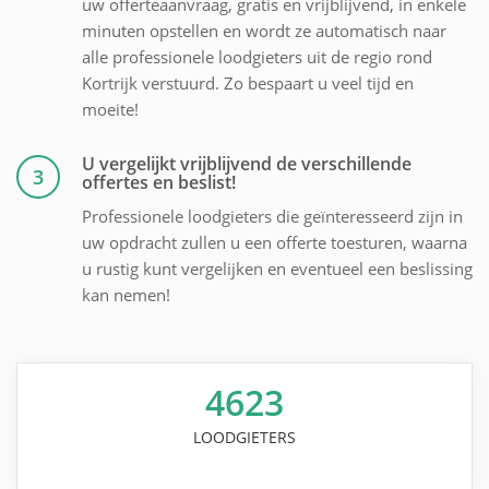
uw offerteaanvraag, gratis en vrijblijvend, in enkele
minuten opstellen en wordt ze automatisch naar
alle professionele loodgieters uit de regio rond
Kortrijk verstuurd. Zo bespaart u veel tijd en
moeite!
U vergelijkt vrijblijvend de verschillende
3
offertes en beslist!
Professionele loodgieters die geïnteresseerd zijn in
uw opdracht zullen u een offerte toesturen, waarna
u rustig kunt vergelijken en eventueel een beslissing
kan nemen!
4623
LOODGIETERS