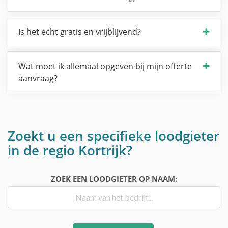
Is het echt gratis en vrijblijvend?
Wat moet ik allemaal opgeven bij mijn offerte
aanvraag?
Zoekt u een specifieke loodgieter
in de regio Kortrijk?
ZOEK EEN LOODGIETER OP NAAM: