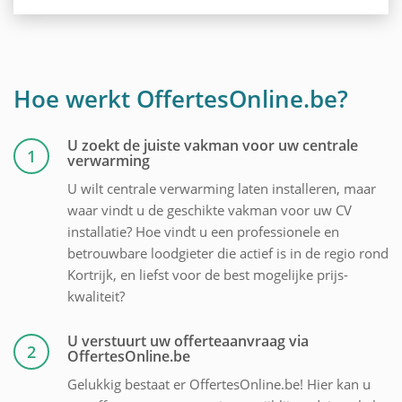
Hoe werkt OffertesOnline.be?
U zoekt de juiste vakman voor uw centrale
1
verwarming
U wilt centrale verwarming laten installeren, maar
waar vindt u de geschikte vakman voor uw CV
installatie? Hoe vindt u een professionele en
betrouwbare loodgieter die actief is in de regio rond
Kortrijk, en liefst voor de best mogelijke prijs-
kwaliteit?
U verstuurt uw offerteaanvraag via
2
OffertesOnline.be
Gelukkig bestaat er OffertesOnline.be! Hier kan u