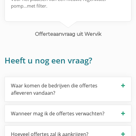
pomp...met filter.
Offerteaanvraag uit Wervik
Heeft u nog een vraag?
Waar komen de bedrijven die offertes
afleveren vandaan?
Wanneer mag ik de offertes verwachten?
Hoeveel offertes zal ik aankrijgen?