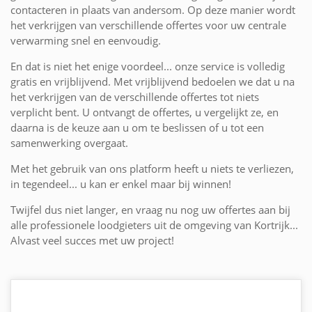
contacteren in plaats van andersom. Op deze manier wordt
het verkrijgen van verschillende offertes voor uw centrale
verwarming snel en eenvoudig.
En dat is niet het enige voordeel... onze service is volledig
gratis en vrijblijvend. Met vrijblijvend bedoelen we dat u na
het verkrijgen van de verschillende offertes tot niets
verplicht bent. U ontvangt de offertes, u vergelijkt ze, en
daarna is de keuze aan u om te beslissen of u tot een
samenwerking overgaat.
Met het gebruik van ons platform heeft u niets te verliezen,
in tegendeel... u kan er enkel maar bij winnen!
Twijfel dus niet langer, en vraag nu nog uw offertes aan bij
alle professionele loodgieters uit de omgeving van Kortrijk...
Alvast veel succes met uw project!