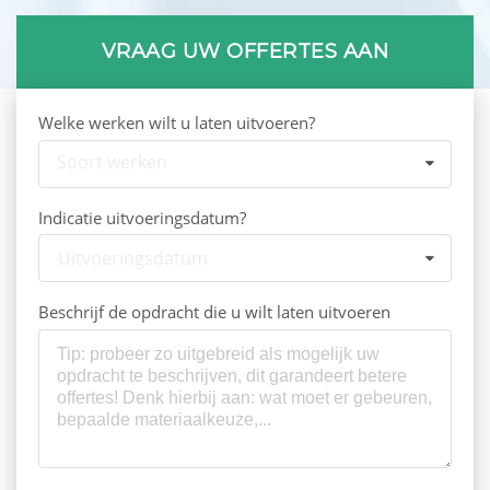
VRAAG UW OFFERTES AAN
Welke werken wilt u laten uitvoeren?
Soort werken
Indicatie uitvoeringsdatum?
Uitvoeringsdatum
Beschrijf de opdracht die u wilt laten uitvoeren