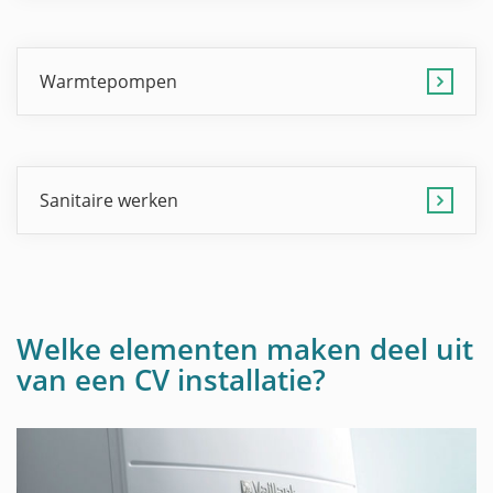
Warmtepompen
Sanitaire werken
Welke elementen maken deel uit
van een CV installatie?