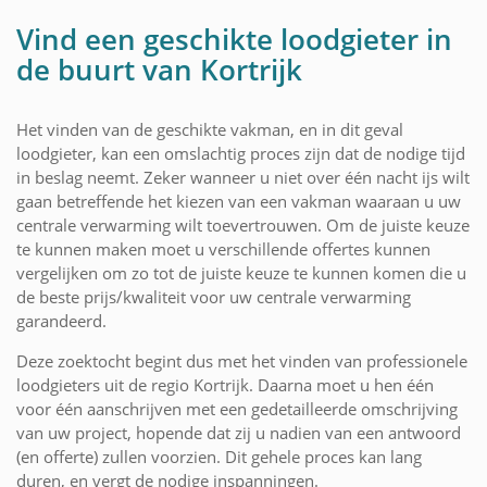
Vind een geschikte loodgieter in
de buurt van Kortrijk
Het vinden van de geschikte vakman, en in dit geval
loodgieter, kan een omslachtig proces zijn dat de nodige tijd
in beslag neemt. Zeker wanneer u niet over één nacht ijs wilt
gaan betreffende het kiezen van een vakman waaraan u uw
centrale verwarming wilt toevertrouwen. Om de juiste keuze
te kunnen maken moet u verschillende offertes kunnen
vergelijken om zo tot de juiste keuze te kunnen komen die u
de beste prijs/kwaliteit voor uw centrale verwarming
garandeerd.
Deze zoektocht begint dus met het vinden van professionele
loodgieters uit de regio Kortrijk. Daarna moet u hen één
voor één aanschrijven met een gedetailleerde omschrijving
van uw project, hopende dat zij u nadien van een antwoord
(en offerte) zullen voorzien. Dit gehele proces kan lang
duren, en vergt de nodige inspanningen.