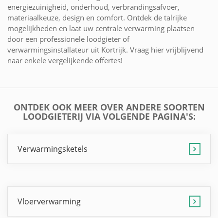
energiezuinigheid, onderhoud, verbrandingsafvoer,
materiaalkeuze, design en comfort. Ontdek de talrijke
mogelijkheden en laat uw centrale verwarming plaatsen
door een professionele loodgieter of
verwarmingsinstallateur uit Kortrijk. Vraag hier vrijblijvend
naar enkele vergelijkende offertes!
ONTDEK OOK MEER OVER ANDERE SOORTEN
LOODGIETERIJ VIA VOLGENDE PAGINA'S:
Verwarmingsketels
Vloerverwarming