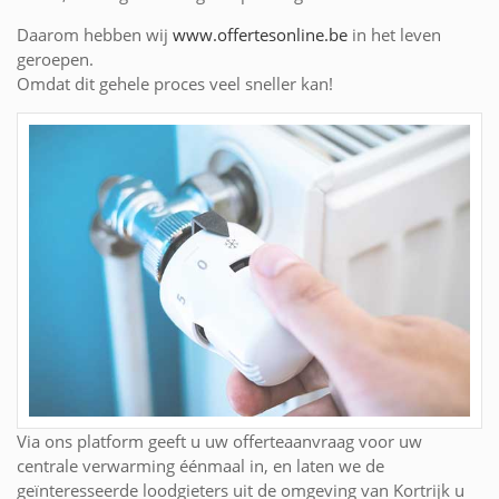
Daarom hebben wij
www.offertesonline.be
in het leven
geroepen.
Omdat dit gehele proces veel sneller kan!
Via ons platform geeft u uw offerteaanvraag voor uw
centrale verwarming éénmaal in, en laten we de
geïnteresseerde loodgieters uit de omgeving van Kortrijk u