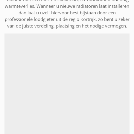
warmteverlies. Wanneer u nieuwe radiatoren laat installeren
dan laat u uzelf hiervoor best bijstaan door een
professionele loodgieter uit de regio Kortrijk, zo bent u zeker
van de juiste verdeling, plaatsing en het nodige vermogen.