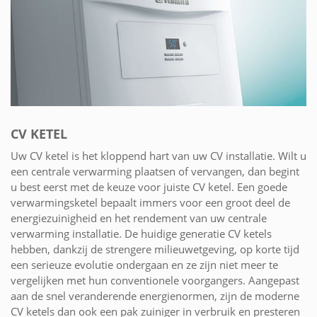
CV KETEL
Uw CV ketel is het kloppend hart van uw CV installatie. Wilt u
een centrale verwarming plaatsen of vervangen, dan begint
u best eerst met de keuze voor juiste CV ketel. Een goede
verwarmingsketel bepaalt immers voor een groot deel de
energiezuinigheid en het rendement van uw centrale
verwarming installatie. De huidige generatie CV ketels
hebben, dankzij de strengere milieuwetgeving, op korte tijd
een serieuze evolutie ondergaan en ze zijn niet meer te
vergelijken met hun conventionele voorgangers. Aangepast
aan de snel veranderende energienormen, zijn de moderne
CV ketels dan ook een pak zuiniger in verbruik en presteren