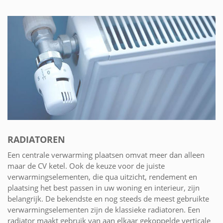
RADIATOREN
Een centrale verwarming plaatsen omvat meer dan alleen
maar de CV ketel. Ook de keuze voor de juiste
verwarmingselementen, die qua uitzicht, rendement en
plaatsing het best passen in uw woning en interieur, zijn
belangrijk. De bekendste en nog steeds de meest gebruikte
verwarmingselementen zijn de klassieke radiatoren. Een
radiator maakt gebruik van aan elkaar gekoppelde verticale