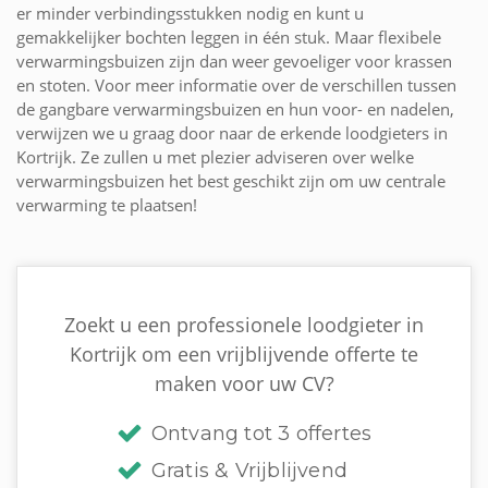
er minder verbindingsstukken nodig en kunt u
gemakkelijker bochten leggen in één stuk. Maar flexibele
verwarmingsbuizen zijn dan weer gevoeliger voor krassen
en stoten. Voor meer informatie over de verschillen tussen
de gangbare verwarmingsbuizen en hun voor- en nadelen,
verwijzen we u graag door naar de erkende loodgieters in
Kortrijk. Ze zullen u met plezier adviseren over welke
verwarmingsbuizen het best geschikt zijn om uw centrale
verwarming te plaatsen!
Zoekt u een professionele loodgieter in
Kortrijk om een vrijblijvende offerte te
maken voor uw CV?
Ontvang tot 3 offertes
Gratis & Vrijblijvend