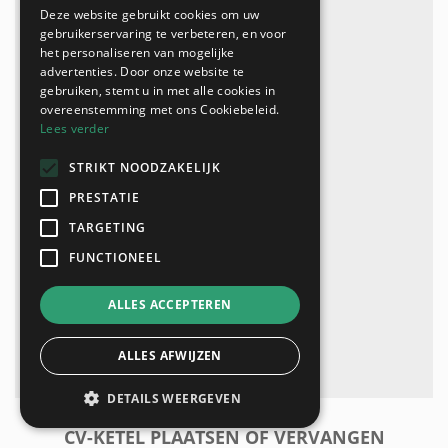
Deze website gebruikt cookies om uw
gebruikerservaring te verbeteren, en voor
het personaliseren van mogelijke
advertenties. Door onze website te
gebruiken, stemt u in met alle cookies in
overeenstemming met ons Cookiebeleid.
Lees verder
STRIKT NOODZAKELIJK
PRESTATIE
TARGETING
FUNCTIONEEL
ALLES ACCEPTEREN
ALLES AFWIJZEN
DETAILS WEERGEVEN
CV-KETEL PLAATSEN OF VERVANGEN