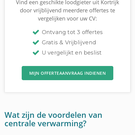
Vind een geschikte loodgieter uit Kortrijk
door vrijblijvend meerdere offertes te
vergelijken voor uw CV:
Ontvang tot 3 offertes
Gratis & Vrijblijvend
U vergelijkt en beslist
MIJN OFFERTEAANVRAAG INDIENEN
Wat zijn de voordelen van
centrale verwarming?