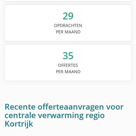
29
OPDRACHTEN
PER MAAND
35
OFFERTES
PER MAAND
Recente offerteaanvragen voor
centrale verwarming regio
Kortrijk