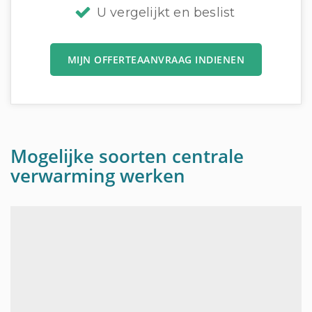
U vergelijkt en beslist
MIJN OFFERTEAANVRAAG INDIENEN
Mogelijke soorten centrale
verwarming werken