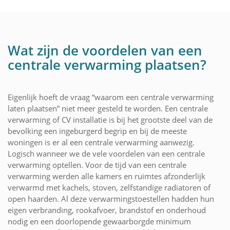
Wat zijn de voordelen van een
centrale verwarming plaatsen?
Eigenlijk hoeft de vraag “waarom een centrale verwarming
laten plaatsen” niet meer gesteld te worden. Een centrale
verwarming of CV installatie is bij het grootste deel van de
bevolking een ingeburgerd begrip en bij de meeste
woningen is er al een centrale verwarming aanwezig.
Logisch wanneer we de vele voordelen van een centrale
verwarming optellen. Voor de tijd van een centrale
verwarming werden alle kamers en ruimtes afzonderlijk
verwarmd met kachels, stoven, zelfstandige radiatoren of
open haarden. Al deze verwarmingstoestellen hadden hun
eigen verbranding, rookafvoer, brandstof en onderhoud
nodig en een doorlopende gewaarborgde minimum