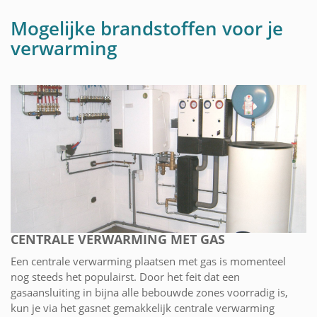
Mogelijke brandstoffen voor je
verwarming
CENTRALE VERWARMING MET GAS
Een centrale verwarming plaatsen met gas is momenteel
nog steeds het populairst. Door het feit dat een
gasaansluiting in bijna alle bebouwde zones voorradig is,
kun je via het gasnet gemakkelijk centrale verwarming