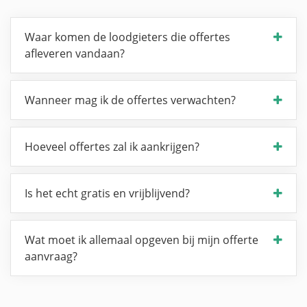
Waar komen de loodgieters die offertes
afleveren vandaan?
Wanneer mag ik de offertes verwachten?
Hoeveel offertes zal ik aankrijgen?
Is het echt gratis en vrijblijvend?
Wat moet ik allemaal opgeven bij mijn offerte
aanvraag?