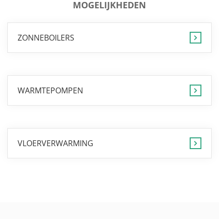
MOGELIJKHEDEN
ZONNEBOILERS
WARMTEPOMPEN
VLOERVERWARMING