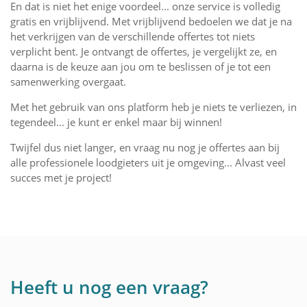
En dat is niet het enige voordeel... onze service is volledig
gratis en vrijblijvend. Met vrijblijvend bedoelen we dat je na
het verkrijgen van de verschillende offertes tot niets
verplicht bent. Je ontvangt de offertes, je vergelijkt ze, en
daarna is de keuze aan jou om te beslissen of je tot een
samenwerking overgaat.
Met het gebruik van ons platform heb je niets te verliezen, in
tegendeel... je kunt er enkel maar bij winnen!
Twijfel dus niet langer, en vraag nu nog je offertes aan bij
alle professionele loodgieters uit je omgeving... Alvast veel
succes met je project!
Heeft u nog een vraag?