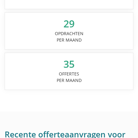
29
OPDRACHTEN
PER MAAND
35
OFFERTES
PER MAAND
Recente offerteaanvragen voor