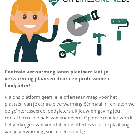
Centrale verwarming laten plaatsen: laat je
verwarming plaatsen door een professionele
loodgieter!
Via ons platform geeft je je offerteaanvraag voor het
plaatsen van je centrale verwarming éénmaal in, en laten we
de geïnteresseerde loodgieters uit jouw omgeving jou
contacteren in plaats van andersom. Op deze manier wordt
het verkrijgen van verschillende offertes voor de plaatsing
van je verwarming snel en eenvoudig.