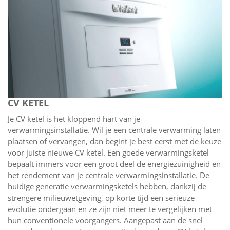
CV KETEL
Je CV ketel is het kloppend hart van je
verwarmingsinstallatie. Wil je een centrale verwarming laten
plaatsen of vervangen, dan begint je best eerst met de keuze
voor juiste nieuwe CV ketel. Een goede verwarmingsketel
bepaalt immers voor een groot deel de energiezuinigheid en
het rendement van je centrale verwarmingsinstallatie. De
huidige generatie verwarmingsketels hebben, dankzij de
strengere milieuwetgeving, op korte tijd een serieuze
evolutie ondergaan en ze zijn niet meer te vergelijken met
hun conventionele voorgangers. Aangepast aan de snel