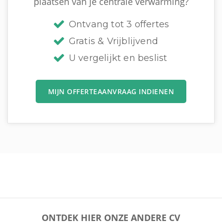
plaatsen van je centrale verwarming?
Ontvang tot 3 offertes
Gratis & Vrijblijvend
U vergelijkt en beslist
MIJN OFFERTEAANVRAAG INDIENEN
ONTDEK HIER ONZE ANDERE CV