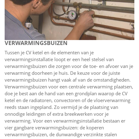
VERWARMINGSBUIZEN
Tussen je CV ketel en de elementen van je
verwarmingsinstallatie loopt er een heel stelsel van
verwarmingsbuizen die zorgen voor de toe- en afvoer van je
verwarming doorheen je huis. De keuze voor de juiste
verwarmingsbuizen hangt vaak af van de omstandigheden.
Verwarmingsbuizen voor een centrale verwarming plaatsen,
doe je best aan de hand van een grondplan waarop de CV
ketel en de radiatoren, convectoren of de vloerverwarming
reeds staan ingepland. Zo vermijd je de plaatsing van
onnodige leidingen of extra breekwerken voor je
verwarming. Voor een verwarmingsinstallatie bestaan er
vier gangbare verwarmingsbuizen: de koperen
verwarmingsbuizen, de dunwandige verzinkte stalen