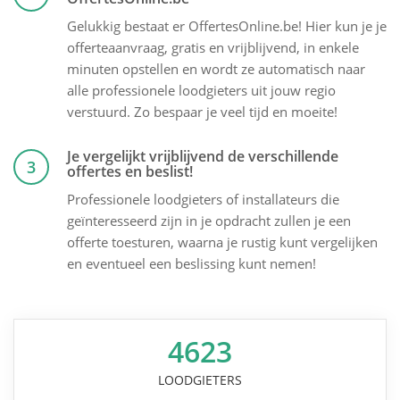
Gelukkig bestaat er OffertesOnline.be! Hier kun je je
offerteaanvraag, gratis en vrijblijvend, in enkele
minuten opstellen en wordt ze automatisch naar
alle professionele loodgieters uit jouw regio
verstuurd. Zo bespaar je veel tijd en moeite!
Je vergelijkt vrijblijvend de verschillende
3
offertes en beslist!
Professionele loodgieters of installateurs die
geïnteresseerd zijn in je opdracht zullen je een
offerte toesturen, waarna je rustig kunt vergelijken
en eventueel een beslissing kunt nemen!
4623
LOODGIETERS