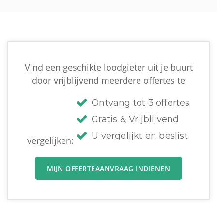
Vind een geschikte loodgieter uit je buurt
door vrijblijvend meerdere offertes te
Ontvang tot 3 offertes
Gratis & Vrijblijvend
U vergelijkt en beslist
vergelijken:
MIJN OFFERTEAANVRAAG INDIENEN