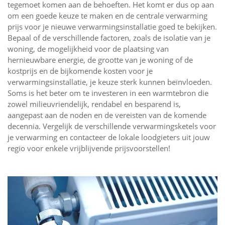
tegemoet komen aan de behoeften. Het komt er dus op aan
om een goede keuze te maken en de centrale verwarming
prijs voor je nieuwe verwarmingsinstallatie goed te bekijken.
Bepaal of de verschillende factoren, zoals de isolatie van je
woning, de mogelijkheid voor de plaatsing van
hernieuwbare energie, de grootte van je woning of de
kostprijs en de bijkomende kosten voor je
verwarmingsinstallatie, je keuze sterk kunnen beïnvloeden.
Soms is het beter om te investeren in een warmtebron die
zowel milieuvriendelijk, rendabel en besparend is,
aangepast aan de noden en de vereisten van de komende
decennia. Vergelijk de verschillende verwarmingsketels voor
je verwarming en contacteer de lokale loodgieters uit jouw
regio voor enkele vrijblijvende prijsvoorstellen!