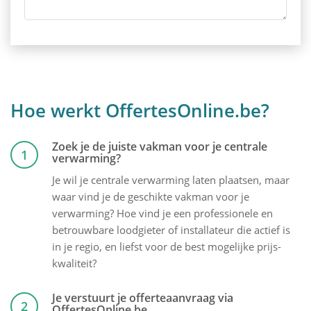
Hoe werkt OffertesOnline.be?
Zoek je de juiste vakman voor je centrale
1
verwarming?
Je wil je centrale verwarming laten plaatsen, maar
waar vind je de geschikte vakman voor je
verwarming? Hoe vind je een professionele en
betrouwbare loodgieter of installateur die actief is
in je regio, en liefst voor de best mogelijke prijs-
kwaliteit?
Je verstuurt je offerteaanvraag via
2
OffertesOnline.be