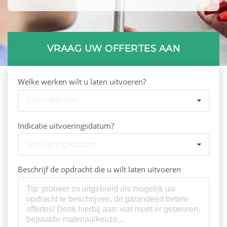
VRAAG UW OFFERTES AAN
Welke werken wilt u laten uitvoeren?
Soort werken
Indicatie uitvoeringsdatum?
Uitvoeringsdatum
Beschrijf de opdracht die u wilt laten uitvoeren