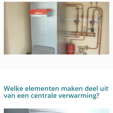
Welke elementen maken deel uit
van een centrale verwarming?