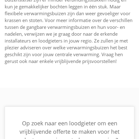
kun je gemakkelijker bochten leggen in één stuk. Maar
flexibele verwarmingsbuizen zijn dan weer gevoeliger voor
krassen en stoten. Voor meer informatie over de verschillen
tussen de gangbare verwarmingsbuizen en hun voor- en
nadelen, verwijzen we je graag door naar de erkende
installateurs en loodgieters in jouw regio. Ze zullen je met
plezier adviseren over welke verwarmingsbuizen het best
geschikt zijn voor jouw centrale verwarming. Vraag hen
gerust ook naar enkele vrijblijvende prijsvoorstellen!
Op zoek naar een loodgieter om een
vrijblijvende offerte te maken voor het