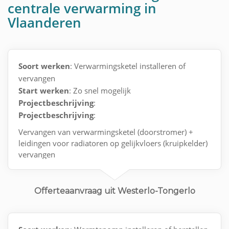
centrale verwarming in
Vlaanderen
Soort werken
: Verwarmingsketel installeren of
vervangen
Start werken
: Zo snel mogelijk
Projectbeschrijving
:
Projectbeschrijving
:
Vervangen van verwarmingsketel (doorstromer) +
leidingen voor radiatoren op gelijkvloers (kruipkelder)
vervangen
Contact via e-mail.
Offerteaanvraag uit Westerlo-Tongerlo