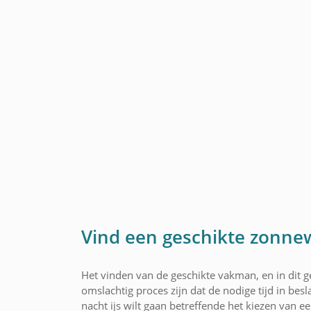
Vind een geschikte zonne
Het vinden van de geschikte vakman, en in dit g
omslachtig proces zijn dat de nodige tijd in be
nacht ijs wilt gaan betreffende het kiezen van