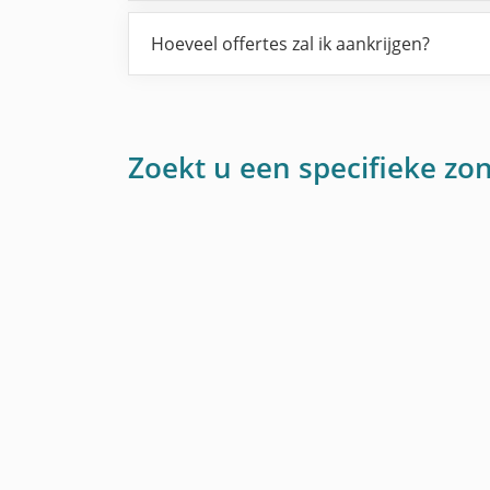
Hoeveel offertes zal ik aankrijgen?
Zoekt u een specifieke z