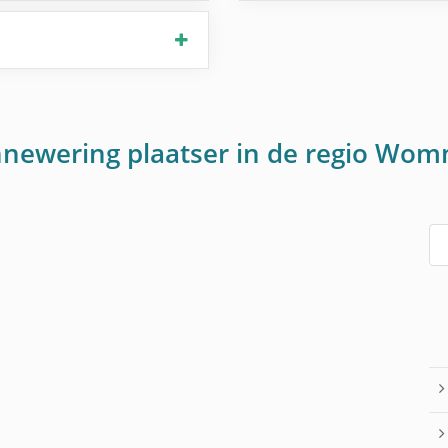
onnewering plaatser in de regio Wo