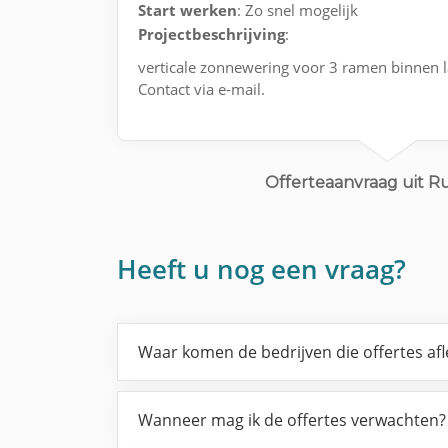
Start werken
: Zo snel mogelijk
Projectbeschrijving
:
verticale zonnewering voor 3 ramen binnen 
Contact via e-mail.
Offerteaanvraag uit R
Heeft u nog een vraag?
Waar komen de bedrijven die offertes af
Wanneer mag ik de offertes verwachten?