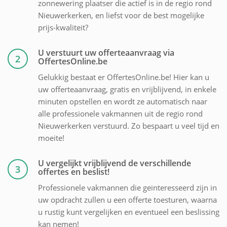
zonnewering plaatser die actief is in de regio rond
Nieuwerkerken, en liefst voor de best mogelijke
prijs-kwaliteit?
U verstuurt uw offerteaanvraag via
2
OffertesOnline.be
Gelukkig bestaat er OffertesOnline.be! Hier kan u
uw offerteaanvraag, gratis en vrijblijvend, in enkele
minuten opstellen en wordt ze automatisch naar
alle professionele vakmannen uit de regio rond
Nieuwerkerken verstuurd. Zo bespaart u veel tijd en
moeite!
U vergelijkt vrijblijvend de verschillende
3
offertes en beslist!
Professionele vakmannen die geïnteresseerd zijn in
uw opdracht zullen u een offerte toesturen, waarna
u rustig kunt vergelijken en eventueel een beslissing
kan nemen!