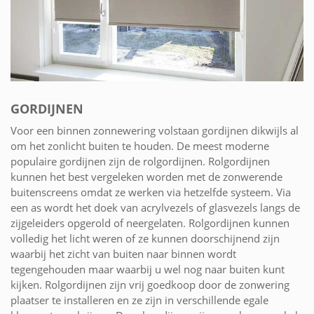
GORDIJNEN
Voor een binnen zonnewering volstaan gordijnen dikwijls al
om het zonlicht buiten te houden. De meest moderne
populaire gordijnen zijn de rolgordijnen. Rolgordijnen
kunnen het best vergeleken worden met de zonwerende
buitenscreens omdat ze werken via hetzelfde systeem. Via
een as wordt het doek van acrylvezels of glasvezels langs de
zijgeleiders opgerold of neergelaten. Rolgordijnen kunnen
volledig het licht weren of ze kunnen doorschijnend zijn
waarbij het zicht van buiten naar binnen wordt
tegengehouden maar waarbij u wel nog naar buiten kunt
kijken. Rolgordijnen zijn vrij goedkoop door de zonwering
plaatser te installeren en ze zijn in verschillende egale