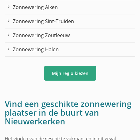
Zonnewering Alken
Zonnewering Sint-Truiden
Zonnewering Zoutleeuw
Zonnewering Halen
Mijn regio kiezen
Vind een geschikte zonnewering
plaatser in de buurt van
Nieuwerkerken
Het vinden van de geschikte vakman, en in dit geval