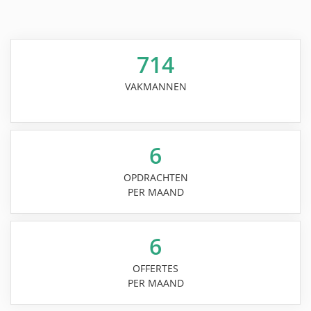
714
VAKMANNEN
6
OPDRACHTEN
PER MAAND
6
OFFERTES
PER MAAND