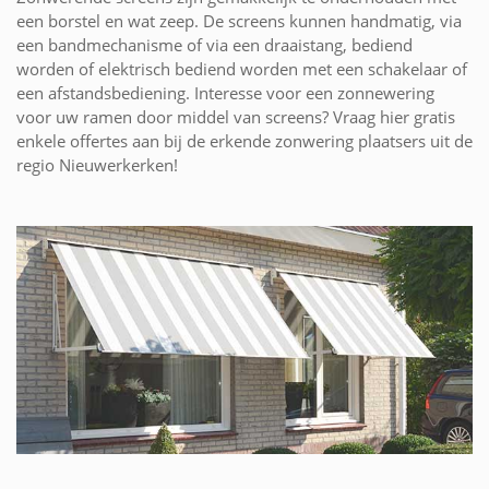
een borstel en wat zeep. De screens kunnen handmatig, via
een bandmechanisme of via een draaistang, bediend
worden of elektrisch bediend worden met een schakelaar of
een afstandsbediening. Interesse voor een zonnewering
voor uw ramen door middel van screens? Vraag hier gratis
enkele offertes aan bij de erkende zonwering plaatsers uit de
regio Nieuwerkerken!