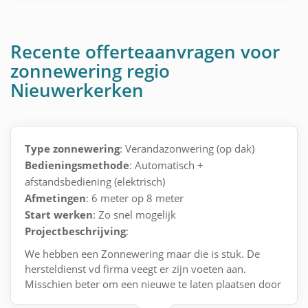
Recente offerteaanvragen voor
zonnewering regio
Nieuwerkerken
Type zonnewering
: Verandazonwering (op dak)
Bedieningsmethode
: Automatisch +
afstandsbediening (elektrisch)
Afmetingen
: 6 meter op 8 meter
Start werken
: Zo snel mogelijk
Projectbeschrijving
:
We hebben een Zonnewering maar die is stuk. De
hersteldienst vd firma veegt er zijn voeten aan.
Misschien beter om een nieuwe te laten plaatsen door
een andere firma.