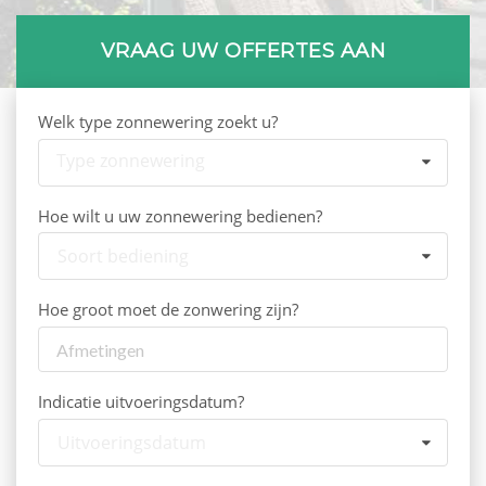
VRAAG UW OFFERTES AAN
Welk type zonnewering zoekt u?
Type zonnewering
Hoe wilt u uw zonnewering bedienen?
Soort bediening
Hoe groot moet de zonwering zijn?
Indicatie uitvoeringsdatum?
Uitvoeringsdatum