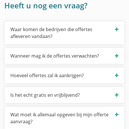
Heeft u nog een vraag?
Waar komen de bedrijven die offertes
afleveren vandaan?
Wanneer mag ik de offertes verwachten?
Hoeveel offertes zal ik aankrijgen?
Is het echt gratis en vrijblijvend?
Wat moet ik allemaal opgeven bij mijn offerte
aanvraag?