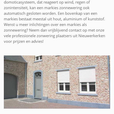
domoticasysteem, dat reageert op wind, regen of
zonintensiteit, kan een markies zonnewering ook
automatisch gesloten worden. Een bovenkap van een
markies bestaat meestal uit hout, aluminium of kunststof.
Wenst u meer inlichtingen over een markies als
zonnewering? Neem dan vrijblijvend contact op met onze
vele professionele zonwering plaatsers uit Nieuwerkerken
voor prijzen en advies!