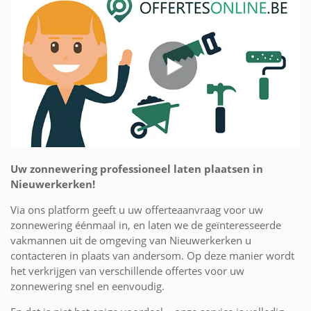
Uw zonnewering professioneel laten plaatsen in
Nieuwerkerken!
Via ons platform geeft u uw offerteaanvraag voor uw
zonnewering éénmaal in, en laten we de geïnteresseerde
vakmannen uit de omgeving van Nieuwerkerken u
contacteren in plaats van andersom. Op deze manier wordt
het verkrijgen van verschillende offertes voor uw
zonnewering snel en eenvoudig.