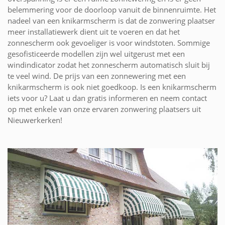
belemmering voor de doorloop vanuit de binnenruimte. Het
nadeel van een knikarmscherm is dat de zonwering plaatser
meer installatiewerk dient uit te voeren en dat het
zonnescherm ook gevoeliger is voor windstoten. Sommige
gesofisticeerde modellen zijn wel uitgerust met een
windindicator zodat het zonnescherm automatisch sluit bij
te veel wind. De prijs van een zonnewering met een
knikarmscherm is ook niet goedkoop. Is een knikarmscherm
iets voor u? Laat u dan gratis informeren en neem contact
op met enkele van onze ervaren zonwering plaatsers uit
Nieuwerkerken!