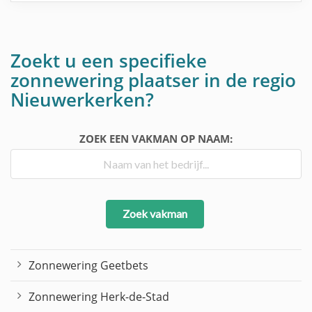
Zoekt u een specifieke
zonnewering plaatser in de regio
Nieuwerkerken?
ZOEK EEN VAKMAN OP NAAM:
Zoek vakman
Zonnewering Geetbets
Zonnewering Herk-de-Stad