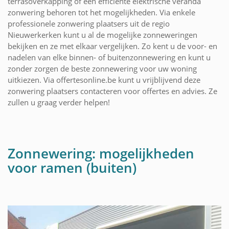
terrasoverkapping of een efficiënte elektrische veranda
zonwering behoren tot het mogelijkheden. Via enkele
professionele zonwering plaatsers uit de regio
Nieuwerkerken kunt u al de mogelijke zonneweringen
bekijken en ze met elkaar vergelijken. Zo kent u de voor- en
nadelen van elke binnen- of buitenzonnewering en kunt u
zonder zorgen de beste zonnewering voor uw woning
uitkiezen. Via offertesonline.be kunt u vrijblijvend deze
zonwering plaatsers contacteren voor offertes en advies. Ze
zullen u graag verder helpen!
Zonnewering: mogelijkheden
voor ramen (buiten)