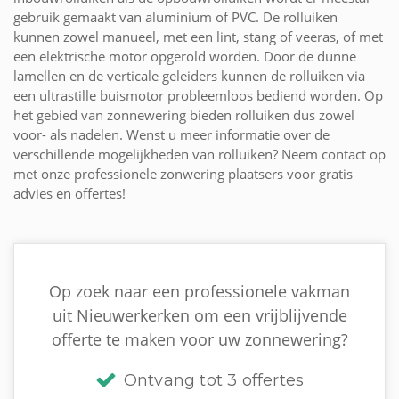
gebruik gemaakt van aluminium of PVC. De rolluiken
kunnen zowel manueel, met een lint, stang of veeras, of met
een elektrische motor opgerold worden. Door de dunne
lamellen en de verticale geleiders kunnen de rolluiken via
een ultrastille buismotor probleemloos bediend worden. Op
het gebied van zonnewering bieden rolluiken dus zowel
voor- als nadelen. Wenst u meer informatie over de
verschillende mogelijkheden van rolluiken? Neem contact op
met onze professionele zonwering plaatsers voor gratis
advies en offertes!
Op zoek naar een professionele vakman
uit Nieuwerkerken om een vrijblijvende
offerte te maken voor uw zonnewering?
Ontvang tot 3 offertes