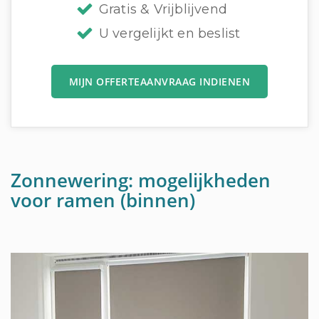
Gratis & Vrijblijvend
U vergelijkt en beslist
MIJN OFFERTEAANVRAAG INDIENEN
Zonnewering: mogelijkheden
voor ramen (binnen)