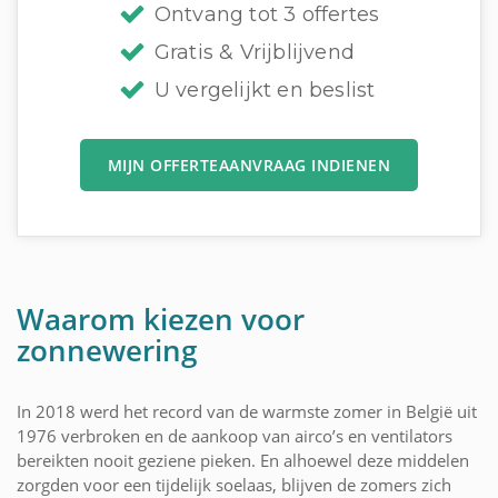
Ontvang tot 3 offertes
Gratis & Vrijblijvend
U vergelijkt en beslist
MIJN OFFERTEAANVRAAG INDIENEN
Waarom kiezen voor
zonnewering
In 2018 werd het record van de warmste zomer in België uit
1976 verbroken en de aankoop van airco’s en ventilators
bereikten nooit geziene pieken. En alhoewel deze middelen
zorgden voor een tijdelijk soelaas, blijven de zomers zich