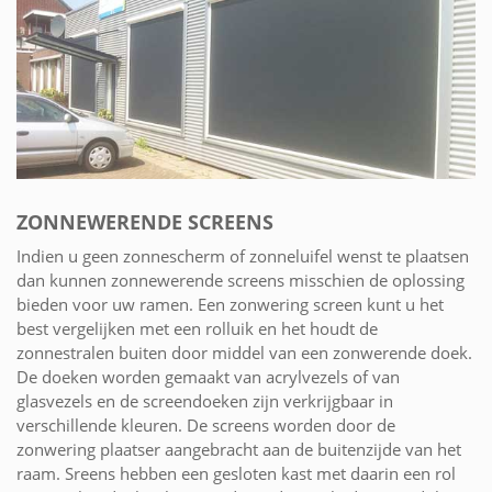
ZONNEWERENDE SCREENS
Indien u geen zonnescherm of zonneluifel wenst te plaatsen
dan kunnen zonnewerende screens misschien de oplossing
bieden voor uw ramen. Een zonwering screen kunt u het
best vergelijken met een rolluik en het houdt de
zonnestralen buiten door middel van een zonwerende doek.
De doeken worden gemaakt van acrylvezels of van
glasvezels en de screendoeken zijn verkrijgbaar in
verschillende kleuren. De screens worden door de
zonwering plaatser aangebracht aan de buitenzijde van het
raam. Sreens hebben een gesloten kast met daarin een rol