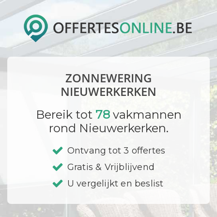
ZONNEWERING
NIEUWERKERKEN
Bereik tot
78
vakmannen
rond Nieuwerkerken.
Ontvang tot 3 offertes
Gratis & Vrijblijvend
U vergelijkt en beslist