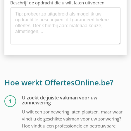
Beschrijf de opdracht die u wilt laten uitvoeren
Hoe werkt OffertesOnline.be?
U zoekt de juiste vakman voor uw
1
zonnewering
U wilt een zonnewering laten plaatsen, maar waar
vindt u de geschikte vakman voor uw zonwering?
Hoe vindt u een professionele en betrouwbare