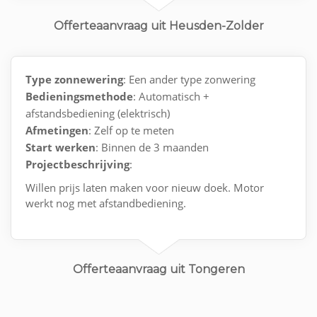
Offerteaanvraag uit Heusden-Zolder
Type zonnewering
: Een ander type zonwering
Bedieningsmethode
: Automatisch +
afstandsbediening (elektrisch)
Afmetingen
: Zelf op te meten
Start werken
: Binnen de 3 maanden
Projectbeschrijving
:
Willen prijs laten maken voor nieuw doek. Motor
werkt nog met afstandbediening.
Offerteaanvraag uit Tongeren