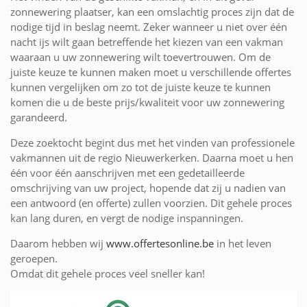
zonnewering plaatser, kan een omslachtig proces zijn dat de
nodige tijd in beslag neemt. Zeker wanneer u niet over één
nacht ijs wilt gaan betreffende het kiezen van een vakman
waaraan u uw zonnewering wilt toevertrouwen. Om de
juiste keuze te kunnen maken moet u verschillende offertes
kunnen vergelijken om zo tot de juiste keuze te kunnen
komen die u de beste prijs/kwaliteit voor uw zonnewering
garandeerd.
Deze zoektocht begint dus met het vinden van professionele
vakmannen uit de regio Nieuwerkerken. Daarna moet u hen
één voor één aanschrijven met een gedetailleerde
omschrijving van uw project, hopende dat zij u nadien van
een antwoord (en offerte) zullen voorzien. Dit gehele proces
kan lang duren, en vergt de nodige inspanningen.
Daarom hebben wij
www.offertesonline.be
in het leven
geroepen.
Omdat dit gehele proces veel sneller kan!