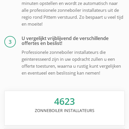
minuten opstellen en wordt ze automatisch naar
alle professionele zonneboiler installateurs uit de
regio rond Pittem verstuurd. Zo bespaart u veel tijd
en moeite!
U vergelijkt vrijblijvend de verschillende
3
offertes en beslist!
Professionele zonneboiler installateurs die
geïnteresseerd zijn in uw opdracht zullen u een
offerte toesturen, waarna u rustig kunt vergelijken
en eventueel een beslissing kan nemen!
4623
ZONNEBOILER INSTALLATEURS