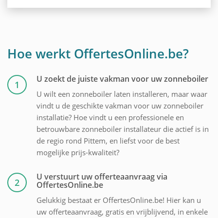
Hoe werkt OffertesOnline.be?
U zoekt de juiste vakman voor uw zonneboiler
1
U wilt een zonneboiler laten installeren, maar waar
vindt u de geschikte vakman voor uw zonneboiler
installatie? Hoe vindt u een professionele en
betrouwbare zonneboiler installateur die actief is in
de regio rond Pittem, en liefst voor de best
mogelijke prijs-kwaliteit?
U verstuurt uw offerteaanvraag via
2
OffertesOnline.be
Gelukkig bestaat er OffertesOnline.be! Hier kan u
uw offerteaanvraag, gratis en vrijblijvend, in enkele