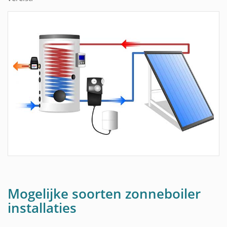
Mogelijke soorten zonneboiler
installaties