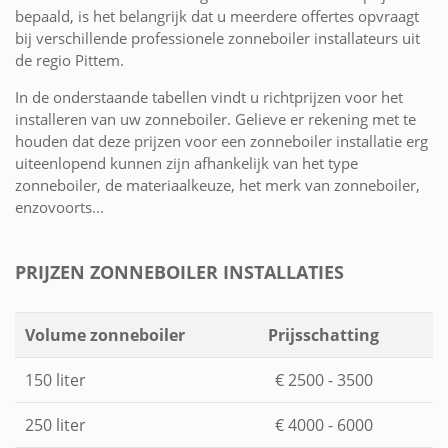
bepaald, is het belangrijk dat u meerdere offertes opvraagt
bij verschillende professionele zonneboiler installateurs uit
de regio Pittem.
In de onderstaande tabellen vindt u richtprijzen voor het
installeren van uw zonneboiler. Gelieve er rekening met te
houden dat deze prijzen voor een zonneboiler installatie erg
uiteenlopend kunnen zijn afhankelijk van het type
zonneboiler, de materiaalkeuze, het merk van zonneboiler,
enzovoorts...
PRIJZEN ZONNEBOILER INSTALLATIES
Volume zonneboiler
Prijsschatting
150 liter
€ 2500 - 3500
250 liter
€ 4000 - 6000