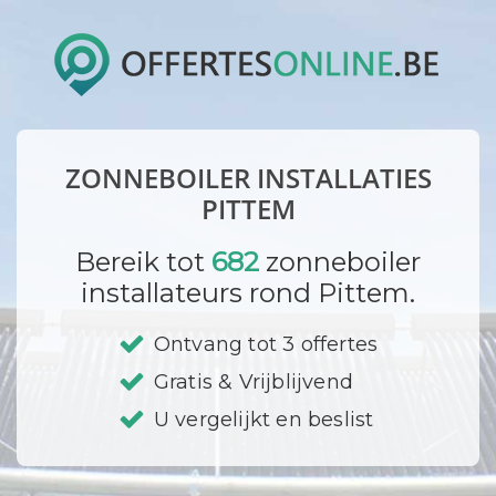
ZONNEBOILER INSTALLATIES
PITTEM
Bereik tot
682
zonneboiler
installateurs rond Pittem.
Ontvang tot 3 offertes
Gratis & Vrijblijvend
U vergelijkt en beslist