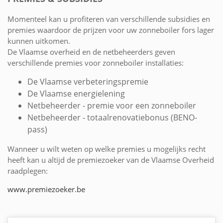
Momenteel kan u profiteren van verschillende subsidies en
premies waardoor de prijzen voor uw zonneboiler fors lager
kunnen uitkomen.
De Vlaamse overheid en de netbeheerders geven
verschillende premies voor zonneboiler installaties:
De Vlaamse verbeteringspremie
De Vlaamse energielening
Netbeheerder - premie voor een zonneboiler
Netbeheerder - totaalrenovatiebonus (BENO-
pass)
Wanneer u wilt weten op welke premies u mogelijks recht
heeft kan u altijd de premiezoeker van de Vlaamse Overheid
raadplegen:
www.premiezoeker.be