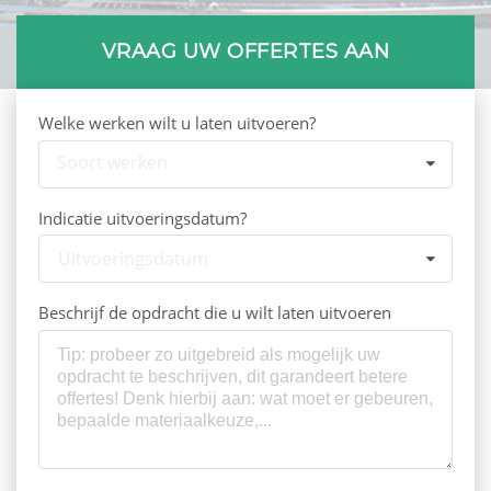
VRAAG UW OFFERTES AAN
Welke werken wilt u laten uitvoeren?
Soort werken
Indicatie uitvoeringsdatum?
Uitvoeringsdatum
Beschrijf de opdracht die u wilt laten uitvoeren