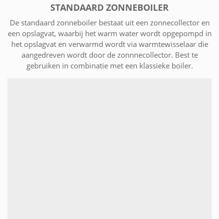
STANDAARD ZONNEBOILER
De standaard zonneboiler bestaat uit een zonnecollector en
een opslagvat, waarbij het warm water wordt opgepompd in
het opslagvat en verwarmd wordt via warmtewisselaar die
aangedreven wordt door de zonnnecollector. Best te
gebruiken in combinatie met een klassieke boiler.