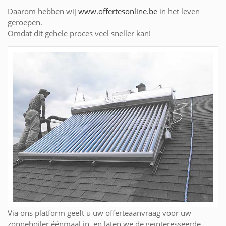
Daarom hebben wij
www.offertesonline.be
in het leven
geroepen.
Omdat dit gehele proces veel sneller kan!
Via ons platform geeft u uw offerteaanvraag voor uw
zonneboiler éénmaal in, en laten we de geïnteresseerde