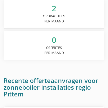
2
OPDRACHTEN
PER MAAND
0
OFFERTES
PER MAAND
Recente offerteaanvragen voor
zonneboiler installaties regio
Pittem