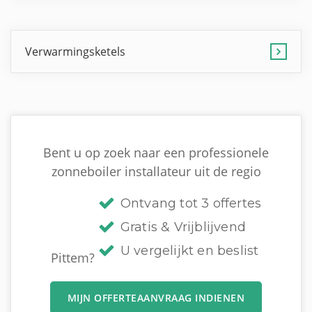
Verwarmingsketels
Bent u op zoek naar een professionele
zonneboiler installateur uit de regio
Ontvang tot 3 offertes
Gratis & Vrijblijvend
U vergelijkt en beslist
Pittem?
MIJN OFFERTEAANVRAAG INDIENEN