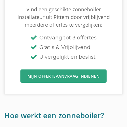
Vind een geschikte zonneboiler
installateur uit Pittem door vrijblijvend
meerdere offertes te vergelijken:
Ontvang tot 3 offertes
Gratis & Vrijblijvend
U vergelijkt en beslist
MIJN OFFERTEAANVRAAG INDIENEN
Hoe werkt een zonneboiler?