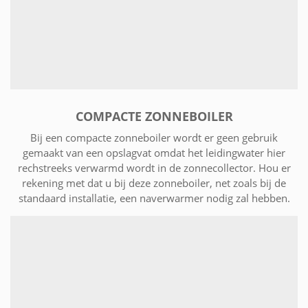
COMPACTE ZONNEBOILER
Bij een compacte zonneboiler wordt er geen gebruik
gemaakt van een opslagvat omdat het leidingwater hier
rechstreeks verwarmd wordt in de zonnecollector. Hou er
rekening met dat u bij deze zonneboiler, net zoals bij de
standaard installatie, een naverwarmer nodig zal hebben.