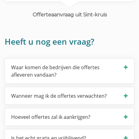
Offerteaanvraag uit Sint-kruis
Heeft u nog een vraag?
Waar komen de bedrijven die offertes
afleveren vandaan?
Wanneer mag ik de offertes verwachten?
Hoeveel offertes zal ik aankrijgen?
Is het echt gratis en vrijblijvend?