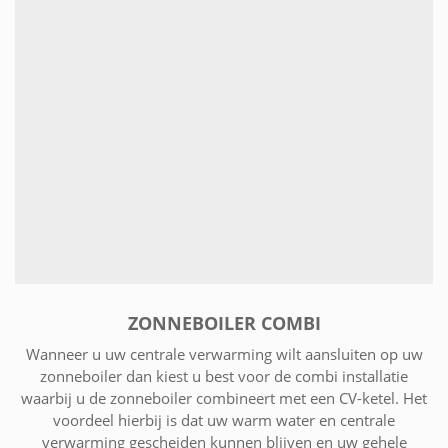
ZONNEBOILER COMBI
Wanneer u uw centrale verwarming wilt aansluiten op uw
zonneboiler dan kiest u best voor de combi installatie
waarbij u de zonneboiler combineert met een CV-ketel. Het
voordeel hierbij is dat uw warm water en centrale
verwarming gescheiden kunnen blijven en uw gehele