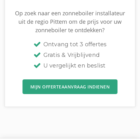
Op zoek naar een zonneboiler installateur
uit de regio Pittem om de prijs voor uw
zonneboiler te ontdekken?
Ontvang tot 3 offertes
Gratis & Vrijblijvend
U vergelijkt en beslist
MIJN OFFERTEAANVRAAG INDIENEN