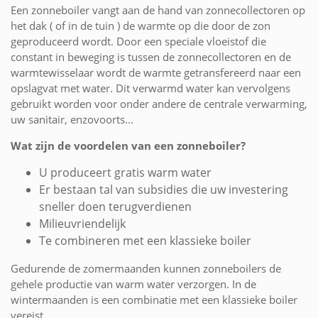
Een zonneboiler vangt aan de hand van zonnecollectoren op
het dak ( of in de tuin ) de warmte op die door de zon
geproduceerd wordt. Door een speciale vloeistof die
constant in beweging is tussen de zonnecollectoren en de
warmtewisselaar wordt de warmte getransfereerd naar een
opslagvat met water. Dit verwarmd water kan vervolgens
gebruikt worden voor onder andere de centrale verwarming,
uw sanitair, enzovoorts...
Wat zijn de voordelen van een zonneboiler?
U produceert gratis warm water
Er bestaan tal van subsidies die uw investering
sneller doen terugverdienen
Milieuvriendelijk
Te combineren met een klassieke boiler
Gedurende de zomermaanden kunnen zonneboilers de
gehele productie van warm water verzorgen. In de
wintermaanden is een combinatie met een klassieke boiler
vereist.