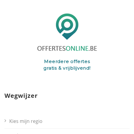
Meerdere offertes
gratis & vrijblijvend!
Wegwijzer
Kies mijn regio