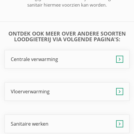
sanitair hiermee voorzien kan worden.
ONTDEK OOK MEER OVER ANDERE SOORTEN
LOODGIETERIJ VIA VOLGENDE PAGINA'S:
Centrale verwarming
Vloerverwarming
Sanitaire werken