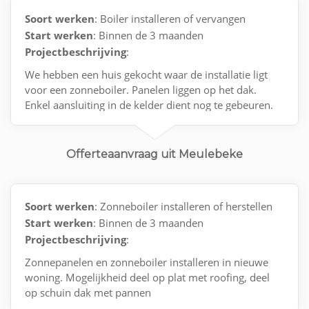
Soort werken
: Boiler installeren of vervangen
Start werken
: Binnen de 3 maanden
Projectbeschrijving
:
We hebben een huis gekocht waar de installatie ligt
voor een zonneboiler. Panelen liggen op het dak.
Enkel aansluiting in de kelder dient nog te gebeuren.
Contact via e-mail.
Offerteaanvraag uit Meulebeke
Soort werken
: Zonneboiler installeren of herstellen
Start werken
: Binnen de 3 maanden
Projectbeschrijving
:
Zonnepanelen en zonneboiler installeren in nieuwe
woning. Mogelijkheid deel op plat met roofing, deel
op schuin dak met pannen