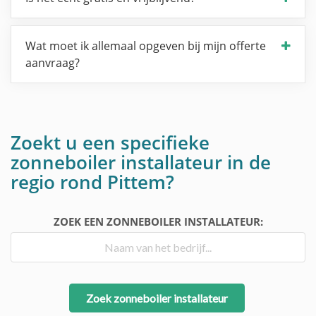
Wat moet ik allemaal opgeven bij mijn offerte
aanvraag?
Zoekt u een specifieke
zonneboiler installateur in de
regio rond Pittem?
ZOEK EEN ZONNEBOILER INSTALLATEUR:
Zoek zonneboiler installateur