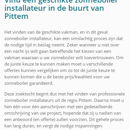
installateur in de buurt van
Pittem
Het vinden van de geschikte vakman, en in dit geval
zonneboiler installateur, kan een omslachtig proces zijn dat
de nodige tijd in beslag neemt. Zeker wanneer u niet over
één nacht ijs wilt gaan betreffende het kiezen van een
vakman waaraan u uw zonneboiler wilt toevertrouwen. Om
de juiste keuze te kunnen maken moet u verschillende
offertes kunnen vergelijken om zo tot de juiste keuze te
kunnen komen die u de beste prijs/kwaliteit voor uw
zonneboiler garandeerd.
Deze zoektocht begint dus met het vinden van professionele
zonneboiler installateurs uit de regio Pittem. Daarna moet u
hen één voor één aanschrijven met een gedetailleerde
omschrijving van uw project, hopende dat zij u nadien van
een antwoord (en offerte) zullen voorzien. Dit gehele proces
kan lang duren, en vergt de nodige inspanningen.