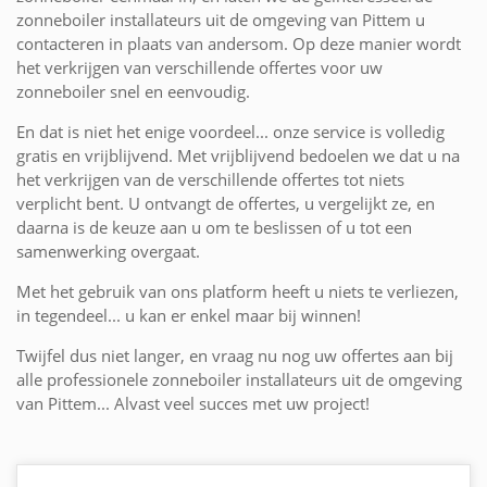
zonneboiler installateurs uit de omgeving van Pittem u
contacteren in plaats van andersom. Op deze manier wordt
het verkrijgen van verschillende offertes voor uw
zonneboiler snel en eenvoudig.
En dat is niet het enige voordeel... onze service is volledig
gratis en vrijblijvend. Met vrijblijvend bedoelen we dat u na
het verkrijgen van de verschillende offertes tot niets
verplicht bent. U ontvangt de offertes, u vergelijkt ze, en
daarna is de keuze aan u om te beslissen of u tot een
samenwerking overgaat.
Met het gebruik van ons platform heeft u niets te verliezen,
in tegendeel... u kan er enkel maar bij winnen!
Twijfel dus niet langer, en vraag nu nog uw offertes aan bij
alle professionele zonneboiler installateurs uit de omgeving
van Pittem... Alvast veel succes met uw project!