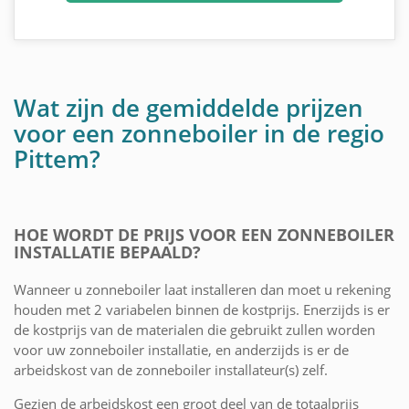
Wat zijn de gemiddelde prijzen
voor een zonneboiler in de regio
Pittem?
HOE WORDT DE PRIJS VOOR EEN ZONNEBOILER
INSTALLATIE BEPAALD?
Wanneer u zonneboiler laat installeren dan moet u rekening
houden met 2 variabelen binnen de kostprijs. Enerzijds is er
de kostprijs van de materialen die gebruikt zullen worden
voor uw zonneboiler installatie, en anderzijds is er de
arbeidskost van de zonneboiler installateur(s) zelf.
Gezien de arbeidskost een groot deel van de totaalprijs