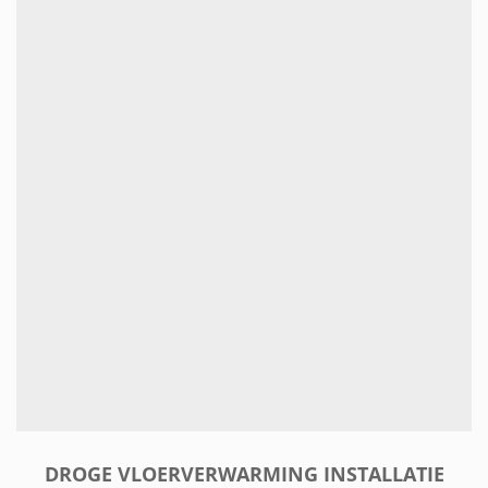
DROGE VLOERVERWARMING INSTALLATIE