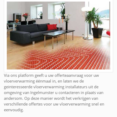
Via ons platform geeft u uw offerteaanvraag voor uw
vloerverwarming éénmaal in, en laten we de
geïnteresseerde vloerverwarming installateurs uit de
omgeving van Ingelmunster u contacteren in plaats van
andersom. Op deze manier wordt het verkrijgen van
verschillende offertes voor uw vloerverwarming snel en
eenvoudig.