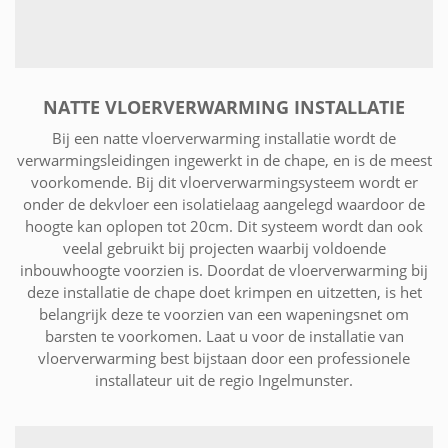
NATTE VLOERVERWARMING INSTALLATIE
Bij een natte vloerverwarming installatie wordt de
verwarmingsleidingen ingewerkt in de chape, en is de meest
voorkomende. Bij dit vloerverwarmingsysteem wordt er
onder de dekvloer een isolatielaag aangelegd waardoor de
hoogte kan oplopen tot 20cm. Dit systeem wordt dan ook
veelal gebruikt bij projecten waarbij voldoende
inbouwhoogte voorzien is. Doordat de vloerverwarming bij
deze installatie de chape doet krimpen en uitzetten, is het
belangrijk deze te voorzien van een wapeningsnet om
barsten te voorkomen. Laat u voor de installatie van
vloerverwarming best bijstaan door een professionele
installateur uit de regio Ingelmunster.