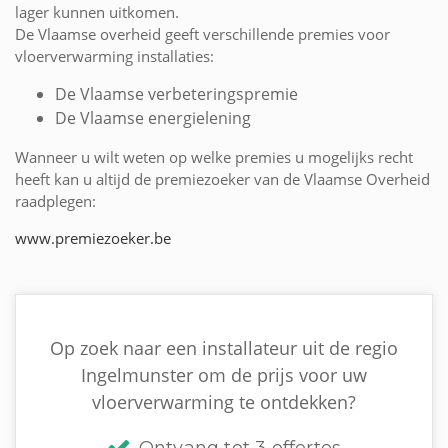
lager kunnen uitkomen.
De Vlaamse overheid geeft verschillende premies voor
vloerverwarming installaties:
De Vlaamse verbeteringspremie
De Vlaamse energielening
Wanneer u wilt weten op welke premies u mogelijks recht
heeft kan u altijd de premiezoeker van de Vlaamse Overheid
raadplegen:
www.premiezoeker.be
Op zoek naar een installateur uit de regio
Ingelmunster om de prijs voor uw
vloerverwarming te ontdekken?
Ontvang tot 3 offertes