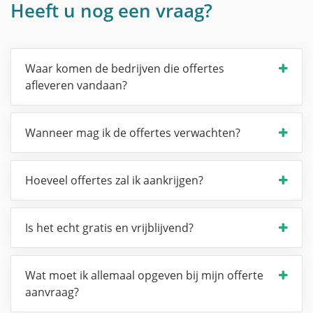
Heeft u nog een vraag?
Waar komen de bedrijven die offertes
afleveren vandaan?
Wanneer mag ik de offertes verwachten?
Hoeveel offertes zal ik aankrijgen?
Is het echt gratis en vrijblijvend?
Wat moet ik allemaal opgeven bij mijn offerte
aanvraag?