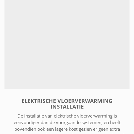
ELEKTRISCHE VLOERVERWARMING
INSTALLATIE
De installatie van elektrische vloerverwarming is
eenvoudiger dan de voorgaande systemen, en heeft
bovendien ook een lagere kost gezien er geen extra