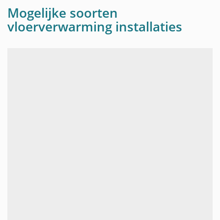
Mogelijke soorten
vloerverwarming installaties