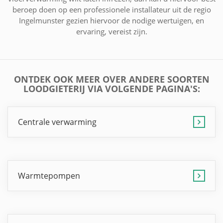
beroep doen op een professionele installateur uit de regio
Ingelmunster gezien hiervoor de nodige wertuigen, en
ervaring, vereist zijn.
ONTDEK OOK MEER OVER ANDERE SOORTEN
LOODGIETERIJ VIA VOLGENDE PAGINA'S:
Centrale verwarming
Warmtepompen