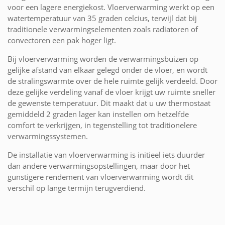
voor een lagere energiekost. Vloerverwarming werkt op een
watertemperatuur van 35 graden celcius, terwijl dat bij
traditionele verwarmingselementen zoals radiatoren of
convectoren een pak hoger ligt.
Bij vloerverwarming worden de verwarmingsbuizen op
gelijke afstand van elkaar gelegd onder de vloer, en wordt
de stralingswarmte over de hele ruimte gelijk verdeeld. Door
deze gelijke verdeling vanaf de vloer krijgt uw ruimte sneller
de gewenste temperatuur. Dit maakt dat u uw thermostaat
gemiddeld 2 graden lager kan instellen om hetzelfde
comfort te verkrijgen, in tegenstelling tot traditionelere
verwarmingssystemen.
De installatie van vloerverwarming is initieel iets duurder
dan andere verwarmingsopstellingen, maar door het
gunstigere rendement van vloerverwarming wordt dit
verschil op lange termijn terugverdiend.