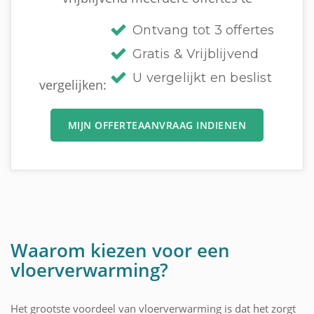
Ontvang tot 3 offertes
Gratis & Vrijblijvend
U vergelijkt en beslist
vergelijken:
MIJN OFFERTEAANVRAAG INDIENEN
Waarom kiezen voor een
vloerverwarming?
Het grootste voordeel van vloerverwarming is dat het zorgt