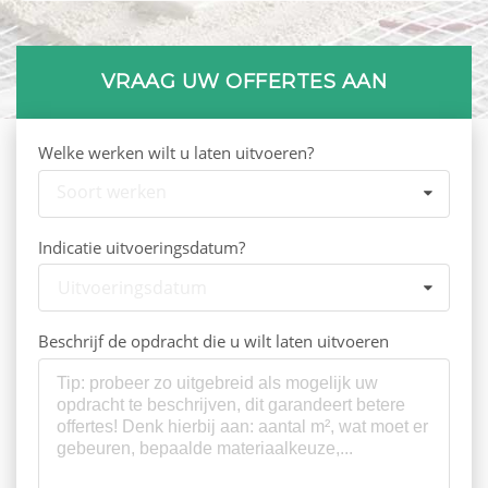
VRAAG UW OFFERTES AAN
Welke werken wilt u laten uitvoeren?
Soort werken
Indicatie uitvoeringsdatum?
Uitvoeringsdatum
Beschrijf de opdracht die u wilt laten uitvoeren