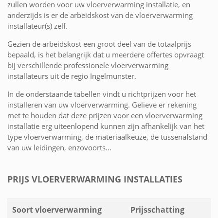
zullen worden voor uw vloerverwarming installatie, en
anderzijds is er de arbeidskost van de vloerverwarming
installateur(s) zelf.
Gezien de arbeidskost een groot deel van de totaalprijs
bepaald, is het belangrijk dat u meerdere offertes opvraagt
bij verschillende professionele vloerverwarming
installateurs uit de regio Ingelmunster.
In de onderstaande tabellen vindt u richtprijzen voor het
installeren van uw vloerverwarming. Gelieve er rekening
met te houden dat deze prijzen voor een vloerverwarming
installatie erg uiteenlopend kunnen zijn afhankelijk van het
type vloerverwarming, de materiaalkeuze, de tussenafstand
van uw leidingen, enzovoorts...
PRIJS VLOERVERWARMING INSTALLATIES
Soort vloerverwarming
Prijsschatting