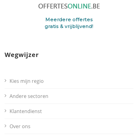
Meerdere offertes
gratis & vrijblijvend!
Wegwijzer
Kies mijn regio
Andere sectoren
Klantendienst
Over ons