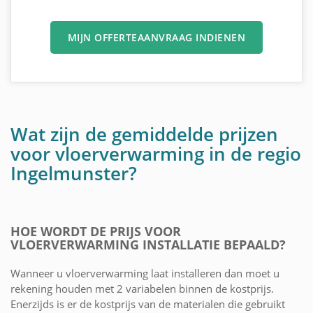
MIJN OFFERTEAANVRAAG INDIENEN
Wat zijn de gemiddelde prijzen
voor vloerverwarming in de regio
Ingelmunster?
HOE WORDT DE PRIJS VOOR
VLOERVERWARMING INSTALLATIE BEPAALD?
Wanneer u vloerverwarming laat installeren dan moet u
rekening houden met 2 variabelen binnen de kostprijs.
Enerzijds is er de kostprijs van de materialen die gebruikt