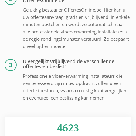
OffertesOnline.be
Gelukkig bestaat er OffertesOnline.be! Hier kan u
uw offerteaanvraag, gratis en vrijblijvend, in enkele
minuten opstellen en wordt ze automatisch naar
alle professionele vloerverwarming installateurs uit
de regio rond Ingelmunster verstuurd. Zo bespaart
u veel tijd en moeite!
U vergelijkt vrijblijvend de verschillende
3
offertes en beslist!
Professionele vloerverwarming installateurs die
geïnteresseerd zijn in uw opdracht zullen u een
offerte toesturen, waarna u rustig kunt vergelijken
en eventueel een beslissing kan nemen!
4623