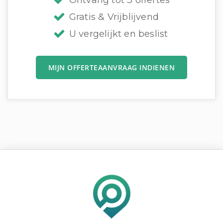
Gratis & Vrijblijvend
U vergelijkt en beslist
MIJN OFFERTEAANVRAAG INDIENEN