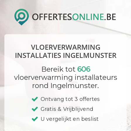
VLOERVERWARMING
INSTALLATIES INGELMUNSTER
Bereik tot
606
vloerverwarming installateurs
rond Ingelmunster.
Ontvang tot 3 offertes
Gratis & Vrijblijvend
U vergelijkt en beslist