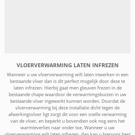
VLOERVERWARMING LATEN INFREZEN
Wanneer u uw vloerverwarming wilt laten inwerken in een
bestaande vloer dan is dit perfect mogelijk door deze te
laten infrezen. Hierbij gaat men gleuven frezen in de
bestaande chape waardoor de verwarmingsbuizen in uw
bestaande vloer ingewerkt kunnen worden. Doordat de
vloerverwarming bij deze installatie dicht tegen de
afwerkingsvloer ligt zorgt dit voor een snelle verwarming
van de vloer, en beperkt u bovendien ook nog eens het
warmteverlies naar onder toe. Wanneer u uw
vloerverwarming wilt laten infrezen, dan kan u hiervoor best