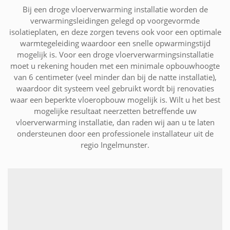
Bij een droge vloerverwarming installatie worden de
verwarmingsleidingen gelegd op voorgevormde
isolatieplaten, en deze zorgen tevens ook voor een optimale
warmtegeleiding waardoor een snelle opwarmingstijd
mogelijk is. Voor een droge vloerverwarmingsinstallatie
moet u rekening houden met een minimale opbouwhoogte
van 6 centimeter (veel minder dan bij de natte installatie),
waardoor dit systeem veel gebruikt wordt bij renovaties
waar een beperkte vloeropbouw mogelijk is. Wilt u het best
mogelijke resultaat neerzetten betreffende uw
vloerverwarming installatie, dan raden wij aan u te laten
ondersteunen door een professionele installateur uit de
regio Ingelmunster.