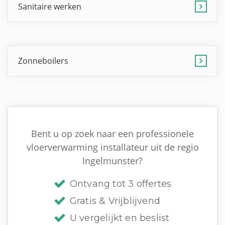
Sanitaire werken
Zonneboilers
Bent u op zoek naar een professionele
vloerverwarming installateur uit de regio
Ingelmunster?
Ontvang tot 3 offertes
Gratis & Vrijblijvend
U vergelijkt en beslist