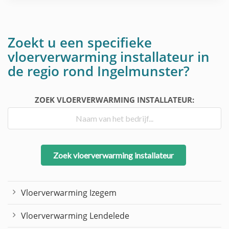
Zoekt u een specifieke
vloerverwarming installateur in
de regio rond Ingelmunster?
ZOEK VLOERVERWARMING INSTALLATEUR:
Zoek vloerverwarming installateur
Vloerverwarming Izegem
Vloerverwarming Lendelede