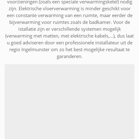
voorzieningen (zoals een speciale verwarmingsketel) nodig
zijn. Elektrische vloerverwarming is minder geschikt voor
een constante verwarming van een ruimte, maar eerder de
bijverwarming voor ruimtes zoals de badkamer. Voor de
istallatie zijn er verschillende systemen mogelijk
(verwarming met matten, met elektrische kabels,...), dus laat
u goed adviseren door een professionele installateur uit de
regio Ingelmunster om zo het best mogelijke resultaat te
garanderen.