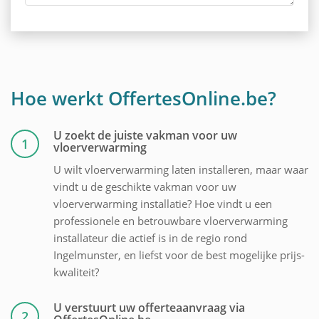
Hoe werkt OffertesOnline.be?
U zoekt de juiste vakman voor uw
1
vloerverwarming
U wilt vloerverwarming laten installeren, maar waar
vindt u de geschikte vakman voor uw
vloerverwarming installatie? Hoe vindt u een
professionele en betrouwbare vloerverwarming
installateur die actief is in de regio rond
Ingelmunster, en liefst voor de best mogelijke prijs-
kwaliteit?
U verstuurt uw offerteaanvraag via
2