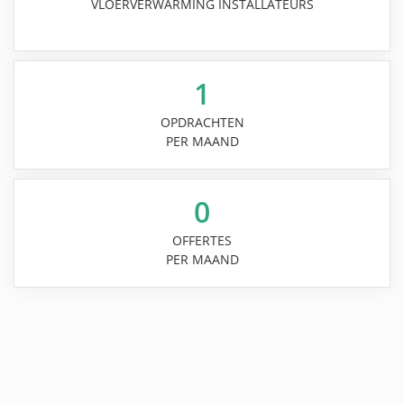
VLOERVERWARMING INSTALLATEURS
1
OPDRACHTEN
PER MAAND
0
OFFERTES
PER MAAND