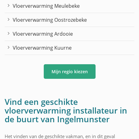
Vloerverwarming Meulebeke
Vloerverwarming Oostrozebeke
Vloerverwarming Ardooie
Vloerverwarming Kuurne
Mijn regio kiezen
Vind een geschikte
vloerverwarming installateur in
de buurt van Ingelmunster
Het vinden van de geschikte vakman, en in dit geval