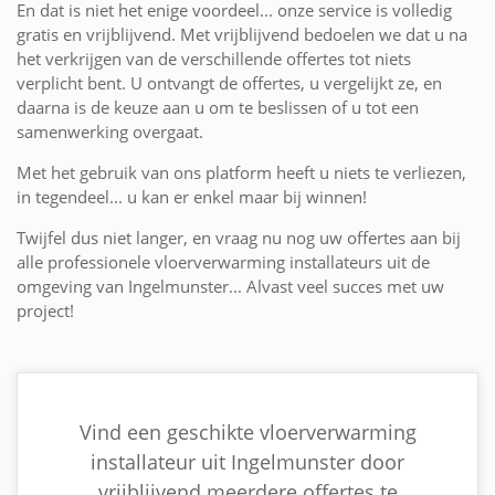
En dat is niet het enige voordeel... onze service is volledig
gratis en vrijblijvend. Met vrijblijvend bedoelen we dat u na
het verkrijgen van de verschillende offertes tot niets
verplicht bent. U ontvangt de offertes, u vergelijkt ze, en
daarna is de keuze aan u om te beslissen of u tot een
samenwerking overgaat.
Met het gebruik van ons platform heeft u niets te verliezen,
in tegendeel... u kan er enkel maar bij winnen!
Twijfel dus niet langer, en vraag nu nog uw offertes aan bij
alle professionele vloerverwarming installateurs uit de
omgeving van Ingelmunster... Alvast veel succes met uw
project!
Vind een geschikte vloerverwarming
installateur uit Ingelmunster door
vrijblijvend meerdere offertes te