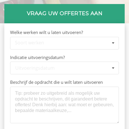
VRAAG UW OFFERTES AAN
Welke werken wilt u laten uitvoeren?
Soort werken
Indicatie uitvoeringsdatum?
Uitvoeringsdatum
Beschrijf de opdracht die u wilt laten uitvoeren