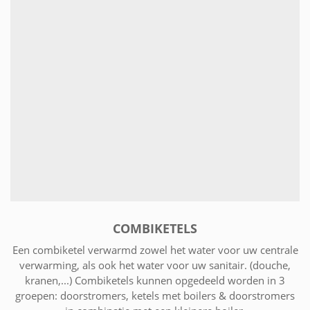
COMBIKETELS
Een combiketel verwarmd zowel het water voor uw centrale
verwarming, als ook het water voor uw sanitair. (douche,
kranen,...) Combiketels kunnen opgedeeld worden in 3
groepen: doorstromers, ketels met boilers & doorstromers