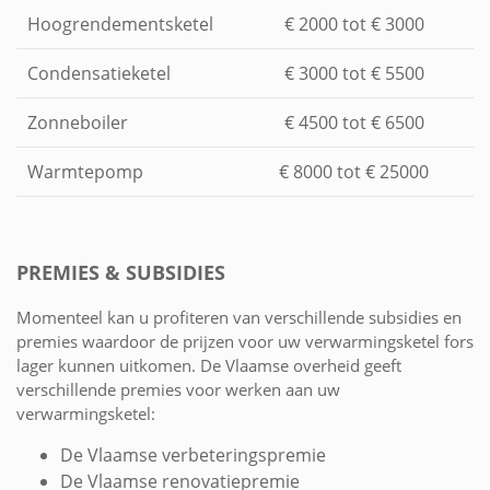
Hoogrendementsketel
€ 2000 tot € 3000
Condensatieketel
€ 3000 tot € 5500
Zonneboiler
€ 4500 tot € 6500
Warmtepomp
€ 8000 tot € 25000
PREMIES & SUBSIDIES
Momenteel kan u profiteren van verschillende subsidies en
premies waardoor de prijzen voor uw verwarmingsketel fors
lager kunnen uitkomen. De Vlaamse overheid geeft
verschillende premies voor werken aan uw
verwarmingsketel:
De Vlaamse verbeteringspremie
De Vlaamse renovatiepremie