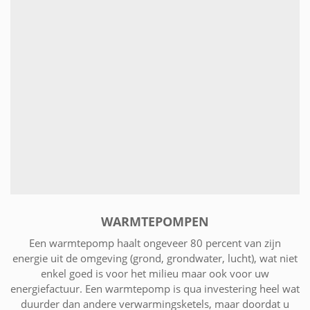
WARMTEPOMPEN
Een warmtepomp haalt ongeveer 80 percent van zijn
energie uit de omgeving (grond, grondwater, lucht), wat niet
enkel goed is voor het milieu maar ook voor uw
energiefactuur. Een warmtepomp is qua investering heel wat
duurder dan andere verwarmingsketels, maar doordat u