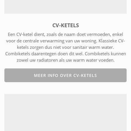
CV-KETELS
Een CV-ketel dient, zoals de naam doet vermoeden, enkel
voor de centrale verwarming van uw woning. Klassieke CV-
ketels zorgen dus niet voor sanitair warm water.
Combiketels daarentegen doen dit wel. Combiketels kunnen
zowel uw radiatoren als uw warm water voeden.
MEER INFO OVER CV-KETELS