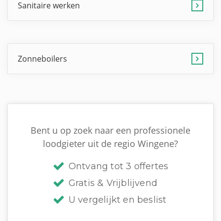
Sanitaire werken
Zonneboilers
Bent u op zoek naar een professionele
loodgieter uit de regio Wingene?
Ontvang tot 3 offertes
Gratis & Vrijblijvend
U vergelijkt en beslist