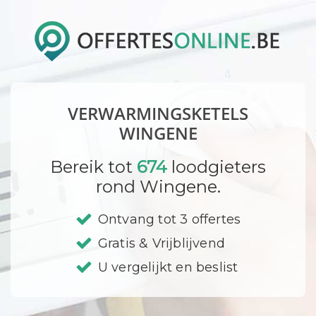
VERWARMINGSKETELS
WINGENE
Bereik tot
674
loodgieters
rond Wingene.
Ontvang tot 3 offertes
Gratis & Vrijblijvend
U vergelijkt en beslist