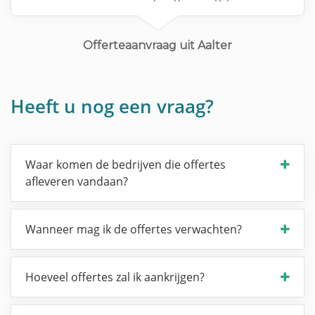
0495448537
Offerteaanvraag uit Aalter
Heeft u nog een vraag?
Waar komen de bedrijven die offertes
afleveren vandaan?
Wanneer mag ik de offertes verwachten?
Hoeveel offertes zal ik aankrijgen?