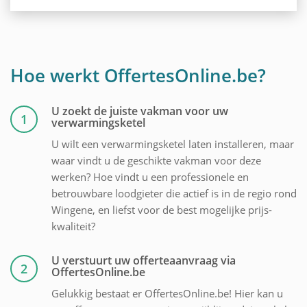
Hoe werkt OffertesOnline.be?
U zoekt de juiste vakman voor uw
1
verwarmingsketel
U wilt een verwarmingsketel laten installeren, maar
waar vindt u de geschikte vakman voor deze
werken? Hoe vindt u een professionele en
betrouwbare loodgieter die actief is in de regio rond
Wingene, en liefst voor de best mogelijke prijs-
kwaliteit?
U verstuurt uw offerteaanvraag via
2
OffertesOnline.be
Gelukkig bestaat er OffertesOnline.be! Hier kan u