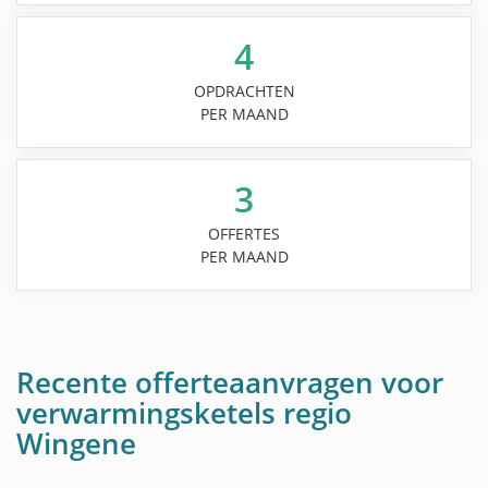
4
OPDRACHTEN
PER MAAND
3
OFFERTES
PER MAAND
Recente offerteaanvragen voor
verwarmingsketels regio
Wingene