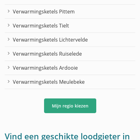
Verwarmingsketels Pittem
Verwarmingsketels Tielt
Verwarmingsketels Lichtervelde
Verwarmingsketels Ruiselede
Verwarmingsketels Ardooie
Verwarmingsketels Meulebeke
Mijn regio kiezen
Vind een geschikte loodgieter in