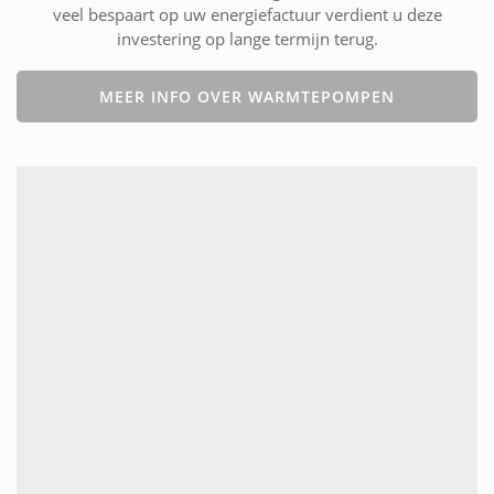
veel bespaart op uw energiefactuur verdient u deze
investering op lange termijn terug.
MEER INFO OVER WARMTEPOMPEN