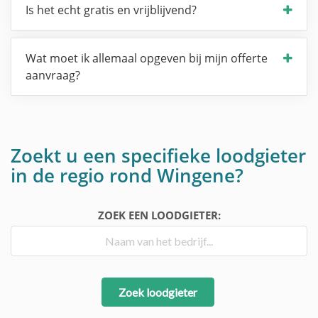
Is het echt gratis en vrijblijvend?
Wat moet ik allemaal opgeven bij mijn offerte
aanvraag?
Zoekt u een specifieke loodgieter
in de regio rond Wingene?
ZOEK EEN LOODGIETER:
Zoek loodgieter