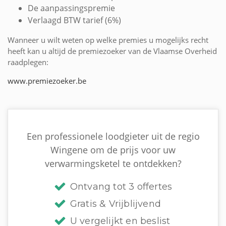
De aanpassingspremie
Verlaagd BTW tarief (6%)
Wanneer u wilt weten op welke premies u mogelijks recht
heeft kan u altijd de premiezoeker van de Vlaamse Overheid
raadplegen:
www.premiezoeker.be
Een professionele loodgieter uit de regio
Wingene om de prijs voor uw
verwarmingsketel te ontdekken?
Ontvang tot 3 offertes
Gratis & Vrijblijvend
U vergelijkt en beslist