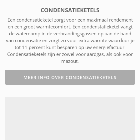
CONDENSATIEKETELS
Een condensatieketel zorgt voor een maximaal rendement
en een groot warmtecomfort. Een condenstatieketel vangt
de waterdamp in de verbrandingsgassen op aan de hand
van condensatie en zorgt zo voor extra warmte waardoor je
tot 11 percent kunt besparen op uw energiefactuur.
Condensatieketels zijn er zowel voor aardgas, als ook voor
mazout.
MEER INFO OVER CONDENSATIEKETELS