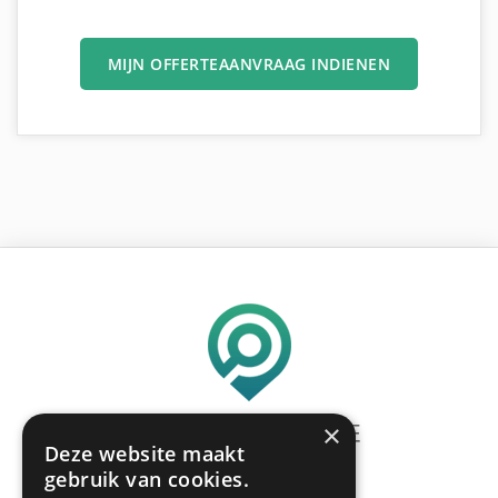
MIJN OFFERTEAANVRAAG INDIENEN
×
Deze website maakt
gebruik van cookies.
Meerdere offertes