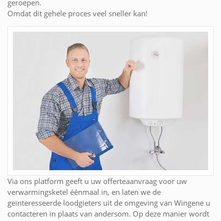
geroepen.
Omdat dit gehele proces veel sneller kan!
Via ons platform geeft u uw offerteaanvraag voor uw
verwarmingsketel éénmaal in, en laten we de
geïnteresseerde loodgieters uit de omgeving van Wingene u
contacteren in plaats van andersom. Op deze manier wordt