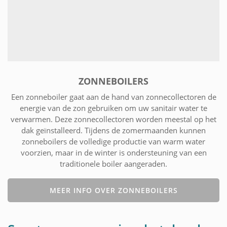
ZONNEBOILERS
Een zonneboiler gaat aan de hand van zonnecollectoren de
energie van de zon gebruiken om uw sanitair water te
verwarmen. Deze zonnecollectoren worden meestal op het
dak geïnstalleerd. Tijdens de zomermaanden kunnen
zonneboilers de volledige productie van warm water
voorzien, maar in de winter is ondersteuning van een
traditionele boiler aangeraden.
MEER INFO OVER ZONNEBOILERS