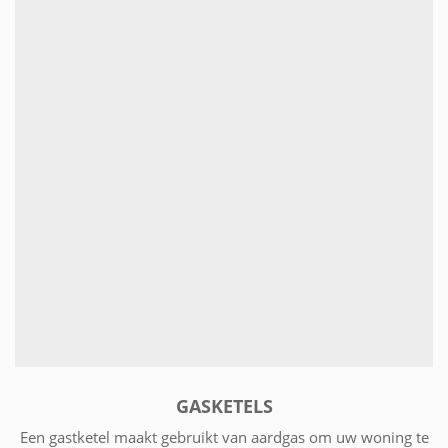
GASKETELS
Een gastketel maakt gebruikt van aardgas om uw woning te