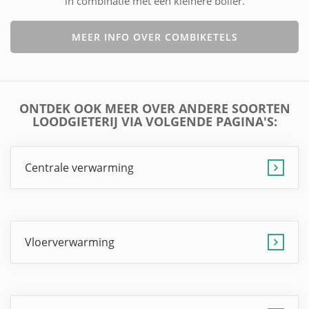
in combinatie met een kleinere boiler.
MEER INFO OVER COMBIKETELS
ONTDEK OOK MEER OVER ANDERE SOORTEN
LOODGIETERIJ VIA VOLGENDE PAGINA'S:
Centrale verwarming
Vloerverwarming