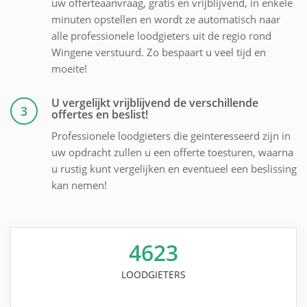
uw offerteaanvraag, gratis en vrijblijvend, in enkele
minuten opstellen en wordt ze automatisch naar
alle professionele loodgieters uit de regio rond
Wingene verstuurd. Zo bespaart u veel tijd en
moeite!
U vergelijkt vrijblijvend de verschillende
3
offertes en beslist!
Professionele loodgieters die geïnteresseerd zijn in
uw opdracht zullen u een offerte toesturen, waarna
u rustig kunt vergelijken en eventueel een beslissing
kan nemen!
4623
LOODGIETERS