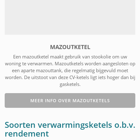
MAZOUTKETEL
Een mazoutketel maakt gebruik van stookolie om uw
woning te verwarmen. Mazoutketels worden aangesloten op
een aparte mazouttank, die regelmatig bijgevuld moet
worden. De uitstoot van deze CV-ketels ligt iets hoger dan bij
gasketels.
MEER INFO OVER MAZOUTKETELS
Soorten verwarmingsketels o.b.v.
rendement