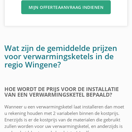
MIJN OFFERTEAANVRAAG INDIENEN
Wat zijn de gemiddelde prijzen
voor verwarmingsketels in de
regio Wingene?
HOE WORDT DE PRIJS VOOR DE INSTALLATIE
VAN EEN VERWARMINGSKETEL BEPAALD?
Wanneer u een verwarmingsketel laat installeren dan moet
u rekening houden met 2 variabelen binnen de kostprijs.
Enerzijds is er de kostprijs van de materialen die gebruikt
zullen worden voor uw verwarmingsketel, en anderzijds is