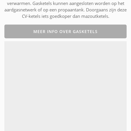
verwarmen. Gasketels kunnen aangesloten worden op het
aardgasnetwerk of op een propaantank. Doorgaans zijn deze
CV-ketels iets goedkoper dan mazoutketels.
MEER INFO OVER GASKETELS