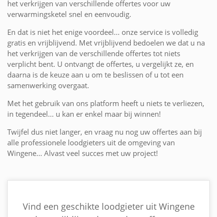
het verkrijgen van verschillende offertes voor uw
verwarmingsketel snel en eenvoudig.
En dat is niet het enige voordeel... onze service is volledig
gratis en vrijblijvend. Met vrijblijvend bedoelen we dat u na
het verkrijgen van de verschillende offertes tot niets
verplicht bent. U ontvangt de offertes, u vergelijkt ze, en
daarna is de keuze aan u om te beslissen of u tot een
samenwerking overgaat.
Met het gebruik van ons platform heeft u niets te verliezen,
in tegendeel... u kan er enkel maar bij winnen!
Twijfel dus niet langer, en vraag nu nog uw offertes aan bij
alle professionele loodgieters uit de omgeving van
Wingene... Alvast veel succes met uw project!
Vind een geschikte loodgieter uit Wingene