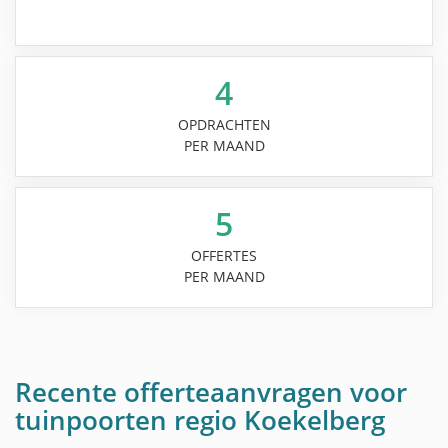
4
OPDRACHTEN
PER MAAND
5
OFFERTES
PER MAAND
Recente offerteaanvragen voor
tuinpoorten regio Koekelberg