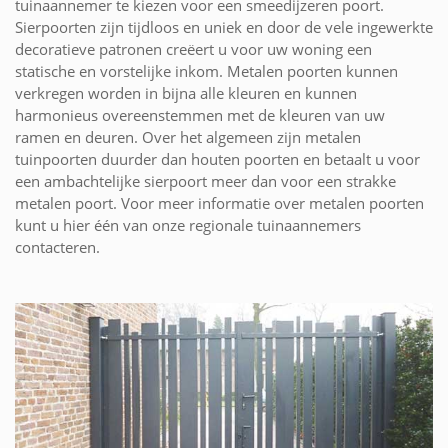
tuinaannemer te kiezen voor een smeedijzeren poort.
Sierpoorten zijn tijdloos en uniek en door de vele ingewerkte
decoratieve patronen creëert u voor uw woning een
statische en vorstelijke inkom. Metalen poorten kunnen
verkregen worden in bijna alle kleuren en kunnen
harmonieus overeenstemmen met de kleuren van uw
ramen en deuren. Over het algemeen zijn metalen
tuinpoorten duurder dan houten poorten en betaalt u voor
een ambachtelijke sierpoort meer dan voor een strakke
metalen poort. Voor meer informatie over metalen poorten
kunt u hier één van onze regionale tuinaannemers
contacteren.