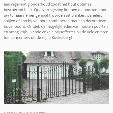
een regelmatig onderhoud zodat het hout optimaal
beschermd blijft. Qua vormgeving kunnen de poorten door
uw tuinaannemer gemaakt worden uit planken, panelen,
spijlen of kan hij vol hout combineren met een decoratieve
bovenboord. Ontdek de mogelijkheden van houten poorten
en vraag vrijblijvende enkele prijsoffertes bij de vele ervaren
tuinaannemers uit de regio Koekelberg!