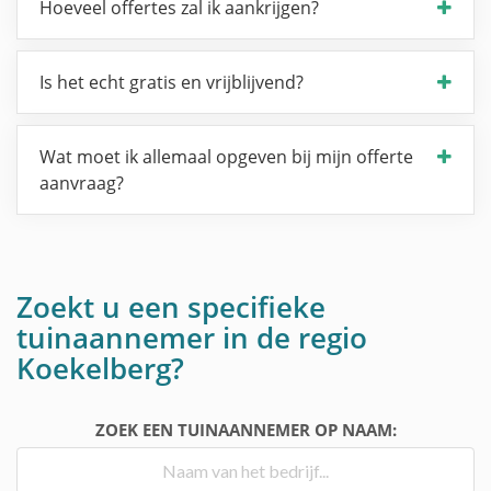
Hoeveel offertes zal ik aankrijgen?
Is het echt gratis en vrijblijvend?
Wat moet ik allemaal opgeven bij mijn offerte
aanvraag?
Zoekt u een specifieke
tuinaannemer in de regio
Koekelberg?
ZOEK EEN TUINAANNEMER OP NAAM: