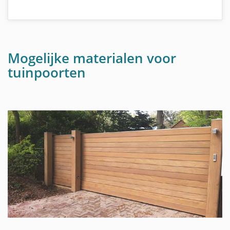
Mogelijke materialen voor
tuinpoorten