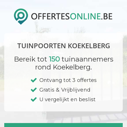
TUINPOORTEN KOEKELBERG
Bereik tot
150
tuinaannemers
rond Koekelberg.
Ontvang tot 3 offertes
Gratis & Vrijblijvend
U vergelijkt en beslist