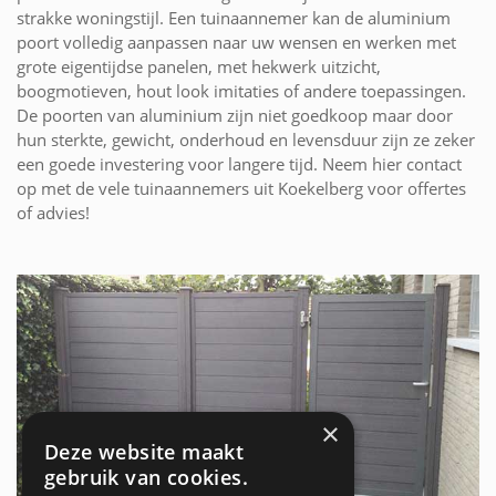
strakke woningstijl. Een tuinaannemer kan de aluminium
poort volledig aanpassen naar uw wensen en werken met
grote eigentijdse panelen, met hekwerk uitzicht,
boogmotieven, hout look imitaties of andere toepassingen.
De poorten van aluminium zijn niet goedkoop maar door
hun sterkte, gewicht, onderhoud en levensduur zijn ze zeker
een goede investering voor langere tijd. Neem hier contact
op met de vele tuinaannemers uit Koekelberg voor offertes
of advies!
×
Deze website maakt
gebruik van cookies.