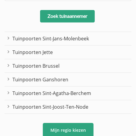
Zoek tuinaannemer
Tuinpoorten Sint-Jans-Molenbeek
Tuinpoorten Jette
Tuinpoorten Brussel
Tuinpoorten Ganshoren
Tuinpoorten Sint-Agatha-Berchem
Tuinpoorten Sint-Joost-Ten-Node
Mijn regio kiezen