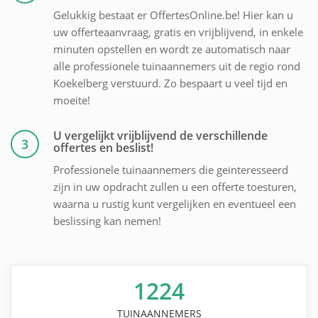
Gelukkig bestaat er OffertesOnline.be! Hier kan u
uw offerteaanvraag, gratis en vrijblijvend, in enkele
minuten opstellen en wordt ze automatisch naar
alle professionele tuinaannemers uit de regio rond
Koekelberg verstuurd. Zo bespaart u veel tijd en
moeite!
U vergelijkt vrijblijvend de verschillende
3
offertes en beslist!
Professionele tuinaannemers die geïnteresseerd
zijn in uw opdracht zullen u een offerte toesturen,
waarna u rustig kunt vergelijken en eventueel een
beslissing kan nemen!
1224
TUINAANNEMERS