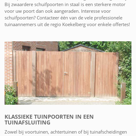
Bij zwaardere schuifpoorten in staal is een sterkere motor
voor uw poort dan ook aangeraden. Interesse voor
schuifpoorten? Contacteer één van de vele professionele
tuinaannemers uit de regio Koekelberg voor enkele offertes!
KLASSIEKE TUINPOORTEN IN EEN
TUINAFSLUITING
Zowel bij voortuinen, achtertuinen of bij tuinafscheidingen