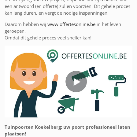
een antwoord (en offerte) zullen voorzien. Dit gehele proces
kan lang duren, en vergt de nodige inspanningen.
Daarom hebben wij
www.offertesonline.be
in het leven
geroepen.
Omdat dit gehele proces veel sneller kan!
Tuinpoorten Koekelberg: uw poort professioneel laten
plaatsen!