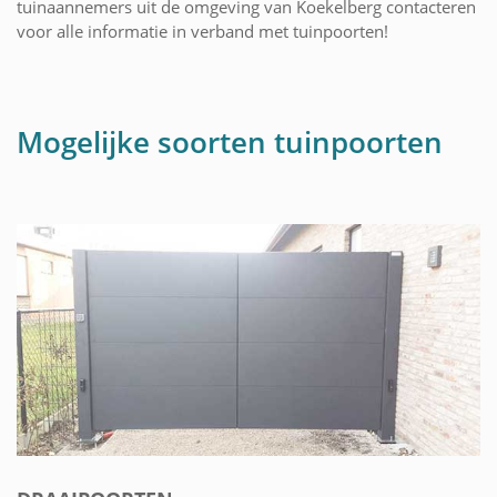
tuinaannemers uit de omgeving van Koekelberg contacteren
voor alle informatie in verband met tuinpoorten!
Mogelijke soorten tuinpoorten