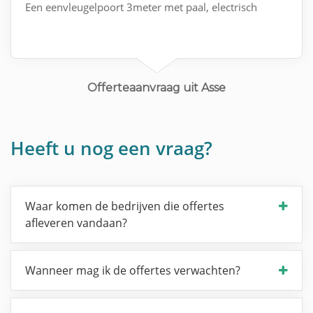
Een eenvleugelpoort 3meter met paal, electrisch
Offerteaanvraag uit Asse
Heeft u nog een vraag?
Waar komen de bedrijven die offertes
afleveren vandaan?
Wanneer mag ik de offertes verwachten?