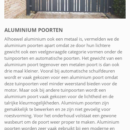
ALUMINIUM POORTEN
Alhoewel aluminium ook een metaal is, vermelden we de
aluminium poorten apart omdat ze door hun lichtere
gewicht ook een veelgevraagde categorie vormen onder de
tuinpoorten en automatische poorten. Het gewicht van een
aluminium poort tegenover een metalen poort is dan ook
drie maal kleiner. Vooral bij automatische schuifdeuren
wordt er vaak gekozen voor een aluminium poort omdat
deze tuinpoorten veel minder weerstand bieden voor de
motor. Maar ook bij andere tuinpoorten wordt een
aluminium poort vaak gekozen voor de lichtheid en de
talrijke kleurmogelijkheden. Aluminium poorten zijn
gemakkelijk te bewerken en ze zijn niet gevoelig voor
roestvorming. Voor het onderhoud volstaat een gewone
wasbeurt om de poort weer proper te maken. Aluminium
poorten worden zeer vaak gebruikt bij een moderne en