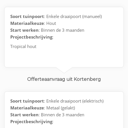
Soort tuinpoort
: Enkele draaipoort (manueel)
Materiaalkeuze
: Hout
Start werken
: Binnen de 3 maanden
Projectbeschrijving
:
Tropical hout
Offerteaanvraag uit Kortenberg
Soort tuinpoort
: Enkele draaipoort (elektrisch)
Materiaalkeuze
: Metaal (gelakt)
Start werken
: Binnen de 3 maanden
Projectbeschrijving
: