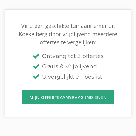
Vind een geschikte tuinaannemer uit
Koekelberg door vrijblijvend meerdere
offertes te vergelijken:
Ontvang tot 3 offertes
Gratis & Vrijblijvend
U vergelijkt en beslist
MIJN OFFERTEAANVRAAG INDIENEN