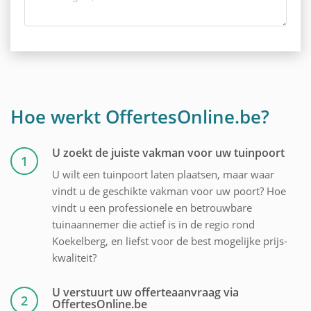
Hoe werkt OffertesOnline.be?
U zoekt de juiste vakman voor uw tuinpoort
1
U wilt een tuinpoort laten plaatsen, maar waar
vindt u de geschikte vakman voor uw poort? Hoe
vindt u een professionele en betrouwbare
tuinaannemer die actief is in de regio rond
Koekelberg, en liefst voor de best mogelijke prijs-
kwaliteit?
U verstuurt uw offerteaanvraag via
2
OffertesOnline.be