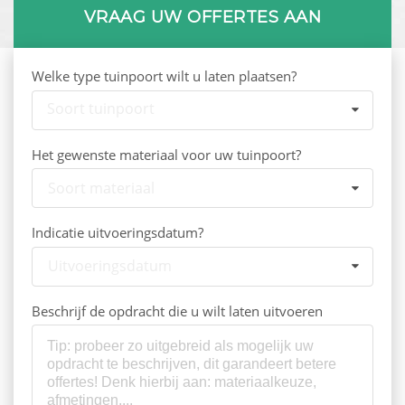
VRAAG UW OFFERTES AAN
Welke type tuinpoort wilt u laten plaatsen?
Soort tuinpoort
Het gewenste materiaal voor uw tuinpoort?
Soort materiaal
Indicatie uitvoeringsdatum?
Uitvoeringsdatum
Beschrijf de opdracht die u wilt laten uitvoeren