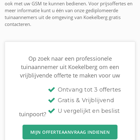
ook met uw GSM te kunnen bedienen. Voor prijsoffertes en
meer informatie kunt u één van onze gediplomeerde
tuinaannemers uit de omgeving van Koekelberg gratis
contacteren.
Op zoek naar een professionele
tuinaannemer uit Koekelberg om een
vrijblijvende offerte te maken voor uw
Ontvang tot 3 offertes
Gratis & Vrijblijvend
U vergelijkt en beslist
tuinpoort?
MIJN OFFERTEAANVRAAG INDIENEN