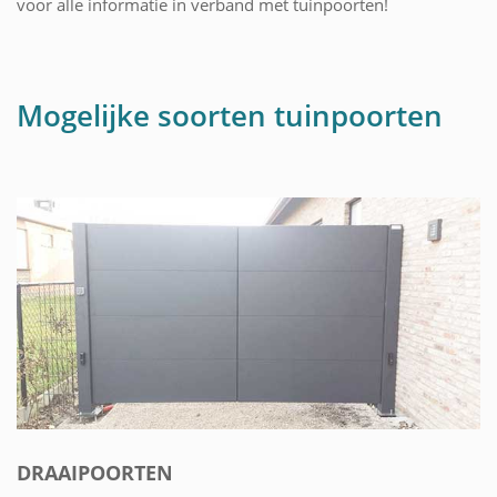
voor alle informatie in verband met tuinpoorten!
Mogelijke soorten tuinpoorten
DRAAIPOORTEN