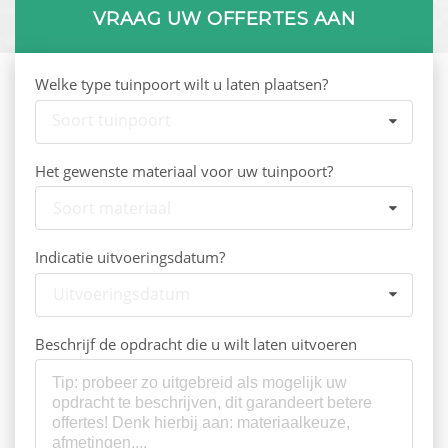
VRAAG UW OFFERTES AAN
Welke type tuinpoort wilt u laten plaatsen?
Soort tuinpoort
Het gewenste materiaal voor uw tuinpoort?
Soort materiaal
Indicatie uitvoeringsdatum?
Uitvoeringsdatum
Beschrijf de opdracht die u wilt laten uitvoeren