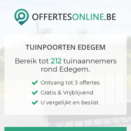
TUINPOORTEN EDEGEM
Bereik tot
212
tuinaannemers
rond Edegem.
Ontvang tot 3 offertes
Gratis & Vrijblijvend
U vergelijkt en beslist