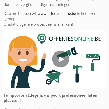
duren, en vergt de nodige inspanningen.
Daarom hebben wij
www.offertesonline.be
in het leven
geroepen.
Omdat dit gehele proces veel sneller kan!
Tuinpoorten Edegem: uw poort professioneel laten
plaatsen!