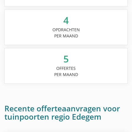
4
OPDRACHTEN
PER MAAND
5
OFFERTES
PER MAAND
Recente offerteaanvragen voor
tuinpoorten regio Edegem