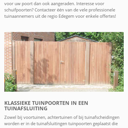
voor uw poort dan ook aangeraden. Interesse voor
schuifpoorten? Contacteer één van de vele professionele
tuinaannemers uit de regio Edegem voor enkele offertes!
KLASSIEKE TUINPOORTEN IN EEN
TUINAFSLUITING
Zowel bij voortuinen, achtertuinen of bij tuinafscheidingen
worden er in de tuinafsluitingen tuinpoorten geplaatst die