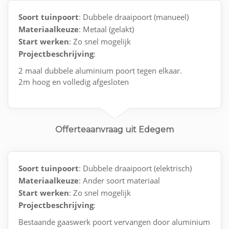
Soort tuinpoort
: Dubbele draaipoort (manueel)
Materiaalkeuze
: Metaal (gelakt)
Start werken
: Zo snel mogelijk
Projectbeschrijving
:
2 maal dubbele aluminium poort tegen elkaar.
2m hoog en volledig afgesloten
Offerteaanvraag uit Edegem
Soort tuinpoort
: Dubbele draaipoort (elektrisch)
Materiaalkeuze
: Ander soort materiaal
Start werken
: Zo snel mogelijk
Projectbeschrijving
:
Bestaande gaaswerk poort vervangen door aluminium