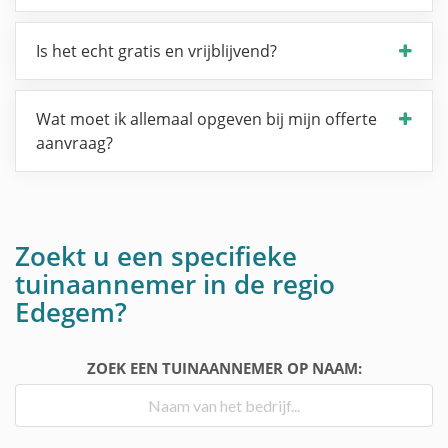
Is het echt gratis en vrijblijvend?
Wat moet ik allemaal opgeven bij mijn offerte
aanvraag?
Zoekt u een specifieke
tuinaannemer in de regio
Edegem?
ZOEK EEN TUINAANNEMER OP NAAM: