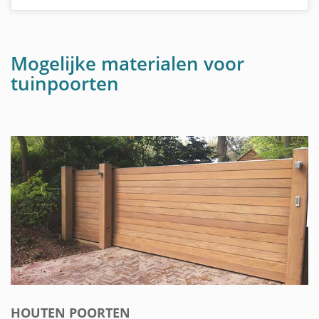
Mogelijke materialen voor
tuinpoorten
HOUTEN POORTEN