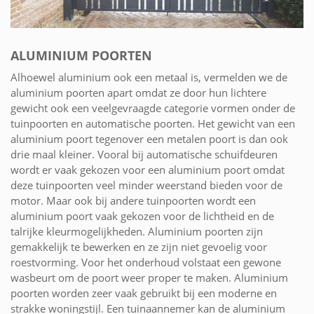
ALUMINIUM POORTEN
Alhoewel aluminium ook een metaal is, vermelden we de
aluminium poorten apart omdat ze door hun lichtere
gewicht ook een veelgevraagde categorie vormen onder de
tuinpoorten en automatische poorten. Het gewicht van een
aluminium poort tegenover een metalen poort is dan ook
drie maal kleiner. Vooral bij automatische schuifdeuren
wordt er vaak gekozen voor een aluminium poort omdat
deze tuinpoorten veel minder weerstand bieden voor de
motor. Maar ook bij andere tuinpoorten wordt een
aluminium poort vaak gekozen voor de lichtheid en de
talrijke kleurmogelijkheden. Aluminium poorten zijn
gemakkelijk te bewerken en ze zijn niet gevoelig voor
roestvorming. Voor het onderhoud volstaat een gewone
wasbeurt om de poort weer proper te maken. Aluminium
poorten worden zeer vaak gebruikt bij een moderne en
strakke woningstijl. Een tuinaannemer kan de aluminium