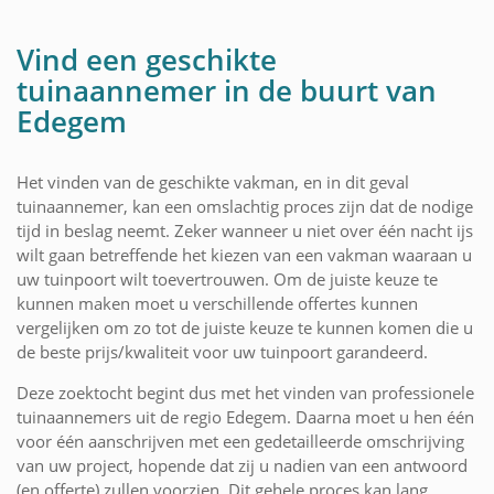
Vind een geschikte
tuinaannemer in de buurt van
Edegem
Het vinden van de geschikte vakman, en in dit geval
tuinaannemer, kan een omslachtig proces zijn dat de nodige
tijd in beslag neemt. Zeker wanneer u niet over één nacht ijs
wilt gaan betreffende het kiezen van een vakman waaraan u
uw tuinpoort wilt toevertrouwen. Om de juiste keuze te
kunnen maken moet u verschillende offertes kunnen
vergelijken om zo tot de juiste keuze te kunnen komen die u
de beste prijs/kwaliteit voor uw tuinpoort garandeerd.
Deze zoektocht begint dus met het vinden van professionele
tuinaannemers uit de regio Edegem. Daarna moet u hen één
voor één aanschrijven met een gedetailleerde omschrijving
van uw project, hopende dat zij u nadien van een antwoord
(en offerte) zullen voorzien. Dit gehele proces kan lang