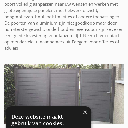
poort volledig aanpassen naar uw wensen en werken met
grote eigentijdse panelen, met hekwerk uitzicht,
boogmotieven, hout look imitaties of andere toepassingen.
De poorten van aluminium zijn niet goedkoop maar door
hun sterkte, gewicht, onderhoud en levensduur zijn ze zeker
een goede investering voor langere tijd. Neem hier contact
op met de vele tuinaannemers uit Edegem voor offertes of
advies!
×
Deze website maakt
gebruik van cookies.