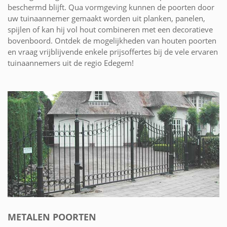
beschermd blijft. Qua vormgeving kunnen de poorten door
uw tuinaannemer gemaakt worden uit planken, panelen,
spijlen of kan hij vol hout combineren met een decoratieve
bovenboord. Ontdek de mogelijkheden van houten poorten
en vraag vrijblijvende enkele prijsoffertes bij de vele ervaren
tuinaannemers uit de regio Edegem!
METALEN POORTEN