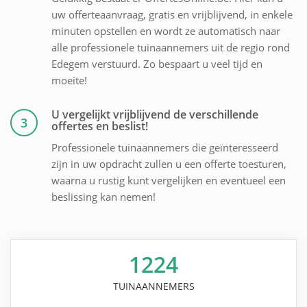
uw offerteaanvraag, gratis en vrijblijvend, in enkele
minuten opstellen en wordt ze automatisch naar
alle professionele tuinaannemers uit de regio rond
Edegem verstuurd. Zo bespaart u veel tijd en
moeite!
U vergelijkt vrijblijvend de verschillende
3
offertes en beslist!
Professionele tuinaannemers die geïnteresseerd
zijn in uw opdracht zullen u een offerte toesturen,
waarna u rustig kunt vergelijken en eventueel een
beslissing kan nemen!
1224
TUINAANNEMERS