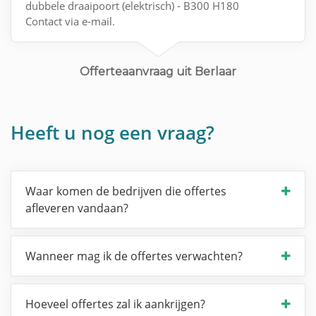
dubbele draaipoort (elektrisch) - B300 H180
Contact via e-mail.
Offerteaanvraag uit Berlaar
Heeft u nog een vraag?
Waar komen de bedrijven die offertes
afleveren vandaan?
Wanneer mag ik de offertes verwachten?
Hoeveel offertes zal ik aankrijgen?