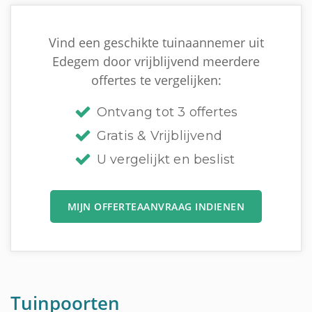
Vind een geschikte tuinaannemer uit
Edegem door vrijblijvend meerdere
offertes te vergelijken:
Ontvang tot 3 offertes
Gratis & Vrijblijvend
U vergelijkt en beslist
MIJN OFFERTEAANVRAAG INDIENEN
Tuinpoorten