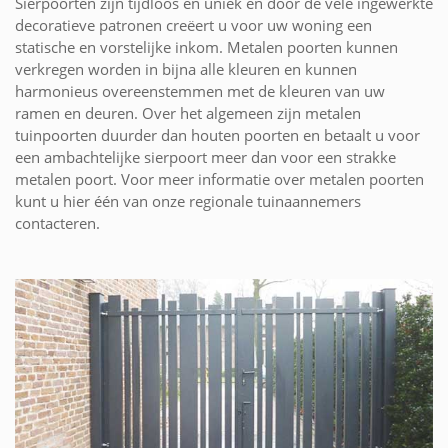
Sierpoorten zijn tijdloos en uniek en door de vele ingewerkte
decoratieve patronen creëert u voor uw woning een
statische en vorstelijke inkom. Metalen poorten kunnen
verkregen worden in bijna alle kleuren en kunnen
harmonieus overeenstemmen met de kleuren van uw
ramen en deuren. Over het algemeen zijn metalen
tuinpoorten duurder dan houten poorten en betaalt u voor
een ambachtelijke sierpoort meer dan voor een strakke
metalen poort. Voor meer informatie over metalen poorten
kunt u hier één van onze regionale tuinaannemers
contacteren.