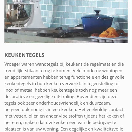
KEUKENTEGELS
Vroeger waren wandtegels bij keukens de regelmaat en die
trend lijkt stilaan terug te komen. Vele moderne woningen
en appartementen hebben terug functionele en designvolle
keukentegels in hun keuken verwerkt. In tegenstelling tot
inox of metaal hebben keukentegels toch nog meer een
decoratieve en gezellige uitstraling. Bovendien zijn deze
tegels ook zeer onderhoudsvriendelijk en duurzaam,
hetgeen ook nodig is in een keuken. Het veelvuldig contact
met vetten, oliën en ander vloeistoffen tijdens het koken of
het eten, maken dat uw keuken één van de bedrijvigste
plaatsen is van uw woning. Een degelijke en kwaliteitsvolle