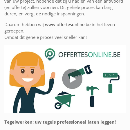
van uw project, hopende dat zij u nadien van een antwoord
(en offerte) zullen voorzien. Dit gehele proces kan lang
duren, en vergt de nodige inspanningen.
Daarom hebben wij
www.offertesonline.be
in het leven
geroepen.
Omdat dit gehele proces veel sneller kan!
Tegelwerken: uw tegels professioneel laten leggen!