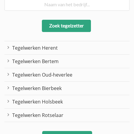
Zoek tegelzetter
Tegelwerken Herent
Tegelwerken Bertem
Tegelwerken Oud-heverlee
Tegelwerken Bierbeek
Tegelwerken Holsbeek
Tegelwerken Rotselaar