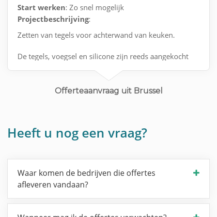
Start werken
: Zo snel mogelijk
Projectbeschrijving
:
Zetten van tegels voor achterwand van keuken.
De tegels, voegsel en silicone zijn reeds aangekocht
Contact via e-mail.
Offerteaanvraag uit Brussel
Heeft u nog een vraag?
Waar komen de bedrijven die offertes
afleveren vandaan?