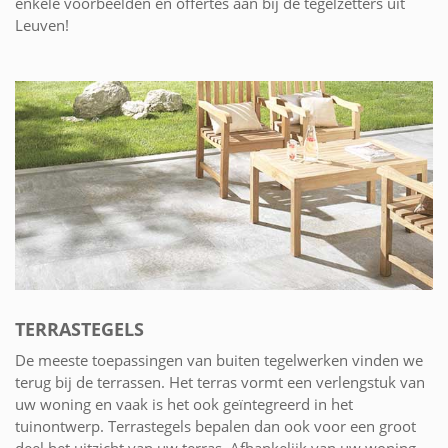
enkele voorbeelden en offertes aan bij de tegelzetters uit
Leuven!
TERRASTEGELS
De meeste toepassingen van buiten tegelwerken vinden we
terug bij de terrassen. Het terras vormt een verlengstuk van
uw woning en vaak is het ook geïntegreerd in het
tuinontwerp. Terrastegels bepalen dan ook voor een groot