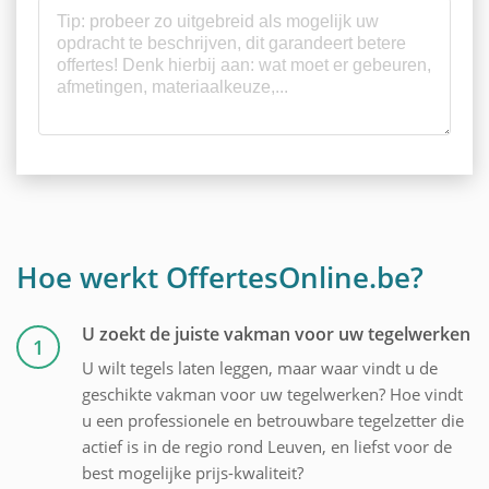
Hoe werkt OffertesOnline.be?
U zoekt de juiste vakman voor uw tegelwerken
1
U wilt tegels laten leggen, maar waar vindt u de
geschikte vakman voor uw tegelwerken? Hoe vindt
u een professionele en betrouwbare tegelzetter die
actief is in de regio rond Leuven, en liefst voor de
best mogelijke prijs-kwaliteit?