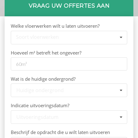
VRAAG UW OFFERTES AAN
Welke vloerwerken wilt u laten uitvoeren?
Soort vloerwerken
Hoeveel m² betreft het ongeveer?
Wat is de huidige ondergrond?
Huidige ondergrond
Indicatie uitvoeringsdatum?
Uitvoeringsdatum
Beschrijf de opdracht die u wilt laten uitvoeren