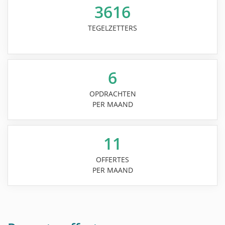
3616
TEGELZETTERS
6
OPDRACHTEN
PER MAAND
11
OFFERTES
PER MAAND