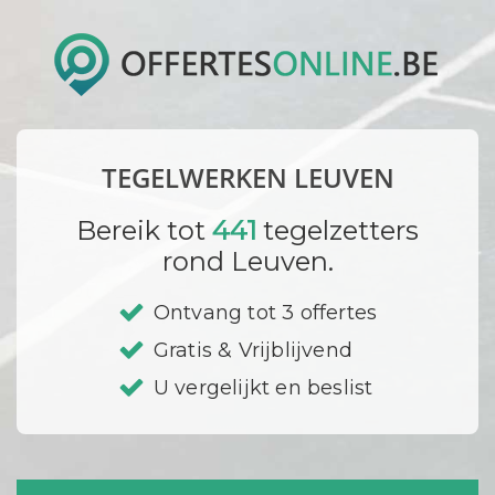
TEGELWERKEN LEUVEN
Bereik tot
441
tegelzetters
rond Leuven.
Ontvang tot 3 offertes
Gratis & Vrijblijvend
U vergelijkt en beslist