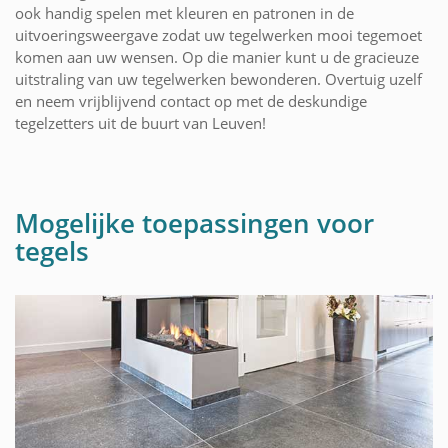
ook handig spelen met kleuren en patronen in de
uitvoeringsweergave zodat uw tegelwerken mooi tegemoet
komen aan uw wensen. Op die manier kunt u de gracieuze
uitstraling van uw tegelwerken bewonderen. Overtuig uzelf
en neem vrijblijvend contact op met de deskundige
tegelzetters uit de buurt van Leuven!
Mogelijke toepassingen voor
tegels