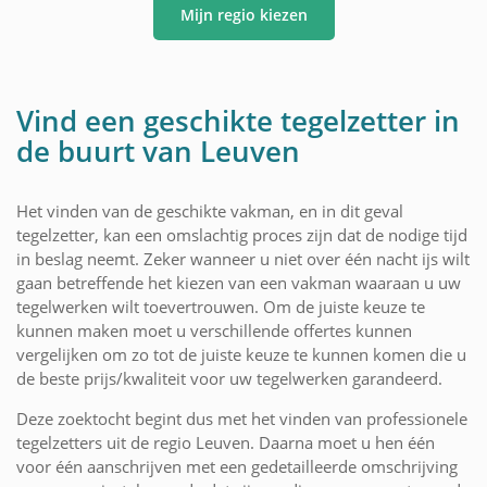
Mijn regio kiezen
Vind een geschikte tegelzetter in
de buurt van Leuven
Het vinden van de geschikte vakman, en in dit geval
tegelzetter, kan een omslachtig proces zijn dat de nodige tijd
in beslag neemt. Zeker wanneer u niet over één nacht ijs wilt
gaan betreffende het kiezen van een vakman waaraan u uw
tegelwerken wilt toevertrouwen. Om de juiste keuze te
kunnen maken moet u verschillende offertes kunnen
vergelijken om zo tot de juiste keuze te kunnen komen die u
de beste prijs/kwaliteit voor uw tegelwerken garandeerd.
Deze zoektocht begint dus met het vinden van professionele
tegelzetters uit de regio Leuven. Daarna moet u hen één
voor één aanschrijven met een gedetailleerde omschrijving