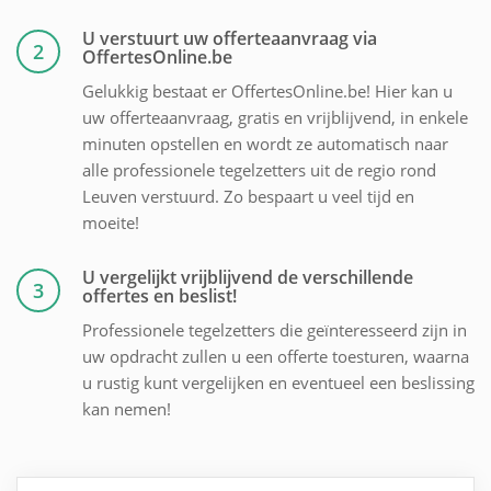
U verstuurt uw offerteaanvraag via
2
OffertesOnline.be
Gelukkig bestaat er OffertesOnline.be! Hier kan u
uw offerteaanvraag, gratis en vrijblijvend, in enkele
minuten opstellen en wordt ze automatisch naar
alle professionele tegelzetters uit de regio rond
Leuven verstuurd. Zo bespaart u veel tijd en
moeite!
U vergelijkt vrijblijvend de verschillende
3
offertes en beslist!
Professionele tegelzetters die geïnteresseerd zijn in
uw opdracht zullen u een offerte toesturen, waarna
u rustig kunt vergelijken en eventueel een beslissing
kan nemen!