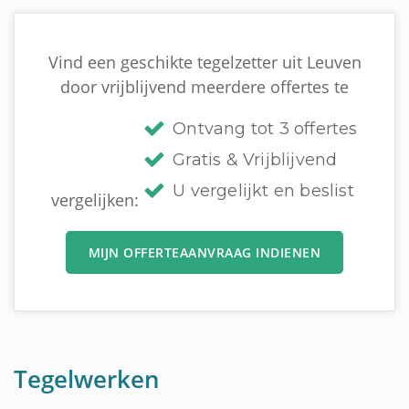
Vind een geschikte tegelzetter uit Leuven
door vrijblijvend meerdere offertes te
Ontvang tot 3 offertes
Gratis & Vrijblijvend
U vergelijkt en beslist
vergelijken:
MIJN OFFERTEAANVRAAG INDIENEN
Tegelwerken