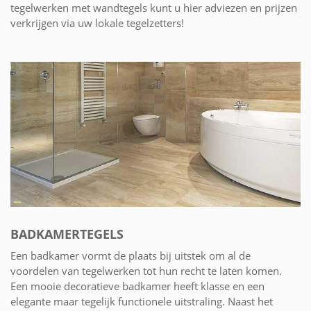
tegelwerken met wandtegels kunt u hier adviezen en prijzen
verkrijgen via uw lokale tegelzetters!
BADKAMERTEGELS
Een badkamer vormt de plaats bij uitstek om al de
voordelen van tegelwerken tot hun recht te laten komen.
Een mooie decoratieve badkamer heeft klasse en een
elegante maar tegelijk functionele uitstraling. Naast het