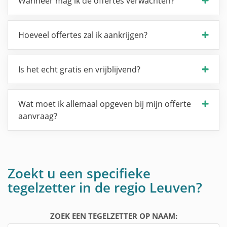
Wanneer mag ik de offertes verwachten?
Hoeveel offertes zal ik aankrijgen?
Is het echt gratis en vrijblijvend?
Wat moet ik allemaal opgeven bij mijn offerte
aanvraag?
Zoekt u een specifieke
tegelzetter in de regio Leuven?
ZOEK EEN TEGELZETTER OP NAAM: