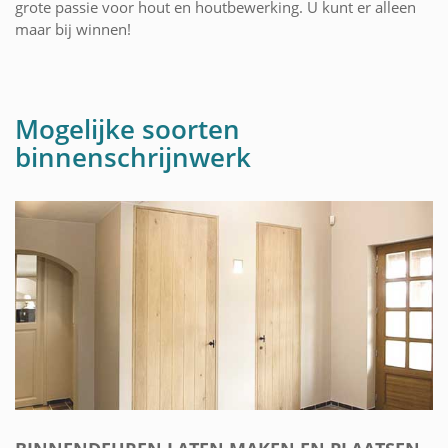
grote passie voor hout en houtbewerking. U kunt er alleen
maar bij winnen!
Mogelijke soorten
binnenschrijnwerk