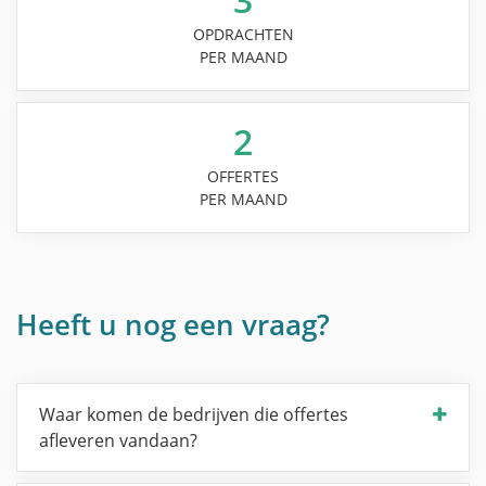
OPDRACHTEN
PER MAAND
2
OFFERTES
PER MAAND
Heeft u nog een vraag?
Waar komen de bedrijven die offertes
afleveren vandaan?