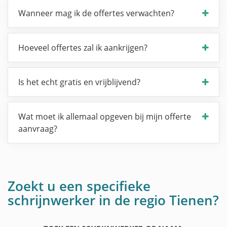
Wanneer mag ik de offertes verwachten?
Hoeveel offertes zal ik aankrijgen?
Is het echt gratis en vrijblijvend?
Wat moet ik allemaal opgeven bij mijn offerte
aanvraag?
Zoekt u een specifieke
schrijnwerker in de regio Tienen?