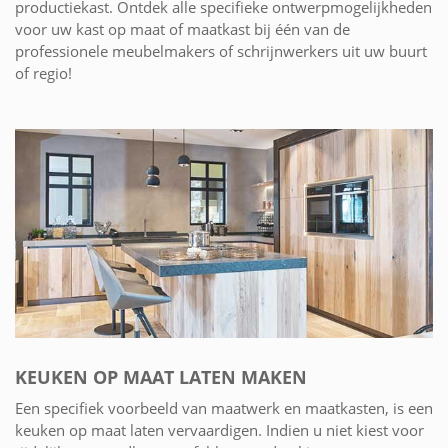
productiekast. Ontdek alle specifieke ontwerpmogelijkheden
voor uw kast op maat of maatkast bij één van de
professionele meubelmakers of schrijnwerkers uit uw buurt
of regio!
KEUKEN OP MAAT LATEN MAKEN
Een specifiek voorbeeld van maatwerk en maatkasten, is een
keuken op maat laten vervaardigen. Indien u niet kiest voor