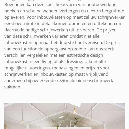
Bovendien kan deze specifieke vorm van houtbewerking
hoeken en schuine wanden verbergen en u extra bergruimte
opleveren. Voor inbouwkasten op maat zal uw schrijnwerker
eerst uw ruimte in detail komen opmeten en uittekenen om
daarna de nodige schrijnwerken uit te voeren. De prijzen
van deze schrijnwerken variëren omdat niet alle
inbouwkasten op maat het duurste hout vereisen. De prijs
van een functionele opbergkast op zolder kan dus sterk
verschillen vergeleken met een esthetische design
inbouwkast in een living of als dressing. U kunt alle
mogelijke uitvoeringen, toepassingen en prijzen voor
schrijnwerken en inbouwkasten op maat vrijblijvend
aanvragen bij uw erkende regionale binnenschrijnwerk
vakman.