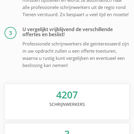
alle professionele schrijnwerkers uit de regio rond
Tienen verstuurd. Zo bespaart u veel tijd en moeite!
U vergelijkt vrijblijvend de verschillende
3
offertes en beslist!
Professionele schrijnwerkers die geïnteresseerd zijn
in uw opdracht zullen u een offerte toesturen,
waarna u rustig kunt vergelijken en eventueel een
beslissing kan nemen!
4207
SCHRIJNWERKERS
3