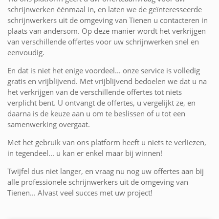
schrijnwerken éénmaal in, en laten we de geïnteresseerde
schrijnwerkers uit de omgeving van Tienen u contacteren in
plaats van andersom. Op deze manier wordt het verkrijgen
van verschillende offertes voor uw schrijnwerken snel en
eenvoudig.
En dat is niet het enige voordeel... onze service is volledig
gratis en vrijblijvend. Met vrijblijvend bedoelen we dat u na
het verkrijgen van de verschillende offertes tot niets
verplicht bent. U ontvangt de offertes, u vergelijkt ze, en
daarna is de keuze aan u om te beslissen of u tot een
samenwerking overgaat.
Met het gebruik van ons platform heeft u niets te verliezen,
in tegendeel... u kan er enkel maar bij winnen!
Twijfel dus niet langer, en vraag nu nog uw offertes aan bij
alle professionele schrijnwerkers uit de omgeving van
Tienen... Alvast veel succes met uw project!