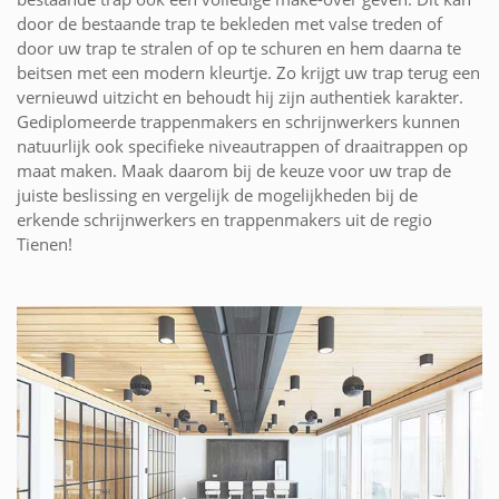
door de bestaande trap te bekleden met valse treden of
door uw trap te stralen of op te schuren en hem daarna te
beitsen met een modern kleurtje. Zo krijgt uw trap terug een
vernieuwd uitzicht en behoudt hij zijn authentiek karakter.
Gediplomeerde trappenmakers en schrijnwerkers kunnen
natuurlijk ook specifieke niveautrappen of draaitrappen op
maat maken. Maak daarom bij de keuze voor uw trap de
juiste beslissing en vergelijk de mogelijkheden bij de
erkende schrijnwerkers en trappenmakers uit de regio
Tienen!