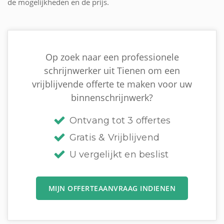
de mogelijkheden en de prijs.
Op zoek naar een professionele
schrijnwerker uit Tienen om een
vrijblijvende offerte te maken voor uw
binnenschrijnwerk?
Ontvang tot 3 offertes
Gratis & Vrijblijvend
U vergelijkt en beslist
MIJN OFFERTEAANVRAAG INDIENEN