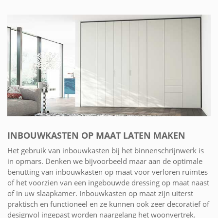
INBOUWKASTEN OP MAAT LATEN MAKEN
Het gebruik van inbouwkasten bij het binnenschrijnwerk is
in opmars. Denken we bijvoorbeeld maar aan de optimale
benutting van inbouwkasten op maat voor verloren ruimtes
of het voorzien van een ingebouwde dressing op maat naast
of in uw slaapkamer. Inbouwkasten op maat zijn uiterst
praktisch en functioneel en ze kunnen ook zeer decoratief of
designvol ingepast worden naargelang het woonvertrek.