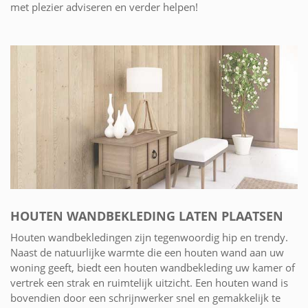
met plezier adviseren en verder helpen!
HOUTEN WANDBEKLEDING LATEN PLAATSEN
Houten wandbekledingen zijn tegenwoordig hip en trendy.
Naast de natuurlijke warmte die een houten wand aan uw
woning geeft, biedt een houten wandbekleding uw kamer of
vertrek een strak en ruimtelijk uitzicht. Een houten wand is
bovendien door een schrijnwerker snel en gemakkelijk te