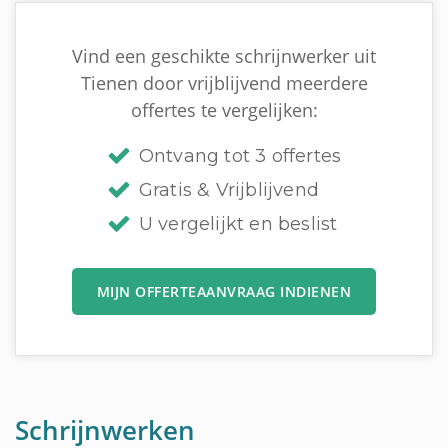
Vind een geschikte schrijnwerker uit
Tienen door vrijblijvend meerdere
offertes te vergelijken:
Ontvang tot 3 offertes
Gratis & Vrijblijvend
U vergelijkt en beslist
MIJN OFFERTEAANVRAAG INDIENEN
Schrijnwerken