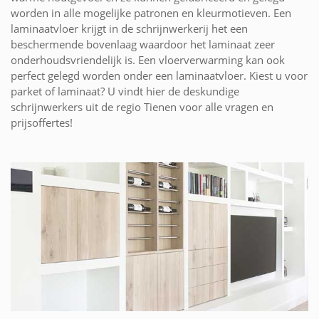
worden in alle mogelijke patronen en kleurmotieven. Een
laminaatvloer krijgt in de schrijnwerkerij het een
beschermende bovenlaag waardoor het laminaat zeer
onderhoudsvriendelijk is. Een vloerverwarming kan ook
perfect gelegd worden onder een laminaatvloer. Kiest u voor
parket of laminaat? U vindt hier de deskundige
schrijnwerkers uit de regio Tienen voor alle vragen en
prijsoffertes!