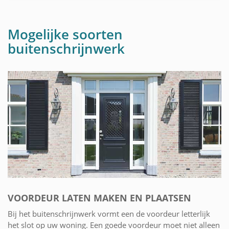
Mogelijke soorten
buitenschrijnwerk
VOORDEUR LATEN MAKEN EN PLAATSEN
Bij het buitenschrijnwerk vormt een de voordeur letterlijk
het slot op uw woning. Een goede voordeur moet niet alleen