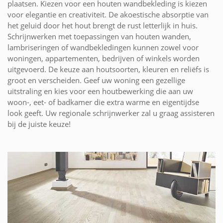
plaatsen. Kiezen voor een houten wandbekleding is kiezen
voor elegantie en creativiteit. De akoestische absorptie van
het geluid door het hout brengt de rust letterlijk in huis.
Schrijnwerken met toepassingen van houten wanden,
lambriseringen of wandbekledingen kunnen zowel voor
woningen, appartementen, bedrijven of winkels worden
uitgevoerd. De keuze aan houtsoorten, kleuren en reliëfs is
groot en verscheiden. Geef uw woning een gezellige
uitstraling en kies voor een houtbewerking die aan uw
woon-, eet- of badkamer die extra warme en eigentijdse
look geeft. Uw regionale schrijnwerker zal u graag assisteren
bij de juiste keuze!