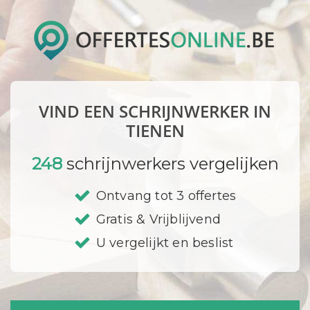
VIND EEN SCHRIJNWERKER IN
TIENEN
248
schrijnwerkers vergelijken
Ontvang tot 3 offertes
Gratis & Vrijblijvend
U vergelijkt en beslist