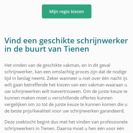
Mijn regio kiezen
Vind een geschikte schrijnwerker
in de buurt van Tienen
Het vinden van de geschikte vakman, en in dit geval
schrijnwerker, kan een omslachtig proces zijn dat de nodige
tijd in beslag neemt. Zeker wanneer u niet over één nacht ijs
wilt gaan betreffende het kiezen van een vakman waaraan u
uw schrijnwerken wilt toevertrouwen. Om de juiste keuze te
kunnen maken moet u verschillende offertes kunnen
vergelijken om zo tot de juiste keuze te kunnen komen die u
de beste prijs/kwaliteit voor uw schrijnwerken garandeerd.
Deze zoektocht begint dus met het vinden van professionele
schrijnwerkers in Tienen. Daarna moet u hen één voor één