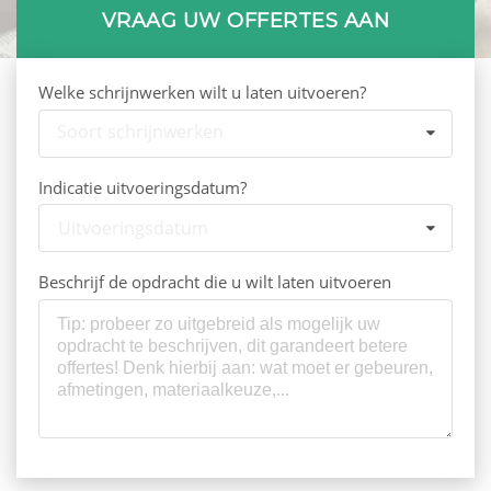
VRAAG UW OFFERTES AAN
Welke schrijnwerken wilt u laten uitvoeren?
Soort schrijnwerken
Indicatie uitvoeringsdatum?
Uitvoeringsdatum
Beschrijf de opdracht die u wilt laten uitvoeren