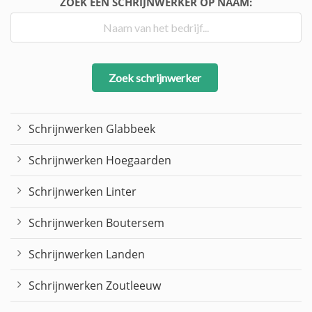
ZOEK EEN SCHRIJNWERKER OP NAAM:
Zoek schrijnwerker
Schrijnwerken Glabbeek
Schrijnwerken Hoegaarden
Schrijnwerken Linter
Schrijnwerken Boutersem
Schrijnwerken Landen
Schrijnwerken Zoutleeuw