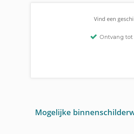
Vind een geschik
Ontvang tot 
Mogelijke binnenschilder