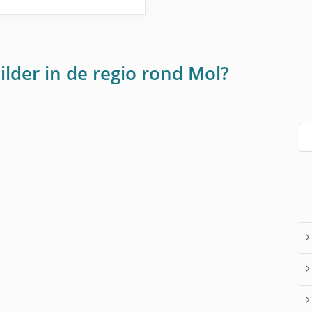
ilder in de regio rond Mol?