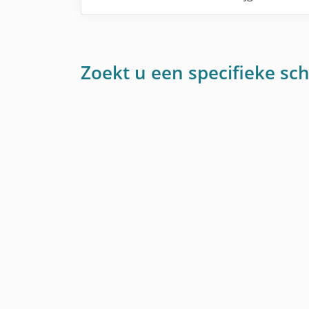
Zoekt u een specifieke sch