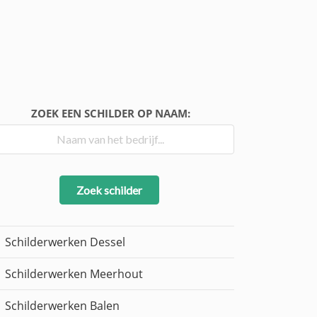
ZOEK EEN SCHILDER OP NAAM:
Zoek schilder
Schilderwerken Dessel
Schilderwerken Meerhout
Schilderwerken Balen