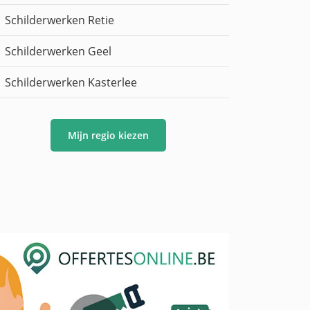
Schilderwerken Retie
Schilderwerken Geel
Schilderwerken Kasterlee
Mijn regio kiezen