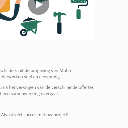
 schilders uit de omgeving van Mol u
hilderwerken snel en eenvoudig.
 u na het verkrijgen van de verschillende offertes
 tot een samenwerking overgaat.
. Alvast veel succes met uw project!