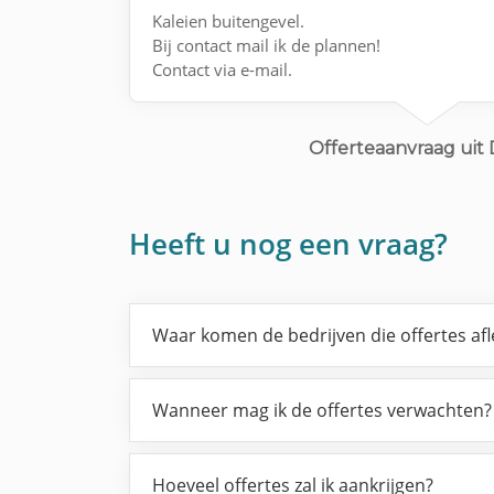
Kaleien buitengevel.
Bij contact mail ik de plannen!
Contact via e-mail.
Offerteaanvraag uit 
Heeft u nog een vraag?
Waar komen de bedrijven die offertes af
Wanneer mag ik de offertes verwachten?
Hoeveel offertes zal ik aankrijgen?