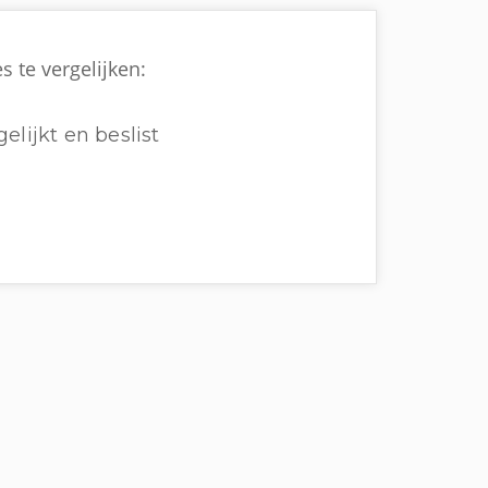
s te vergelijken:
elijkt en beslist