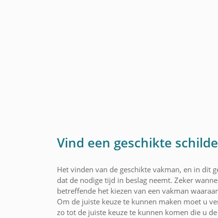
Vind een geschikte schilde
Het vinden van de geschikte vakman, en in dit ge
dat de nodige tijd in beslag neemt. Zeker wannee
betreffende het kiezen van een vakman waaraan
Om de juiste keuze te kunnen maken moet u ver
zo tot de juiste keuze te kunnen komen die u de 