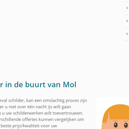
r in de buurt van Mol
val schilder, kan een omslachtig proces zijn
r u niet over één nacht ijs wilt gaan
 u uw schilderwerken wilt toevertrouwen.
schillende offertes kunnen vergelijken om
beste prijs/kwaliteit voor uw