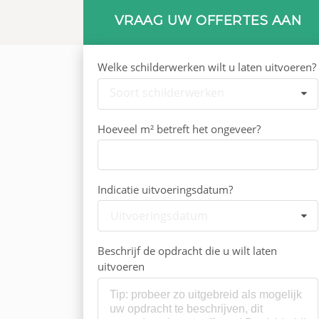
VRAAG UW OFFERTES AAN
Welke schilderwerken wilt u laten uitvoeren?
Soort schilderwerken
Hoeveel m² betreft het ongeveer?
Indicatie uitvoeringsdatum?
Uitvoeringsdatum
Beschrijf de opdracht die u wilt laten
uitvoeren