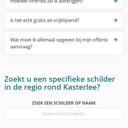
Hoeveel offertes zal ik aankrijgen?
Is het echt gratis en vrijblijvend?
Wat moet ik allemaal opgeven bij mijn offerte
aanvraag?
Zoekt u een specifieke schilder
in de regio rond Kasterlee?
ZOEK EEN SCHILDER OP NAAM: