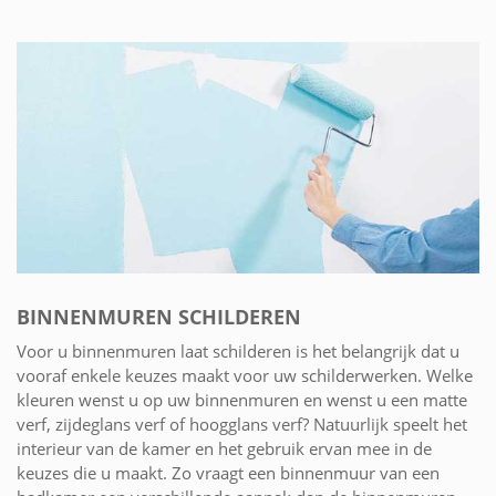
BINNENMUREN SCHILDEREN
Voor u binnenmuren laat schilderen is het belangrijk dat u
vooraf enkele keuzes maakt voor uw schilderwerken. Welke
kleuren wenst u op uw binnenmuren en wenst u een matte
verf, zijdeglans verf of hoogglans verf? Natuurlijk speelt het
interieur van de kamer en het gebruik ervan mee in de
keuzes die u maakt. Zo vraagt een binnenmuur van een