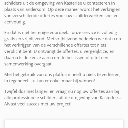
schilders uit de omgeving van Kasterlee u contacteren in
plaats van andersom. Op deze manier wordt het verkrijgen
van verschillende offertes voor uw schilderwerken snel en
eenvoudig.
En dat is niet het enige voordeel... onze service is volledig
gratis en vrijblijvend. Met vrijblijvend bedoelen we dat u na
het verkrijgen van de verschillende offertes tot niets
verplicht bent. U ontvangt de offertes, u vergelijkt ze, en
daarna is de keuze aan u om te beslissen of u tot een
samenwerking overgaat.
Met het gebruik van ons platform heeft u niets te verliezen,
in tegendeel... u kan er enkel maar bij winnen!
Twijfel dus niet langer, en vraag nu nog uw offertes aan bij
alle professionele schilders uit de omgeving van Kasterlee...
Alvast veel succes met uw project!