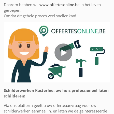
Daarom hebben wij
www.offertesonline.be
in het leven
geroepen.
Omdat dit gehele proces veel sneller kan!
Schilderwerken Kasterlee: uw huis professioneel laten
schilderen!
Via ons platform geeft u uw offerteaanvraag voor uw
schilderwerken éénmaal in, en laten we de geïnteresseerde