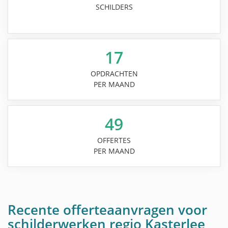
SCHILDERS
17
OPDRACHTEN
PER MAAND
49
OFFERTES
PER MAAND
Recente offerteaanvragen voor
schilderwerken regio Kasterlee