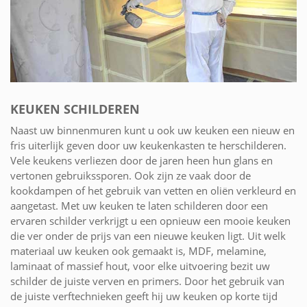
KEUKEN SCHILDEREN
Naast uw binnenmuren kunt u ook uw keuken een nieuw en
fris uiterlijk geven door uw keukenkasten te herschilderen.
Vele keukens verliezen door de jaren heen hun glans en
vertonen gebruikssporen. Ook zijn ze vaak door de
kookdampen of het gebruik van vetten en oliën verkleurd en
aangetast. Met uw keuken te laten schilderen door een
ervaren schilder verkrijgt u een opnieuw een mooie keuken
die ver onder de prijs van een nieuwe keuken ligt. Uit welk
materiaal uw keuken ook gemaakt is, MDF, melamine,
laminaat of massief hout, voor elke uitvoering bezit uw
schilder de juiste verven en primers. Door het gebruik van
de juiste verftechnieken geeft hij uw keuken op korte tijd