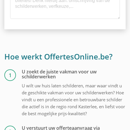
Hoe werkt OffertesOnline.be?
U zoekt de juiste vakman voor uw
1
schilderwerken
U wilt uw huis laten schilderen, maar waar vindt u
de geschikte vakman voor uw schilderwerken? Hoe
vindt u een professionele en betrouwbare schilder
die actief is in de regio rond Kasterlee, en liefst voor
de best mogelijke prijs-kwaliteit?
U verstuurt uw offerteaanvraag via