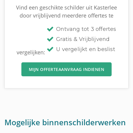
Vind een geschikte schilder uit Kasterlee
door vrijblijvend meerdere offertes te
Ontvang tot 3 offertes
Gratis & Vrijblijvend
U vergelijkt en beslist
vergelijken:
MIJN OFFERTEAANVRAAG INDIENEN
Mogelijke binnenschilderwerken