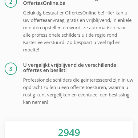
2
OffertesOnline.be
Gelukkig bestaat er OffertesOnline.be! Hier kan u
uw offerteaanvraag, gratis en vrijblijvend, in enkele
minuten opstellen en wordt ze automatisch naar
alle professionele schilders uit de regio rond
Kasterlee verstuurd. Zo bespaart u veel tijd en
moeite!
U vergelijkt vrijblijvend de verschillende
3
offertes en beslist!
Professionele schilders die geïnteresseerd zijn in uw
opdracht zullen u een offerte toesturen, waarna u
rustig kunt vergelijken en eventueel een beslissing
kan nemen!
2949