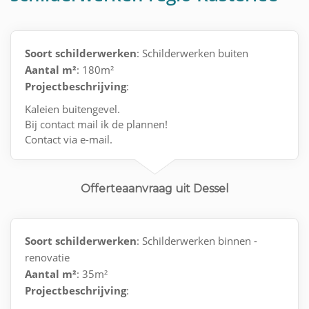
Soort schilderwerken
: Schilderwerken buiten
Aantal m²
: 180m²
Projectbeschrijving
:
Kaleien buitengevel.
Bij contact mail ik de plannen!
Contact via e-mail.
Offerteaanvraag uit Dessel
Soort schilderwerken
: Schilderwerken binnen -
renovatie
Aantal m²
: 35m²
Projectbeschrijving
: