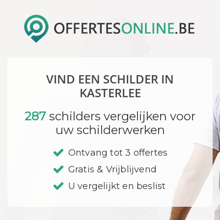
VIND EEN SCHILDER IN
KASTERLEE
287
schilders vergelijken voor
uw schilderwerken
Ontvang tot 3 offertes
Gratis & Vrijblijvend
U vergelijkt en beslist