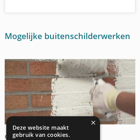
Mogelijke buitenschilderwerken
×
Deze website maakt
gebruik van cookies.
GEVEL SCHILDEREN