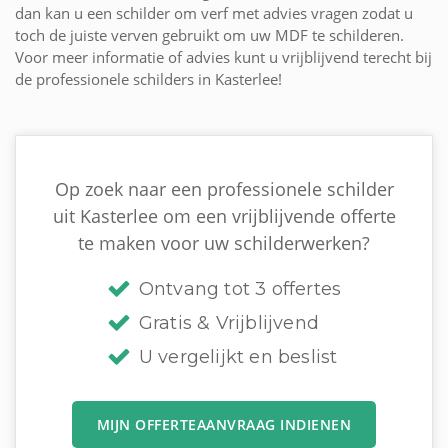
dan kan u een schilder om verf met advies vragen zodat u
toch de juiste verven gebruikt om uw MDF te schilderen.
Voor meer informatie of advies kunt u vrijblijvend terecht bij
de professionele schilders in Kasterlee!
Op zoek naar een professionele schilder
uit Kasterlee om een vrijblijvende offerte
te maken voor uw schilderwerken?
Ontvang tot 3 offertes
Gratis & Vrijblijvend
U vergelijkt en beslist
MIJN OFFERTEAANVRAAG INDIENEN