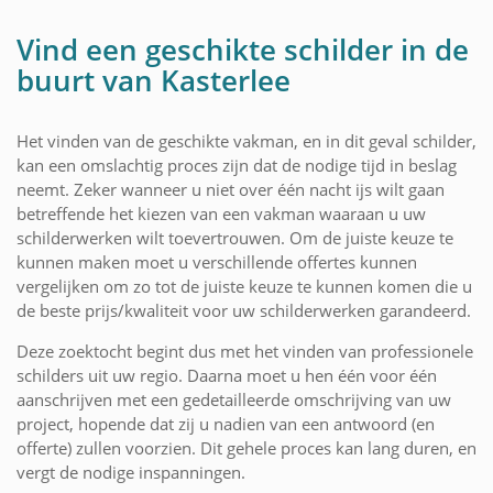
Vind een geschikte schilder in de
buurt van Kasterlee
Het vinden van de geschikte vakman, en in dit geval schilder,
kan een omslachtig proces zijn dat de nodige tijd in beslag
neemt. Zeker wanneer u niet over één nacht ijs wilt gaan
betreffende het kiezen van een vakman waaraan u uw
schilderwerken wilt toevertrouwen. Om de juiste keuze te
kunnen maken moet u verschillende offertes kunnen
vergelijken om zo tot de juiste keuze te kunnen komen die u
de beste prijs/kwaliteit voor uw schilderwerken garandeerd.
Deze zoektocht begint dus met het vinden van professionele
schilders uit uw regio. Daarna moet u hen één voor één
aanschrijven met een gedetailleerde omschrijving van uw
project, hopende dat zij u nadien van een antwoord (en
offerte) zullen voorzien. Dit gehele proces kan lang duren, en
vergt de nodige inspanningen.