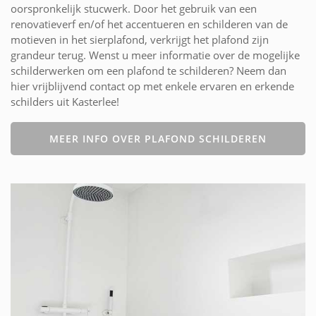
oorspronkelijk stucwerk. Door het gebruik van een
renovatieverf en/of het accentueren en schilderen van de
motieven in het sierplafond, verkrijgt het plafond zijn
grandeur terug. Wenst u meer informatie over de mogelijke
schilderwerken om een plafond te schilderen? Neem dan
hier vrijblijvend contact op met enkele ervaren en erkende
schilders uit Kasterlee!
MEER INFO OVER PLAFOND SCHILDEREN