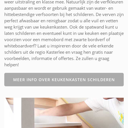
weer uitstraling en klasse mee. Natuurlijk zijn de verfkleuren
aanpasbaar en wordt er gebruik gemaakt van water- en
hittebestendige verfsoorten bij het schilderen. De verven zijn
perfect afwasbaar en reinigbaar zodat u alle vuil en vetten
weg krijgt van uw keukenkasten. Ook de spatwand kunt u
laten schilderen en eventueel kunt in uw keuken een plaatsje
voorzien voor een memobord met zwarte bordverf of
whiteboardverf? Laat u inspireren door de vele erkende
schilders uit de regio Kasterlee en vraag hen gratis naar
voorbeelden, informatie of offertes. Ze zullen u graag
helpen!
MEER INFO OVER KEUKENKASTEN SCHILDEREN