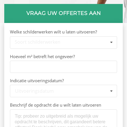
VRAAG UW OFFERTES AAN
Welke schilderwerken wilt u laten uitvoeren?
Soort schilderwerken
Hoeveel m² betreft het ongeveer?
Indicatie uitvoeringsdatum?
Uitvoeringsdatum
Beschrijf de opdracht die u wilt laten uitvoeren