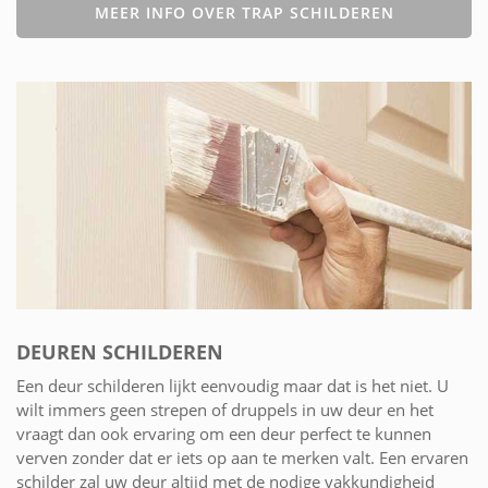
MEER INFO OVER TRAP SCHILDEREN
DEUREN SCHILDEREN
Een deur schilderen lijkt eenvoudig maar dat is het niet. U
wilt immers geen strepen of druppels in uw deur en het
vraagt dan ook ervaring om een deur perfect te kunnen
verven zonder dat er iets op aan te merken valt. Een ervaren
schilder zal uw deur altijd met de nodige vakkundigheid