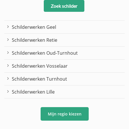
Zoek schilder
Schilderwerken Geel
Schilderwerken Retie
Schilderwerken Oud-Turnhout
Schilderwerken Vosselaar
Schilderwerken Turnhout
Schilderwerken Lille
Mijn regio kiezen