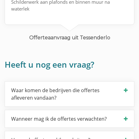
Schilderwerk aan plafonds en binnen muur na
waterlek
Offerteaanvraag uit Tessenderlo
Heeft u nog een vraag?
Waar komen de bedrijven die offertes
afleveren vandaan?
Wanneer mag ik de offertes verwachten?