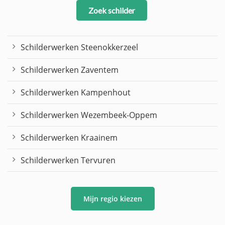
Zoek schilder
Schilderwerken Steenokkerzeel
Schilderwerken Zaventem
Schilderwerken Kampenhout
Schilderwerken Wezembeek-Oppem
Schilderwerken Kraainem
Schilderwerken Tervuren
Mijn regio kiezen