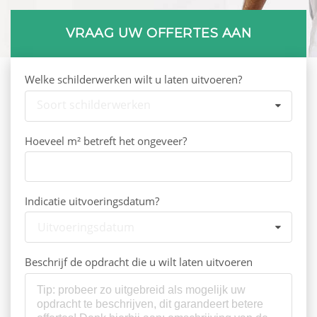
VRAAG UW OFFERTES AAN
Welke schilderwerken wilt u laten uitvoeren?
Soort schilderwerken
Hoeveel m² betreft het ongeveer?
Indicatie uitvoeringsdatum?
Uitvoeringsdatum
Beschrijf de opdracht die u wilt laten uitvoeren