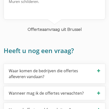
Muren schilderen.
Offerteaanvraag uit Brussel
Heeft u nog een vraag?
Waar komen de bedrijven die offertes
afleveren vandaan?
Wanneer mag ik de offertes verwachten?