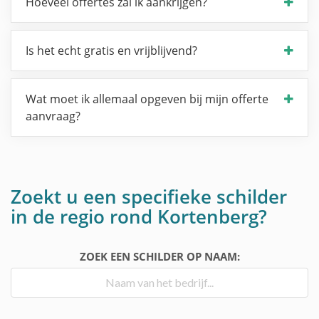
Hoeveel offertes zal ik aankrijgen?
Is het echt gratis en vrijblijvend?
Wat moet ik allemaal opgeven bij mijn offerte
aanvraag?
Zoekt u een specifieke schilder
in de regio rond Kortenberg?
ZOEK EEN SCHILDER OP NAAM: