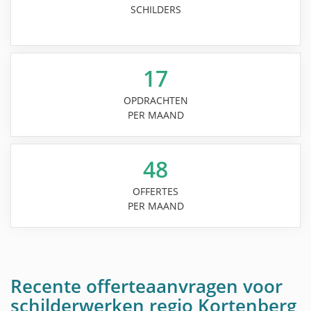
SCHILDERS
17
OPDRACHTEN
PER MAAND
48
OFFERTES
PER MAAND
Recente offerteaanvragen voor
schilderwerken regio Kortenberg