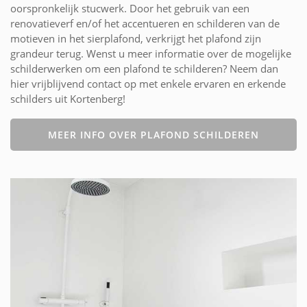
oorspronkelijk stucwerk. Door het gebruik van een
renovatieverf en/of het accentueren en schilderen van de
motieven in het sierplafond, verkrijgt het plafond zijn
grandeur terug. Wenst u meer informatie over de mogelijke
schilderwerken om een plafond te schilderen? Neem dan
hier vrijblijvend contact op met enkele ervaren en erkende
schilders uit Kortenberg!
MEER INFO OVER PLAFOND SCHILDEREN