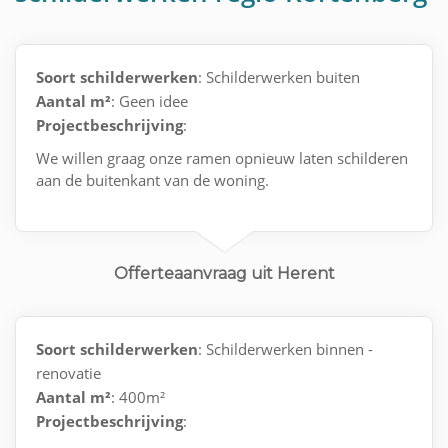
Soort schilderwerken
: Schilderwerken buiten
Aantal m²
: Geen idee
Projectbeschrijving
:
We willen graag onze ramen opnieuw laten schilderen
aan de buitenkant van de woning.
Offerteaanvraag uit Herent
Soort schilderwerken
: Schilderwerken binnen -
renovatie
Aantal m²
: 400m²
Projectbeschrijving
: