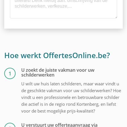
Hoe werkt OffertesOnline.be?
U zoekt de juiste vakman voor uw
1
schilderwerken
U wilt uw huis laten schilderen, maar waar vindt u
de geschikte vakman voor uw schilderwerken? Hoe
vindt u een professionele en betrouwbare schilder
die actief is in de regio rond Kortenberg, en liefst
voor de best mogelijke prijs-kwaliteit?
U verstuurt uw offerteaanvraag via