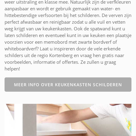
weer uitstraling en klasse mee. Natuurlijk zijn de verfkleuren
aanpasbaar en wordt er gebruik gemaakt van water- en
hittebestendige verfsoorten bij het schilderen. De verven zijn
perfect afwasbaar en reinigbaar zodat u alle vuil en vetten
weg krijgt van uw keukenkasten. Ook de spatwand kunt u
laten schilderen en eventueel kunt in uw keuken een plaatsje
voorzien voor een memobord met zwarte bordverf of
whiteboardverf? Laat u inspireren door de vele erkende
schilders uit de regio Kortenberg en vraag hen gratis naar
voorbeelden, informatie of offertes. Ze zullen u graag
helpen!
MEER INFO OVER KEUKENKASTEN SCHILDEREN