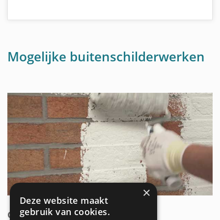
Mogelijke buitenschilderwerken
×
Deze website maakt
gebruik van cookies.
GEVEL SCHILDEREN