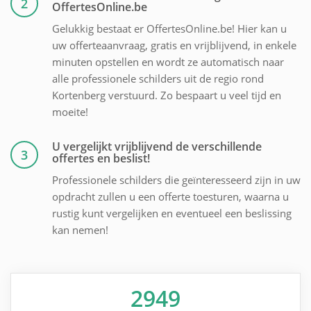
2
OffertesOnline.be
Gelukkig bestaat er OffertesOnline.be! Hier kan u
uw offerteaanvraag, gratis en vrijblijvend, in enkele
minuten opstellen en wordt ze automatisch naar
alle professionele schilders uit de regio rond
Kortenberg verstuurd. Zo bespaart u veel tijd en
moeite!
U vergelijkt vrijblijvend de verschillende
3
offertes en beslist!
Professionele schilders die geïnteresseerd zijn in uw
opdracht zullen u een offerte toesturen, waarna u
rustig kunt vergelijken en eventueel een beslissing
kan nemen!
2949