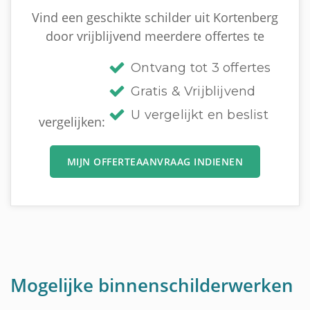
Vind een geschikte schilder uit Kortenberg
door vrijblijvend meerdere offertes te
Ontvang tot 3 offertes
Gratis & Vrijblijvend
U vergelijkt en beslist
vergelijken:
MIJN OFFERTEAANVRAAG INDIENEN
Mogelijke binnenschilderwerken