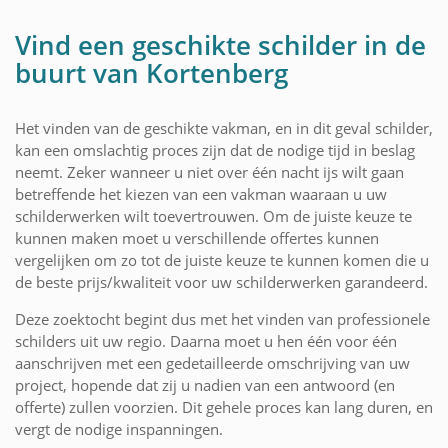
Vind een geschikte schilder in de
buurt van Kortenberg
Het vinden van de geschikte vakman, en in dit geval schilder,
kan een omslachtig proces zijn dat de nodige tijd in beslag
neemt. Zeker wanneer u niet over één nacht ijs wilt gaan
betreffende het kiezen van een vakman waaraan u uw
schilderwerken wilt toevertrouwen. Om de juiste keuze te
kunnen maken moet u verschillende offertes kunnen
vergelijken om zo tot de juiste keuze te kunnen komen die u
de beste prijs/kwaliteit voor uw schilderwerken garandeerd.
Deze zoektocht begint dus met het vinden van professionele
schilders uit uw regio. Daarna moet u hen één voor één
aanschrijven met een gedetailleerde omschrijving van uw
project, hopende dat zij u nadien van een antwoord (en
offerte) zullen voorzien. Dit gehele proces kan lang duren, en
vergt de nodige inspanningen.