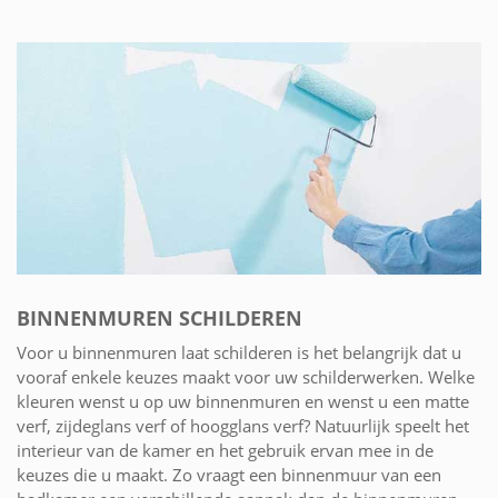
BINNENMUREN SCHILDEREN
Voor u binnenmuren laat schilderen is het belangrijk dat u
vooraf enkele keuzes maakt voor uw schilderwerken. Welke
kleuren wenst u op uw binnenmuren en wenst u een matte
verf, zijdeglans verf of hoogglans verf? Natuurlijk speelt het
interieur van de kamer en het gebruik ervan mee in de
keuzes die u maakt. Zo vraagt een binnenmuur van een