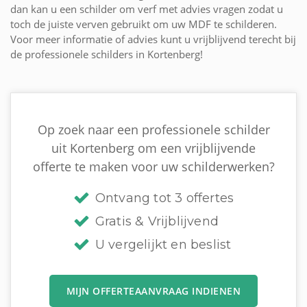
dan kan u een schilder om verf met advies vragen zodat u
toch de juiste verven gebruikt om uw MDF te schilderen.
Voor meer informatie of advies kunt u vrijblijvend terecht bij
de professionele schilders in Kortenberg!
Op zoek naar een professionele schilder
uit Kortenberg om een vrijblijvende
offerte te maken voor uw schilderwerken?
Ontvang tot 3 offertes
Gratis & Vrijblijvend
U vergelijkt en beslist
MIJN OFFERTEAANVRAAG INDIENEN