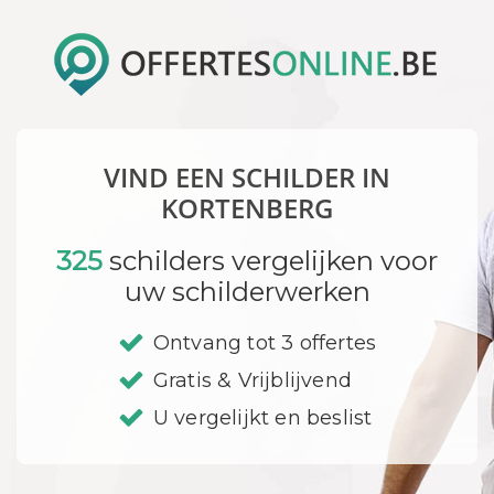
VIND EEN SCHILDER IN
KORTENBERG
325
schilders vergelijken voor
uw schilderwerken
Ontvang tot 3 offertes
Gratis & Vrijblijvend
U vergelijkt en beslist