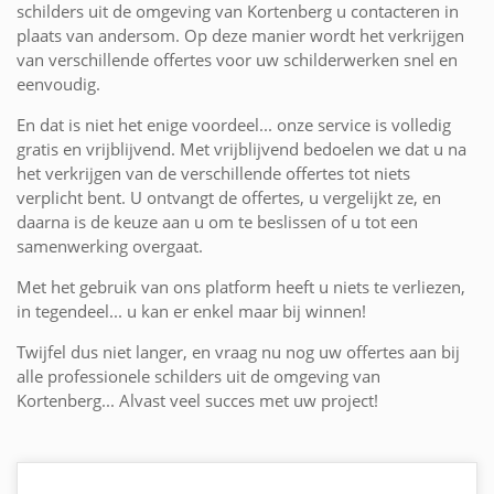
schilders uit de omgeving van Kortenberg u contacteren in
plaats van andersom. Op deze manier wordt het verkrijgen
van verschillende offertes voor uw schilderwerken snel en
eenvoudig.
En dat is niet het enige voordeel... onze service is volledig
gratis en vrijblijvend. Met vrijblijvend bedoelen we dat u na
het verkrijgen van de verschillende offertes tot niets
verplicht bent. U ontvangt de offertes, u vergelijkt ze, en
daarna is de keuze aan u om te beslissen of u tot een
samenwerking overgaat.
Met het gebruik van ons platform heeft u niets te verliezen,
in tegendeel... u kan er enkel maar bij winnen!
Twijfel dus niet langer, en vraag nu nog uw offertes aan bij
alle professionele schilders uit de omgeving van
Kortenberg... Alvast veel succes met uw project!