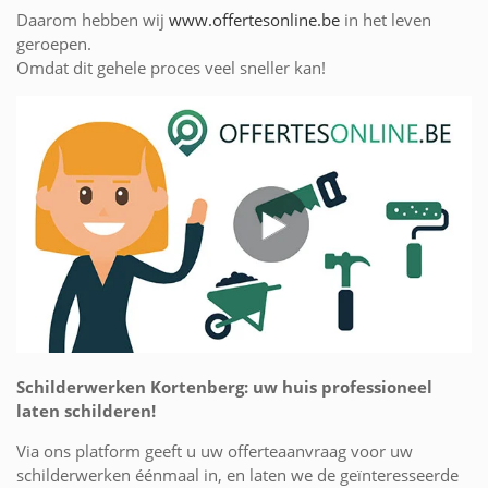
Daarom hebben wij
www.offertesonline.be
in het leven
geroepen.
Omdat dit gehele proces veel sneller kan!
Schilderwerken Kortenberg: uw huis professioneel
laten schilderen!
Via ons platform geeft u uw offerteaanvraag voor uw
schilderwerken éénmaal in, en laten we de geïnteresseerde