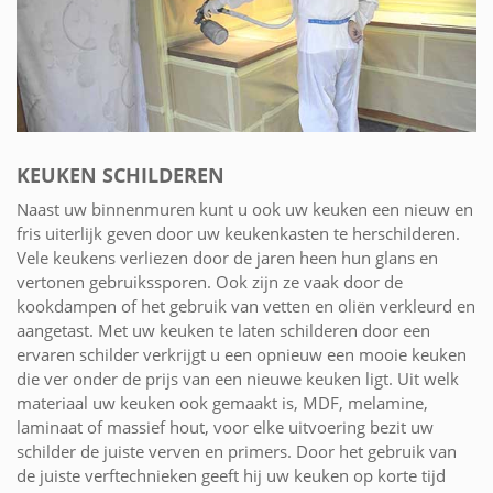
KEUKEN SCHILDEREN
Naast uw binnenmuren kunt u ook uw keuken een nieuw en
fris uiterlijk geven door uw keukenkasten te herschilderen.
Vele keukens verliezen door de jaren heen hun glans en
vertonen gebruikssporen. Ook zijn ze vaak door de
kookdampen of het gebruik van vetten en oliën verkleurd en
aangetast. Met uw keuken te laten schilderen door een
ervaren schilder verkrijgt u een opnieuw een mooie keuken
die ver onder de prijs van een nieuwe keuken ligt. Uit welk
materiaal uw keuken ook gemaakt is, MDF, melamine,
laminaat of massief hout, voor elke uitvoering bezit uw
schilder de juiste verven en primers. Door het gebruik van
de juiste verftechnieken geeft hij uw keuken op korte tijd