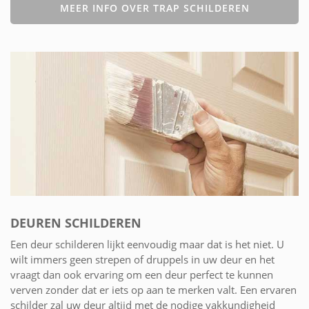
MEER INFO OVER TRAP SCHILDEREN
DEUREN SCHILDEREN
Een deur schilderen lijkt eenvoudig maar dat is het niet. U
wilt immers geen strepen of druppels in uw deur en het
vraagt dan ook ervaring om een deur perfect te kunnen
verven zonder dat er iets op aan te merken valt. Een ervaren
schilder zal uw deur altijd met de nodige vakkundigheid