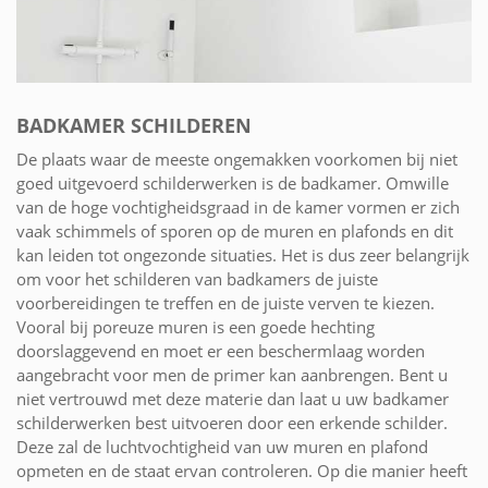
BADKAMER SCHILDEREN
De plaats waar de meeste ongemakken voorkomen bij niet
goed uitgevoerd schilderwerken is de badkamer. Omwille
van de hoge vochtigheidsgraad in de kamer vormen er zich
vaak schimmels of sporen op de muren en plafonds en dit
kan leiden tot ongezonde situaties. Het is dus zeer belangrijk
om voor het schilderen van badkamers de juiste
voorbereidingen te treffen en de juiste verven te kiezen.
Vooral bij poreuze muren is een goede hechting
doorslaggevend en moet er een beschermlaag worden
aangebracht voor men de primer kan aanbrengen. Bent u
niet vertrouwd met deze materie dan laat u uw badkamer
schilderwerken best uitvoeren door een erkende schilder.
Deze zal de luchtvochtigheid van uw muren en plafond
opmeten en de staat ervan controleren. Op die manier heeft