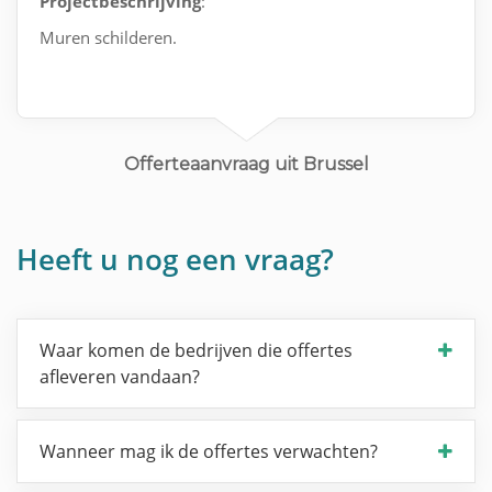
Projectbeschrijving
:
Muren schilderen.
Offerteaanvraag uit Brussel
Heeft u nog een vraag?
Waar komen de bedrijven die offertes
afleveren vandaan?
Wanneer mag ik de offertes verwachten?