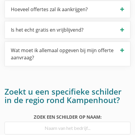
Hoeveel offertes zal ik aankrijgen?
Is het echt gratis en vrijblijvend?
Wat moet ik allemaal opgeven bij mijn offerte
aanvraag?
Zoekt u een specifieke schilder
in de regio rond Kampenhout?
ZOEK EEN SCHILDER OP NAAM: