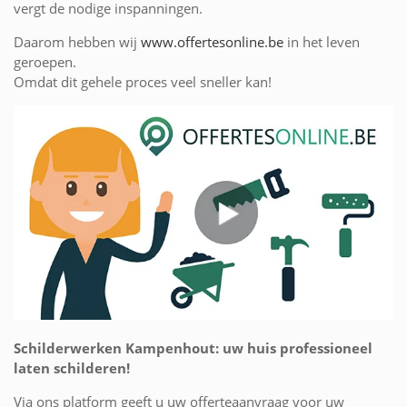
vergt de nodige inspanningen.
Daarom hebben wij
www.offertesonline.be
in het leven
geroepen.
Omdat dit gehele proces veel sneller kan!
Schilderwerken Kampenhout: uw huis professioneel
laten schilderen!
Via ons platform geeft u uw offerteaanvraag voor uw