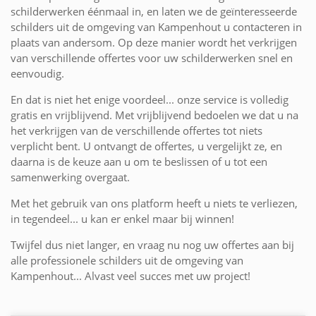
schilderwerken éénmaal in, en laten we de geïnteresseerde
schilders uit de omgeving van Kampenhout u contacteren in
plaats van andersom. Op deze manier wordt het verkrijgen
van verschillende offertes voor uw schilderwerken snel en
eenvoudig.
En dat is niet het enige voordeel... onze service is volledig
gratis en vrijblijvend. Met vrijblijvend bedoelen we dat u na
het verkrijgen van de verschillende offertes tot niets
verplicht bent. U ontvangt de offertes, u vergelijkt ze, en
daarna is de keuze aan u om te beslissen of u tot een
samenwerking overgaat.
Met het gebruik van ons platform heeft u niets te verliezen,
in tegendeel... u kan er enkel maar bij winnen!
Twijfel dus niet langer, en vraag nu nog uw offertes aan bij
alle professionele schilders uit de omgeving van
Kampenhout... Alvast veel succes met uw project!