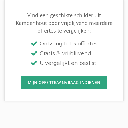
Vind een geschikte schilder uit
Kampenhout door vrijblijvend meerdere
offertes te vergelijken:
Ontvang tot 3 offertes
Gratis & Vrijblijvend
U vergelijkt en beslist
MIJN OFFERTEAANVRAAG INDIENEN