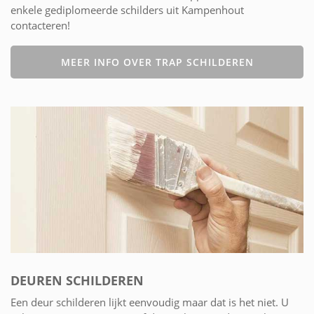
enkele gediplomeerde schilders uit Kampenhout
contacteren!
MEER INFO OVER TRAP SCHILDEREN
DEUREN SCHILDEREN
Een deur schilderen lijkt eenvoudig maar dat is het niet. U