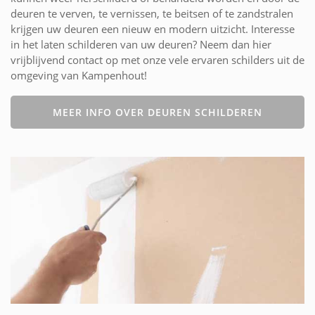
deuren te verven, te vernissen, te beitsen of te zandstralen
krijgen uw deuren een nieuw en modern uitzicht. Interesse
in het laten schilderen van uw deuren? Neem dan hier
vrijblijvend contact op met onze vele ervaren schilders uit de
omgeving van Kampenhout!
MEER INFO OVER DEUREN SCHILDEREN