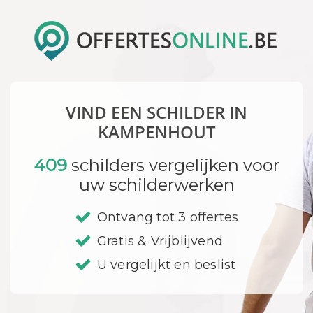
VIND EEN SCHILDER IN
KAMPENHOUT
409
schilders vergelijken voor
uw schilderwerken
Ontvang tot 3 offertes
Gratis & Vrijblijvend
U vergelijkt en beslist