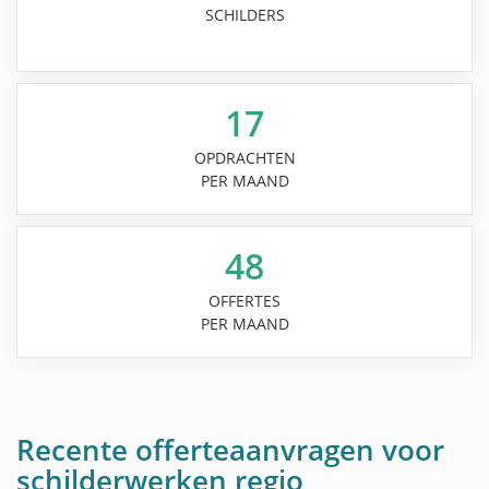
SCHILDERS
17
OPDRACHTEN
PER MAAND
48
OFFERTES
PER MAAND
Recente offerteaanvragen voor
schilderwerken regio