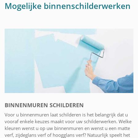
Mogelijke binnenschilderwerken
BINNENMUREN SCHILDEREN
Voor u binnenmuren laat schilderen is het belangrijk dat u
vooraf enkele keuzes maakt voor uw schilderwerken. Welke
kleuren wenst u op uw binnenmuren en wenst u een matte
verf, zijdeglans verf of hoogglans verf? Natuurlijk speelt het