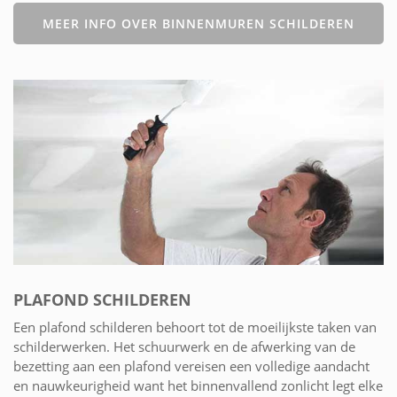
MEER INFO OVER BINNENMUREN SCHILDEREN
PLAFOND SCHILDEREN
Een plafond schilderen behoort tot de moeilijkste taken van
schilderwerken. Het schuurwerk en de afwerking van de
bezetting aan een plafond vereisen een volledige aandacht
en nauwkeurigheid want het binnenvallend zonlicht legt elke