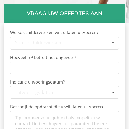
VRAAG UW OFFERTES AAN
Welke schilderwerken wilt u laten uitvoeren?
Soort schilderwerken
Hoeveel m² betreft het ongeveer?
Indicatie uitvoeringsdatum?
Uitvoeringsdatum
Beschrijf de opdracht die u wilt laten uitvoeren