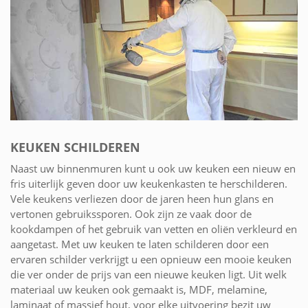
KEUKEN SCHILDEREN
Naast uw binnenmuren kunt u ook uw keuken een nieuw en
fris uiterlijk geven door uw keukenkasten te herschilderen.
Vele keukens verliezen door de jaren heen hun glans en
vertonen gebruikssporen. Ook zijn ze vaak door de
kookdampen of het gebruik van vetten en oliën verkleurd en
aangetast. Met uw keuken te laten schilderen door een
ervaren schilder verkrijgt u een opnieuw een mooie keuken
die ver onder de prijs van een nieuwe keuken ligt. Uit welk
materiaal uw keuken ook gemaakt is, MDF, melamine,
laminaat of massief hout, voor elke uitvoering bezit uw