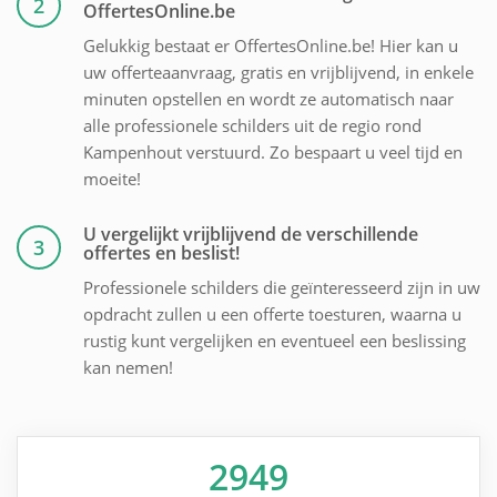
2
OffertesOnline.be
Gelukkig bestaat er OffertesOnline.be! Hier kan u
uw offerteaanvraag, gratis en vrijblijvend, in enkele
minuten opstellen en wordt ze automatisch naar
alle professionele schilders uit de regio rond
Kampenhout verstuurd. Zo bespaart u veel tijd en
moeite!
U vergelijkt vrijblijvend de verschillende
3
offertes en beslist!
Professionele schilders die geïnteresseerd zijn in uw
opdracht zullen u een offerte toesturen, waarna u
rustig kunt vergelijken en eventueel een beslissing
kan nemen!
2949