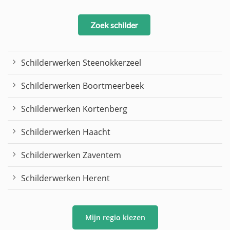
Zoek schilder
Schilderwerken Steenokkerzeel
Schilderwerken Boortmeerbeek
Schilderwerken Kortenberg
Schilderwerken Haacht
Schilderwerken Zaventem
Schilderwerken Herent
Mijn regio kiezen