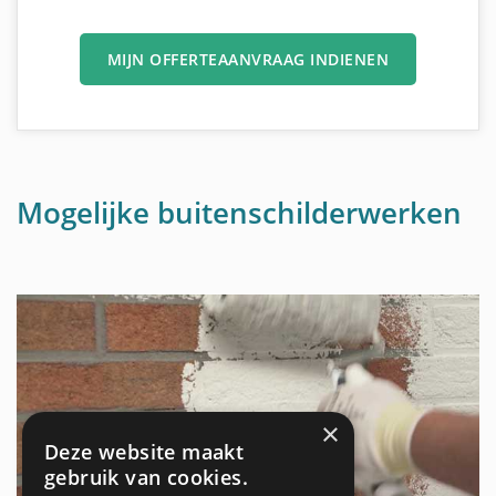
MIJN OFFERTEAANVRAAG INDIENEN
Mogelijke buitenschilderwerken
×
Deze website maakt
gebruik van cookies.