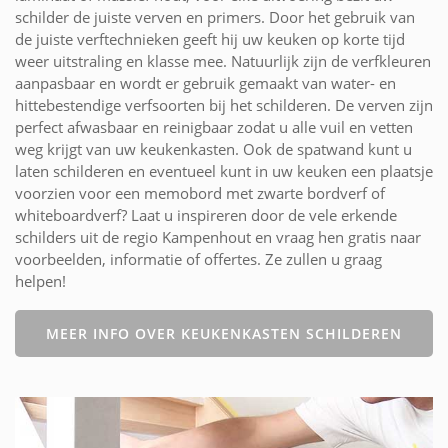
schilder de juiste verven en primers. Door het gebruik van
de juiste verftechnieken geeft hij uw keuken op korte tijd
weer uitstraling en klasse mee. Natuurlijk zijn de verfkleuren
aanpasbaar en wordt er gebruik gemaakt van water- en
hittebestendige verfsoorten bij het schilderen. De verven zijn
perfect afwasbaar en reinigbaar zodat u alle vuil en vetten
weg krijgt van uw keukenkasten. Ook de spatwand kunt u
laten schilderen en eventueel kunt in uw keuken een plaatsje
voorzien voor een memobord met zwarte bordverf of
whiteboardverf? Laat u inspireren door de vele erkende
schilders uit de regio Kampenhout en vraag hen gratis naar
voorbeelden, informatie of offertes. Ze zullen u graag
helpen!
MEER INFO OVER KEUKENKASTEN SCHILDEREN