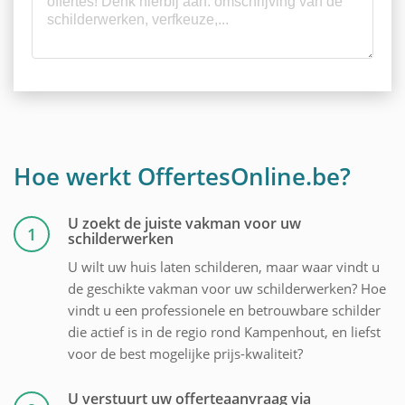
Hoe werkt OffertesOnline.be?
U zoekt de juiste vakman voor uw
1
schilderwerken
U wilt uw huis laten schilderen, maar waar vindt u
de geschikte vakman voor uw schilderwerken? Hoe
vindt u een professionele en betrouwbare schilder
die actief is in de regio rond Kampenhout, en liefst
voor de best mogelijke prijs-kwaliteit?
U verstuurt uw offerteaanvraag via