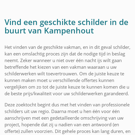
Vind een geschikte schilder in de
buurt van Kampenhout
Het vinden van de geschikte vakman, en in dit geval schilder,
kan een omslachtig proces zijn dat de nodige tijd in beslag
neemt. Zeker wanneer u niet over één nacht ijs wilt gaan
betreffende het kiezen van een vakman waaraan u uw
schilderwerken wilt toevertrouwen. Om de juiste keuze te
kunnen maken moet u verschillende offertes kunnen
vergelijken om zo tot de juiste keuze te kunnen komen die u
de beste prijs/kwaliteit voor uw schilderwerken garandeerd.
Deze zoektocht begint dus met het vinden van professionele
schilders uit uw regio. Daarna moet u hen één voor één
aanschrijven met een gedetailleerde omschrijving van uw
project, hopende dat zij u nadien van een antwoord (en
offerte) zullen voorzien. Dit gehele proces kan lang duren, en