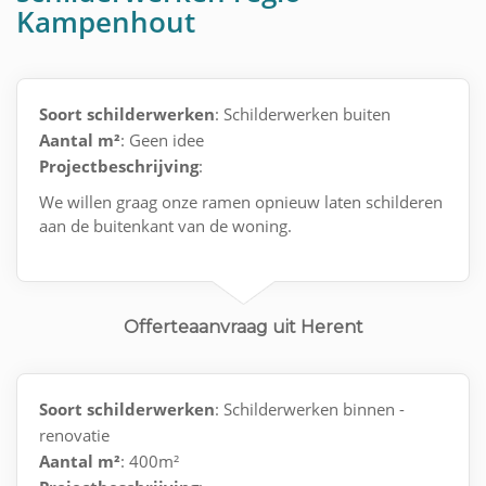
Kampenhout
Soort schilderwerken
: Schilderwerken buiten
Aantal m²
: Geen idee
Projectbeschrijving
:
We willen graag onze ramen opnieuw laten schilderen
aan de buitenkant van de woning.
Offerteaanvraag uit Herent
Soort schilderwerken
: Schilderwerken binnen -
renovatie
Aantal m²
: 400m²