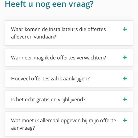
Heeft u nog een vraag?
Waar komen de installateurs die offertes
afleveren vandaan?
Wanneer mag ik de offertes verwachten?
Hoeveel offertes zal ik aankrijgen?
Is het echt gratis en vrijblijvend?
Wat moet ik allemaal opgeven bij mijn offerte
aanvraag?