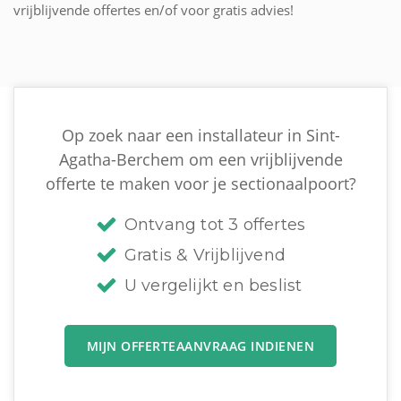
vrijblijvende offertes en/of voor gratis advies!
Op zoek naar een installateur in Sint-
Agatha-Berchem om een vrijblijvende
offerte te maken voor je sectionaalpoort?
Ontvang tot 3 offertes
Gratis & Vrijblijvend
U vergelijkt en beslist
MIJN OFFERTEAANVRAAG INDIENEN