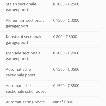
Stalen sectionale
€ 1000 - € 2500
garagepoort
Aluminium sectionale
€ 1500 - € 3000
garagepoort
Kunststof sectionale
€ 800 - € 3000
garagepoort
Manuele sectionale
€ 1000 - € 2000
garagepoort
Automatische
€ 1500 - € 3500
sectionale poort
Automatische
€ 1500 - € 3500
sectionale schuifpoort
Automatisering poort
vanaf € 800