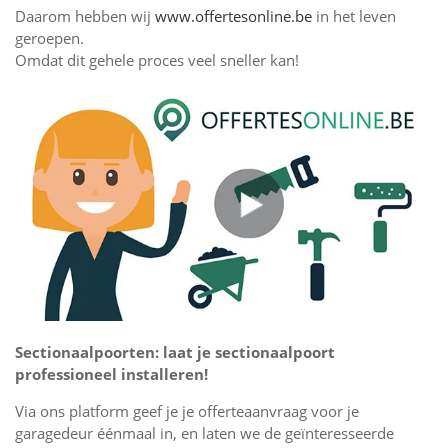
Daarom hebben wij
www.offertesonline.be
in het leven
geroepen.
Omdat dit gehele proces veel sneller kan!
Sectionaalpoorten: laat je sectionaalpoort
professioneel installeren!
Via ons platform geef je je offerteaanvraag voor je
garagedeur éénmaal in, en laten we de geïnteresseerde