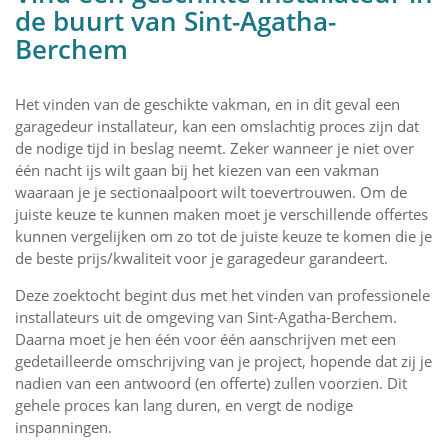
de buurt van Sint-Agatha-
Berchem
Het vinden van de geschikte vakman, en in dit geval een
garagedeur installateur, kan een omslachtig proces zijn dat
de nodige tijd in beslag neemt. Zeker wanneer je niet over
één nacht ijs wilt gaan bij het kiezen van een vakman
waaraan je je sectionaalpoort wilt toevertrouwen. Om de
juiste keuze te kunnen maken moet je verschillende offertes
kunnen vergelijken om zo tot de juiste keuze te komen die je
de beste prijs/kwaliteit voor je garagedeur garandeert.
Deze zoektocht begint dus met het vinden van professionele
installateurs uit de omgeving van Sint-Agatha-Berchem.
Daarna moet je hen één voor één aanschrijven met een
gedetailleerde omschrijving van je project, hopende dat zij je
nadien van een antwoord (en offerte) zullen voorzien. Dit
gehele proces kan lang duren, en vergt de nodige
inspanningen.