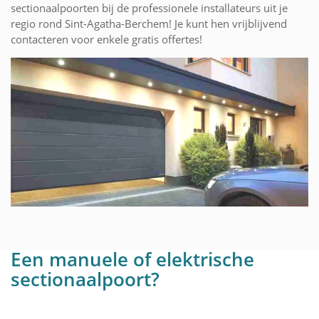
sectionaalpoorten bij de professionele installateurs uit je
regio rond Sint-Agatha-Berchem! Je kunt hen vrijblijvend
contacteren voor enkele gratis offertes!
Een manuele of elektrische
sectionaalpoort?