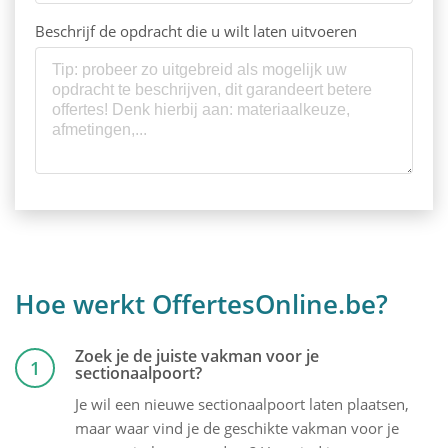
Beschrijf de opdracht die u wilt laten uitvoeren
Hoe werkt OffertesOnline.be?
Zoek je de juiste vakman voor je
1
sectionaalpoort?
Je wil een nieuwe sectionaalpoort laten plaatsen,
maar waar vind je de geschikte vakman voor je