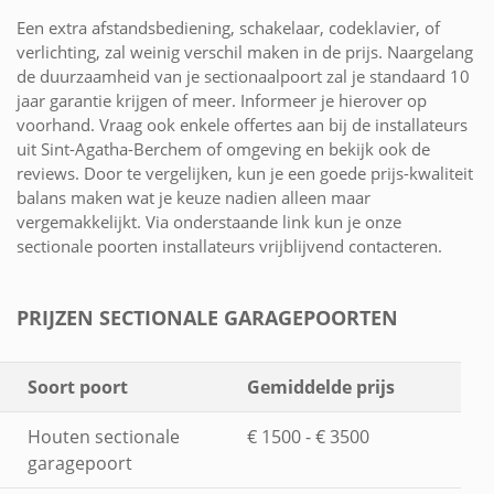
Een extra afstandsbediening, schakelaar, codeklavier, of
verlichting, zal weinig verschil maken in de prijs. Naargelang
de duurzaamheid van je sectionaalpoort zal je standaard 10
jaar garantie krijgen of meer. Informeer je hierover op
voorhand. Vraag ook enkele offertes aan bij de installateurs
uit Sint-Agatha-Berchem of omgeving en bekijk ook de
reviews. Door te vergelijken, kun je een goede prijs-kwaliteit
balans maken wat je keuze nadien alleen maar
vergemakkelijkt. Via onderstaande link kun je onze
sectionale poorten installateurs vrijblijvend contacteren.
PRIJZEN SECTIONALE GARAGEPOORTEN
Soort poort
Gemiddelde prijs
Houten sectionale
€ 1500 - € 3500
garagepoort