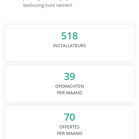
beslissing kunt nemen!
518
INSTALLATEURS
39
OPDRACHTEN
PER MAAND
70
OFFERTES
PER MAAND