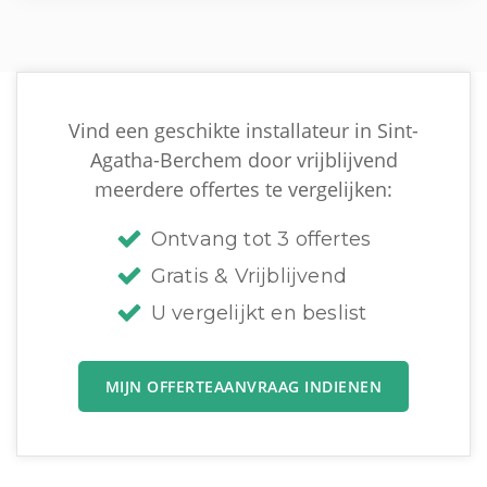
Vind een geschikte installateur in Sint-
Agatha-Berchem door vrijblijvend
meerdere offertes te vergelijken:
Ontvang tot 3 offertes
Gratis & Vrijblijvend
U vergelijkt en beslist
MIJN OFFERTEAANVRAAG INDIENEN