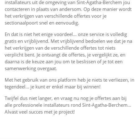
installateurs uit de omgeving van Sint-Agatha-Berchem jou
contacteren in plaats van andersom. Op deze manier wordt
het verkrijgen van verschillende offertes voor je
sectionaalpoort snel en eenvoudig.
En dat is niet het enige voordeel... onze service is volledig
gratis en vrijblijvend. Met vrijblijvend bedoelen we dat je na
het verkrijgen van de verschillende offertes tot niets
verplicht bent. Je ontvangt de offertes, je vergelijkt ze, en
daarna is de keuze aan jou om te beslissen of je tot een
samenwerking overgaat.
Met het gebruik van ons platform heb je niets te verliezen, in
tegendeel... je kunt er enkel maar bij winnen!
Twijfel dus niet langer, en vraag nu nog je offertes aan bij
alle professionele installateurs rond Sint-Agatha-Berchem...
Alvast veel succes met je project!