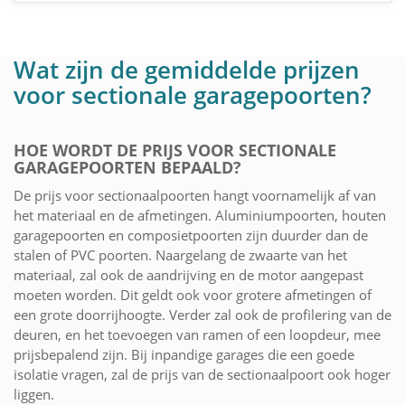
Wat zijn de gemiddelde prijzen
voor sectionale garagepoorten?
HOE WORDT DE PRIJS VOOR SECTIONALE
GARAGEPOORTEN BEPAALD?
De prijs voor sectionaalpoorten hangt voornamelijk af van
het materiaal en de afmetingen. Aluminiumpoorten, houten
garagepoorten en composietpoorten zijn duurder dan de
stalen of PVC poorten. Naargelang de zwaarte van het
materiaal, zal ook de aandrijving en de motor aangepast
moeten worden. Dit geldt ook voor grotere afmetingen of
een grote doorrijhoogte. Verder zal ook de profilering van de
deuren, en het toevoegen van ramen of een loopdeur, mee
prijsbepalend zijn. Bij inpandige garages die een goede
isolatie vragen, zal de prijs van de sectionaalpoort ook hoger
liggen.