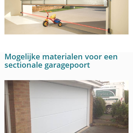
Mogelijke materialen voor een
sectionale garagepoort