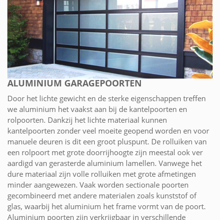
ALUMINIUM GARAGEPOORTEN
Door het lichte gewicht en de sterke eigenschappen treffen
we aluminium het vaakst aan bij de kantelpoorten en
rolpoorten. Dankzij het lichte materiaal kunnen
kantelpoorten zonder veel moeite geopend worden en voor
manuele deuren is dit een groot pluspunt. De rolluiken van
een rolpoort met grote doorrijhoogte zijn meestal ook ver
aardigd van gerasterde aluminium lamellen. Vanwege het
dure materiaal zijn volle rolluiken met grote afmetingen
minder aangewezen. Vaak worden sectionale poorten
gecombineerd met andere materialen zoals kunststof of
glas, waarbij het aluminium het frame vormt van de poort.
Aluminium poorten zijn verkrijgbaar in verschillende