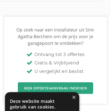
Op zoek naar een installateur uit Sint-
Agatha-Berchem om de prijs voor je
garagepoort te ontdekken?
Ontvang tot 3 offertes
Gratis & Vrijblijvend
U vergelijkt en beslist
MIJN OFFERTEAANVRAAG INDIENEN
×
Deze website maakt
gebruik van cookies.