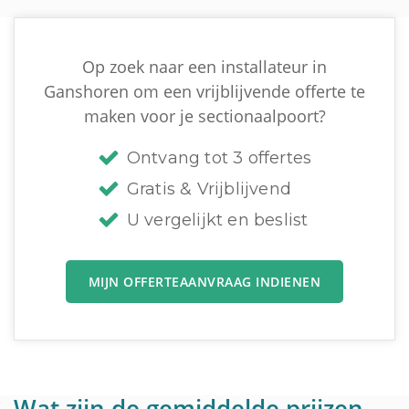
Op zoek naar een installateur in
Ganshoren om een vrijblijvende offerte te
maken voor je sectionaalpoort?
Ontvang tot 3 offertes
Gratis & Vrijblijvend
U vergelijkt en beslist
MIJN OFFERTEAANVRAAG INDIENEN
Wat zijn de gemiddelde prijzen