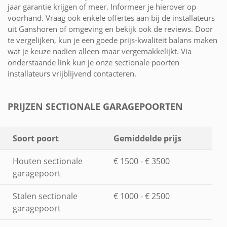
jaar garantie krijgen of meer. Informeer je hierover op
voorhand. Vraag ook enkele offertes aan bij de installateurs
uit Ganshoren of omgeving en bekijk ook de reviews. Door
te vergelijken, kun je een goede prijs-kwaliteit balans maken
wat je keuze nadien alleen maar vergemakkelijkt. Via
onderstaande link kun je onze sectionale poorten
installateurs vrijblijvend contacteren.
PRIJZEN SECTIONALE GARAGEPOORTEN
Soort poort
Gemiddelde prijs
Houten sectionale
€ 1500 - € 3500
garagepoort
Stalen sectionale
€ 1000 - € 2500
garagepoort