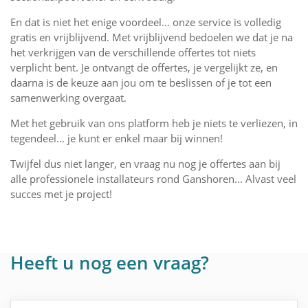
En dat is niet het enige voordeel... onze service is volledig
gratis en vrijblijvend. Met vrijblijvend bedoelen we dat je na
het verkrijgen van de verschillende offertes tot niets
verplicht bent. Je ontvangt de offertes, je vergelijkt ze, en
daarna is de keuze aan jou om te beslissen of je tot een
samenwerking overgaat.
Met het gebruik van ons platform heb je niets te verliezen, in
tegendeel... je kunt er enkel maar bij winnen!
Twijfel dus niet langer, en vraag nu nog je offertes aan bij
alle professionele installateurs rond Ganshoren... Alvast veel
succes met je project!
Heeft u nog een vraag?