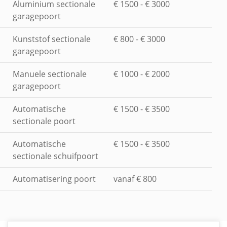
Aluminium sectionale
€ 1500 - € 3000
garagepoort
Kunststof sectionale
€ 800 - € 3000
garagepoort
Manuele sectionale
€ 1000 - € 2000
garagepoort
Automatische
€ 1500 - € 3500
sectionale poort
Automatische
€ 1500 - € 3500
sectionale schuifpoort
Automatisering poort
vanaf € 800