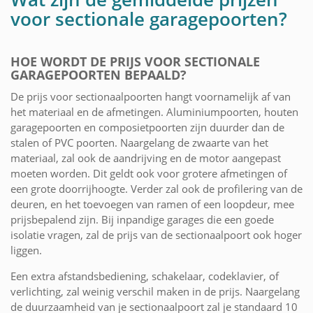
voor sectionale garagepoorten?
HOE WORDT DE PRIJS VOOR SECTIONALE
GARAGEPOORTEN BEPAALD?
De prijs voor sectionaalpoorten hangt voornamelijk af van
het materiaal en de afmetingen. Aluminiumpoorten, houten
garagepoorten en composietpoorten zijn duurder dan de
stalen of PVC poorten. Naargelang de zwaarte van het
materiaal, zal ook de aandrijving en de motor aangepast
moeten worden. Dit geldt ook voor grotere afmetingen of
een grote doorrijhoogte. Verder zal ook de profilering van de
deuren, en het toevoegen van ramen of een loopdeur, mee
prijsbepalend zijn. Bij inpandige garages die een goede
isolatie vragen, zal de prijs van de sectionaalpoort ook hoger
liggen.
Een extra afstandsbediening, schakelaar, codeklavier, of
verlichting, zal weinig verschil maken in de prijs. Naargelang
de duurzaamheid van je sectionaalpoort zal je standaard 10