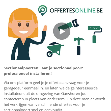
Sectionaalpoorten: laat je sectionaalpoort
professioneel installeren!
Via ons platform geef je je offerteaanvraag voor je
garagedeur éénmaal in, en laten we de geïnteresseerde
installateurs uit de omgeving van Ganshoren jou
contacteren in plaats van andersom. Op deze manier wordt
het verkrijgen van verschillende offertes voor je
sectionaalpoort snel en eenvoudig.