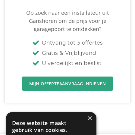
Op zoek naar een installateur uit
Ganshoren om de prijs voor je
garagepoort te ontdekken?
Ontvang tot 3 offertes
Gratis & Vrijblijvend
U vergelijkt en beslist
MIJN OFFERTEAANVRAAG INDIENEN
×
Deze website maakt
gebruik van cookies.