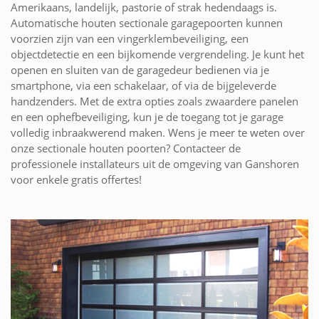
Amerikaans, landelijk, pastorie of strak hedendaags is.
Automatische houten sectionale garagepoorten kunnen
voorzien zijn van een vingerklembeveiliging, een
objectdetectie en een bijkomende vergrendeling. Je kunt het
openen en sluiten van de garagedeur bedienen via je
smartphone, via een schakelaar, of via de bijgeleverde
handzenders. Met de extra opties zoals zwaardere panelen
en een ophefbeveiliging, kun je de toegang tot je garage
volledig inbraakwerend maken. Wens je meer te weten over
onze sectionale houten poorten? Contacteer de
professionele installateurs uit de omgeving van Ganshoren
voor enkele gratis offertes!