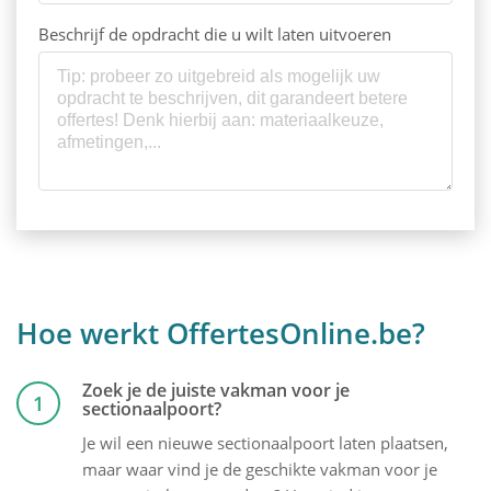
Beschrijf de opdracht die u wilt laten uitvoeren
Hoe werkt OffertesOnline.be?
Zoek je de juiste vakman voor je
1
sectionaalpoort?
Je wil een nieuwe sectionaalpoort laten plaatsen,
maar waar vind je de geschikte vakman voor je