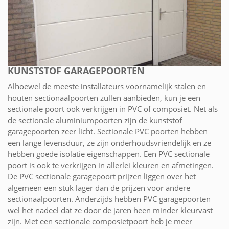
KUNSTSTOF GARAGEPOORTEN
Alhoewel de meeste installateurs voornamelijk stalen en
houten sectionaalpoorten zullen aanbieden, kun je een
sectionale poort ook verkrijgen in PVC of composiet. Net als
de sectionale aluminiumpoorten zijn de kunststof
garagepoorten zeer licht. Sectionale PVC poorten hebben
een lange levensduur, ze zijn onderhoudsvriendelijk en ze
hebben goede isolatie eigenschappen. Een PVC sectionale
poort is ook te verkrijgen in allerlei kleuren en afmetingen.
De PVC sectionale garagepoort prijzen liggen over het
algemeen een stuk lager dan de prijzen voor andere
sectionaalpoorten. Anderzijds hebben PVC garagepoorten
wel het nadeel dat ze door de jaren heen minder kleurvast
zijn. Met een sectionale composietpoort heb je meer