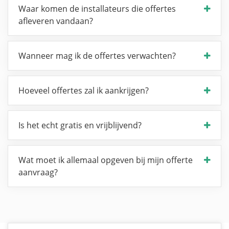
Waar komen de installateurs die offertes
afleveren vandaan?
Wanneer mag ik de offertes verwachten?
Hoeveel offertes zal ik aankrijgen?
Is het echt gratis en vrijblijvend?
Wat moet ik allemaal opgeven bij mijn offerte
aanvraag?