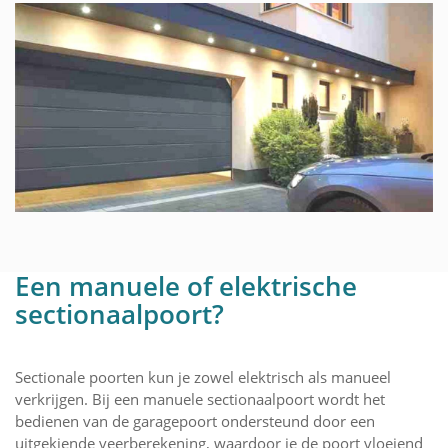
Een manuele of elektrische
sectionaalpoort?
Sectionale poorten kun je zowel elektrisch als manueel
verkrijgen. Bij een manuele sectionaalpoort wordt het
bedienen van de garagepoort ondersteund door een
uitgekiende veerberekening, waardoor je de poort vloeiend