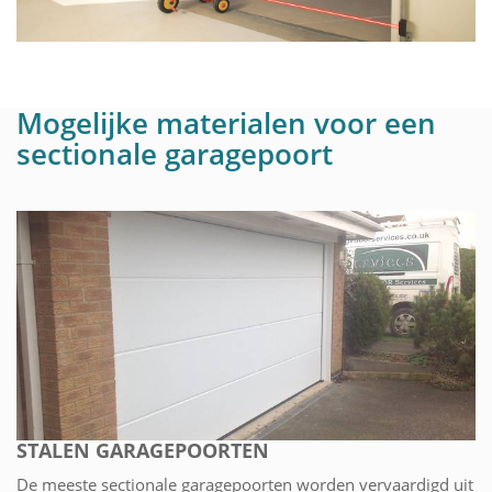
Mogelijke materialen voor een
sectionale garagepoort
STALEN GARAGEPOORTEN
De meeste sectionale garagepoorten worden vervaardigd uit