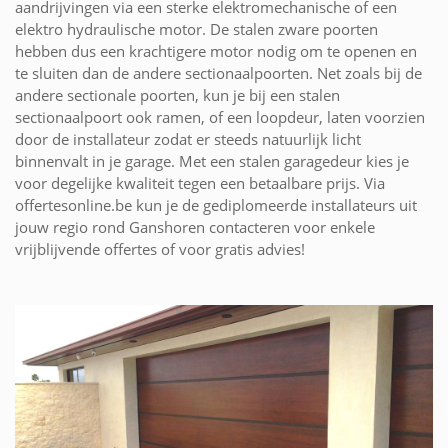
aandrijvingen via een sterke elektromechanische of een
elektro hydraulische motor. De stalen zware poorten
hebben dus een krachtigere motor nodig om te openen en
te sluiten dan de andere sectionaalpoorten. Net zoals bij de
andere sectionale poorten, kun je bij een stalen
sectionaalpoort ook ramen, of een loopdeur, laten voorzien
door de installateur zodat er steeds natuurlijk licht
binnenvalt in je garage. Met een stalen garagedeur kies je
voor degelijke kwaliteit tegen een betaalbare prijs. Via
offertesonline.be kun je de gediplomeerde installateurs uit
jouw regio rond Ganshoren contacteren voor enkele
vrijblijvende offertes of voor gratis advies!