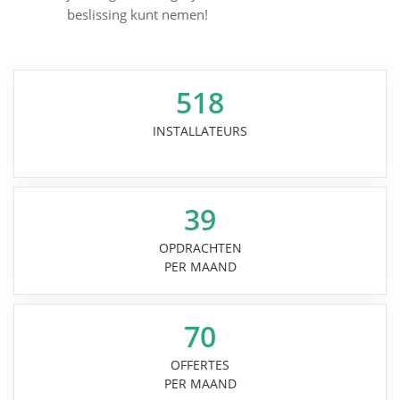
beslissing kunt nemen!
518
INSTALLATEURS
39
OPDRACHTEN
PER MAAND
70
OFFERTES
PER MAAND