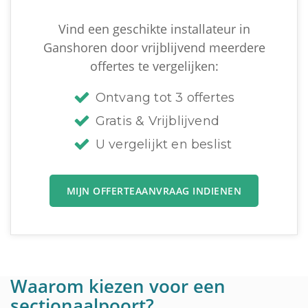
Vind een geschikte installateur in
Ganshoren door vrijblijvend meerdere
offertes te vergelijken:
Ontvang tot 3 offertes
Gratis & Vrijblijvend
U vergelijkt en beslist
MIJN OFFERTEAANVRAAG INDIENEN
Waarom kiezen voor een
sectionaalpoort?