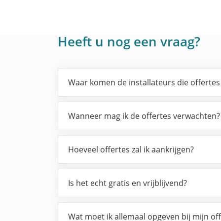
Heeft u nog een vraag?
Waar komen de installateurs die offerte
Wanneer mag ik de offertes verwachten?
Hoeveel offertes zal ik aankrijgen?
Is het echt gratis en vrijblijvend?
Wat moet ik allemaal opgeven bij mijn of