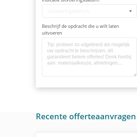
Uitvoeringsdatum
Beschrijf de opdracht die u wilt laten
uitvoeren
Recente offerteaanvragen