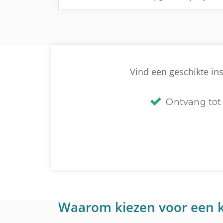
Vind een geschikte ins
Ontvang tot 
Waarom kiezen voor een k