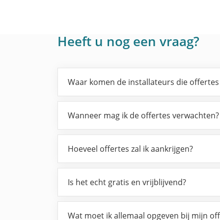
Heeft u nog een vraag?
Waar komen de installateurs die offerte
Wanneer mag ik de offertes verwachten?
Hoeveel offertes zal ik aankrijgen?
Is het echt gratis en vrijblijvend?
Wat moet ik allemaal opgeven bij mijn of