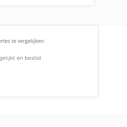
rtes te vergelijken:
elijkt en beslist