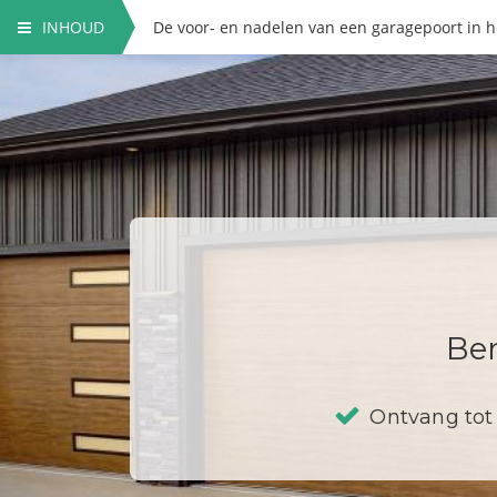
INHOUD
De voor- en nadelen van een garagepoort in h
Ber
Ontvang tot 