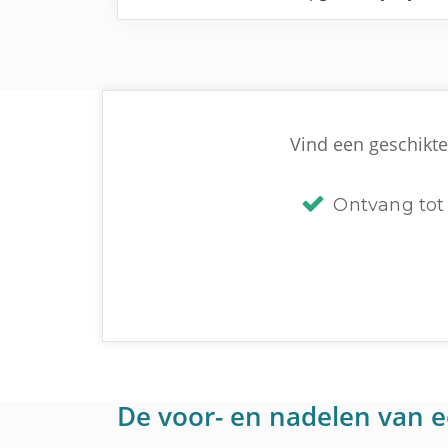
Vind een geschikte 
Ontvang tot 
De voor- en nadelen van e