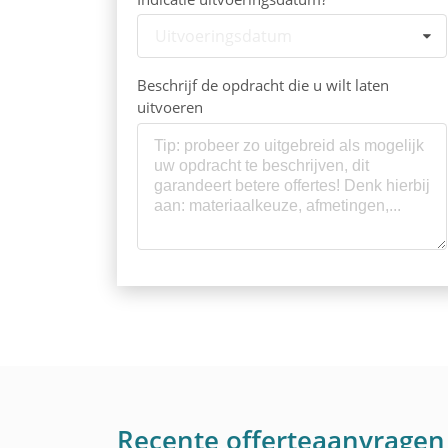
Uitvoeringsdatum
Beschrijf de opdracht die u wilt laten
uitvoeren
Recente offerteaanvragen