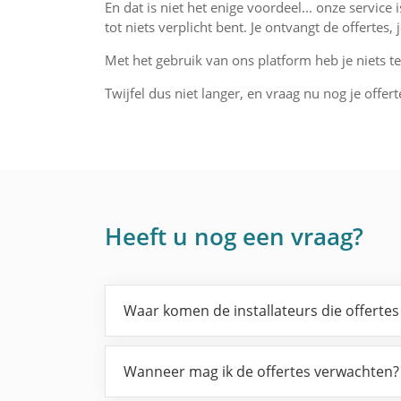
En dat is niet het enige voordeel... onze service 
tot niets verplicht bent. Je ontvangt de offertes
Met het gebruik van ons platform heb je niets te 
Twijfel dus niet langer, en vraag nu nog je offert
Heeft u nog een vraag?
Waar komen de installateurs die offerte
Wanneer mag ik de offertes verwachten?