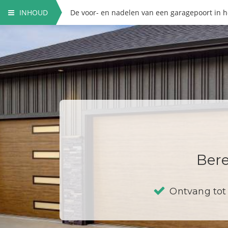
INHOUD
De voor- en nadelen van een garagepoort in h
Bere
Ontvang tot 