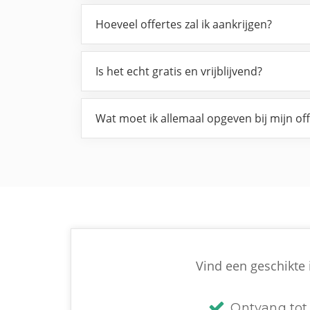
Hoeveel offertes zal ik aankrijgen?
Is het echt gratis en vrijblijvend?
Wat moet ik allemaal opgeven bij mijn of
Vind een geschikte i
Ontvang tot 