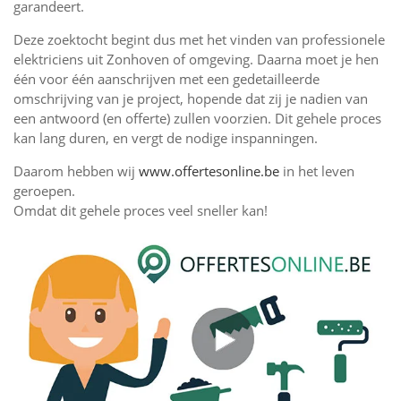
garandeert.
Deze zoektocht begint dus met het vinden van professionele
elektriciens uit Zonhoven of omgeving. Daarna moet je hen
één voor één aanschrijven met een gedetailleerde
omschrijving van je project, hopende dat zij je nadien van
een antwoord (en offerte) zullen voorzien. Dit gehele proces
kan lang duren, en vergt de nodige inspanningen.
Daarom hebben wij
www.offertesonline.be
in het leven
geroepen.
Omdat dit gehele proces veel sneller kan!