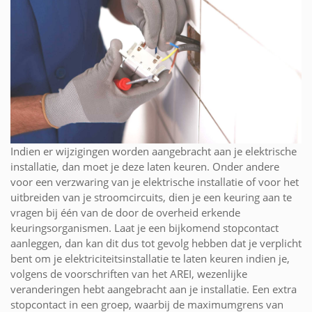
Indien er wijzigingen worden aangebracht aan je elektrische
installatie, dan moet je deze laten keuren. Onder andere
voor een verzwaring van je elektrische installatie of voor het
uitbreiden van je stroomcircuits, dien je een keuring aan te
vragen bij één van de door de overheid erkende
keuringsorganismen. Laat je een bijkomend stopcontact
aanleggen, dan kan dit dus tot gevolg hebben dat je verplicht
bent om je elektriciteitsinstallatie te laten keuren indien je,
volgens de voorschriften van het AREI, wezenlijke
veranderingen hebt aangebracht aan je installatie. Een extra
stopcontact in een groep, waarbij de maximumgrens van