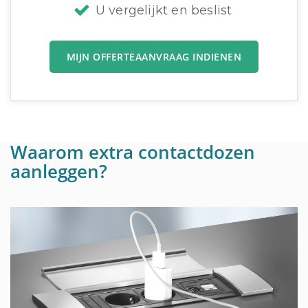
U vergelijkt en beslist
MIJN OFFERTEAANVRAAG INDIENEN
Waarom extra contactdozen
aanleggen?