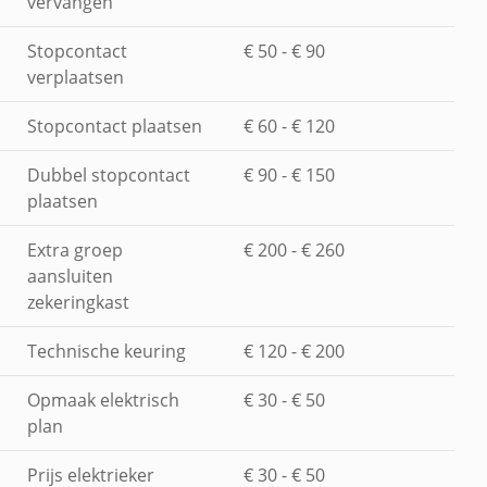
vervangen
Stopcontact
€ 50 - € 90
verplaatsen
Stopcontact plaatsen
€ 60 - € 120
Dubbel stopcontact
€ 90 - € 150
plaatsen
Extra groep
€ 200 - € 260
aansluiten
zekeringkast
Technische keuring
€ 120 - € 200
Opmaak elektrisch
€ 30 - € 50
plan
Prijs elektrieker
€ 30 - € 50