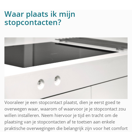
Waar plaats ik mijn
stopcontacten?
Vooraleer je een stopcontact plaatst, dien je eerst goed te
overwegen waar, waarom of waarvoor je je stopcontact zou
willen installeren. Neem hiervoor je tijd en tracht om de
plaatsing van je stopcontacten af te toetsen aan enkele
praktische overwegingen die belangrijk zijn voor het comfort