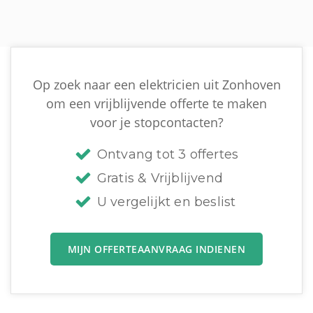
Op zoek naar een elektricien uit Zonhoven
om een vrijblijvende offerte te maken
voor je stopcontacten?
Ontvang tot 3 offertes
Gratis & Vrijblijvend
U vergelijkt en beslist
MIJN OFFERTEAANVRAAG INDIENEN