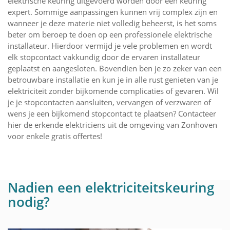
elektrische keuring uitgevoerd worden door een keuring
expert. Sommige aanpassingen kunnen vrij complex zijn en
wanneer je deze materie niet volledig beheerst, is het soms
beter om beroep te doen op een professionele elektrische
installateur. Hierdoor vermijd je vele problemen en wordt
elk stopcontact vakkundig door de ervaren installateur
geplaatst en aangesloten. Bovendien ben je zo zeker van een
betrouwbare installatie en kun je in alle rust genieten van je
elektriciteit zonder bijkomende complicaties of gevaren. Wil
je je stopcontacten aansluiten, vervangen of verzwaren of
wens je een bijkomend stopcontact te plaatsen? Contacteer
hier de erkende elektriciens uit de omgeving van Zonhoven
voor enkele gratis offertes!
Nadien een elektriciteitskeuring
nodig?