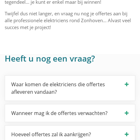
tegendeel... je kunt er enkel maar bij winnen!
Twijfel dus niet langer, en vraag nu nog je offertes aan bij
alle professionele elektriciens rond Zonhoven... Alvast veel
succes met je project!
Heeft u nog een vraag?
Waar komen de elektriciens die offertes
afleveren vandaan?
Wanneer mag ik de offertes verwachten?
Hoeveel offertes zal ik aankrijgen?