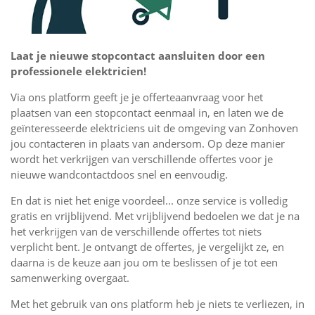
Laat je nieuwe stopcontact aansluiten door een
professionele elektricien!
Via ons platform geeft je je offerteaanvraag voor het
plaatsen van een stopcontact eenmaal in, en laten we de
geïnteresseerde elektriciens uit de omgeving van Zonhoven
jou contacteren in plaats van andersom. Op deze manier
wordt het verkrijgen van verschillende offertes voor je
nieuwe wandcontactdoos snel en eenvoudig.
En dat is niet het enige voordeel... onze service is volledig
gratis en vrijblijvend. Met vrijblijvend bedoelen we dat je na
het verkrijgen van de verschillende offertes tot niets
verplicht bent. Je ontvangt de offertes, je vergelijkt ze, en
daarna is de keuze aan jou om te beslissen of je tot een
samenwerking overgaat.
Met het gebruik van ons platform heb je niets te verliezen, in