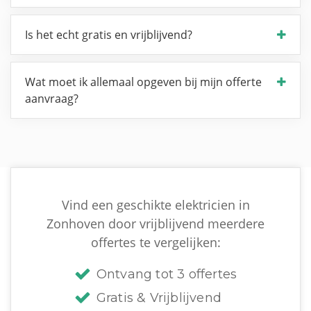
Is het echt gratis en vrijblijvend?
Wat moet ik allemaal opgeven bij mijn offerte
aanvraag?
Vind een geschikte elektricien in
Zonhoven door vrijblijvend meerdere
offertes te vergelijken:
Ontvang tot 3 offertes
Gratis & Vrijblijvend