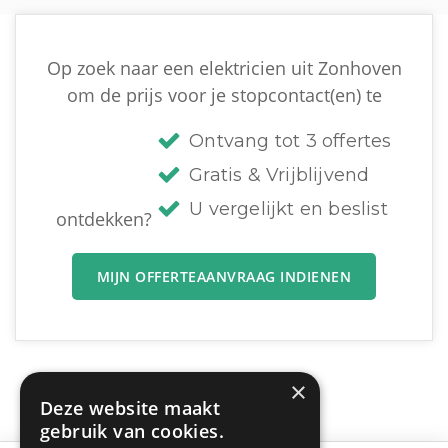
Op zoek naar een elektricien uit Zonhoven
om de prijs voor je stopcontact(en) te
Ontvang tot 3 offertes
Gratis & Vrijblijvend
U vergelijkt en beslist
ontdekken?
MIJN OFFERTEAANVRAAG INDIENEN
×
Deze website maakt
gebruik van cookies.