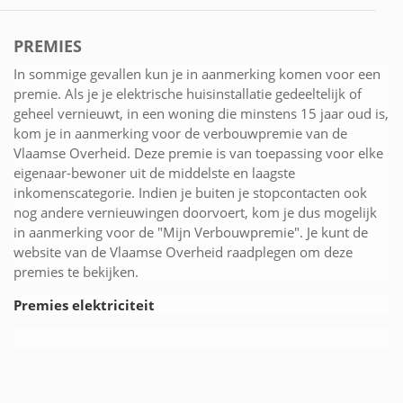
PREMIES
In sommige gevallen kun je in aanmerking komen voor een
premie. Als je je elektrische huisinstallatie gedeeltelijk of
geheel vernieuwt, in een woning die minstens 15 jaar oud is,
kom je in aanmerking voor de verbouwpremie van de
Vlaamse Overheid. Deze premie is van toepassing voor elke
eigenaar-bewoner uit de middelste en laagste
inkomenscategorie. Indien je buiten je stopcontacten ook
nog andere vernieuwingen doorvoert, kom je dus mogelijk
in aanmerking voor de "Mijn Verbouwpremie". Je kunt de
website van de Vlaamse Overheid raadplegen om deze
premies te bekijken.
Premies elektriciteit