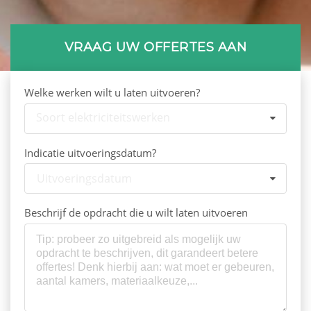
VRAAG UW OFFERTES AAN
Welke werken wilt u laten uitvoeren?
Soort elektriciteitswerken
Indicatie uitvoeringsdatum?
Uitvoeringsdatum
Beschrijf de opdracht die u wilt laten uitvoeren