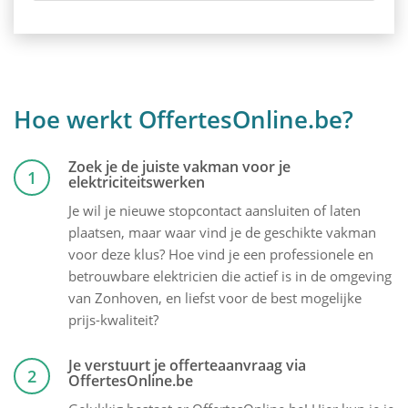
Hoe werkt OffertesOnline.be?
Zoek je de juiste vakman voor je
1
elektriciteitswerken
Je wil je nieuwe stopcontact aansluiten of laten
plaatsen, maar waar vind je de geschikte vakman
voor deze klus? Hoe vind je een professionele en
betrouwbare elektricien die actief is in de omgeving
van Zonhoven, en liefst voor de best mogelijke
prijs-kwaliteit?
Je verstuurt je offerteaanvraag via
2
OffertesOnline.be