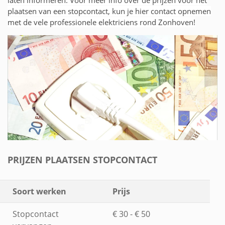
plaatsen van een stopcontact, kun je hier contact opnemen
met de vele professionele elektriciens rond Zonhoven!
PRIJZEN PLAATSEN STOPCONTACT
Soort werken
Prijs
Stopcontact
€ 30 - € 50