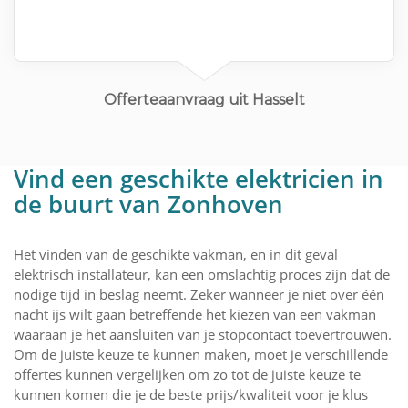
Offerteaanvraag uit Hasselt
Vind een geschikte elektricien in
de buurt van Zonhoven
Het vinden van de geschikte vakman, en in dit geval
elektrisch installateur, kan een omslachtig proces zijn dat de
nodige tijd in beslag neemt. Zeker wanneer je niet over één
nacht ijs wilt gaan betreffende het kiezen van een vakman
waaraan je het aansluiten van je stopcontact toevertrouwen.
Om de juiste keuze te kunnen maken, moet je verschillende
offertes kunnen vergelijken om zo tot de juiste keuze te
kunnen komen die je de beste prijs/kwaliteit voor je klus