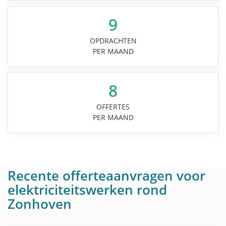
9
OPDRACHTEN
PER MAAND
8
OFFERTES
PER MAAND
Recente offerteaanvragen voor
elektriciteitswerken rond
Zonhoven