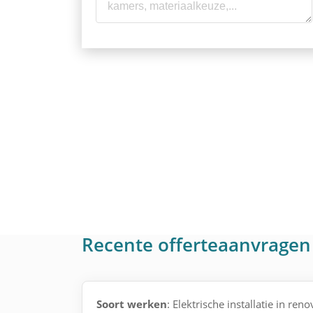
Recente offerteaanvragen 
Soort werken
: Elektrische installatie in reno