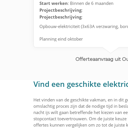
Start werken
: Binnen de 6 maanden
Projectbeschrijving
:
Projectbeschrijving
:
Opbouw-elektriciteit (3x63A verzwaring, bor
Planning eind oktober
Offerteaanvraag uit 
Vind een geschikte elektri
Het vinden van de geschikte vakman, en in dit ge
omslachtig proces zijn dat de nodige tijd in bes
nacht ijs wilt gaan betreffende het kiezen van 
stopcontact toevertrouwen. Om de juiste keuze
offertes kunnen vergelijken om zo tot de juiste