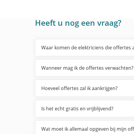
Heeft u nog een vraag?
Waar komen de elektriciens die offertes
Wanneer mag ik de offertes verwachten?
Hoeveel offertes zal ik aankrijgen?
Is het echt gratis en vrijblijvend?
Wat moet ik allemaal opgeven bij mijn of