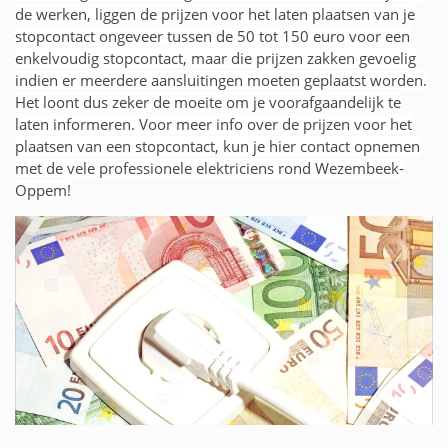
de werken, liggen de prijzen voor het laten plaatsen van je
stopcontact ongeveer tussen de 50 tot 150 euro voor een
enkelvoudig stopcontact, maar die prijzen zakken gevoelig
indien er meerdere aansluitingen moeten geplaatst worden.
Het loont dus zeker de moeite om je voorafgaandelijk te
laten informeren. Voor meer info over de prijzen voor het
plaatsen van een stopcontact, kun je hier contact opnemen
met de vele professionele elektriciens rond Wezembeek-
Oppem!