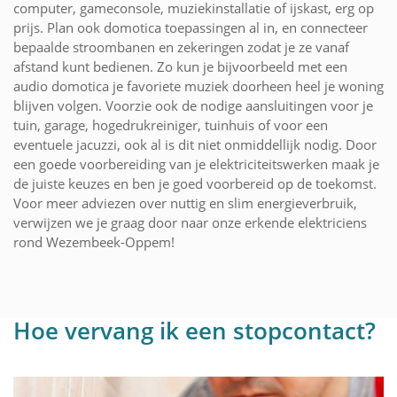
computer, gameconsole, muziekinstallatie of ijskast, erg op
prijs. Plan ook domotica toepassingen al in, en connecteer
bepaalde stroombanen en zekeringen zodat je ze vanaf
afstand kunt bedienen. Zo kun je bijvoorbeeld met een
audio domotica je favoriete muziek doorheen heel je woning
blijven volgen. Voorzie ook de nodige aansluitingen voor je
tuin, garage, hogedrukreiniger, tuinhuis of voor een
eventuele jacuzzi, ook al is dit niet onmiddellijk nodig. Door
een goede voorbereiding van je elektriciteitswerken maak je
de juiste keuzes en ben je goed voorbereid op de toekomst.
Voor meer adviezen over nuttig en slim energieverbruik,
verwijzen we je graag door naar onze erkende elektriciens
rond Wezembeek-Oppem!
Hoe vervang ik een stopcontact?