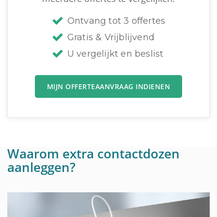
Ontvang tot 3 offertes
Gratis & Vrijblijvend
U vergelijkt en beslist
MIJN OFFERTEAANVRAAG INDIENEN
Waarom extra contactdozen
aanleggen?