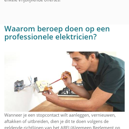
Waarom beroep doen op een
professionele elektricien?
Wanneer je een stopcontact wilt aanleggen, vernieuwen,
aftakken of uitbreiden, dien je dit te doen volgens de
geldende richtlijnen van het AREI (Algemeen Reglement op