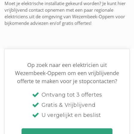
Moet je elektrische installatie gekeurd worden? Je kunt hier
vrijblijvend contact opnemen met een paar regionale
elektriciens uit de omgeving van Wezembeek-Oppem voor
bijkomende adviezen en/of gratis offertes!
Op zoek naar een elektricien uit
Wezembeek-Oppem om een vrijblijvende
offerte te maken voor je stopcontacten?
Ontvang tot 3 offertes
Gratis & Vrijblijvend
U vergelijkt en beslist