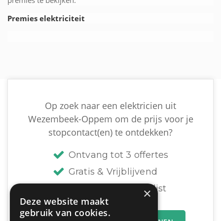
Premies elektriciteit
Op zoek naar een elektricien uit
Wezembeek-Oppem om de prijs voor je
stopcontact(en) te ontdekken?
Ontvang tot 3 offertes
Gratis & Vrijblijvend
U vergelijkt en beslist
×
Deze website maakt
gebruik van cookies.