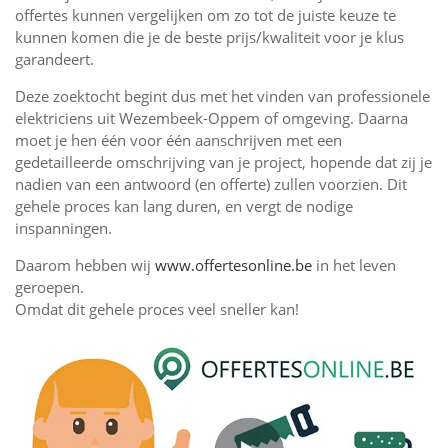
offertes kunnen vergelijken om zo tot de juiste keuze te
kunnen komen die je de beste prijs/kwaliteit voor je klus
garandeert.
Deze zoektocht begint dus met het vinden van professionele
elektriciens uit Wezembeek-Oppem of omgeving. Daarna
moet je hen één voor één aanschrijven met een
gedetailleerde omschrijving van je project, hopende dat zij je
nadien van een antwoord (en offerte) zullen voorzien. Dit
gehele proces kan lang duren, en vergt de nodige
inspanningen.
Daarom hebben wij
www.offertesonline.be
in het leven
geroepen.
Omdat dit gehele proces veel sneller kan!