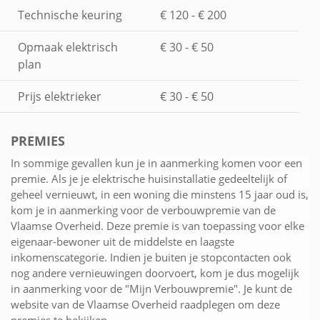
Technische keuring
€ 120 - € 200
Opmaak elektrisch
€ 30 - € 50
plan
Prijs elektrieker
€ 30 - € 50
PREMIES
In sommige gevallen kun je in aanmerking komen voor een
premie. Als je je elektrische huisinstallatie gedeeltelijk of
geheel vernieuwt, in een woning die minstens 15 jaar oud is,
kom je in aanmerking voor de verbouwpremie van de
Vlaamse Overheid. Deze premie is van toepassing voor elke
eigenaar-bewoner uit de middelste en laagste
inkomenscategorie. Indien je buiten je stopcontacten ook
nog andere vernieuwingen doorvoert, kom je dus mogelijk
in aanmerking voor de "Mijn Verbouwpremie". Je kunt de
website van de Vlaamse Overheid raadplegen om deze
premies te bekijken.