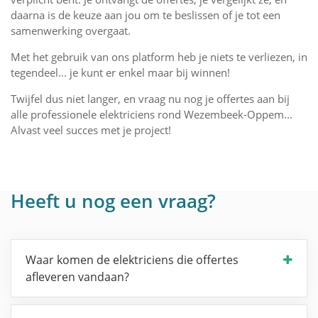
daarna is de keuze aan jou om te beslissen of je tot een
samenwerking overgaat.
Met het gebruik van ons platform heb je niets te verliezen, in
tegendeel... je kunt er enkel maar bij winnen!
Twijfel dus niet langer, en vraag nu nog je offertes aan bij
alle professionele elektriciens rond Wezembeek-Oppem...
Alvast veel succes met je project!
Heeft u nog een vraag?
Waar komen de elektriciens die offertes
afleveren vandaan?