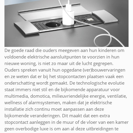
De goede raad die ouders meegeven aan hun kinderen om
voldoende elektrische aansluitpunten te voorzien in hun
nieuwe woning, is niet zo maar uit de lucht gegrepen.
Ouders spreken vanuit hun opgedane (ver)bouwervaringen
en ze weten dat er bij het stopcontacten plaatsen vaak een
onderschatting wordt gemaakt. De technologische evolutie
staat immers niet stil en de bijkomende apparatuur voor
multimedia, domotica, milieuvriendelijke energie, ventilatie,
wellness of alarmsystemen, maken dat je elektrische
installatie zich continu moet aanpassen aan deze
bijkomende veranderingen. Dit maakt dat een extra
stopcontact aanleggen in de muur of de vloer van een kamer
geen overbodige luxe is om aan al deze uitbreidingen te