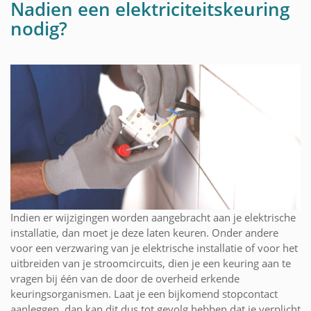
Nadien een elektriciteitskeuring
nodig?
Indien er wijzigingen worden aangebracht aan je elektrische
installatie, dan moet je deze laten keuren. Onder andere
voor een verzwaring van je elektrische installatie of voor het
uitbreiden van je stroomcircuits, dien je een keuring aan te
vragen bij één van de door de overheid erkende
keuringsorganismen. Laat je een bijkomend stopcontact
aanleggen, dan kan dit dus tot gevolg hebben dat je verplicht