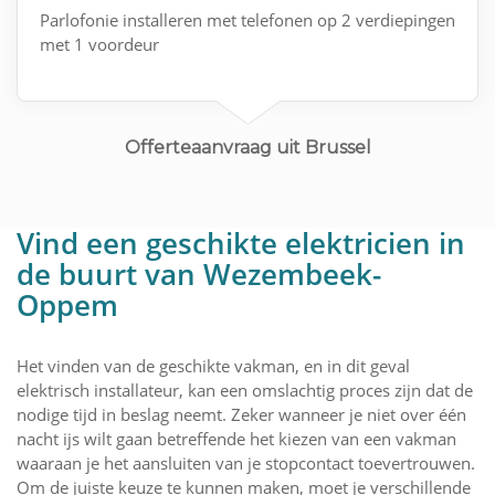
Parlofonie installeren met telefonen op 2 verdiepingen
met 1 voordeur
Offerteaanvraag uit Brussel
Vind een geschikte elektricien in
de buurt van Wezembeek-
Oppem
Het vinden van de geschikte vakman, en in dit geval
elektrisch installateur, kan een omslachtig proces zijn dat de
nodige tijd in beslag neemt. Zeker wanneer je niet over één
nacht ijs wilt gaan betreffende het kiezen van een vakman
waaraan je het aansluiten van je stopcontact toevertrouwen.
Om de juiste keuze te kunnen maken, moet je verschillende