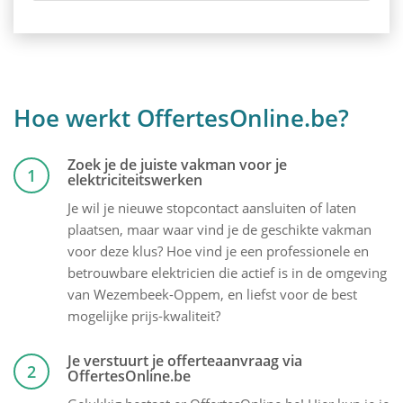
Hoe werkt OffertesOnline.be?
Zoek je de juiste vakman voor je
1
elektriciteitswerken
Je wil je nieuwe stopcontact aansluiten of laten
plaatsen, maar waar vind je de geschikte vakman
voor deze klus? Hoe vind je een professionele en
betrouwbare elektricien die actief is in de omgeving
van Wezembeek-Oppem, en liefst voor de best
mogelijke prijs-kwaliteit?
Je verstuurt je offerteaanvraag via
2
OffertesOnline.be