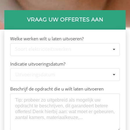
VRAAG UW OFFERTES AAN
Welke werken wilt u laten uitvoeren?
Soort elektriciteitswerken
Indicatie uitvoeringsdatum?
Uitvoeringsdatum
Beschrijf de opdracht die u wilt laten uitvoeren