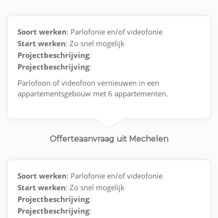
Soort werken
: Parlofonie en/of videofonie
Start werken
: Zo snel mogelijk
Projectbeschrijving
:
Projectbeschrijving
:
Parlofoon of videofoon vernieuwen in een
appartementsgebouw met 6 appartementen.
Offerteaanvraag uit Mechelen
Soort werken
: Parlofonie en/of videofonie
Start werken
: Zo snel mogelijk
Projectbeschrijving
:
Projectbeschrijving
: