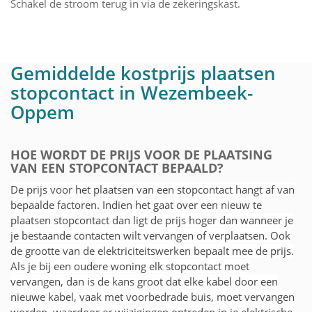
Schakel de stroom terug in via de zekeringskast.
Gemiddelde kostprijs plaatsen
stopcontact in Wezembeek-
Oppem
HOE WORDT DE PRIJS VOOR DE PLAATSING
VAN EEN STOPCONTACT BEPAALD?
De prijs voor het plaatsen van een stopcontact hangt af van
bepaalde factoren. Indien het gaat over een nieuw te
plaatsen stopcontact dan ligt de prijs hoger dan wanneer je
je bestaande contacten wilt vervangen of verplaatsen. Ook
de grootte van de elektriciteitswerken bepaalt mee de prijs.
Als je bij een oudere woning elk stopcontact moet
vervangen, dan is de kans groot dat elke kabel door een
nieuwe kabel, vaak met voorbedrade buis, moet vervangen
worden, waardoor er wijzigingen optreden in je elektrische