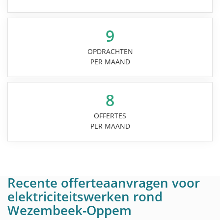
9
OPDRACHTEN
PER MAAND
8
OFFERTES
PER MAAND
Recente offerteaanvragen voor
elektriciteitswerken rond
Wezembeek-Oppem