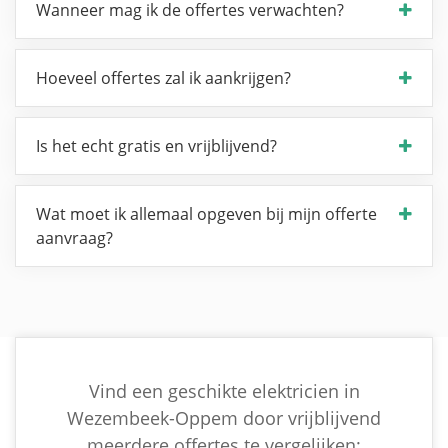
Wanneer mag ik de offertes verwachten?
Hoeveel offertes zal ik aankrijgen?
Is het echt gratis en vrijblijvend?
Wat moet ik allemaal opgeven bij mijn offerte
aanvraag?
Vind een geschikte elektricien in
Wezembeek-Oppem door vrijblijvend
meerdere offertes te vergelijken: