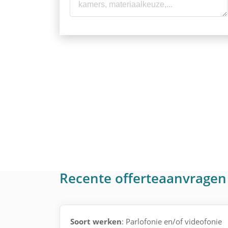
Recente offerteaanvragen 
Soort werken
: Parlofonie en/of videofonie