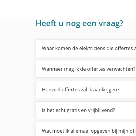
Heeft u nog een vraag?
Waar komen de elektriciens die offertes
Wanneer mag ik de offertes verwachten?
Hoeveel offertes zal ik aankrijgen?
Is het echt gratis en vrijblijvend?
Wat moet ik allemaal opgeven bij mijn of