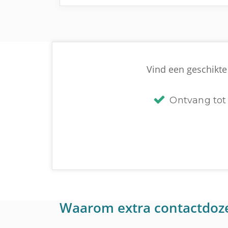
Vind een geschikte 
Ontvang tot 
Waarom extra contactdoz