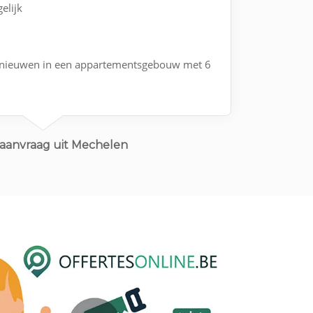
elijk
ernieuwen in een appartementsgebouw met 6
aanvraag uit Mechelen