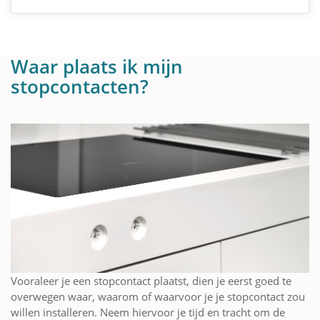
Waar plaats ik mijn
stopcontacten?
Vooraleer je een stopcontact plaatst, dien je eerst goed te
overwegen waar, waarom of waarvoor je je stopcontact zou
willen installeren. Neem hiervoor je tijd en tracht om de