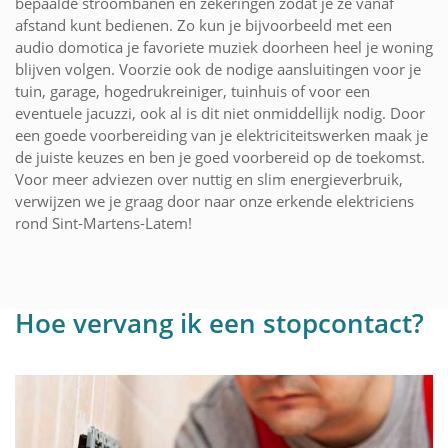
bepaalde stroombanen en zekeringen zodat je ze vanaf
afstand kunt bedienen. Zo kun je bijvoorbeeld met een
audio domotica je favoriete muziek doorheen heel je woning
blijven volgen. Voorzie ook de nodige aansluitingen voor je
tuin, garage, hogedrukreiniger, tuinhuis of voor een
eventuele jacuzzi, ook al is dit niet onmiddellijk nodig. Door
een goede voorbereiding van je elektriciteitswerken maak je
de juiste keuzes en ben je goed voorbereid op de toekomst.
Voor meer adviezen over nuttig en slim energieverbruik,
verwijzen we je graag door naar onze erkende elektriciens
rond Sint-Martens-Latem!
Hoe vervang ik een stopcontact?