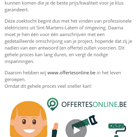
kunnen komen die je de beste prijs/kwaliteit voor je klus
garandeert.
Deze zoektocht begint dus met het vinden van professionele
elektriciens uit Sint-Martens-Latem of omgeving. Daarna
moet je hen één voor één aanschrijven met een
gedetailleerde omschrijving van je project, hopende dat zij je
nadien van een antwoord (en offerte) zullen voorzien. Dit
gehele proces kan lang duren, en vergt de nodige
inspanningen.
Daarom hebben wij
www.offertesonline.be
in het leven
geroepen.
Omdat dit gehele proces veel sneller kan!