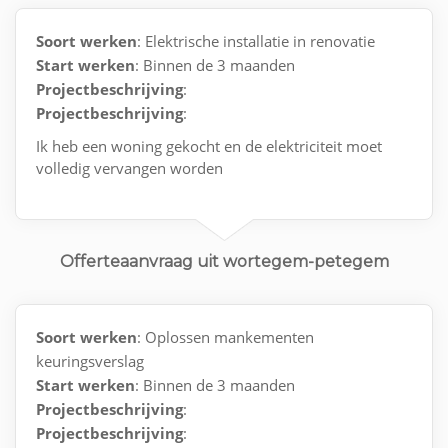
Soort werken
: Elektrische installatie in renovatie
Start werken
: Binnen de 3 maanden
Projectbeschrijving
:
Projectbeschrijving
:
Ik heb een woning gekocht en de elektriciteit moet
volledig vervangen worden
Offerteaanvraag uit wortegem-petegem
Soort werken
: Oplossen mankementen
keuringsverslag
Start werken
: Binnen de 3 maanden
Projectbeschrijving
:
Projectbeschrijving
: