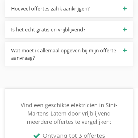
Hoeveel offertes zal ik aankrijgen?
Is het echt gratis en vrijblijvend?
Wat moet ik allemaal opgeven bij mijn offerte
aanvraag?
Vind een geschikte elektricien in Sint-
Martens-Latem door vrijblijvend
meerdere offertes te vergelijken:
Ontvang tot 3 offertes