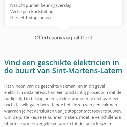
Nazicht punten keuringsverslag
Verhelpen kortsluiting
Herstel 1 stopcontact
Schema en situatieplan opstellen
Aanvraag keuring
Offerteaanvraag uit Gent
Vind een geschikte elektricien in
de buurt van Sint-Martens-Latem
Het vinden van de geschikte vakman, en in dit geval
elektrisch installateur, kan een omslachtig proces zijn dat de
nodige tijd in beslag neemt. Zeker wanneer je niet over één
nacht ijs wilt gaan betreffende het kiezen van een vakman
waaraan je het aansluiten van je stopcontact toevertrouwen.
Om de juiste keuze te kunnen maken, moet je verschillende
offertes kunnen vergelijken om zo tot de juiste keuze te