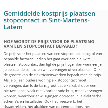
Gemiddelde kostprijs plaatsen
stopcontact in Sint-Martens-
Latem
HOE WORDT DE PRIJS VOOR DE PLAATSING
VAN EEN STOPCONTACT BEPAALD?
De prijs voor het plaatsen van een stopcontact hangt af van
bepaalde factoren. Indien het gaat over een nieuw te
plaatsen stopcontact dan ligt de prijs hoger dan wanneer je
je bestaande contacten wilt vervangen of verplaatsen. Ook
de grootte van de elektriciteitswerken bepaalt mee de prijs.
Als je bij een oudere woning elk stopcontact moet
vervangen, dan is de kans groot dat elke kabel door een
nieuwe kabel, vaak met voorbedrade buis, moet vervangen
worden, waardoor er wijzigingen optreden in je elektrische
schema’s en installaties. Ook het freeswerk, het
draadtrekken, het aftakken van de centraaldoos, het