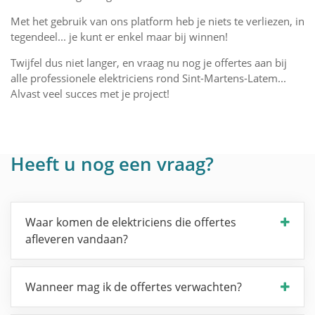
Met het gebruik van ons platform heb je niets te verliezen, in
tegendeel... je kunt er enkel maar bij winnen!
Twijfel dus niet langer, en vraag nu nog je offertes aan bij
alle professionele elektriciens rond Sint-Martens-Latem...
Alvast veel succes met je project!
Heeft u nog een vraag?
Waar komen de elektriciens die offertes
afleveren vandaan?
Wanneer mag ik de offertes verwachten?