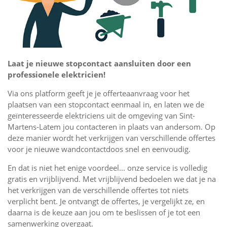
Laat je nieuwe stopcontact aansluiten door een
professionele elektricien!
Via ons platform geeft je je offerteaanvraag voor het
plaatsen van een stopcontact eenmaal in, en laten we de
geïnteresseerde elektriciens uit de omgeving van Sint-
Martens-Latem jou contacteren in plaats van andersom. Op
deze manier wordt het verkrijgen van verschillende offertes
voor je nieuwe wandcontactdoos snel en eenvoudig.
En dat is niet het enige voordeel... onze service is volledig
gratis en vrijblijvend. Met vrijblijvend bedoelen we dat je na
het verkrijgen van de verschillende offertes tot niets
verplicht bent. Je ontvangt de offertes, je vergelijkt ze, en
daarna is de keuze aan jou om te beslissen of je tot een
samenwerking overgaat.