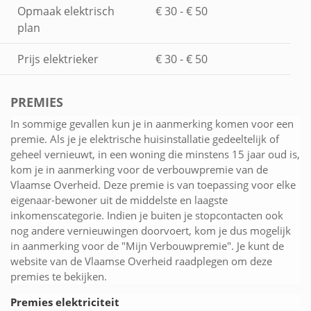
Opmaak elektrisch
€ 30 - € 50
plan
Prijs elektrieker
€ 30 - € 50
PREMIES
In sommige gevallen kun je in aanmerking komen voor een
premie. Als je je elektrische huisinstallatie gedeeltelijk of
geheel vernieuwt, in een woning die minstens 15 jaar oud is,
kom je in aanmerking voor de verbouwpremie van de
Vlaamse Overheid. Deze premie is van toepassing voor elke
eigenaar-bewoner uit de middelste en laagste
inkomenscategorie. Indien je buiten je stopcontacten ook
nog andere vernieuwingen doorvoert, kom je dus mogelijk
in aanmerking voor de "Mijn Verbouwpremie". Je kunt de
website van de Vlaamse Overheid raadplegen om deze
premies te bekijken.
Premies elektriciteit