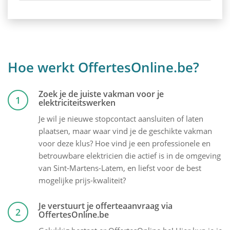
Hoe werkt OffertesOnline.be?
Zoek je de juiste vakman voor je
1
elektriciteitswerken
Je wil je nieuwe stopcontact aansluiten of laten
plaatsen, maar waar vind je de geschikte vakman
voor deze klus? Hoe vind je een professionele en
betrouwbare elektricien die actief is in de omgeving
van Sint-Martens-Latem, en liefst voor de best
mogelijke prijs-kwaliteit?
Je verstuurt je offerteaanvraag via
2
OffertesOnline.be