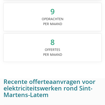
9
OPDRACHTEN
PER MAAND
8
OFFERTES
PER MAAND
Recente offerteaanvragen voor
elektriciteitswerken rond Sint-
Martens-Latem