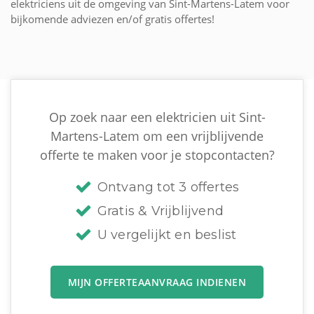
elektriciens uit de omgeving van Sint-Martens-Latem voor
bijkomende adviezen en/of gratis offertes!
Op zoek naar een elektricien uit Sint-
Martens-Latem om een vrijblijvende
offerte te maken voor je stopcontacten?
Ontvang tot 3 offertes
Gratis & Vrijblijvend
U vergelijkt en beslist
MIJN OFFERTEAANVRAAG INDIENEN