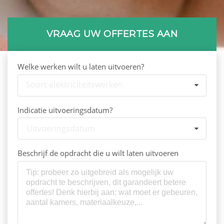
VRAAG UW OFFERTES AAN
Welke werken wilt u laten uitvoeren?
Soort elektriciteitswerken
Indicatie uitvoeringsdatum?
Uitvoeringsdatum
Beschrijf de opdracht die u wilt laten uitvoeren