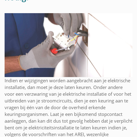
Indien er wijzigingen worden aangebracht aan je elektrische
installatie, dan moet je deze laten keuren. Onder andere
voor een verzwaring van je elektrische installatie of voor het
uitbreiden van je stroomcircuits, dien je een keuring aan te
vragen bij één van de door de overheid erkende
keuringsorganismen. Laat je een bijkomend stopcontact
aanleggen, dan kan dit dus tot gevolg hebben dat je verplicht
bent om je elektriciteitsinstallatie te laten keuren indien je,
volgens de voorschriften van het AREI, wezenlijke