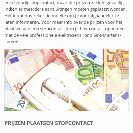
enkelvoudig stopcontact, maar die prijzen zakken gevoelig
indien er meerdere aansluitingen moeten geplaatst worden.
Het loont dus zeker de moeite om je voorafgaandelijk te
laten informeren. Voor meer info over de prijzen voor het
plaatsen van een stopcontact, kun je hier contact opnemen
met de vele professionele elektriciens rond Sint-Martens-
Latem!
PRIJZEN PLAATSEN STOPCONTACT