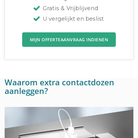
Gratis & Vrijblijvend
U vergelijkt en beslist
MIJN OFFERTEAANVRAAG INDIENEN
Waarom extra contactdozen
aanleggen?