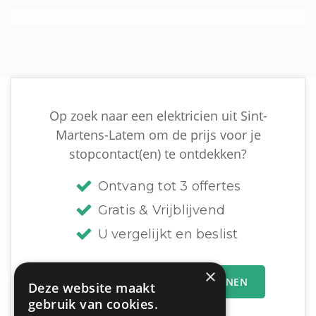
Op zoek naar een elektricien uit Sint-
Martens-Latem om de prijs voor je
stopcontact(en) te ontdekken?
Ontvang tot 3 offertes
Gratis & Vrijblijvend
U vergelijkt en beslist
×
MIJN OFFERTEAANVRAAG INDIENEN
Deze website maakt
gebruik van cookies.