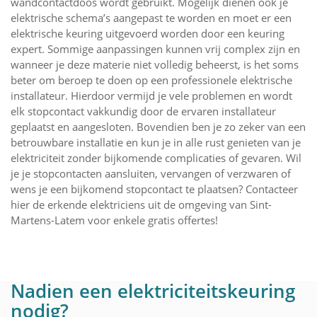
wandcontactdoos wordt gebruikt. Mogelijk dienen ook je
elektrische schema’s aangepast te worden en moet er een
elektrische keuring uitgevoerd worden door een keuring
expert. Sommige aanpassingen kunnen vrij complex zijn en
wanneer je deze materie niet volledig beheerst, is het soms
beter om beroep te doen op een professionele elektrische
installateur. Hierdoor vermijd je vele problemen en wordt
elk stopcontact vakkundig door de ervaren installateur
geplaatst en aangesloten. Bovendien ben je zo zeker van een
betrouwbare installatie en kun je in alle rust genieten van je
elektriciteit zonder bijkomende complicaties of gevaren. Wil
je je stopcontacten aansluiten, vervangen of verzwaren of
wens je een bijkomend stopcontact te plaatsen? Contacteer
hier de erkende elektriciens uit de omgeving van Sint-
Martens-Latem voor enkele gratis offertes!
Nadien een elektriciteitskeuring
nodig?