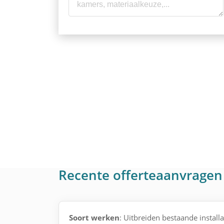
Recente offerteaanvragen 
Soort werken
: Uitbreiden bestaande installa