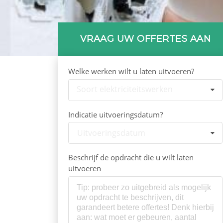
VRAAG UW OFFERTES AAN
Welke werken wilt u laten uitvoeren?
Soort elektriciteitswerken
Indicatie uitvoeringsdatum?
Uitvoeringsdatum
Beschrijf de opdracht die u wilt laten
uitvoeren