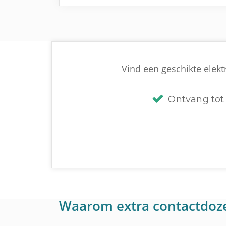
Vind een geschikte elektr
Ontvang tot 
Waarom extra contactdoz