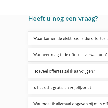
Heeft u nog een vraag?
Waar komen de elektriciens die offertes
Wanneer mag ik de offertes verwachten?
Hoeveel offertes zal ik aankrijgen?
Is het echt gratis en vrijblijvend?
Wat moet ik allemaal opgeven bij mijn of