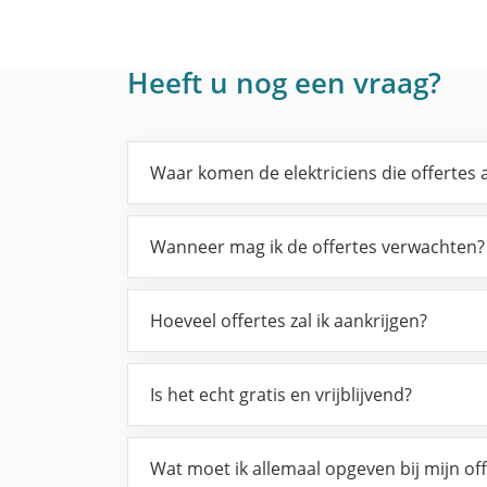
Heeft u nog een vraag?
Waar komen de elektriciens die offertes
Wanneer mag ik de offertes verwachten?
Hoeveel offertes zal ik aankrijgen?
Is het echt gratis en vrijblijvend?
Wat moet ik allemaal opgeven bij mijn of