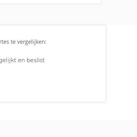
tes te vergelijken:
elijkt en beslist