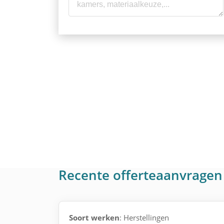
Recente offerteaanvragen 
Soort werken
: Herstellingen