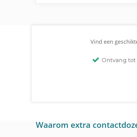
Vind een geschikte
Ontvang tot 
Waarom extra contactdoz