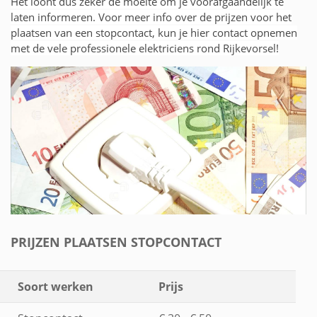
Het loont dus zeker de moeite om je voorafgaandelijk te
laten informeren. Voor meer info over de prijzen voor het
plaatsen van een stopcontact, kun je hier contact opnemen
met de vele professionele elektriciens rond Rijkevorsel!
PRIJZEN PLAATSEN STOPCONTACT
Soort werken
Prijs