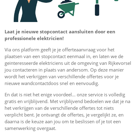
Laat je nieuwe stopcontact aansluiten door een
professionele elektricien!
Via ons platform geeft je je offerteaanvraag voor het
plaatsen van een stopcontact eenmaal in, en laten we de
geïnteresseerde elektriciens uit de omgeving van Rijkevorsel
jou contacteren in plaats van andersom. Op deze manier
wordt het verkrijgen van verschillende offertes voor je
nieuwe wandcontactdoos snel en eenvoudig.
En dat is niet het enige voordeel... onze service is volledig
gratis en vrijblijvend. Met vrijblijvend bedoelen we dat je na
het verkrijgen van de verschillende offertes tot niets
verplicht bent. Je ontvangt de offertes, je vergelijkt ze, en
daarna is de keuze aan jou om te beslissen of je tot een
samenwerking overgaat.