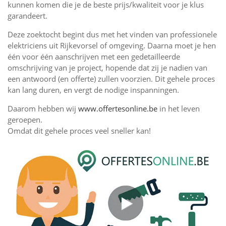
kunnen komen die je de beste prijs/kwaliteit voor je klus
garandeert.
Deze zoektocht begint dus met het vinden van professionele
elektriciens uit Rijkevorsel of omgeving. Daarna moet je hen
één voor één aanschrijven met een gedetailleerde
omschrijving van je project, hopende dat zij je nadien van
een antwoord (en offerte) zullen voorzien. Dit gehele proces
kan lang duren, en vergt de nodige inspanningen.
Daarom hebben wij
www.offertesonline.be
in het leven
geroepen.
Omdat dit gehele proces veel sneller kan!