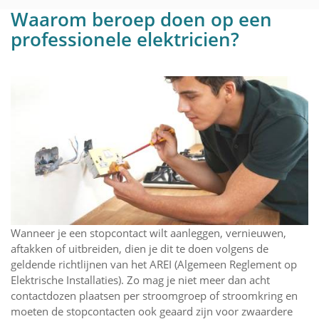
Waarom beroep doen op een
professionele elektricien?
Wanneer je een stopcontact wilt aanleggen, vernieuwen,
aftakken of uitbreiden, dien je dit te doen volgens de
geldende richtlijnen van het AREI (Algemeen Reglement op
Elektrische Installaties). Zo mag je niet meer dan acht
contactdozen plaatsen per stroomgroep of stroomkring en
moeten de stopcontacten ook geaard zijn voor zwaardere