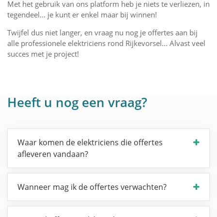
Met het gebruik van ons platform heb je niets te verliezen, in
tegendeel... je kunt er enkel maar bij winnen!
Twijfel dus niet langer, en vraag nu nog je offertes aan bij
alle professionele elektriciens rond Rijkevorsel... Alvast veel
succes met je project!
Heeft u nog een vraag?
Waar komen de elektriciens die offertes
afleveren vandaan?
Wanneer mag ik de offertes verwachten?