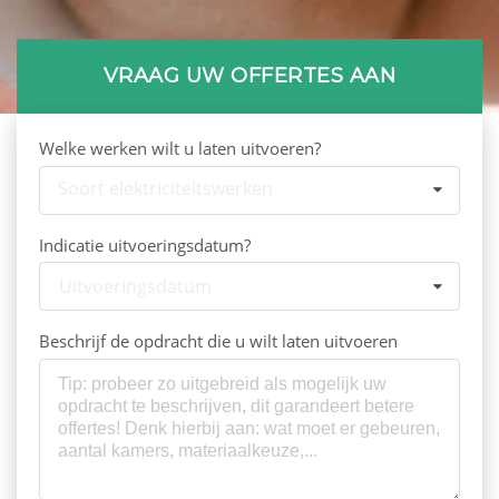
VRAAG UW OFFERTES AAN
Welke werken wilt u laten uitvoeren?
Soort elektriciteitswerken
Indicatie uitvoeringsdatum?
Uitvoeringsdatum
Beschrijf de opdracht die u wilt laten uitvoeren