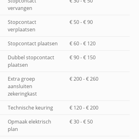
Stopcontact
€ 30 - € 50
vervangen
Stopcontact
€ 50 - € 90
verplaatsen
Stopcontact plaatsen
€ 60 - € 120
Dubbel stopcontact
€ 90 - € 150
plaatsen
Extra groep
€ 200 - € 260
aansluiten
zekeringkast
Technische keuring
€ 120 - € 200
Opmaak elektrisch
€ 30 - € 50
plan