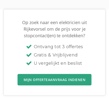
Op zoek naar een elektricien uit
Rijkevorsel om de prijs voor je
stopcontact(en) te ontdekken?
Ontvang tot 3 offertes
Gratis & Vrijblijvend
U vergelijkt en beslist
MIJN OFFERTEAANVRAAG INDIENEN