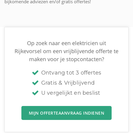
bijkomende adviezen en/of gratis offertes!
Op zoek naar een elektricien uit
Rijkevorsel om een vrijblijvende offerte te
maken voor je stopcontacten?
Ontvang tot 3 offertes
Gratis & Vrijblijvend
U vergelijkt en beslist
MIJN OFFERTEAANVRAAG INDIENEN