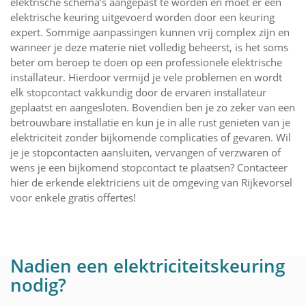
elektrische schema’s aangepast te worden en moet er een
elektrische keuring uitgevoerd worden door een keuring
expert. Sommige aanpassingen kunnen vrij complex zijn en
wanneer je deze materie niet volledig beheerst, is het soms
beter om beroep te doen op een professionele elektrische
installateur. Hierdoor vermijd je vele problemen en wordt
elk stopcontact vakkundig door de ervaren installateur
geplaatst en aangesloten. Bovendien ben je zo zeker van een
betrouwbare installatie en kun je in alle rust genieten van je
elektriciteit zonder bijkomende complicaties of gevaren. Wil
je je stopcontacten aansluiten, vervangen of verzwaren of
wens je een bijkomend stopcontact te plaatsen? Contacteer
hier de erkende elektriciens uit de omgeving van Rijkevorsel
voor enkele gratis offertes!
Nadien een elektriciteitskeuring
nodig?