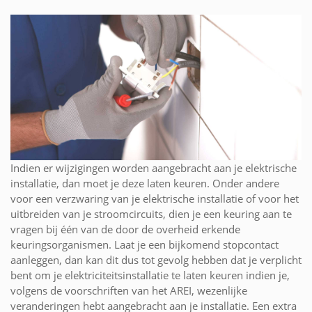
Indien er wijzigingen worden aangebracht aan je elektrische
installatie, dan moet je deze laten keuren. Onder andere
voor een verzwaring van je elektrische installatie of voor het
uitbreiden van je stroomcircuits, dien je een keuring aan te
vragen bij één van de door de overheid erkende
keuringsorganismen. Laat je een bijkomend stopcontact
aanleggen, dan kan dit dus tot gevolg hebben dat je verplicht
bent om je elektriciteitsinstallatie te laten keuren indien je,
volgens de voorschriften van het AREI, wezenlijke
veranderingen hebt aangebracht aan je installatie. Een extra