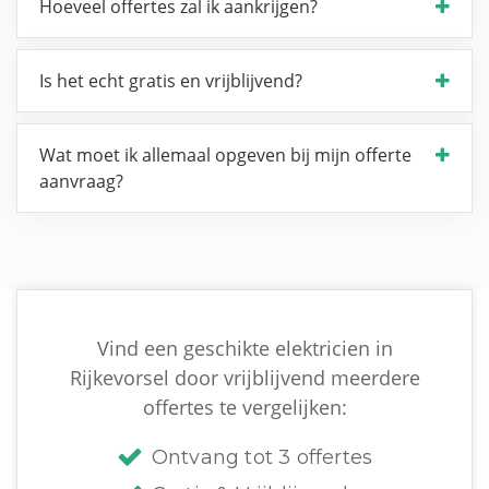
Hoeveel offertes zal ik aankrijgen?
Is het echt gratis en vrijblijvend?
Wat moet ik allemaal opgeven bij mijn offerte
aanvraag?
Vind een geschikte elektricien in
Rijkevorsel door vrijblijvend meerdere
offertes te vergelijken:
Ontvang tot 3 offertes