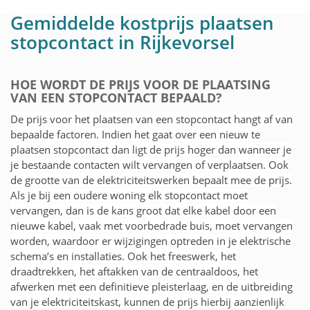
Gemiddelde kostprijs plaatsen
stopcontact in Rijkevorsel
HOE WORDT DE PRIJS VOOR DE PLAATSING
VAN EEN STOPCONTACT BEPAALD?
De prijs voor het plaatsen van een stopcontact hangt af van
bepaalde factoren. Indien het gaat over een nieuw te
plaatsen stopcontact dan ligt de prijs hoger dan wanneer je
je bestaande contacten wilt vervangen of verplaatsen. Ook
de grootte van de elektriciteitswerken bepaalt mee de prijs.
Als je bij een oudere woning elk stopcontact moet
vervangen, dan is de kans groot dat elke kabel door een
nieuwe kabel, vaak met voorbedrade buis, moet vervangen
worden, waardoor er wijzigingen optreden in je elektrische
schema’s en installaties. Ook het freeswerk, het
draadtrekken, het aftakken van de centraaldoos, het
afwerken met een definitieve pleisterlaag, en de uitbreiding
van je elektriciteitskast, kunnen de prijs hierbij aanzienlijk