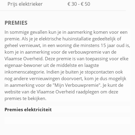
Prijs elektrieker
€ 30 - € 50
PREMIES
In sommige gevallen kun je in aanmerking komen voor een
premie. Als je je elektrische huisinstallatie gedeeltelijk of
geheel vernieuwt, in een woning die minstens 15 jaar oud is,
kom je in aanmerking voor de verbouwpremie van de
Vlaamse Overheid. Deze premie is van toepassing voor elke
eigenaar-bewoner uit de middelste en laagste
inkomenscategorie. Indien je buiten je stopcontacten ook
nog andere vernieuwingen doorvoert, kom je dus mogelijk
in aanmerking voor de "Mijn Verbouwpremie". Je kunt de
website van de Vlaamse Overheid raadplegen om deze
premies te bekijken.
Premies elektriciteit