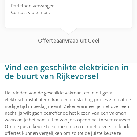
Parlefoon vervangen
Contact via e-mail.
Offerteaanvraag uit Geel
Vind een geschikte elektricien in
de buurt van Rijkevorsel
Het vinden van de geschikte vakman, en in dit geval
elektrisch installateur, kan een omslachtig proces zijn dat de
nodige tijd in beslag neemt. Zeker wanneer je niet over één
nacht ijs wilt gaan betreffende het kiezen van een vakman
waaraan je het aansluiten van je stopcontact toevertrouwen.
Om de juiste keuze te kunnen maken, moet je verschillende
offertes kunnen vergelijken om zo tot de juiste keuze te