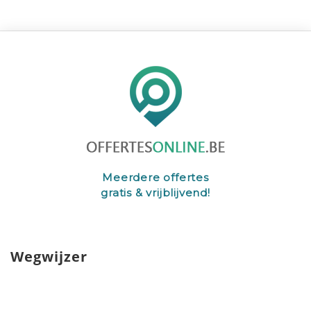
Meerdere offertes
gratis & vrijblijvend!
Wegwijzer