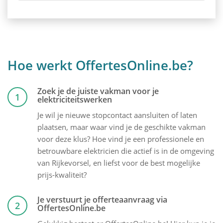
Hoe werkt OffertesOnline.be?
Zoek je de juiste vakman voor je
1
elektriciteitswerken
Je wil je nieuwe stopcontact aansluiten of laten
plaatsen, maar waar vind je de geschikte vakman
voor deze klus? Hoe vind je een professionele en
betrouwbare elektricien die actief is in de omgeving
van Rijkevorsel, en liefst voor de best mogelijke
prijs-kwaliteit?
Je verstuurt je offerteaanvraag via
2
OffertesOnline.be