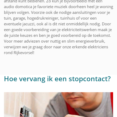
afstand kunt bedienen. Zo kun je bijvoorbeeld met een
audio domotica je favoriete muziek doorheen heel je woning
blijven volgen. Voorzie ook de nodige aansluitingen voor je
tuin, garage, hogedrukreiniger, tuinhuis of voor een
eventuele jacuzzi, ook al is dit niet onmiddellijk nodig. Door
een goede voorbereiding van je elektriciteitswerken maak je
de juiste keuzes en ben je goed voorbereid op de toekomst.
Voor meer adviezen over nuttig en slim energieverbruik,
verwijzen we je graag door naar onze erkende elektriciens
rond Rijkevorsel!
Hoe vervang ik een stopcontact?