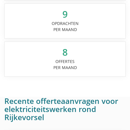
9
OPDRACHTEN
PER MAAND
8
OFFERTES
PER MAAND
Recente offerteaanvragen voor
elektriciteitswerken rond
Rijkevorsel