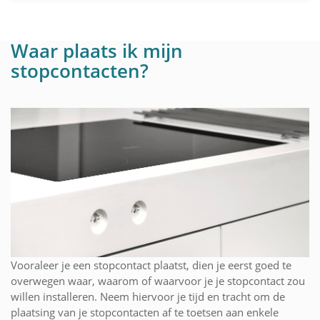
Waar plaats ik mijn
stopcontacten?
Vooraleer je een stopcontact plaatst, dien je eerst goed te
overwegen waar, waarom of waarvoor je je stopcontact zou
willen installeren. Neem hiervoor je tijd en tracht om de
plaatsing van je stopcontacten af te toetsen aan enkele