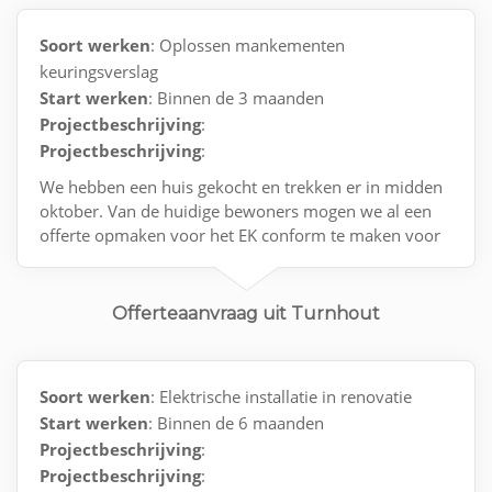
Soort werken
: Oplossen mankementen
keuringsverslag
Start werken
: Binnen de 3 maanden
Projectbeschrijving
:
Projectbeschrijving
:
We hebben een huis gekocht en trekken er in midden
oktober. Van de huidige bewoners mogen we al een
offerte opmaken voor het EK conform te maken voor
wanneer we er in trekken.
Offerteaanvraag uit Turnhout
Soort werken
: Elektrische installatie in renovatie
Start werken
: Binnen de 6 maanden
Projectbeschrijving
:
Projectbeschrijving
: