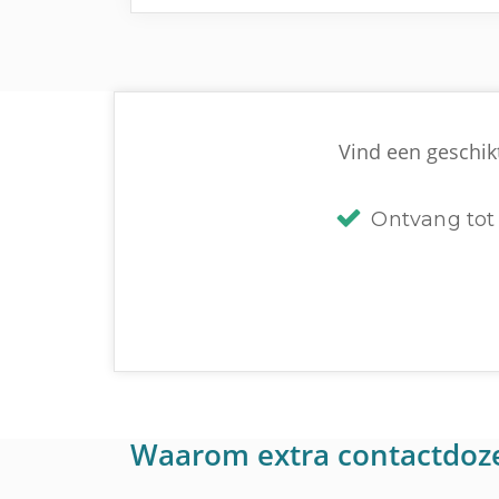
Vind een geschikt
Ontvang tot 
Waarom extra contactdoz