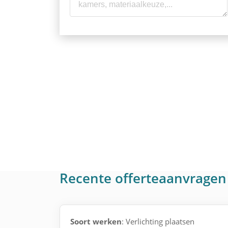
Recente offerteaanvragen 
Soort werken
: Verlichting plaatsen