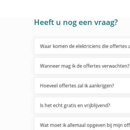
Heeft u nog een vraag?
Waar komen de elektriciens die offertes
Wanneer mag ik de offertes verwachten?
Hoeveel offertes zal ik aankrijgen?
Is het echt gratis en vrijblijvend?
Wat moet ik allemaal opgeven bij mijn of