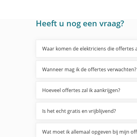
Heeft u nog een vraag?
Waar komen de elektriciens die offertes
Wanneer mag ik de offertes verwachten?
Hoeveel offertes zal ik aankrijgen?
Is het echt gratis en vrijblijvend?
Wat moet ik allemaal opgeven bij mijn of