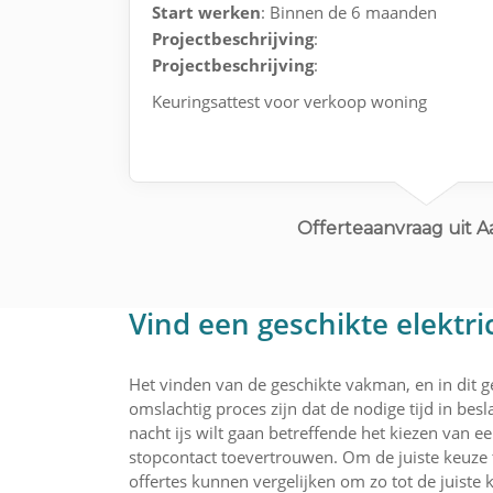
Start werken
: Binnen de 6 maanden
Projectbeschrijving
:
Projectbeschrijving
:
Keuringsattest voor verkoop woning
Offerteaanvraag uit A
Vind een geschikte elektr
Het vinden van de geschikte vakman, en in dit ge
omslachtig proces zijn dat de nodige tijd in bes
nacht ijs wilt gaan betreffende het kiezen van 
stopcontact toevertrouwen. Om de juiste keuze
offertes kunnen vergelijken om zo tot de juiste