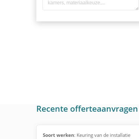
Recente offerteaanvragen 
Soort werken
: Keuring van de installatie