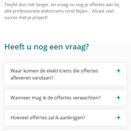
Twijfel dus niet langer, en vraag nu nog je offertes aan bij
alle professionele elektriciens rond Nijlen... Alvast veel
succes met je project!
Heeft u nog een vraag?
Waar komen de elektriciens die offertes
afleveren vandaan?
Wanneer mag ik de offertes verwachten?
Hoeveel offertes zal ik aankrijgen?