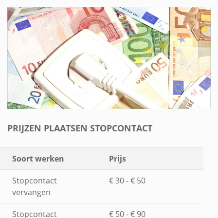
PRIJZEN PLAATSEN STOPCONTACT
Soort werken
Prijs
Stopcontact
€ 30 - € 50
vervangen
Stopcontact
€ 50 - € 90