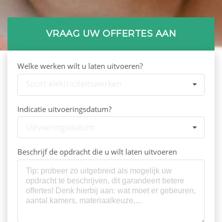
VRAAG UW OFFERTES AAN
Welke werken wilt u laten uitvoeren?
Soort elektriciteitswerken
Indicatie uitvoeringsdatum?
Uitvoeringsdatum
Beschrijf de opdracht die u wilt laten uitvoeren