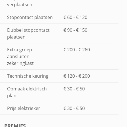
verplaatsen
Stopcontact plaatsen
€ 60 - € 120
Dubbel stopcontact
€ 90 - € 150
plaatsen
Extra groep
€ 200 - € 260
aansluiten
zekeringkast
Technische keuring
€ 120 - € 200
Opmaak elektrisch
€ 30 - € 50
plan
Prijs elektrieker
€ 30 - € 50
PREMIES