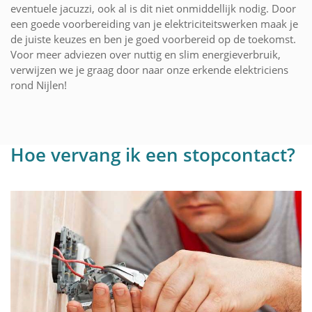
eventuele jacuzzi, ook al is dit niet onmiddellijk nodig. Door
een goede voorbereiding van je elektriciteitswerken maak je
de juiste keuzes en ben je goed voorbereid op de toekomst.
Voor meer adviezen over nuttig en slim energieverbruik,
verwijzen we je graag door naar onze erkende elektriciens
rond Nijlen!
Hoe vervang ik een stopcontact?