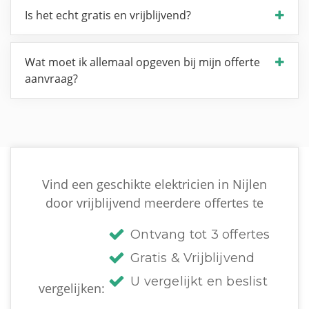
Is het echt gratis en vrijblijvend?
Wat moet ik allemaal opgeven bij mijn offerte
aanvraag?
Vind een geschikte elektricien in Nijlen
door vrijblijvend meerdere offertes te
Ontvang tot 3 offertes
Gratis & Vrijblijvend
U vergelijkt en beslist
vergelijken: