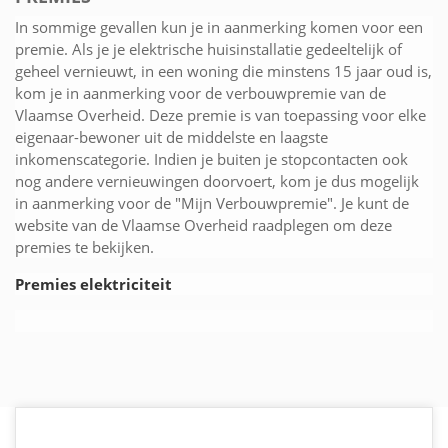
In sommige gevallen kun je in aanmerking komen voor een
premie. Als je je elektrische huisinstallatie gedeeltelijk of
geheel vernieuwt, in een woning die minstens 15 jaar oud is,
kom je in aanmerking voor de verbouwpremie van de
Vlaamse Overheid. Deze premie is van toepassing voor elke
eigenaar-bewoner uit de middelste en laagste
inkomenscategorie. Indien je buiten je stopcontacten ook
nog andere vernieuwingen doorvoert, kom je dus mogelijk
in aanmerking voor de "Mijn Verbouwpremie". Je kunt de
website van de Vlaamse Overheid raadplegen om deze
premies te bekijken.
Premies elektriciteit