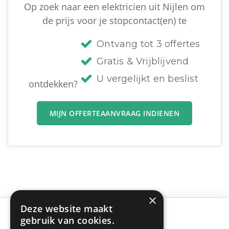
Op zoek naar een elektricien uit Nijlen om
de prijs voor je stopcontact(en) te
Ontvang tot 3 offertes
Gratis & Vrijblijvend
U vergelijkt en beslist
ontdekken?
MIJN OFFERTEAANVRAAG INDIENEN
×
Deze website maakt
gebruik van cookies.