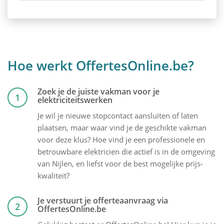
Hoe werkt OffertesOnline.be?
Zoek je de juiste vakman voor je
1
elektriciteitswerken
Je wil je nieuwe stopcontact aansluiten of laten
plaatsen, maar waar vind je de geschikte vakman
voor deze klus? Hoe vind je een professionele en
betrouwbare elektricien die actief is in de omgeving
van Nijlen, en liefst voor de best mogelijke prijs-
kwaliteit?
Je verstuurt je offerteaanvraag via
2
OffertesOnline.be