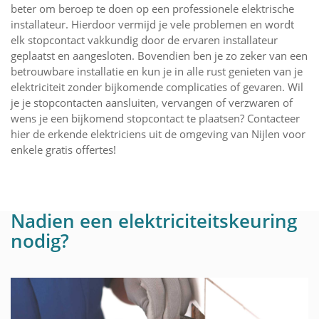
beter om beroep te doen op een professionele elektrische
installateur. Hierdoor vermijd je vele problemen en wordt
elk stopcontact vakkundig door de ervaren installateur
geplaatst en aangesloten. Bovendien ben je zo zeker van een
betrouwbare installatie en kun je in alle rust genieten van je
elektriciteit zonder bijkomende complicaties of gevaren. Wil
je je stopcontacten aansluiten, vervangen of verzwaren of
wens je een bijkomend stopcontact te plaatsen? Contacteer
hier de erkende elektriciens uit de omgeving van Nijlen voor
enkele gratis offertes!
Nadien een elektriciteitskeuring
nodig?