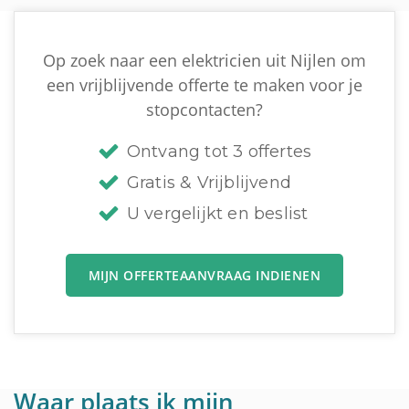
Op zoek naar een elektricien uit Nijlen om
een vrijblijvende offerte te maken voor je
stopcontacten?
Ontvang tot 3 offertes
Gratis & Vrijblijvend
U vergelijkt en beslist
MIJN OFFERTEAANVRAAG INDIENEN
Waar plaats ik mijn