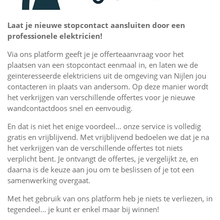
Laat je nieuwe stopcontact aansluiten door een
professionele elektricien!
Via ons platform geeft je je offerteaanvraag voor het
plaatsen van een stopcontact eenmaal in, en laten we de
geïnteresseerde elektriciens uit de omgeving van Nijlen jou
contacteren in plaats van andersom. Op deze manier wordt
het verkrijgen van verschillende offertes voor je nieuwe
wandcontactdoos snel en eenvoudig.
En dat is niet het enige voordeel... onze service is volledig
gratis en vrijblijvend. Met vrijblijvend bedoelen we dat je na
het verkrijgen van de verschillende offertes tot niets
verplicht bent. Je ontvangt de offertes, je vergelijkt ze, en
daarna is de keuze aan jou om te beslissen of je tot een
samenwerking overgaat.
Met het gebruik van ons platform heb je niets te verliezen, in
tegendeel... je kunt er enkel maar bij winnen!