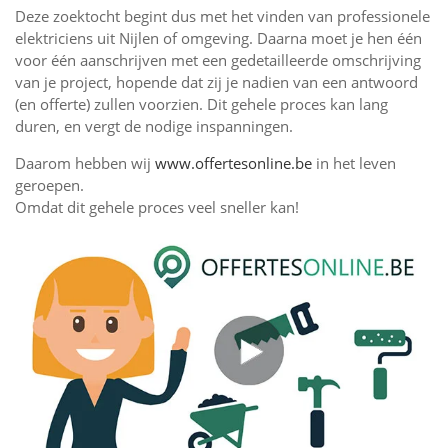
Deze zoektocht begint dus met het vinden van professionele
elektriciens uit Nijlen of omgeving. Daarna moet je hen één
voor één aanschrijven met een gedetailleerde omschrijving
van je project, hopende dat zij je nadien van een antwoord
(en offerte) zullen voorzien. Dit gehele proces kan lang
duren, en vergt de nodige inspanningen.
Daarom hebben wij
www.offertesonline.be
in het leven
geroepen.
Omdat dit gehele proces veel sneller kan!