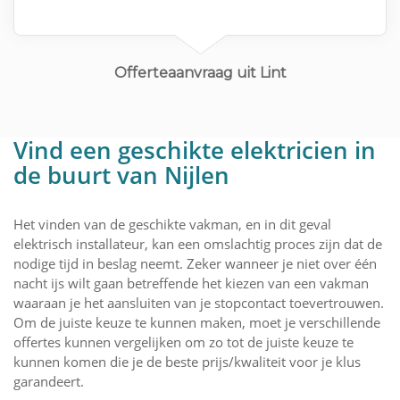
Offerteaanvraag uit Lint
Vind een geschikte elektricien in
de buurt van Nijlen
Het vinden van de geschikte vakman, en in dit geval
elektrisch installateur, kan een omslachtig proces zijn dat de
nodige tijd in beslag neemt. Zeker wanneer je niet over één
nacht ijs wilt gaan betreffende het kiezen van een vakman
waaraan je het aansluiten van je stopcontact toevertrouwen.
Om de juiste keuze te kunnen maken, moet je verschillende
offertes kunnen vergelijken om zo tot de juiste keuze te
kunnen komen die je de beste prijs/kwaliteit voor je klus
garandeert.