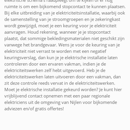
ruimte is om een bijkomend stopcontact te kunnen plaatsen.
Bij elke uitbreiding van je elektriciteitsinstallatie, waarbij ook
de samenstelling van je stroomgroepen en je zekeringkast
wordt gewijzigd, moet je een keuring voor je elektriciteit
aanvragen. Houd rekening, wanneer je je stopcontact
plaatst, dat sommige bekledingsmaterialen niet geschikt zijn
vanwege het brandgevaar. Wens je voor de keuring van je
elektriciteit niet verrast te worden met een negatief
keuringsverslag, dan kun je je elektrische installatie laten
controleren door een ervaren vakman, indien je de
elektriciteitswerken zelf hebt uitgevoerd. Heb je de
elektriciteitswerken laten uitvoeren door een vakman, dan
zit deze controle reeds vervat in de elektriciteitswerken.
Moet je elektrische installatie gekeurd worden? Je kunt hier
vrijblijvend contact opnemen met een paar regionale
elektriciens uit de omgeving van Nijlen voor bijkomende
adviezen en/of gratis offertes!