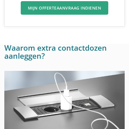
MIJN OFFERTEAANVRAAG INDIENEN
Waarom extra contactdozen
aanleggen?