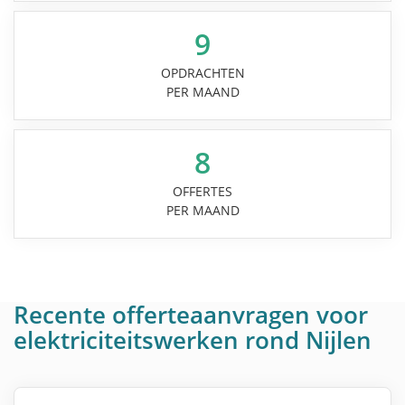
9
OPDRACHTEN
PER MAAND
8
OFFERTES
PER MAAND
Recente offerteaanvragen voor
elektriciteitswerken rond Nijlen