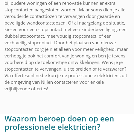
bij oudere woningen of een renovatie kunnen er extra
stopcontacten aangesloten worden. Maar soms dien je alle
verouderde contactdozen te vervangen door geaarde en
beveiligde wandcontactdozen. Of al naargelang de situatie,
kiezen voor een stopcontact met een kinderbeveiliging, een
dubbel stopcontact, meervoudig stopcontact, of een
vochtveilig stopcontact. Door het plaatsen van nieuwe
stopcontacten zorg je niet alleen voor meer veiligheid, maar
verhoog je ook het comfort van je woning en ben je tevens
voorbereid op de toekomstige ontwikkelingen. Wens je je
stopcontacten te vervangen, uit te breiden of te verzwaren?
Via offertesonline.be kun je de professionele elektriciens uit
de omgeving van Nijlen contacteren voor enkele
vrijblijvende offertes!
Waarom beroep doen op een
professionele elektricien?