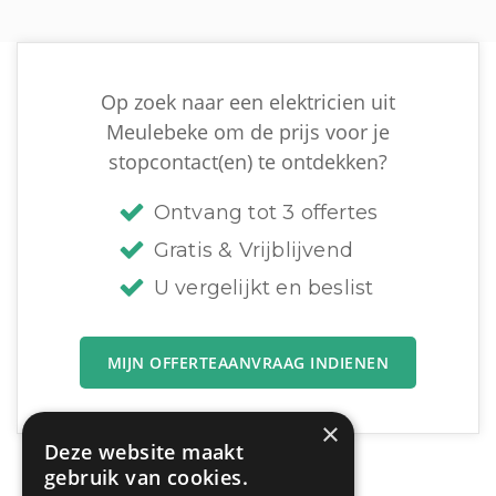
Op zoek naar een elektricien uit
Meulebeke om de prijs voor je
stopcontact(en) te ontdekken?
Ontvang tot 3 offertes
Gratis & Vrijblijvend
U vergelijkt en beslist
MIJN OFFERTEAANVRAAG INDIENEN
×
Deze website maakt
gebruik van cookies.