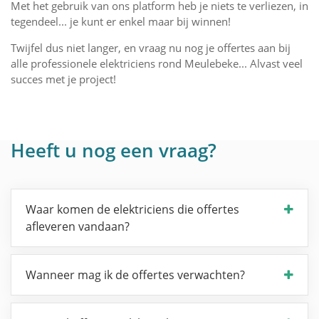
Met het gebruik van ons platform heb je niets te verliezen, in
tegendeel... je kunt er enkel maar bij winnen!
Twijfel dus niet langer, en vraag nu nog je offertes aan bij
alle professionele elektriciens rond Meulebeke... Alvast veel
succes met je project!
Heeft u nog een vraag?
Waar komen de elektriciens die offertes
afleveren vandaan?
Wanneer mag ik de offertes verwachten?