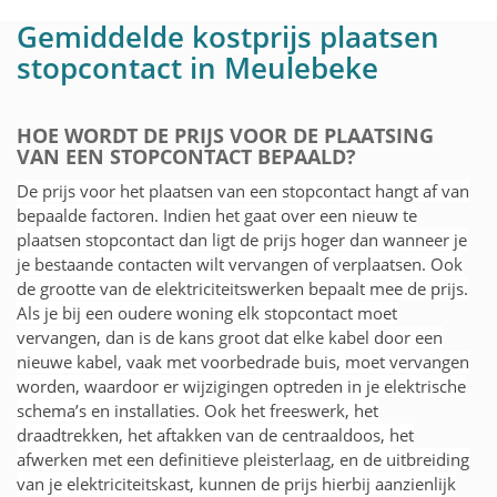
Gemiddelde kostprijs plaatsen
stopcontact in Meulebeke
HOE WORDT DE PRIJS VOOR DE PLAATSING
VAN EEN STOPCONTACT BEPAALD?
De prijs voor het plaatsen van een stopcontact hangt af van
bepaalde factoren. Indien het gaat over een nieuw te
plaatsen stopcontact dan ligt de prijs hoger dan wanneer je
je bestaande contacten wilt vervangen of verplaatsen. Ook
de grootte van de elektriciteitswerken bepaalt mee de prijs.
Als je bij een oudere woning elk stopcontact moet
vervangen, dan is de kans groot dat elke kabel door een
nieuwe kabel, vaak met voorbedrade buis, moet vervangen
worden, waardoor er wijzigingen optreden in je elektrische
schema’s en installaties. Ook het freeswerk, het
draadtrekken, het aftakken van de centraaldoos, het
afwerken met een definitieve pleisterlaag, en de uitbreiding
van je elektriciteitskast, kunnen de prijs hierbij aanzienlijk