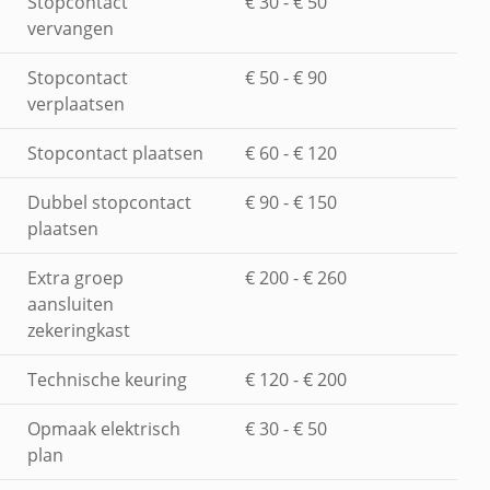
Stopcontact
€ 30 - € 50
vervangen
Stopcontact
€ 50 - € 90
verplaatsen
Stopcontact plaatsen
€ 60 - € 120
Dubbel stopcontact
€ 90 - € 150
plaatsen
Extra groep
€ 200 - € 260
aansluiten
zekeringkast
Technische keuring
€ 120 - € 200
Opmaak elektrisch
€ 30 - € 50
plan