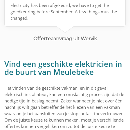
Electricity has been afgekeurd, we have to get the
goedkeuring before September. A few things must be
changed.
Offerteaanvraag uit Wervik
Vind een geschikte elektricien in
de buurt van Meulebeke
Het vinden van de geschikte vakman, en in dit geval
elektrisch installateur, kan een omslachtig proces zijn dat de
nodige tijd in beslag neemt. Zeker wanneer je niet over één
nacht ijs wilt gaan betreffende het kiezen van een vakman
waaraan je het aansluiten van je stopcontact toevertrouwen.
Om de juiste keuze te kunnen maken, moet je verschillende
offertes kunnen vergelijken om zo tot de juiste keuze te