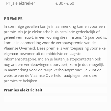
Prijs elektrieker
€ 30 - € 50
PREMIES
In sommige gevallen kun je in aanmerking komen voor een
premie. Als je je elektrische huisinstallatie gedeeltelijk of
geheel vernieuwt, in een woning die minstens 15 jaar oud is,
kom je in aanmerking voor de verbouwpremie van de
Vlaamse Overheid. Deze premie is van toepassing voor elke
eigenaar-bewoner uit de middelste en laagste
inkomenscategorie. Indien je buiten je stopcontacten ook
nog andere vernieuwingen doorvoert, kom je dus mogelijk
in aanmerking voor de "Mijn Verbouwpremie". Je kunt de
website van de Vlaamse Overheid raadplegen om deze
premies te bekijken.
Premies elektriciteit