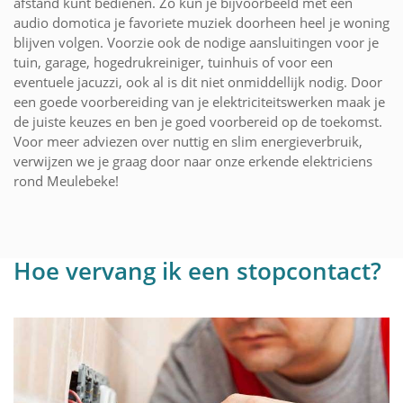
afstand kunt bedienen. Zo kun je bijvoorbeeld met een
audio domotica je favoriete muziek doorheen heel je woning
blijven volgen. Voorzie ook de nodige aansluitingen voor je
tuin, garage, hogedrukreiniger, tuinhuis of voor een
eventuele jacuzzi, ook al is dit niet onmiddellijk nodig. Door
een goede voorbereiding van je elektriciteitswerken maak je
de juiste keuzes en ben je goed voorbereid op de toekomst.
Voor meer adviezen over nuttig en slim energieverbruik,
verwijzen we je graag door naar onze erkende elektriciens
rond Meulebeke!
Hoe vervang ik een stopcontact?