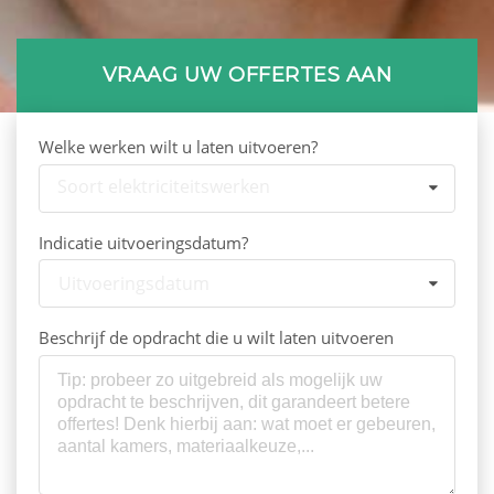
VRAAG UW OFFERTES AAN
Welke werken wilt u laten uitvoeren?
Soort elektriciteitswerken
Indicatie uitvoeringsdatum?
Uitvoeringsdatum
Beschrijf de opdracht die u wilt laten uitvoeren