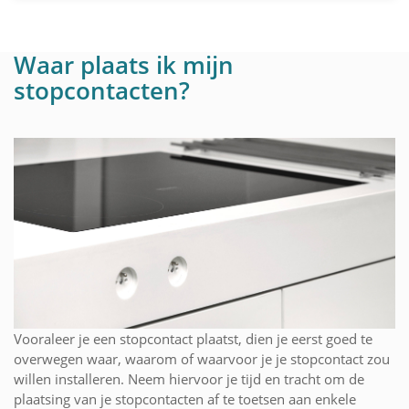
Waar plaats ik mijn
stopcontacten?
Vooraleer je een stopcontact plaatst, dien je eerst goed te
overwegen waar, waarom of waarvoor je je stopcontact zou
willen installeren. Neem hiervoor je tijd en tracht om de
plaatsing van je stopcontacten af te toetsen aan enkele