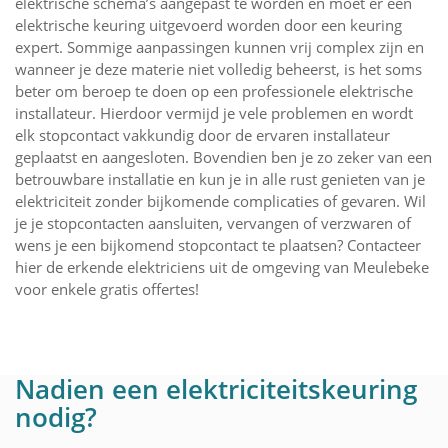
elektrische schema’s aangepast te worden en moet er een
elektrische keuring uitgevoerd worden door een keuring
expert. Sommige aanpassingen kunnen vrij complex zijn en
wanneer je deze materie niet volledig beheerst, is het soms
beter om beroep te doen op een professionele elektrische
installateur. Hierdoor vermijd je vele problemen en wordt
elk stopcontact vakkundig door de ervaren installateur
geplaatst en aangesloten. Bovendien ben je zo zeker van een
betrouwbare installatie en kun je in alle rust genieten van je
elektriciteit zonder bijkomende complicaties of gevaren. Wil
je je stopcontacten aansluiten, vervangen of verzwaren of
wens je een bijkomend stopcontact te plaatsen? Contacteer
hier de erkende elektriciens uit de omgeving van Meulebeke
voor enkele gratis offertes!
Nadien een elektriciteitskeuring
nodig?