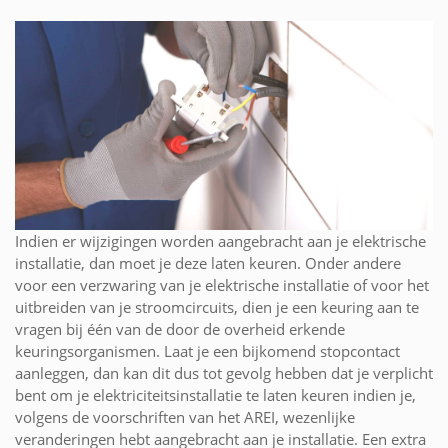
Indien er wijzigingen worden aangebracht aan je elektrische
installatie, dan moet je deze laten keuren. Onder andere
voor een verzwaring van je elektrische installatie of voor het
uitbreiden van je stroomcircuits, dien je een keuring aan te
vragen bij één van de door de overheid erkende
keuringsorganismen. Laat je een bijkomend stopcontact
aanleggen, dan kan dit dus tot gevolg hebben dat je verplicht
bent om je elektriciteitsinstallatie te laten keuren indien je,
volgens de voorschriften van het AREI, wezenlijke
veranderingen hebt aangebracht aan je installatie. Een extra