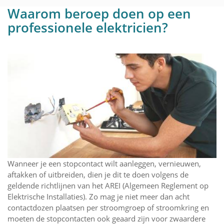
Waarom beroep doen op een
professionele elektricien?
Wanneer je een stopcontact wilt aanleggen, vernieuwen,
aftakken of uitbreiden, dien je dit te doen volgens de
geldende richtlijnen van het AREI (Algemeen Reglement op
Elektrische Installaties). Zo mag je niet meer dan acht
contactdozen plaatsen per stroomgroep of stroomkring en
moeten de stopcontacten ook geaard zijn voor zwaardere