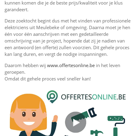
kunnen komen die je de beste prijs/kwaliteit voor je klus
garandeert.
Deze zoektocht begint dus met het vinden van professionele
elektriciens uit Meulebeke of omgeving. Daarna moet je hen
één voor één aanschrijven met een gedetailleerde
omschrijving van je project, hopende dat zij je nadien van
een antwoord (en offerte) zullen voorzien. Dit gehele proces
kan lang duren, en vergt de nodige inspanningen.
Daarom hebben wij
www.offertesonline.be
in het leven
geroepen.
Omdat dit gehele proces veel sneller kan!