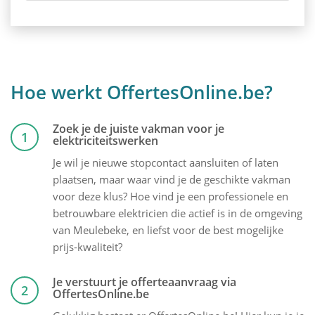
Hoe werkt OffertesOnline.be?
Zoek je de juiste vakman voor je
1
elektriciteitswerken
Je wil je nieuwe stopcontact aansluiten of laten
plaatsen, maar waar vind je de geschikte vakman
voor deze klus? Hoe vind je een professionele en
betrouwbare elektricien die actief is in de omgeving
van Meulebeke, en liefst voor de best mogelijke
prijs-kwaliteit?
Je verstuurt je offerteaanvraag via
2
OffertesOnline.be