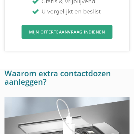
Gratis & Vrijblijvend
U vergelijkt en beslist
MIJN OFFERTEAANVRAAG INDIENEN
Waarom extra contactdozen
aanleggen?