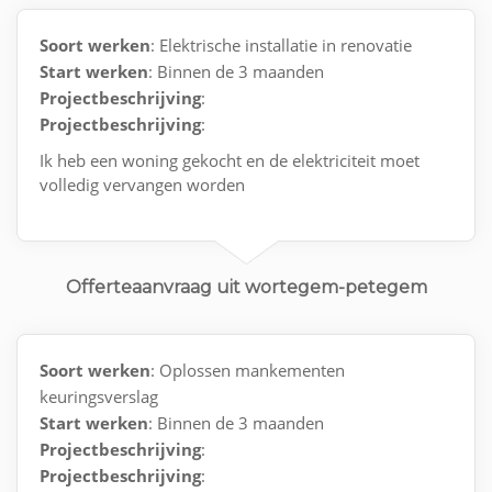
Soort werken
: Elektrische installatie in renovatie
Start werken
: Binnen de 3 maanden
Projectbeschrijving
:
Projectbeschrijving
:
Ik heb een woning gekocht en de elektriciteit moet
volledig vervangen worden
Offerteaanvraag uit wortegem-petegem
Soort werken
: Oplossen mankementen
keuringsverslag
Start werken
: Binnen de 3 maanden
Projectbeschrijving
:
Projectbeschrijving
: