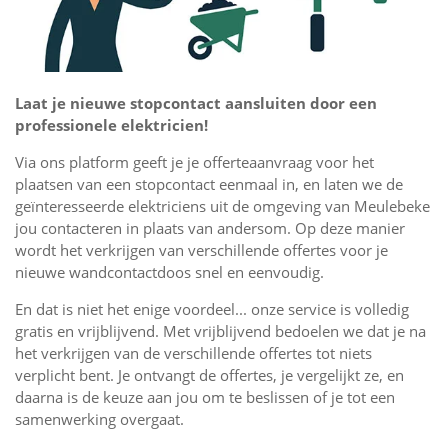
Laat je nieuwe stopcontact aansluiten door een
professionele elektricien!
Via ons platform geeft je je offerteaanvraag voor het
plaatsen van een stopcontact eenmaal in, en laten we de
geïnteresseerde elektriciens uit de omgeving van Meulebeke
jou contacteren in plaats van andersom. Op deze manier
wordt het verkrijgen van verschillende offertes voor je
nieuwe wandcontactdoos snel en eenvoudig.
En dat is niet het enige voordeel... onze service is volledig
gratis en vrijblijvend. Met vrijblijvend bedoelen we dat je na
het verkrijgen van de verschillende offertes tot niets
verplicht bent. Je ontvangt de offertes, je vergelijkt ze, en
daarna is de keuze aan jou om te beslissen of je tot een
samenwerking overgaat.