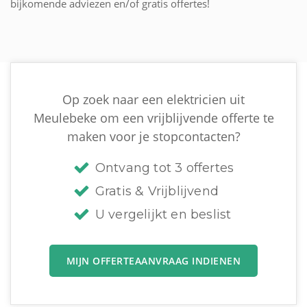
bijkomende adviezen en/of gratis offertes!
Op zoek naar een elektricien uit
Meulebeke om een vrijblijvende offerte te
maken voor je stopcontacten?
Ontvang tot 3 offertes
Gratis & Vrijblijvend
U vergelijkt en beslist
MIJN OFFERTEAANVRAAG INDIENEN