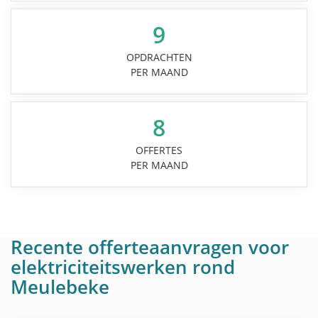
9
OPDRACHTEN
PER MAAND
8
OFFERTES
PER MAAND
Recente offerteaanvragen voor
elektriciteitswerken rond
Meulebeke