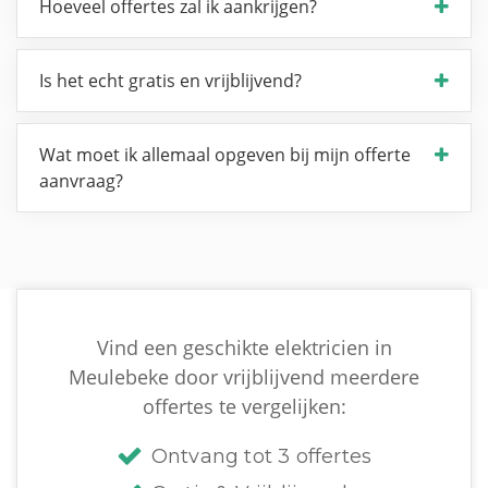
Hoeveel offertes zal ik aankrijgen?
Is het echt gratis en vrijblijvend?
Wat moet ik allemaal opgeven bij mijn offerte
aanvraag?
Vind een geschikte elektricien in
Meulebeke door vrijblijvend meerdere
offertes te vergelijken:
Ontvang tot 3 offertes