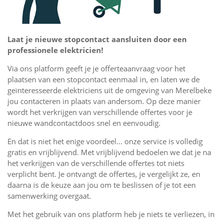
Laat je nieuwe stopcontact aansluiten door een
professionele elektricien!
Via ons platform geeft je je offerteaanvraag voor het
plaatsen van een stopcontact eenmaal in, en laten we de
geïnteresseerde elektriciens uit de omgeving van Merelbeke
jou contacteren in plaats van andersom. Op deze manier
wordt het verkrijgen van verschillende offertes voor je
nieuwe wandcontactdoos snel en eenvoudig.
En dat is niet het enige voordeel... onze service is volledig
gratis en vrijblijvend. Met vrijblijvend bedoelen we dat je na
het verkrijgen van de verschillende offertes tot niets
verplicht bent. Je ontvangt de offertes, je vergelijkt ze, en
daarna is de keuze aan jou om te beslissen of je tot een
samenwerking overgaat.
Met het gebruik van ons platform heb je niets te verliezen, in