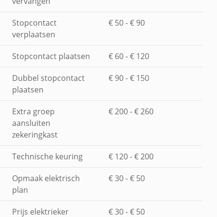
vervangen
Stopcontact
€ 50 - € 90
verplaatsen
Stopcontact plaatsen
€ 60 - € 120
Dubbel stopcontact
€ 90 - € 150
plaatsen
Extra groep
€ 200 - € 260
aansluiten
zekeringkast
Technische keuring
€ 120 - € 200
Opmaak elektrisch
€ 30 - € 50
plan
Prijs elektrieker
€ 30 - € 50