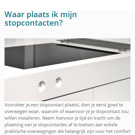
Waar plaats ik mijn
stopcontacten?
Vooraleer je een stopcontact plaatst, dien je eerst goed te
overwegen waar, waarom of waarvoor je je stopcontact zou
willen installeren. Neem hiervoor je tijd en tracht om de
plaatsing van je stopcontacten af te toetsen aan enkele
praktische overwegingen die belangrijk zijn voor het comfort