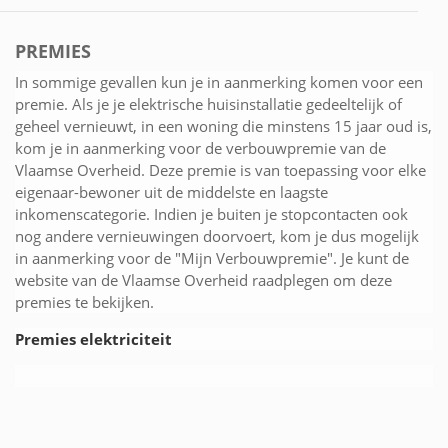
PREMIES
In sommige gevallen kun je in aanmerking komen voor een
premie. Als je je elektrische huisinstallatie gedeeltelijk of
geheel vernieuwt, in een woning die minstens 15 jaar oud is,
kom je in aanmerking voor de verbouwpremie van de
Vlaamse Overheid. Deze premie is van toepassing voor elke
eigenaar-bewoner uit de middelste en laagste
inkomenscategorie. Indien je buiten je stopcontacten ook
nog andere vernieuwingen doorvoert, kom je dus mogelijk
in aanmerking voor de "Mijn Verbouwpremie". Je kunt de
website van de Vlaamse Overheid raadplegen om deze
premies te bekijken.
Premies elektriciteit