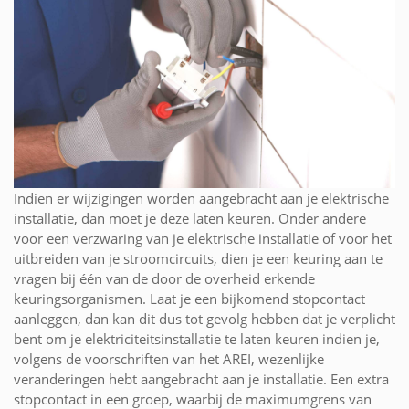
Indien er wijzigingen worden aangebracht aan je elektrische
installatie, dan moet je deze laten keuren. Onder andere
voor een verzwaring van je elektrische installatie of voor het
uitbreiden van je stroomcircuits, dien je een keuring aan te
vragen bij één van de door de overheid erkende
keuringsorganismen. Laat je een bijkomend stopcontact
aanleggen, dan kan dit dus tot gevolg hebben dat je verplicht
bent om je elektriciteitsinstallatie te laten keuren indien je,
volgens de voorschriften van het AREI, wezenlijke
veranderingen hebt aangebracht aan je installatie. Een extra
stopcontact in een groep, waarbij de maximumgrens van