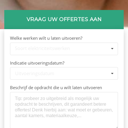
VRAAG UW OFFERTES AAN
Welke werken wilt u laten uitvoeren?
Soort elektriciteitswerken
Indicatie uitvoeringsdatum?
Uitvoeringsdatum
Beschrijf de opdracht die u wilt laten uitvoeren