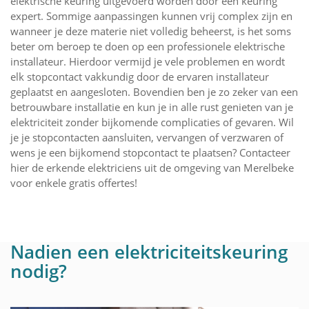
elektrische keuring uitgevoerd worden door een keuring
expert. Sommige aanpassingen kunnen vrij complex zijn en
wanneer je deze materie niet volledig beheerst, is het soms
beter om beroep te doen op een professionele elektrische
installateur. Hierdoor vermijd je vele problemen en wordt
elk stopcontact vakkundig door de ervaren installateur
geplaatst en aangesloten. Bovendien ben je zo zeker van een
betrouwbare installatie en kun je in alle rust genieten van je
elektriciteit zonder bijkomende complicaties of gevaren. Wil
je je stopcontacten aansluiten, vervangen of verzwaren of
wens je een bijkomend stopcontact te plaatsen? Contacteer
hier de erkende elektriciens uit de omgeving van Merelbeke
voor enkele gratis offertes!
Nadien een elektriciteitskeuring
nodig?