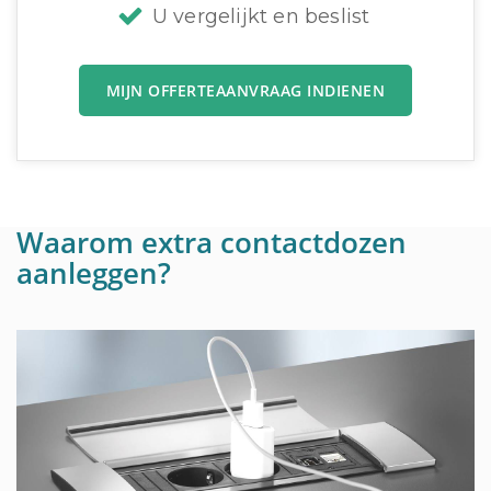
U vergelijkt en beslist
MIJN OFFERTEAANVRAAG INDIENEN
Waarom extra contactdozen
aanleggen?