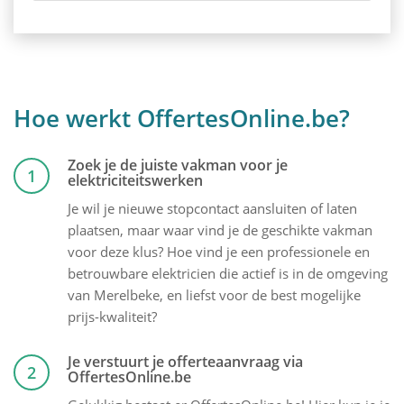
Hoe werkt OffertesOnline.be?
Zoek je de juiste vakman voor je
1
elektriciteitswerken
Je wil je nieuwe stopcontact aansluiten of laten
plaatsen, maar waar vind je de geschikte vakman
voor deze klus? Hoe vind je een professionele en
betrouwbare elektricien die actief is in de omgeving
van Merelbeke, en liefst voor de best mogelijke
prijs-kwaliteit?
Je verstuurt je offerteaanvraag via
2
OffertesOnline.be