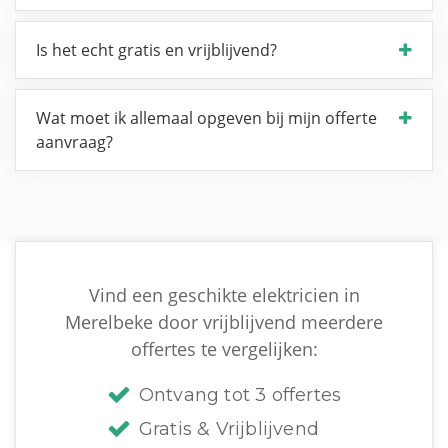
Is het echt gratis en vrijblijvend?
Wat moet ik allemaal opgeven bij mijn offerte
aanvraag?
Vind een geschikte elektricien in
Merelbeke door vrijblijvend meerdere
offertes te vergelijken:
Ontvang tot 3 offertes
Gratis & Vrijblijvend