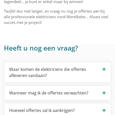
tegendeel... je kunt er enkel maar bij winnen!
Twijfel dus niet langer, en vraag nu nog je offertes aan bij
alle professionele elektriciens rond Merelbeke... Alvast veel
succes met je project!
Heeft u nog een vraag?
Waar komen de elektriciens die offertes
afleveren vandaan?
Wanneer mag ik de offertes verwachten?
Hoeveel offertes zal ik aankrijgen?