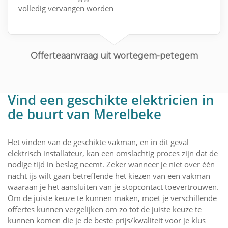
volledig vervangen worden
Offerteaanvraag uit wortegem-petegem
Vind een geschikte elektricien in
de buurt van Merelbeke
Het vinden van de geschikte vakman, en in dit geval
elektrisch installateur, kan een omslachtig proces zijn dat de
nodige tijd in beslag neemt. Zeker wanneer je niet over één
nacht ijs wilt gaan betreffende het kiezen van een vakman
waaraan je het aansluiten van je stopcontact toevertrouwen.
Om de juiste keuze te kunnen maken, moet je verschillende
offertes kunnen vergelijken om zo tot de juiste keuze te
kunnen komen die je de beste prijs/kwaliteit voor je klus