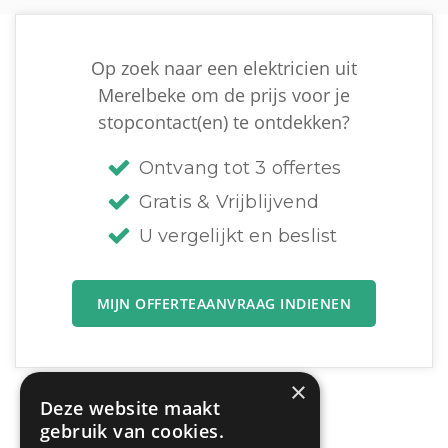
Op zoek naar een elektricien uit
Merelbeke om de prijs voor je
stopcontact(en) te ontdekken?
Ontvang tot 3 offertes
Gratis & Vrijblijvend
U vergelijkt en beslist
MIJN OFFERTEAANVRAAG INDIENEN
×
Deze website maakt
gebruik van cookies.