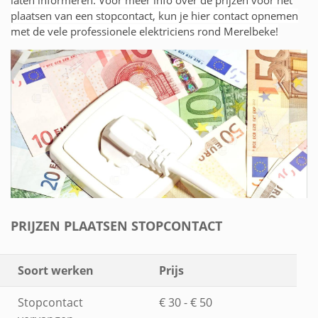
plaatsen van een stopcontact, kun je hier contact opnemen
met de vele professionele elektriciens rond Merelbeke!
PRIJZEN PLAATSEN STOPCONTACT
Soort werken
Prijs
Stopcontact
€ 30 - € 50