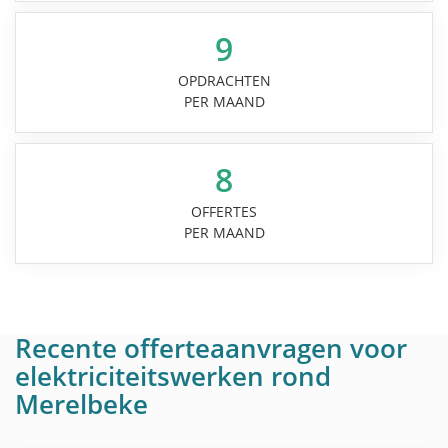
9
OPDRACHTEN
PER MAAND
8
OFFERTES
PER MAAND
Recente offerteaanvragen voor
elektriciteitswerken rond
Merelbeke