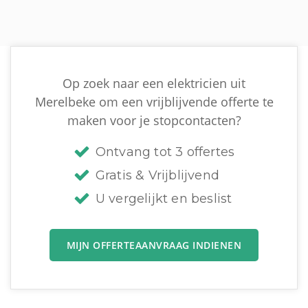
Op zoek naar een elektricien uit
Merelbeke om een vrijblijvende offerte te
maken voor je stopcontacten?
Ontvang tot 3 offertes
Gratis & Vrijblijvend
U vergelijkt en beslist
MIJN OFFERTEAANVRAAG INDIENEN