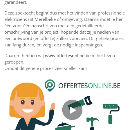
garandeert.
Deze zoektocht begint dus met het vinden van professionele
elektriciens uit Merelbeke of omgeving. Daarna moet je hen
één voor één aanschrijven met een gedetailleerde
omschrijving van je project, hopende dat zij je nadien van
een antwoord (en offerte) zullen voorzien. Dit gehele proces
kan lang duren, en vergt de nodige inspanningen.
Daarom hebben wij
www.offertesonline.be
in het leven
geroepen.
Omdat dit gehele proces veel sneller kan!